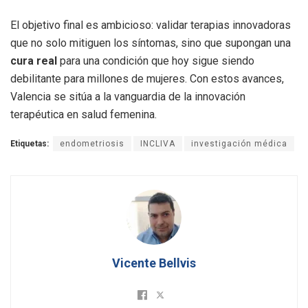
El objetivo final es ambicioso: validar terapias innovadoras
que no solo mitiguen los síntomas, sino que supongan una
cura real
para una condición que hoy sigue siendo
debilitante para millones de mujeres
. Con estos avances,
Valencia se sitúa a la vanguardia de la innovación
terapéutica en salud femenina.
Etiquetas:
endometriosis
INCLIVA
investigación médica
Vicente Bellvis