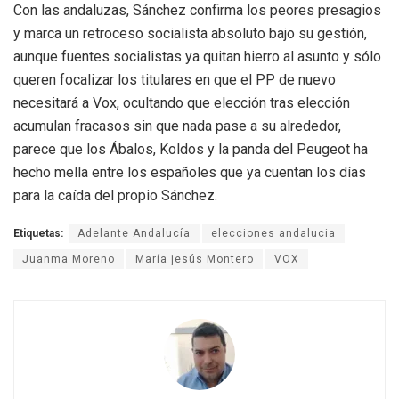
Con las andaluzas, Sánchez confirma los peores presagios
y marca un retroceso socialista absoluto bajo su gestión,
aunque fuentes socialistas ya quitan hierro al asunto y sólo
queren focalizar los titulares en que el PP de nuevo
necesitará a Vox, ocultando que elección tras elección
acumulan fracasos sin que nada pase a su alrededor,
parece que los Ábalos, Koldos y la panda del Peugeot ha
hecho mella entre los españoles que ya cuentan los días
para la caída del propio Sánchez.
Etiquetas:
Adelante Andalucía
elecciones andalucia
Juanma Moreno
María jesús Montero
VOX