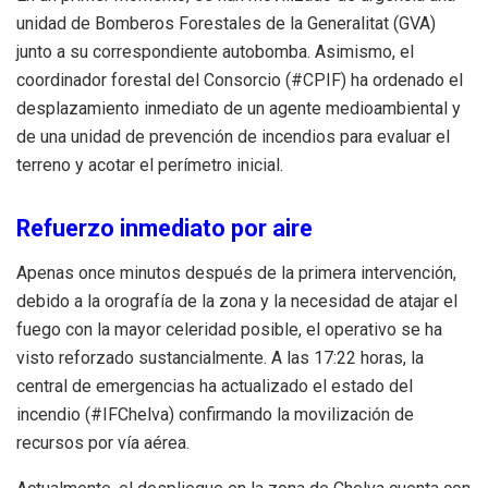
unidad de Bomberos Forestales de la Generalitat (GVA)
junto a su correspondiente autobomba. Asimismo, el
coordinador forestal del Consorcio (#CPIF) ha ordenado el
desplazamiento inmediato de un agente medioambiental y
de una unidad de prevención de incendios para evaluar el
terreno y acotar el perímetro inicial.
Refuerzo inmediato por aire
Apenas once minutos después de la primera intervención,
debido a la orografía de la zona y la necesidad de atajar el
fuego con la mayor celeridad posible, el operativo se ha
visto reforzado sustancialmente. A las 17:22 horas, la
central de emergencias ha actualizado el estado del
incendio (#IFChelva) confirmando la movilización de
recursos por vía aérea.