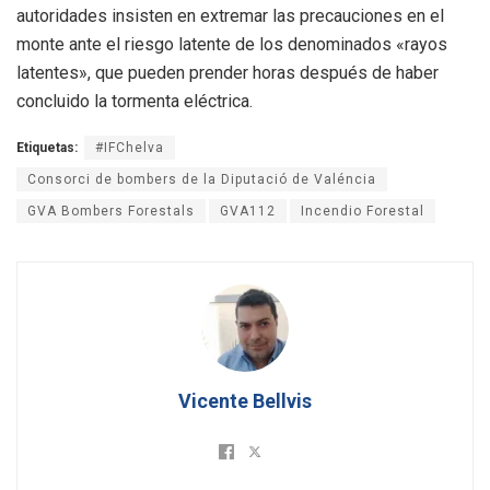
autoridades insisten en extremar las precauciones en el
monte ante el riesgo latente de los denominados «rayos
latentes», que pueden prender horas después de haber
concluido la tormenta eléctrica.
Etiquetas:
#IFChelva
Consorci de bombers de la Diputació de Valéncia
GVA Bombers Forestals
GVA112
Incendio Forestal
Vicente Bellvis