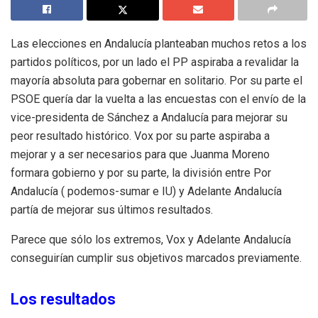
Las elecciones en Andalucía planteaban muchos retos a los
partidos políticos, por un lado el PP aspiraba a revalidar la
mayoría absoluta para gobernar en solitario. Por su parte el
PSOE quería dar la vuelta a las encuestas con el envío de la
vice-presidenta de Sánchez a Andalucía para mejorar su
peor resultado histórico. Vox por su parte aspiraba a
mejorar y a ser necesarios para que Juanma Moreno
formara gobierno y por su parte, la división entre Por
Andalucía ( podemos-sumar e IU) y Adelante Andalucía
partía de mejorar sus últimos resultados.
Parece que sólo los extremos, Vox y Adelante Andalucía
conseguirían cumplir sus objetivos marcados previamente.
Los resultados