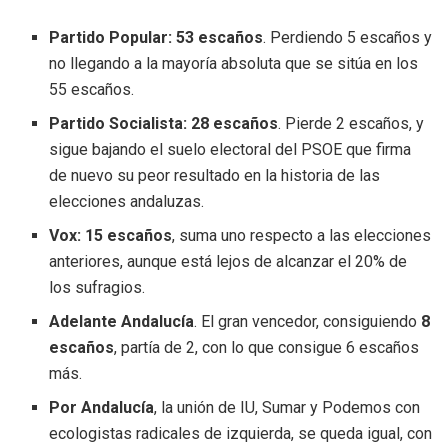
Partido Popular: 53 escaños
. Perdiendo 5 escaños y
no llegando a la mayoría absoluta que se sitúa en los
55 escaños.
Partido Socialista: 28 escaños
. Pierde 2 escaños, y
sigue bajando el suelo electoral del PSOE que firma
de nuevo su peor resultado en la historia de las
elecciones andaluzas.
Vox: 15 escaños
, suma uno respecto a las elecciones
anteriores, aunque está lejos de alcanzar el 20% de
los sufragios.
Adelante Andalucía
. El gran vencedor, consiguiendo
8
escaños
, partía de 2, con lo que consigue 6 escaños
más.
Por Andalucía
, la unión de IU, Sumar y Podemos con
ecologistas radicales de izquierda, se queda igual, con