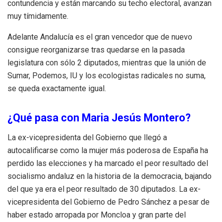
contundencia y están marcando su techo electoral, avanzan
muy tímidamente.
Adelante Andalucía es el gran vencedor que de nuevo
consigue reorganizarse tras quedarse en la pasada
legislatura con sólo 2 diputados, mientras que la unión de
Sumar, Podemos, IU y los ecologistas radicales no suma,
se queda exactamente igual.
¿Qué pasa con Maria Jesús Montero?
La ex-vicepresidenta del Gobierno que llegó a
autocalificarse como la mujer más poderosa de España ha
perdido las elecciones y ha marcado el peor resultado del
socialismo andaluz en la historia de la democracia, bajando
del que ya era el peor resultado de 30 diputados. La ex-
vicepresidenta del Gobierno de Pedro Sánchez a pesar de
haber estado arropada por Moncloa y gran parte del