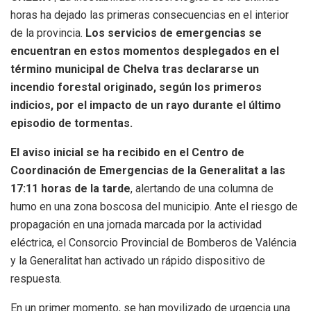
horas ha dejado las primeras consecuencias en el interior
de la provincia.
Los servicios de emergencias se
encuentran en estos momentos desplegados en el
término municipal de Chelva tras declararse un
incendio forestal originado, según los primeros
indicios, por el impacto de un rayo durante el último
episodio de tormentas.
El aviso inicial se ha recibido en el Centro de
Coordinación de Emergencias de la Generalitat a las
17:11 horas de la tarde
, alertando de una columna de
humo en una zona boscosa del municipio. Ante el riesgo de
propagación en una jornada marcada por la actividad
eléctrica, el Consorcio Provincial de Bomberos de Valéncia
y la Generalitat han activado un rápido dispositivo de
respuesta.
En un primer momento, se han movilizado de urgencia una