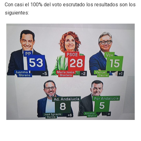
Con casi el 100% del voto escrutado los resultados son los
siguientes: