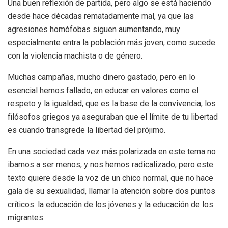
Una buen reflexión de partida, pero algo se está haciendo
desde hace décadas rematadamente mal, ya que las
agresiones homófobas siguen aumentando, muy
especialmente entra la población más joven, como sucede
con la violencia machista o de género.
Muchas campañas, mucho dinero gastado, pero en lo
esencial hemos fallado, en educar en valores como el
respeto y la igualdad, que es la base de la convivencia, los
filósofos griegos ya aseguraban que el límite de tu libertad
es cuando transgrede la libertad del prójimo.
En una sociedad cada vez más polarizada en este tema no
ibamos a ser menos, y nos hemos radicalizado, pero este
texto quiere desde la voz de un chico normal, que no hace
gala de su sexualidad, llamar la atención sobre dos puntos
críticos: la educación de los jóvenes y la educación de los
migrantes.