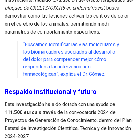
bloqueo de CXCL13/CXCR5 en endometriosis’
, busca
demostrar cómo las lesiones activan los centros de dolor
en el cerebro de los animales, permitiendo medir
parámetros de comportamiento específicos
.
“Buscamos identificar las vías moleculares y
los biomarcadores asociados al desarrollo
del dolor para comprender mejor cómo
responden a las intervenciones
farmacológicas”, explica el Dr. Gómez
.
Respaldo institucional y futuro
Esta investigación ha sido dotada con una ayuda de
111.500 euros
a través de la convocatoria 2024 de
Proyectos de Generación de Conocimiento, dentro del Plan
Estatal de Investigación Científica, Técnica y de Innovación
2024-2027
.