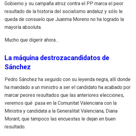
Gobierno y su campaña atroz contra el PP marca el peor
resultado de la historia del socialismo andaluz y sólo le
queda de consuelo que Juanma Moreno no ha logrado la
mayoría absoluta.
Mucho que digerir ahora…
La máquina destrozacandidatos de
Sánchez
Pedro Sánchez ha seguido con su leyenda negra, allí donde
ha mandado a un ministro a ser el candidato ha acabado por
marcar peores resultados que las anteriores elecciones,
veremos qué pasa en la Comunitat Valenciana con la
Ministra y candidata a la Generalitat Valenciana, Diana
Morant, que tampoco las encuestas le dejan en buen
resultado.