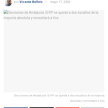
por
Vicente Bellvis
mayo 17, 2026
Elecciones de Andalucía: El PP se queda a dos escaños de la mayoría
absoluta y necesitará a Vox