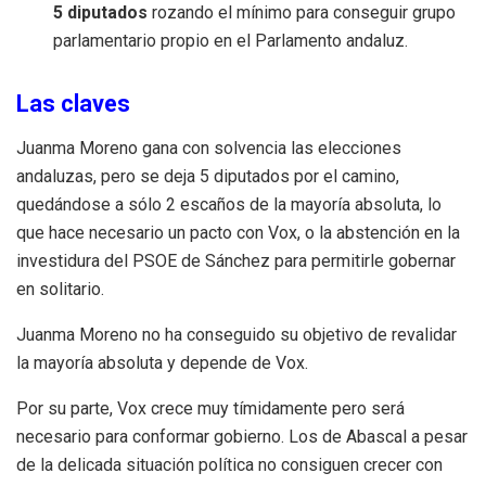
5 diputados
rozando el mínimo para conseguir grupo
parlamentario propio en el Parlamento andaluz.
Las claves
Juanma Moreno gana con solvencia las elecciones
andaluzas, pero se deja 5 diputados por el camino,
quedándose a sólo 2 escaños de la mayoría absoluta, lo
que hace necesario un pacto con Vox, o la abstención en la
investidura del PSOE de Sánchez para permitirle gobernar
en solitario.
Juanma Moreno no ha conseguido su objetivo de revalidar
la mayoría absoluta y depende de Vox.
Por su parte, Vox crece muy tímidamente pero será
necesario para conformar gobierno. Los de Abascal a pesar
de la delicada situación política no consiguen crecer con