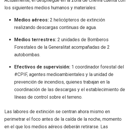
Actualmente, el despliegue en la zona de Chelva cuenta con
los siguientes medios humanos y materiales:
Medios aéreos:
2 helicópteros de extinción
realizando descargas continuas de agua.
Medios terrestres:
2 unidades de Bomberos
Forestales de la Generalitat acompañadas de 2
autobombas.
Efectivos de supervisión:
1 coordinador forestal del
#CPIF, agentes medioambientales y la unidad de
prevención de incendios, quienes trabajan en la
coordinación de las descargas y el establecimiento de
líneas de control sobre el terreno.
Las labores de extinción se centran ahora mismo en
perimetrar el foco antes de la caída de la noche, momento
en el que los medios aéreos deberán retirarse. Las