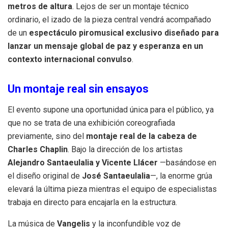
metros de altura
.
Lejos de ser un montaje técnico
ordinario, el izado de la pieza central vendrá acompañado
de un
espectáculo piromusical exclusivo
diseñado para
lanzar un mensaje global de paz y esperanza en un
contexto internacional convulso
.
Un montaje real sin ensayos
El evento supone una oportunidad única para el público, ya
que no se trata de una exhibición coreografiada
previamente, sino del
montaje real de la cabeza de
Charles Chaplin
.
Bajo la dirección de los artistas
Alejandro Santaeulalia y Vicente Llácer
—basándose en
el diseño original de
José Santaeulalia
—, la enorme grúa
elevará la última pieza mientras el equipo de especialistas
trabaja en directo para encajarla en la estructura
.
La música de
Vangelis
y la inconfundible voz de