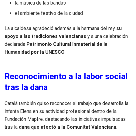
la música de las bandas
el ambiente festivo de la ciudad
La alcaldesa agradeció además a la hermana del rey
su
apoyo a las tradiciones valencianas
y a una celebración
declarada
Patrimonio Cultural Inmaterial de la
Humanidad por la UNESCO
.
Reconocimiento a la labor social
tras la dana
Catalá también quiso reconocer el trabajo que desarrolla la
infanta Elena en su actividad profesional dentro de la
Fundación Mapfre, destacando las iniciativas impulsadas
tras la
dana que afectó a la Comunitat Valenciana
.