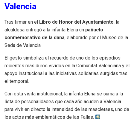
Valencia
Tras firmar en el
Libro de Honor del Ayuntamiento
, la
alcaldesa entregó a la infanta Elena un
pañuelo
conmemorativo de la dana
, elaborado por el Museo de la
Seda de Valencia.
El gesto simboliza el recuerdo de uno de los episodios
recientes más duros vividos en la Comunitat Valenciana y el
apoyo institucional a las iniciativas solidarias surgidas tras
el temporal.
Con esta visita institucional, la infanta Elena se suma a la
lista de personalidades que cada año acuden a Valencia
para vivir en directo la intensidad de las mascletaes, uno de
los actos más emblemáticos de las Fallas.