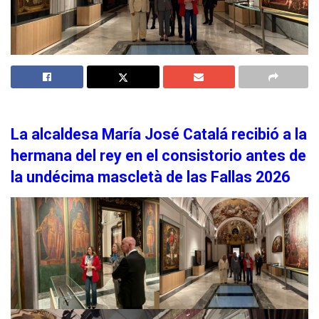
La alcaldesa María José Catalá recibió a la
hermana del rey en el consistorio antes de
la undécima mascletà de las Fallas 2026