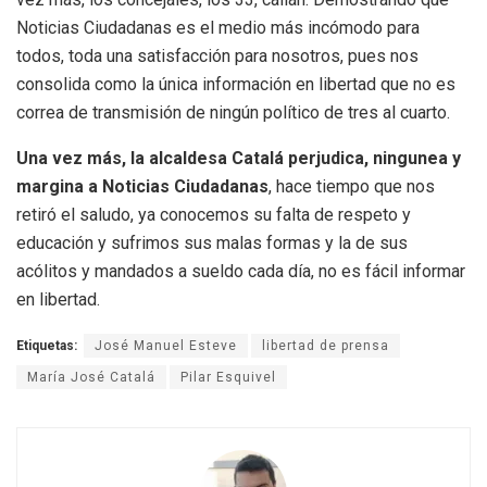
Noticias Ciudadanas es el medio más incómodo para
todos, toda una satisfacción para nosotros, pues nos
consolida como la única información en libertad que no es
correa de transmisión de ningún político de tres al cuarto.
Una vez más, la alcaldesa Catalá perjudica, ningunea y
margina a Noticias Ciudadanas
, hace tiempo que nos
retiró el saludo, ya conocemos su falta de respeto y
educación y sufrimos sus malas formas y la de sus
acólitos y mandados a sueldo cada día, no es fácil informar
en libertad.
Etiquetas:
José Manuel Esteve
libertad de prensa
María José Catalá
Pilar Esquivel