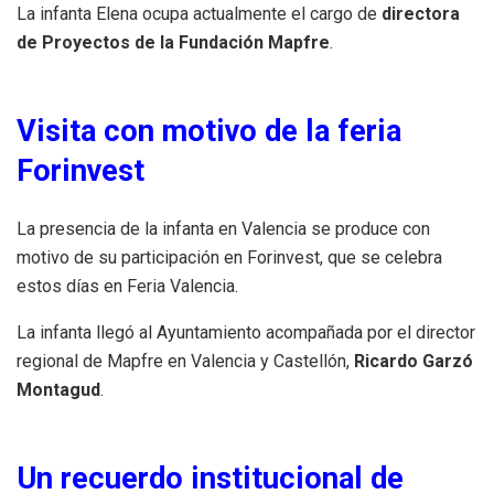
La infanta Elena ocupa actualmente el cargo de
directora
de Proyectos de la Fundación Mapfre
.
Visita con motivo de la feria
Forinvest
La presencia de la infanta en Valencia se produce con
motivo de su participación en Forinvest, que se celebra
estos días en Feria Valencia.
La infanta llegó al Ayuntamiento acompañada por el director
regional de Mapfre en Valencia y Castellón,
Ricardo Garzó
Montagud
.
Un recuerdo institucional de