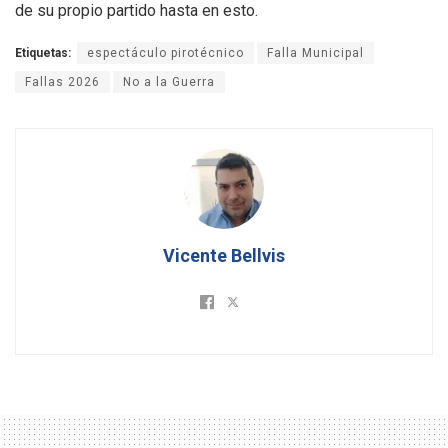
de su propio partido hasta en esto.
Etiquetas:
espectáculo pirotécnico
Falla Municipal
Fallas 2026
No a la Guerra
Vicente Bellvis