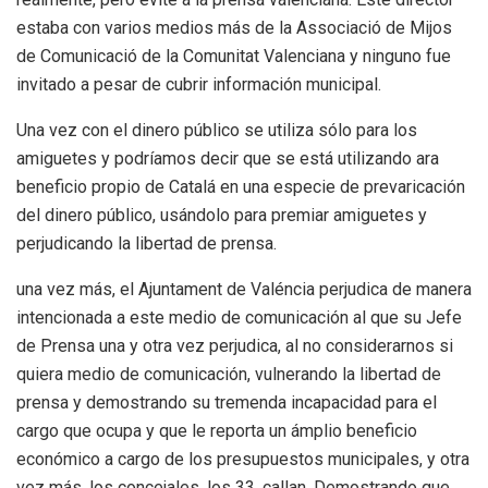
estaba con varios medios más de la Associació de Mijos
de Comunicació de la Comunitat Valenciana y ninguno fue
invitado a pesar de cubrir información municipal.
Una vez con el dinero público se utiliza sólo para los
amiguetes y podríamos decir que se está utilizando ara
beneficio propio de Catalá en una especie de prevaricación
del dinero público, usándolo para premiar amiguetes y
perjudicando la libertad de prensa.
una vez más, el Ajuntament de Valéncia perjudica de manera
intencionada a este medio de comunicación al que su Jefe
de Prensa una y otra vez perjudica, al no considerarnos si
quiera medio de comunicación, vulnerando la libertad de
prensa y demostrando su tremenda incapacidad para el
cargo que ocupa y que le reporta un ámplio beneficio
económico a cargo de los presupuestos municipales, y otra
vez más, los concejales, los 33, callan. Demostrando que