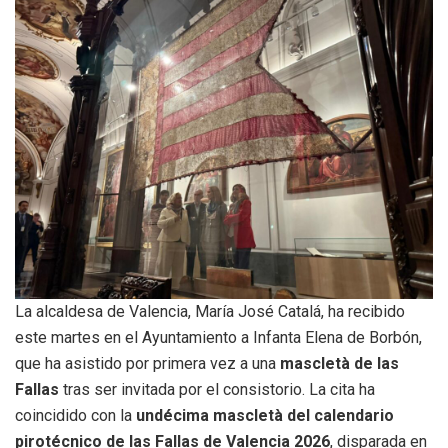
La alcaldesa de Valencia, María José Catalá, ha recibido
este martes en el Ayuntamiento a Infanta Elena de Borbón,
que ha asistido por primera vez a una
mascletà de las
Fallas
tras ser invitada por el consistorio. La cita ha
coincidido con la
undécima mascletà del calendario
pirotécnico de las Fallas de Valencia 2026
, disparada en