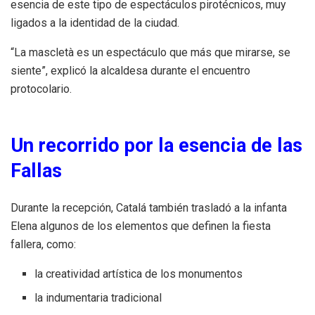
esencia de este tipo de espectáculos pirotécnicos, muy
ligados a la identidad de la ciudad.
“La mascletà es un espectáculo que más que mirarse, se
siente”, explicó la alcaldesa durante el encuentro
protocolario.
Un recorrido por la esencia de las
Fallas
Durante la recepción, Catalá también trasladó a la infanta
Elena algunos de los elementos que definen la fiesta
fallera, como:
la creatividad artística de los monumentos
la indumentaria tradicional