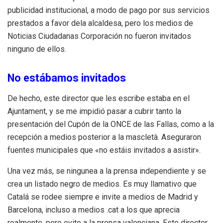
publicidad institucional, a modo de pago por sus servicios
prestados a favor dela alcaldesa, pero los medios de
Noticias Ciudadanas Corporación no fueron invitados
ninguno de ellos.
No estábamos invitados
De hecho, este director que les escribe estaba en el
Ajuntament, y se me impidió pasar a cubrir tanto la
presentación del Cupón de la ONCE de las Fallas, como a la
recepción a medios posterior a la mascletà. Aseguraron
fuentes municipales que «no estáis invitados a asistir».
Una vez más, se ningunea a la prensa independiente y se
crea un listado negro de medios. Es muy llamativo que
Catalá se rodee siempre e invite a medios de Madrid y
Barcelona, incluso a medios .cat a los que aprecia
realmente, pero evite a la prensa valenciana. Este director