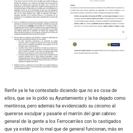
Renfe ya le ha contestado diciendo que no es cosa de
ellos, que se lo pidió su Ayuntamiento y la ha dejado como
mentirosa, pero además ha evidenciado su cinismo al
quererse exculpar y pasarle el marrón del gran cabreo
general de la gente a los Ferrocarriles con lo castigados
que ya están por lo mal que de general funcionan, más en