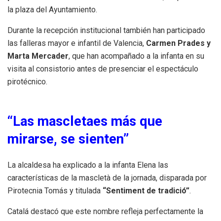
la plaza del Ayuntamiento.
Durante la recepción institucional también han participado
las falleras mayor e infantil de Valencia,
Carmen Prades y
Marta Mercader
, que han acompañado a la infanta en su
visita al consistorio antes de presenciar el espectáculo
pirotécnico.
“Las mascletaes más que
mirarse, se sienten”
La alcaldesa ha explicado a la infanta Elena las
características de la mascletà de la jornada, disparada por
Pirotecnia Tomás y titulada
“Sentiment de tradició”
.
Catalá destacó que este nombre refleja perfectamente la