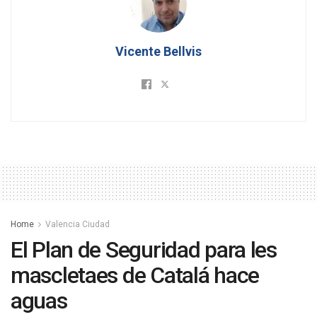
Vicente Bellvis
Home
Valencia Ciudad
El Plan de Seguridad para les
mascletaes de Catalá hace
aguas