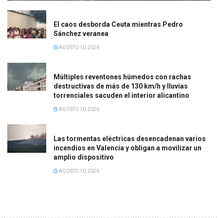
El caos desborda Ceuta mientras Pedro
Sánchez veranea
AGOSTO 10, 2026
Múltiples reventones húmedos con rachas
destructivas de más de 130 km/h y lluvias
torrenciales sacuden el interior alicantino
AGOSTO 10, 2026
Las tormentas eléctricas desencadenan varios
incendios en Valencia y obligan a movilizar un
amplio dispositivo
AGOSTO 10, 2026