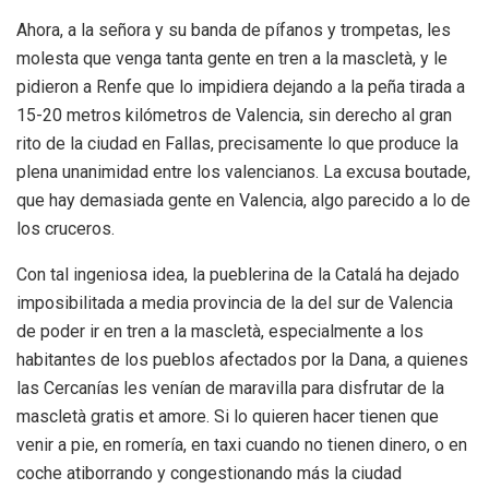
Ahora, a la señora y su banda de pífanos y trompetas, les
molesta que venga tanta gente en tren a la mascletà, y le
pidieron a Renfe que lo impidiera dejando a la peña tirada a
15-20 metros kilómetros de Valencia, sin derecho al gran
rito de la ciudad en Fallas, precisamente lo que produce la
plena unanimidad entre los valencianos. La excusa boutade,
que hay demasiada gente en Valencia, algo parecido a lo de
los cruceros.
Con tal ingeniosa idea, la pueblerina de la Catalá ha dejado
imposibilitada a media provincia de la del sur de Valencia
de poder ir en tren a la mascletà, especialmente a los
habitantes de los pueblos afectados por la Dana, a quienes
las Cercanías les venían de maravilla para disfrutar de la
mascletà gratis et amore. Si lo quieren hacer tienen que
venir a pie, en romería, en taxi cuando no tienen dinero, o en
coche atiborrando y congestionando más la ciudad