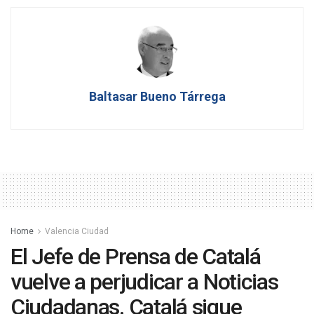
Baltasar Bueno Tárrega
Home
Valencia Ciudad
El Jefe de Prensa de Catalá
vuelve a perjudicar a Noticias
Ciudadanas. Catalá sigue