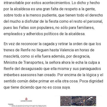
intransitable por estos acontecimientos. Lo dicho y hecho
por la alcaldesa es una gran falta de respeto a la gente,
sobre todo a la menos pudiente, que tienen todo el derecho
del mucho a disfrutar de la fiesta como el resto el personal,
pues las Fallas son populares, no sólo para familiares,
empleados y adheridos políticos de la alcaldesa.
En vez de reconocer la cagada y retirar la orden de que los
trenes de Renfe no lleguen hasta Valencia en horas de
mascletà, como si ella fuera además, por desgracia,
Ministra de Transportes, la señora ahora le echa la culpa a
Renfe del desaguisado que ella misma y sus paniaguados
imberbes asesores han creado. Por encima de la lógica y el
sentido común debe primar en ella otra cosa. Poca dignidad
que tiene diciendo que no es cosa suya.