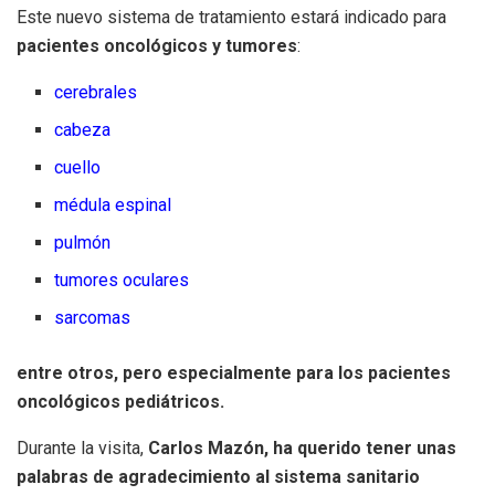
Este nuevo sistema de tratamiento estará indicado para
pacientes oncológicos y tumores
:
cerebrales
cabeza
cuello
médula espinal
pulmón
tumores oculares
sarcomas
entre otros, pero especialmente para los pacientes
oncológicos pediátricos.
Durante la visita,
Carlos Mazón, ha querido tener unas
palabras de agradecimiento al sistema sanitario