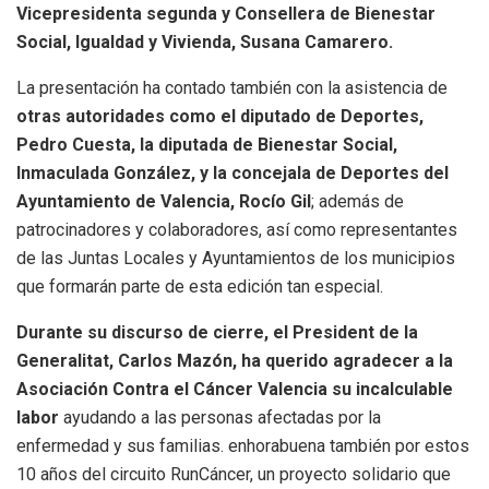
Vicepresidenta segunda y Consellera de Bienestar
Social, Igualdad y Vivienda, Susana Camarero.
La presentación ha contado también con la asistencia de
otras autoridades como el diputado de Deportes,
Pedro Cuesta, la diputada de Bienestar Social,
Inmaculada González, y la concejala de Deportes del
Ayuntamiento de Valencia, Rocío Gil
; además de
patrocinadores y colaboradores, así como representantes
de las Juntas Locales y Ayuntamientos de los municipios
que formarán parte de esta edición tan especial.
Durante su discurso de cierre, el President de la
Generalitat, Carlos Mazón, ha querido agradecer a la
Asociación Contra el Cáncer Valencia su incalculable
labor
ayudando a las personas afectadas por la
enfermedad y sus familias. enhorabuena también por estos
10 años del circuito RunCáncer, un proyecto solidario que