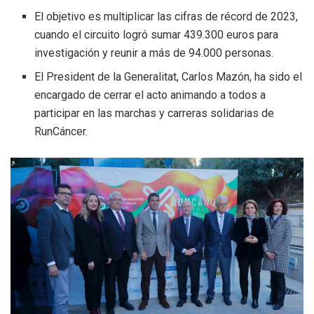
El objetivo es multiplicar las cifras de récord de 2023,
cuando el circuito logró sumar 439.300 euros para
investigación y reunir a más de 94.000 personas.
El President de la Generalitat, Carlos Mazón, ha sido el
encargado de cerrar el acto animando a todos a
participar en las marchas y carreras solidarias de
RunCáncer.