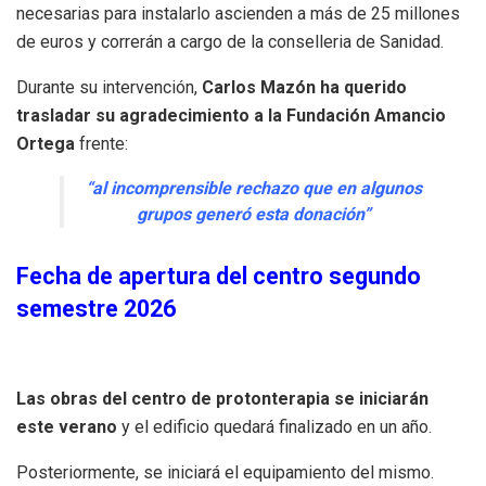
necesarias para instalarlo ascienden a más de 25 millones
de euros y correrán a cargo de la conselleria de Sanidad.
Durante su intervención,
Carlos Mazón ha querido
trasladar su agradecimiento a la Fundación Amancio
Ortega
frente:
“al incomprensible rechazo que en algunos
grupos generó esta donación”
Fecha de apertura del centro segundo
semestre 2026
Las obras del centro de protonterapia se iniciarán
este verano
y el edificio quedará finalizado en un año.
Posteriormente, se iniciará el equipamiento del mismo.