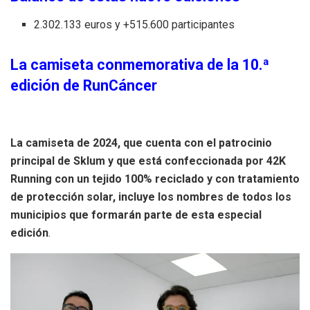
2.302.133 euros y +515.600 participantes
La camiseta conmemorativa de la 10.ª
edición de RunCáncer
La camiseta de 2024, que cuenta con el patrocinio
principal de Sklum y que está confeccionada por 42K
Running con un tejido 100% reciclado y con tratamiento
de protección solar, incluye los nombres de todos los
municipios que formarán parte de esta especial
edición
.