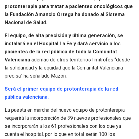
protonterapia para tratar a pacientes oncológicos que
la Fundación Amancio Ortega ha donado al Sistema
Nacional de Salud.
El equipo, de alta precisión y última generación, se
instalará en el Hospital La Fe y dará servicio a los
pacientes de la red pública de toda la Comunitat
Valenciana
además de otros territorios limítrofes “desde
la solidaridad y la equidad que la Comunitat Valenciana
precisa” ha señalado Mazón.
Será el primer equipo de protonterapia de la red
pública valenciana.
La puesta en marcha del nuevo equipo de protonterapia
requerirá la incorporación de 39 nuevos profesionales que
se incorporarán a los 61 profesionales con los que ya
cuenta el hospital, por lo que en total serán 100 los