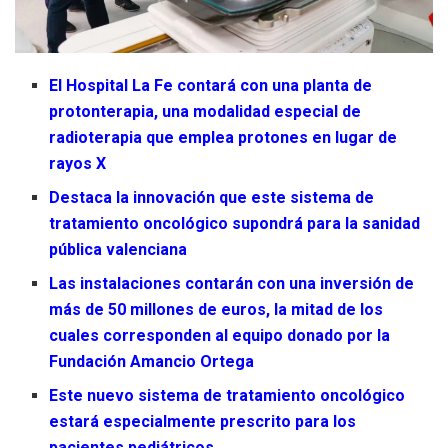
El Hospital La Fe contará con una planta de
protonterapia, una modalidad especial de
radioterapia que emplea protones en lugar de
rayos X
Destaca la innovación que este sistema de
tratamiento oncológico supondrá para la sanidad
pública valenciana
Las instalaciones contarán con una inversión de
más de 50 millones de euros, la mitad de los
cuales corresponden al equipo donado por la
Fundación Amancio Ortega
Este nuevo sistema de tratamiento oncológico
estará especialmente prescrito para los
pacientes pediátricos