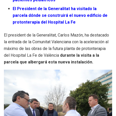
El President de la Generalitat ha visitado la
parcela dónde se construirá el nuevo edificio de
protonterapia del Hospital La Fe
El president de la Generalitat, Carlos Mazón, ha destacado
la entrada de la Comunitat Valenciana con la aceleración al
máximo de las obras de la futura planta de protonterapia
del Hospital La Fe de València
durante la visita a la
parcela que albergará esta nueva instalación.