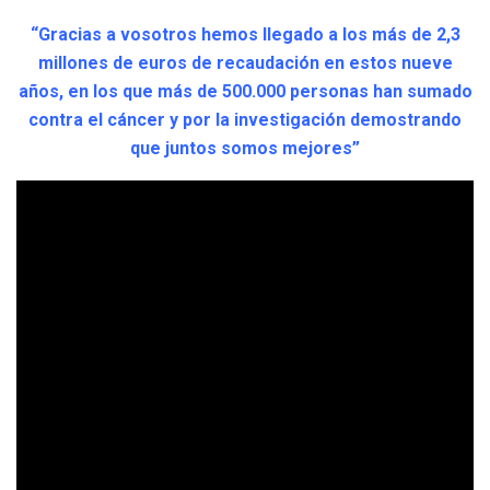
“Gracias a vosotros hemos llegado a los más de 2,3
millones de euros de recaudación en estos nueve
años, en los que más de 500.000 personas han sumado
contra el cáncer y por la investigación demostrando
que juntos somos mejores”