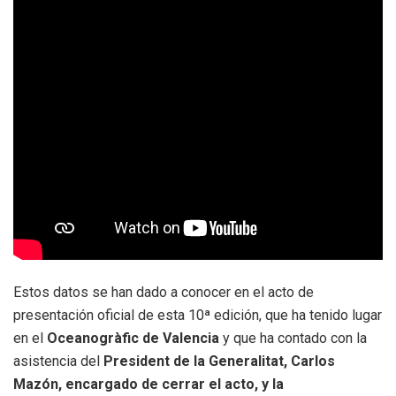
Estos datos se han dado a conocer en el acto de
presentación oficial de esta 10ª edición, que ha tenido lugar
en el
Oceanogràfic de Valencia
y que ha contado con la
asistencia del
President de la Generalitat, Carlos
Mazón, encargado de cerrar el acto, y la