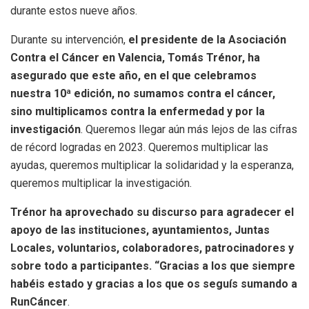
durante estos nueve años.
Durante su intervención,
el presidente de la Asociación
Contra el Cáncer en Valencia, Tomás Trénor, ha
asegurado que este año, en el que celebramos
nuestra 10ª edición, no sumamos contra el cáncer,
sino multiplicamos contra la enfermedad y por la
investigación
. Queremos llegar aún más lejos de las cifras
de récord logradas en 2023. Queremos multiplicar las
ayudas, queremos multiplicar la solidaridad y la esperanza,
queremos multiplicar la investigación.
Trénor ha aprovechado su discurso para agradecer el
apoyo de las instituciones, ayuntamientos, Juntas
Locales, voluntarios, colaboradores, patrocinadores y
sobre todo a participantes. “Gracias a los que siempre
habéis estado y gracias a los que os seguís sumando a
RunCáncer
.