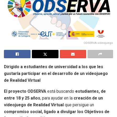
ODSERVA videojuego
Dirigido a estudiantes de universidad a los que les
gustaría participar en el desarrollo de un videojuego
de Realidad Virtual
El proyecto ODSERVA
está buscando
estudiantes, de
entre 18 y 25 años
, para ayudar en la
creación de un
videojuego de Realidad Virtual
que persigue un
compromiso social, ligado a divulgar los Objetivos de