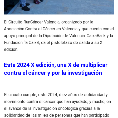
El Circuito RunCáncer Valencia, organizado por la
Asociación Contra el Cáncer en Valencia y que cuenta con el
apoyo principal de la Diputación de Valencia, CaixaBank y la
Fundación ‘la Caixa’, da el pistoletazo de salida a su X
edición.
Este 2024 X edición, una X de multiplicar
contra el cáncer y por la investigación
El circuito cumple, este 2024, diez años de solidaridad y
movimiento contra el cáncer que han ayudado, y mucho, en
el avance de la investigación oncológica gracias a la
solidaridad de las miles de personas que han participado