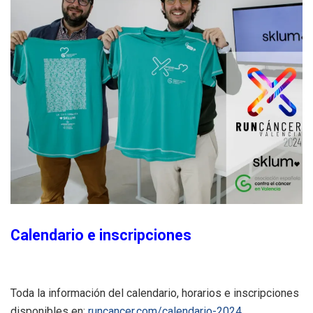
Calendario e inscripciones
Toda la información del calendario, horarios e inscripciones
disponibles en:
runcancer.com/calendario-2024