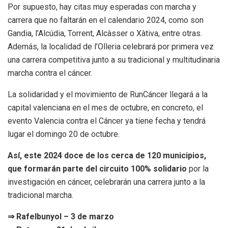
Por supuesto, hay citas muy esperadas con marcha y
carrera que no faltarán en el calendario 2024, como son
Gandia, l’Alcúdia, Torrent, Alcàsser o Xàtiva, entre otras.
Además, la localidad de l’Olleria celebrará por primera vez
una carrera competitiva junto a su tradicional y multitudinaria
marcha contra el cáncer.
La solidaridad y el movimiento de RunCáncer llegará a la
capital valenciana en el mes de octubre, en concreto, el
evento Valencia contra el Cáncer ya tiene fecha y tendrá
lugar el domingo 20 de octubre.
Así, este 2024 doce de los cerca de 120 municipios,
que formarán parte del circuito 100% solidario
por la
investigación en cáncer, celebrarán una carrera junto a la
tradicional marcha.
⇒ Rafelbunyol – 3 de marzo