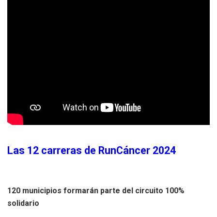
Las 12 carreras de RunCáncer 2024
120 municipios formarán parte del circuito 100%
solidario