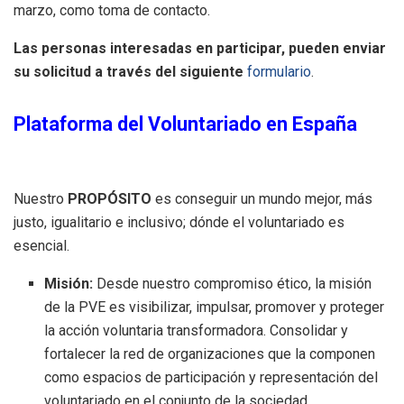
marzo, como toma de contacto.
Las personas interesadas en participar, pueden enviar
su solicitud a través del siguiente
formulario
.
Plataforma del Voluntariado en España
Nuestro
PROPÓSITO
es conseguir un mundo mejor, más
justo, igualitario e inclusivo; dónde el voluntariado es
esencial.
Misión:
Desde nuestro compromiso ético, la misión
de la PVE es visibilizar, impulsar, promover y proteger
la acción voluntaria transformadora. Consolidar y
fortalecer la red de organizaciones que la componen
como espacios de participación y representación del
voluntariado en el conjunto de la sociedad.