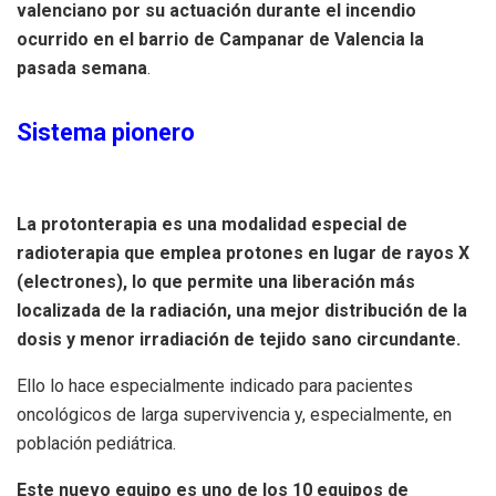
valenciano por su actuación durante el incendio
ocurrido en el barrio de Campanar de Valencia la
pasada semana
.
Sistema pionero
La protonterapia es una modalidad especial de
radioterapia que emplea protones en lugar de rayos X
(electrones), lo que permite una liberación más
localizada de la radiación, una mejor distribución de la
dosis y menor irradiación de tejido sano circundante.
Ello lo hace especialmente indicado para pacientes
oncológicos de larga supervivencia y, especialmente, en
población pediátrica.
Este nuevo equipo es uno de los 10 equipos de