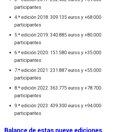
participantes
4.ª edición 2018: 309.135 euros y +68.000
participantes
5.ª edición 2019: 340.885 euros y +80.000
participantes
6.ª edición 2020: 151.580 euros y +35.000
participantes
7.ª edición 2021: 231.887 euros y +55.000
participantes
8.ª edición 2022: 363.775 euros y +78.700
participantes
9.ª edición 2023: 439.300 euros y +94.000
participantes
Balance de estas nueve ediciones