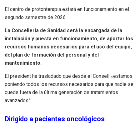
El centro de protonterapia estará en funcionamiento en el
segundo semestre de 2026.
La Conselleria de Sanidad será la encargada de la
instalación y puesta en funcionamiento, de aportar los
recursos humanos necesarios para el uso del equipo,
del plan de formación del personal y del
mantenimiento.
El president ha trasladado que desde el Consell «estamos
poniendo todos los recursos necesarios para que nadie se
quede fuera de la última generación de tratamientos
avanzados”.
Dirigido a pacientes oncológicos