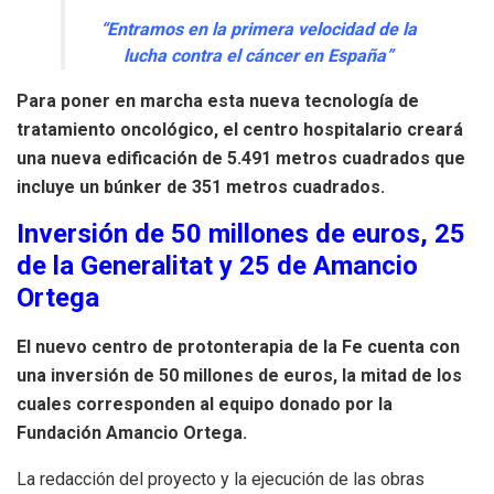
“Entramos en la primera velocidad de la
lucha contra el cáncer en España”
Para poner en marcha esta nueva tecnología de
tratamiento oncológico, el centro hospitalario creará
una nueva edificación de 5.491 metros cuadrados que
incluye un búnker de 351 metros cuadrados.
Inversión de 50 millones de euros, 25
de la Generalitat y 25 de Amancio
Ortega
El nuevo centro de protonterapia de la Fe cuenta con
una inversión de 50 millones de euros, la mitad de los
cuales corresponden al equipo donado por la
Fundación Amancio Ortega.
La redacción del proyecto y la ejecución de las obras