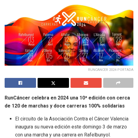
RUNCANCER 2024 PORTADA
RunCáncer celebra en 2024 una 10ª edición con cerca
de 120 de marchas y doce carreras 100% solidarias
El circuito de la Asociación Contra el Cáncer Valencia
inaugura su nueva edición este domingo 3 de marzo
con una marcha y una carrera en Rafelbunyol.