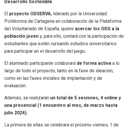
Desarrollo Sostenible
.
El
proyecto ODSERVA
, liderado por la Universidad
Politécnica de Cartagena en colaboración de la Plataforma
del Voluntariado de España, quiere
acercar los ODS a la
población joven
y, para ello, contará con la participación de
estudiantes que estén cursando estudios universitarios
para participar en el desarrollo del juego
.
El alumnado participante colaborará
de forma activa
a lo
largo de todo el proyecto, tanto en la fase de ideación,
como en las fases iniciales de implantación y de
evaluación.
Además, se realizarán
un total de 5 sesiones, 4 online y
una presencial (1 encuentro al mes, de marzo hasta
julio 2024).
La primera de ellas se celebrará el próximo viernes, 1 de