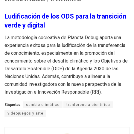
Ludificación de los ODS para la transición
verde y digital
La metodología cocreativa de Planeta Debug aporta una
experiencia exitosa para la ludificación de la transferencia
de conocimiento, especialmente en la promoción del
conocimiento sobre el desafío climático y los Objetivos de
Desarrollo Sostenible (ODS) de la Agenda 2030 de las
Naciones Unidas. Además, contribuye a alinear a la
comunidad investigadora con la nueva perspectiva de la
Investigación e Innovación Responsable (RRI).
Etiquetas:
cambio climático
tranferencia científica
videojuegos y arte