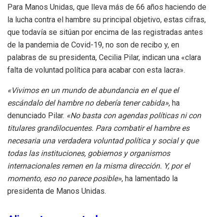
Para Manos Unidas, que lleva más de 66 años haciendo de
la lucha contra el hambre su principal objetivo, estas cifras,
que todavía se sitúan por encima de las registradas antes
de la pandemia de Covid-19, no son de recibo y, en
palabras de su presidenta, Cecilia Pilar, indican una «clara
falta de voluntad política para acabar con esta lacra».
«Vivimos en un mundo de abundancia en el que el
escándalo del hambre no debería tener cabida»
, ha
denunciado Pilar.
«No basta con agendas políticas ni con
titulares grandilocuentes. Para combatir el hambre es
necesaria una verdadera voluntad política y social y que
todas las instituciones, gobiernos y organismos
internacionales remen en la misma dirección. Y, por el
momento, eso no parece posible»
, ha lamentado la
presidenta de Manos Unidas.