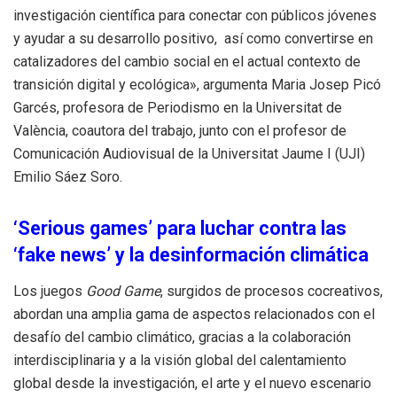
investigación científica para conectar con públicos jóvenes
y ayudar a su desarrollo positivo, así como convertirse en
catalizadores del cambio social en el actual contexto de
transición digital y ecológica», argumenta Maria Josep Picó
Garcés, profesora de Periodismo en la Universitat de
València, coautora del trabajo, junto con el profesor de
Comunicación Audiovisual de la Universitat Jaume I (UJI)
Emilio Sáez Soro.
‘Serious games’ para luchar contra las
‘fake news’ y la desinformación climática
Los juegos
Good Game
, surgidos de procesos cocreativos,
abordan una amplia gama de aspectos relacionados con el
desafío del cambio climático, gracias a la colaboración
interdisciplinaria y a la visión global del calentamiento
global desde la investigación, el arte y el nuevo escenario