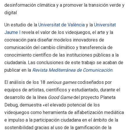
desinformación climática y a promover la transición verde y
digital
Un estudio de la
Universitat de València
y la
Universitat
Jaume I
revela el valor de los videojuegos, el arte y la
cocreación para diseñar modelos innovadores de
comunicación del cambio climático y transferencia de
conocimiento científico de las instituciones públicas a la
ciudadanía. Las conclusiones de este trabajo se acaban de
publicar en la
Revista Mediterránea de Comunicación
.
El análisis de los 18
serious games
codiseñados por
equipos de artistas, científicos y estudiantado, durante el
desarrollo de la línea
Good Game
del proyecto Planeta
Debug, demuestra «el elevado potencial de los
videojuegos como herramienta de alfabetización mediática
e impulso a la participación ciudadana en el ámbito de la
sostenibilidad gracias al uso de la gamificación de la