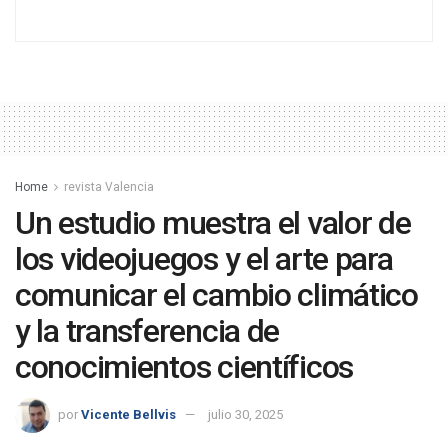
Home
revista Valencia
Un estudio muestra el valor de
los videojuegos y el arte para
comunicar el cambio climático
y la transferencia de
conocimientos científicos
por
Vicente Bellvis
julio 30, 2025