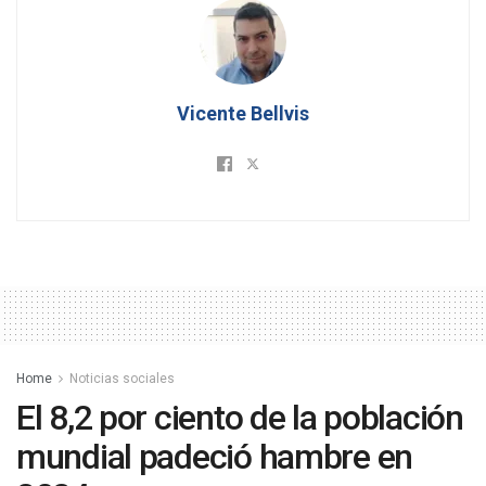
Vicente Bellvis
Home
Noticias sociales
El 8,2 por ciento de la población
mundial padeció hambre en