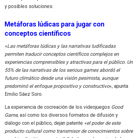
y posibles soluciones.
Metáforas lúdicas para jugar con
conceptos científicos
«Las metáforas lúdicas y las narrativas ludificadas
permiten traducir conceptos científicos complejos en
experiencias comprensibles y atractivas para el público. Un
55% de las narrativas de los serious games abordó el
futuro climático desde una visión pesimista, aunque
predominó el enfoque propositivo y constructivo
«, apunta
Emilio Sáez Soro.
La experiencia de cocreación de los videojuegos
Good
Game
, así como los diversos formatos de difusión y
diálogo con el público, dejan patente
«el poder de este
producto cultural como transmisor de conocimientos sobre