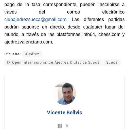
pago de la tasa correspondiente, pueden inscribirse a
través del correo electrónico
clubajedrezsueca@gmail.com
. Las diferentes partidas
podrán seguirse en directo, desde cualquier lugar del
mundo, a través de las plataformas info64, chess.com y
ajedrezvalenciano.com.
Etiquetas:
Ajedrez
IX Open Internacional de Ajedrez Ciutat de Sueca
Sueca
Vicente Bellvis