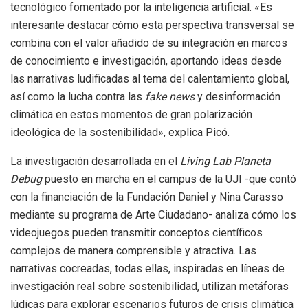
tecnológico fomentado por la inteligencia artificial. «Es
interesante destacar cómo esta perspectiva transversal se
combina con el valor añadido de su integración en marcos
de conocimiento e investigación, aportando ideas desde
las narrativas ludificadas al tema del calentamiento global,
así como la lucha contra las
fake news
y desinformación
climática en estos momentos de gran polarización
ideológica de la sostenibilidad», explica Picó.
La investigación desarrollada en el
Living Lab Planeta
Debug
puesto en marcha en el campus de la UJI -que contó
con la financiación de la Fundación Daniel y Nina Carasso
mediante su programa de Arte Ciudadano- analiza cómo los
videojuegos pueden transmitir conceptos científicos
complejos de manera comprensible y atractiva. Las
narrativas cocreadas, todas ellas, inspiradas en líneas de
investigación real sobre sostenibilidad, utilizan metáforas
lúdicas para explorar escenarios futuros de crisis climática