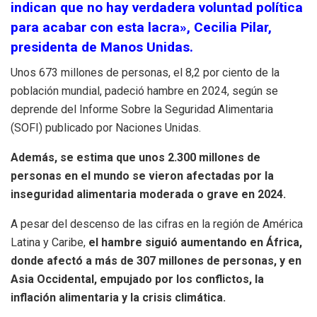
indican que no hay verdadera voluntad política
para acabar con esta lacra», Cecilia Pilar,
presidenta de Manos Unidas.
Unos 673 millones de personas, el 8,2 por ciento de la
población mundial, padeció hambre en 2024, según se
deprende del Informe Sobre la Seguridad Alimentaria
(SOFI) publicado por Naciones Unidas.
Además, se estima que unos 2.300 millones de
personas en el mundo se vieron afectadas por la
inseguridad alimentaria moderada o grave en 2024.
A pesar del descenso de las cifras en la región de América
Latina y Caribe,
el hambre siguió aumentando en África,
donde afectó a más de 307 millones de personas, y en
Asia Occidental, empujado por los conflictos, la
inflación alimentaria y la crisis climática.