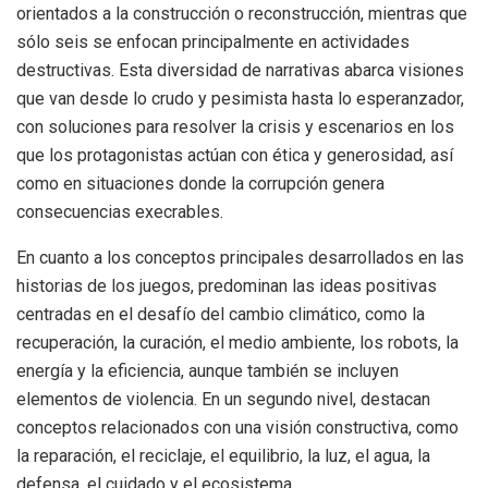
orientados a la construcción o reconstrucción, mientras que
sólo seis se enfocan principalmente en actividades
destructivas. Esta diversidad de narrativas abarca visiones
que van desde lo crudo y pesimista hasta lo esperanzador,
con soluciones para resolver la crisis y escenarios en los
que los protagonistas actúan con ética y generosidad, así
como en situaciones donde la corrupción genera
consecuencias execrables.
En cuanto a los conceptos principales desarrollados en las
historias de los juegos, predominan las ideas positivas
centradas en el desafío del cambio climático, como la
recuperación, la curación, el medio ambiente, los robots, la
energía y la eficiencia, aunque también se incluyen
elementos de violencia. En un segundo nivel, destacan
conceptos relacionados con una visión constructiva, como
la reparación, el reciclaje, el equilibrio, la luz, el agua, la
defensa, el cuidado y el ecosistema.