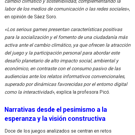
cambio climático y sostenibilidad, complementando la
labor de los medios de comunicación o las redes sociales»
,
en opinión de Sáez Soro.
«Los serious games presentan características positivas
para la socialización y el fomento de una ciudadanía más
activa ante el cambio climático, ya que ofrecen la atracción
del juego y la participación personal para abordar este
desafío planetario de alto impacto social, ambiental y
económico, en contraste con el consumo pasivo de las
audiencias ante los relatos informativos convencionales,
superado por dinámicas favorecidas por el entorno digital
como la interactividad»
, explica la profesora Picó.
Narrativas desde el pesimismo a la
esperanza y la visión constructiva
Doce de los juegos analizados se centran en retos