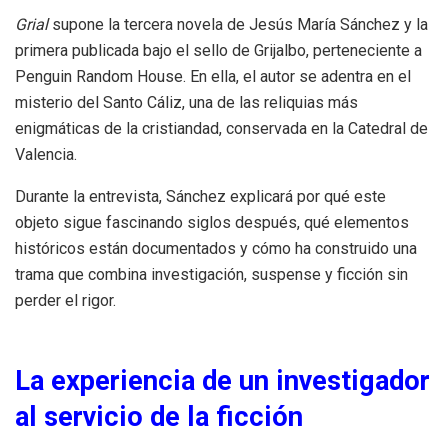
Grial
supone la tercera novela de Jesús María Sánchez y la
primera publicada bajo el sello de Grijalbo, perteneciente a
Penguin Random House. En ella, el autor se adentra en el
misterio del Santo Cáliz, una de las reliquias más
enigmáticas de la cristiandad, conservada en la Catedral de
Valencia.
Durante la entrevista, Sánchez explicará por qué este
objeto sigue fascinando siglos después, qué elementos
históricos están documentados y cómo ha construido una
trama que combina investigación, suspense y ficción sin
perder el rigor.
La experiencia de un investigador
al servicio de la ficción