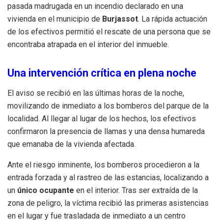
pasada madrugada en un incendio declarado en una
vivienda en el municipio de
Burjassot
. La rápida actuación
de los efectivos permitió el rescate de una persona que se
encontraba atrapada en el interior del inmueble.
Una intervención crítica en plena noche
El aviso se recibió en las últimas horas de la noche,
movilizando de inmediato a los bomberos del parque de la
localidad. Al llegar al lugar de los hechos, los efectivos
confirmaron la presencia de llamas y una densa humareda
que emanaba de la vivienda afectada.
Ante el riesgo inminente, los bomberos procedieron a la
entrada forzada y al rastreo de las estancias, localizando a
un
único ocupante
en el interior. Tras ser extraída de la
zona de peligro, la víctima recibió las primeras asistencias
en el lugar y fue trasladada de inmediato a un centro