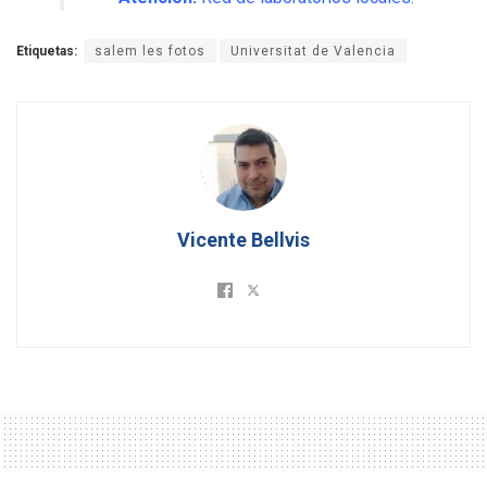
Etiquetas:
salem les fotos
Universitat de Valencia
Vicente Bellvis