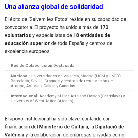
Una alianza global de solidaridad
El éxito de ‘Salvem les Fotos’ reside en su capacidad de
convocatoria. El proyecto ha unido a más de
170
voluntarios
y especialistas de
18 entidades de
educación superior
de toda España y centros de
excelencia europeos.
Red de Colaboración Destacada
Nacional:
Universidades de Valencia, Madrid (UCM y UNED),
Barcelona, Sevilla, Granada y centros de restauración de
Aragón, Asturias, Galicia y Canarias.
Internacional:
Academy of Fine Arts and Design (Bratislava) y
University of West Attica (Atenas).
El apoyo institucional ha sido clave, contando con
financiación del
Ministerio de Cultura
, la
Diputació de
Valéncia
y la colaboración de empresas privadas como