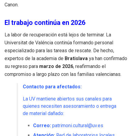
Canon.
El trabajo continúa en 2026
La labor de recuperación está lejos de terminar. La
Universitat de Valéncia continúa formando personal
especializado para las tareas de rescate. De hecho,
expertos de la academia de
Bratislava
ya han confirmado
su regreso para
marzo de 2026
, reafirmando el
compromiso a largo plazo con las familias valencianas.
Contacto para afectados:
La UV mantiene abiertos sus canales para
quienes necesiten asesoramiento o entrega
de material dañado:
Correo:
patrimoni.cultural@uv.es
Atención:
Red de laboratorios locales.