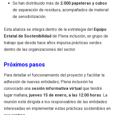
Se han distribuido más de
2.000 papeleras y cubos
de separación de residuos, acompañados de material
de sensibilización.
Esta alianza se integra dentro de la estrategia del
Equipo
Estatal de Sostenibilidad
de Plena inclusión, un grupo de
trabajo que desde hace años impulsa prácticas verdes
dentro de las organizaciones del sector.
Próximos pasos
Para detallar el funcionamiento del proyecto y facilitar la
adhesión de nuevas entidades, Plena inclusión ha
convocado una
sesión informativa virtual
que tendrá
lugar mañana,
jueves 15 de enero, a las 12:00 horas
. La
reunión está dirigida a los responsables de las entidades
interesadas en implementar estas prácticas sostenibles en