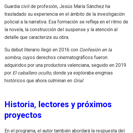
Guardia civil de profesión, Jesús María Sánchez ha
trasladado su experiencia en el ámbito de la investigación
policial a la narrativa. Esa formación se refleja en el ritmo de
la novela, la construcción del suspense y la atención al
detalle que caracteriza su obra.
Su debut literario llegó en 2016 con
Confesión en la
sombra
, cuyos derechos cinematográficos fueron
adquiridos por una productora valenciana, seguido en 2019
por
El caballero oculto
, donde ya exploraba enigmas
históricos que ahora culminan en
Grial
.
Historia, lectores y próximos
proyectos
En el programa, el autor también abordará la respuesta del