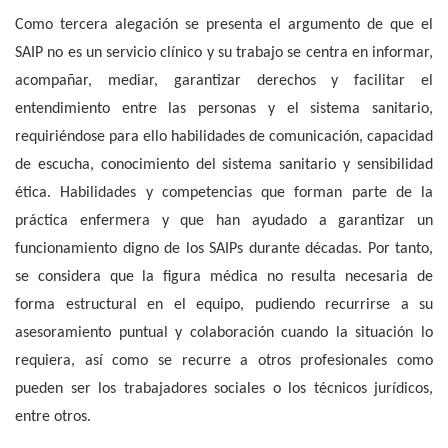
Como tercera alegación se presenta el argumento de que el
SAIP no es un servicio clínico y su trabajo se centra en informar,
acompañar, mediar, garantizar derechos y facilitar el
entendimiento entre las personas y el sistema sanitario,
requiriéndose para ello habilidades de comunicación, capacidad
de escucha, conocimiento del sistema sanitario y sensibilidad
ética. Habilidades y competencias que forman parte de la
práctica enfermera y que han ayudado a garantizar un
funcionamiento digno de los SAIPs durante décadas. Por tanto,
se considera que la figura médica no resulta necesaria de
forma estructural en el equipo, pudiendo recurrirse a su
asesoramiento puntual y colaboración cuando la situación lo
requiera, así como se recurre a otros profesionales como
pueden ser los trabajadores sociales o los técnicos jurídicos,
entre otros.