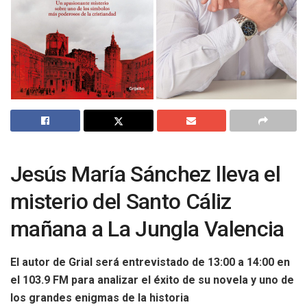
Jesús María Sánchez lleva el
misterio del Santo Cáliz
mañana a La Jungla Valencia
El autor de Grial será entrevistado de 13:00 a 14:00 en
el 103.9 FM para analizar el éxito de su novela y uno de
los grandes enigmas de la historia