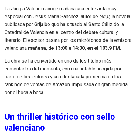
La Jungla Valencia acoge mañana una entrevista muy
especial con Jesús María Sánchez, autor de
Grial
, la novela
publicada por Grijalbo que ha situado al Santo Cáliz de la
Catedral de Valencia en el centro del debate cultural y
literario. El escritor pasará por los micrófonos de la emisora
valenciana
mañana, de 13:00 a 14:00, en el 103.9 FM
.
La obra se ha convertido en uno de los títulos más
comentados del momento, con una notable acogida por
parte de los lectores y una destacada presencia en los
rankings de ventas de Amazon, impulsada en gran medida
por el boca a boca.
Un thriller histórico con sello
valenciano