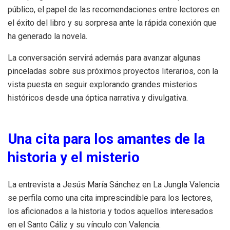
público, el papel de las recomendaciones entre lectores en
el éxito del libro y su sorpresa ante la rápida conexión que
ha generado la novela.
La conversación servirá además para avanzar algunas
pinceladas sobre sus próximos proyectos literarios, con la
vista puesta en seguir explorando grandes misterios
históricos desde una óptica narrativa y divulgativa.
Una cita para los amantes de la
historia y el misterio
La entrevista a Jesús María Sánchez en La Jungla Valencia
se perfila como una cita imprescindible para los lectores,
los aficionados a la historia y todos aquellos interesados
en el Santo Cáliz y su vínculo con Valencia.