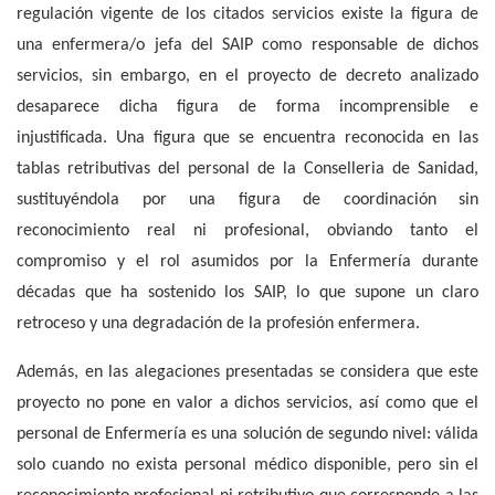
regulación vigente de los citados servicios existe la figura de
una enfermera/o jefa del SAIP como responsable de dichos
servicios, sin embargo, en el proyecto de decreto analizado
desaparece dicha figura de forma incomprensible e
injustificada. Una figura que se encuentra reconocida en las
tablas retributivas del personal de la Conselleria de Sanidad,
sustituyéndola por una figura de coordinación sin
reconocimiento real ni profesional, obviando tanto el
compromiso y el rol asumidos por la Enfermería durante
décadas que ha sostenido los SAIP, lo que supone un claro
retroceso y una degradación de la profesión enfermera.
Además, en las alegaciones presentadas se considera que este
proyecto no pone en valor a dichos servicios, así como que el
personal de Enfermería es una solución de segundo nivel: válida
solo cuando no exista personal médico disponible, pero sin el