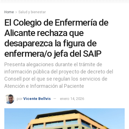
Home
Salud y bienestar
El Colegio de Enfermería de
Alicante rechaza que
desaparezca la figura de
enfermera/o jefa del SAIP
Presenta alegaciones durante el trámite de
información pública del proyecto de decreto del
Consell por el que se regulan los servicios de
Atención e Información al Paciente
por
Vicente Bellvis
enero 14, 2026