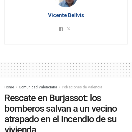
Vicente Bellvis
Home
Comunidad Valenciana
Poblaciones de Valencia
Rescate en Burjassot: los
bomberos salvan a un vecino
atrapado en el incendio de su
vivienda