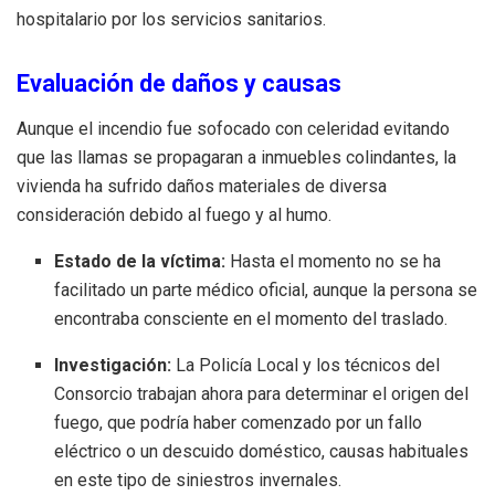
hospitalario por los servicios sanitarios.
Evaluación de daños y causas
Aunque el incendio fue sofocado con celeridad evitando
que las llamas se propagaran a inmuebles colindantes, la
vivienda ha sufrido daños materiales de diversa
consideración debido al fuego y al humo.
Estado de la víctima:
Hasta el momento no se ha
facilitado un parte médico oficial, aunque la persona se
encontraba consciente en el momento del traslado.
Investigación:
La Policía Local y los técnicos del
Consorcio trabajan ahora para determinar el origen del
fuego, que podría haber comenzado por un fallo
eléctrico o un descuido doméstico, causas habituales
en este tipo de siniestros invernales.