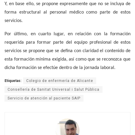
Y, en base ello, se propone expresamente que no se incluya de
forma estructural al personal médico como parte de estos
servicios.
Por último, en cuarto lugar, en relación con la formación
requerida para formar parte del equipo profesional de estos
servicios se propone que se defina con claridad el contenido de
esta formación mínima exigida, así como que se reconozca que
dicha formación se efectúe dentro de la jornada laboral.
Etiquetas:
Colegio de enfermería de Alicante
Consellería de Sanitat Universal i Salut Pública
Servicio de atención al paciente SAIP