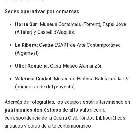
Sedes operativas por comarcas:
Horta Sur:
Museus Comarcals (Torrent), Espai Jove
(Alfafar) y Castell d’Alaquàs.
La Ribera:
Centre ESART de Arte Contemporáneo
(Algemesí).
Utiel-Requena:
Casa-Museo Alamanzón.
Valencia Ciudad:
Museo de Historia Natural de la UV
(primera sede del proyecto).
Además de fotografías, los equipos están interviniendo en
patrimonios domésticos de alto valor
, como
correspondencia de la Guerra Civil, fondos bibliográficos
antiguos y obras de arte contemporáneo.