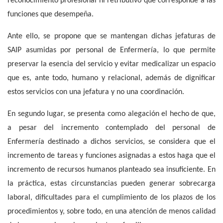
reconocimiento profesional ni retributivo que corresponde a las
funciones que desempeña.
Ante ello, se propone que se mantengan dichas jefaturas de
SAIP asumidas por personal de Enfermería, lo que permite
preservar la esencia del servicio y evitar medicalizar un espacio
que es, ante todo, humano y relacional, además de dignificar
estos servicios con una jefatura y no una coordinación.
En segundo lugar, se presenta como alegación el hecho de que,
a pesar del incremento contemplado del personal de
Enfermería destinado a dichos servicios, se considera que el
incremento de tareas y funciones asignadas a estos haga que el
incremento de recursos humanos planteado sea insuficiente. En
la práctica, estas circunstancias pueden generar sobrecarga
laboral, dificultades para el cumplimiento de los plazos de los
procedimientos y, sobre todo, en una atención de menos calidad