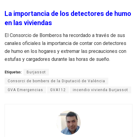
La importancia de los detectores de humo
en las viviendas
El Consorcio de Bomberos ha recordado a través de sus
canales oficiales la importancia de contar con detectores
de humo en los hogares y extremar las precauciones con
estufas y cargadores durante las horas de sueño.
Etiquetas:
Burjassot
Consorci de bombers de la Diputació de Valéncia
GVA Emergencias
GVA112
incendio vivienda Burjassot