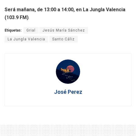
Será mañana, de 13:00 a 14:00, en La Jungla Valencia
(103.9 FM)
.
Etiquetas:
Grial
Jesús María Sánchez
La Jungla Valencia
Santo Cáliz
José Perez