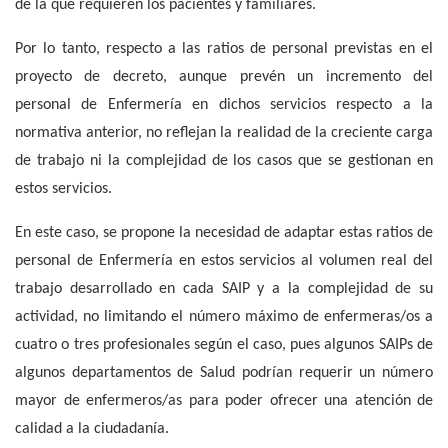
de la que requieren los pacientes y familiares.
Por lo tanto, respecto a las ratios de personal previstas en el
proyecto de decreto, aunque prevén un incremento del
personal de Enfermería en dichos servicios respecto a la
normativa anterior, no reflejan la realidad de la creciente carga
de trabajo ni la complejidad de los casos que se gestionan en
estos servicios.
En este caso, se propone la necesidad de adaptar estas ratios de
personal de Enfermería en estos servicios al volumen real del
trabajo desarrollado en cada SAIP y a la complejidad de su
actividad, no limitando el número máximo de enfermeras/os a
cuatro o tres profesionales según el caso, pues algunos SAIPs de
algunos departamentos de Salud podrían requerir un número
mayor de enfermeros/as para poder ofrecer una atención de
calidad a la ciudadanía.