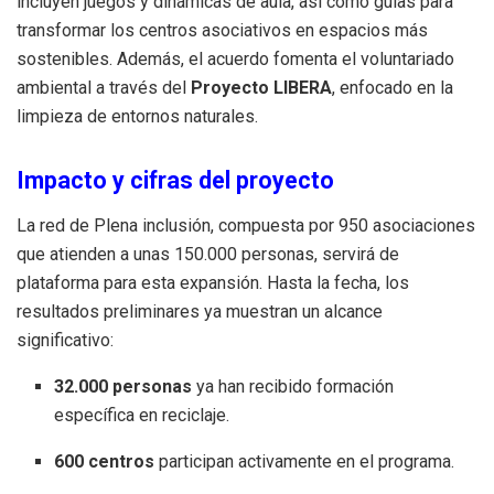
incluyen juegos y dinámicas de aula, así como guías para
transformar los centros asociativos en espacios más
sostenibles. Además, el acuerdo fomenta el voluntariado
ambiental a través del
Proyecto LIBERA
, enfocado en la
limpieza de entornos naturales.
Impacto y cifras del proyecto
La red de Plena inclusión, compuesta por 950 asociaciones
que atienden a unas 150.000 personas, servirá de
plataforma para esta expansión. Hasta la fecha, los
resultados preliminares ya muestran un alcance
significativo:
32.000 personas
ya han recibido formación
específica en reciclaje.
600 centros
participan activamente en el programa.