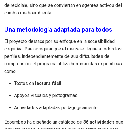
de reciclaje, sino que se conviertan en agentes activos del
cambio medioambiental.
Una metodología adaptada para todos
El proyecto destaca por su enfoque en la accesibilidad
cognitiva. Para asegurar que el mensaje llegue a todos los
perfiles, independientemente de sus dificultades de
comprensión, el programa utiliza herramientas específicas
como:
Textos en
lectura fácil
.
Apoyos visuales y pictogramas.
Actividades adaptadas pedagógicamente.
Ecoembes ha diseñado un catálogo de
36 actividades
que