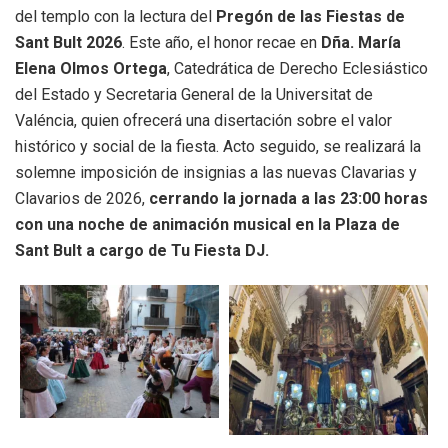
del templo con la lectura del
Pregón de las Fiestas de
Sant Bult 2026
. Este año, el honor recae en
Dña. María
Elena Olmos Ortega
, Catedrática de Derecho Eclesiástico
del Estado y Secretaria General de la Universitat de
Valéncia, quien ofrecerá una disertación sobre el valor
histórico y social de la fiesta. Acto seguido, se realizará la
solemne imposición de insignias a las nuevas Clavarias y
Clavarios de 2026,
cerrando la jornada a las 23:00 horas
con una noche de animación musical en la Plaza de
Sant Bult a cargo de Tu Fiesta DJ.