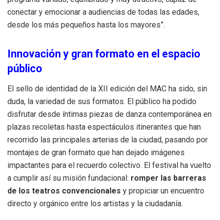
conectar y emocionar a audiencias de todas las edades,
desde los más pequeños hasta los mayores”.
Innovación y gran formato en el espacio
público
El sello de identidad de la XII edición del MAC ha sido, sin
duda, la variedad de sus formatos. El público ha podido
disfrutar desde íntimas piezas de danza contemporánea en
plazas recoletas hasta espectáculos itinerantes que han
recorrido las principales arterias de la ciudad, pasando por
montajes de gran formato que han dejado imágenes
impactantes para el recuerdo colectivo. El festival ha vuelto
a cumplir así su misión fundacional:
romper las barreras
de los teatros convencionales
y propiciar un encuentro
directo y orgánico entre los artistas y la ciudadanía.