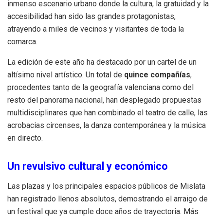
inmenso escenario urbano donde la cultura, la gratuidad y la
accesibilidad han sido las grandes protagonistas,
atrayendo a miles de vecinos y visitantes de toda la
comarca.
La edición de este año ha destacado por un cartel de un
altísimo nivel artístico. Un total de
quince compañías
,
procedentes tanto de la geografía valenciana como del
resto del panorama nacional, han desplegado propuestas
multidisciplinares que han combinado el teatro de calle, las
acrobacias circenses, la danza contemporánea y la música
en directo.
Un revulsivo cultural y económico
Las plazas y los principales espacios públicos de Mislata
han registrado llenos absolutos, demostrando el arraigo de
un festival que ya cumple doce años de trayectoria. Más