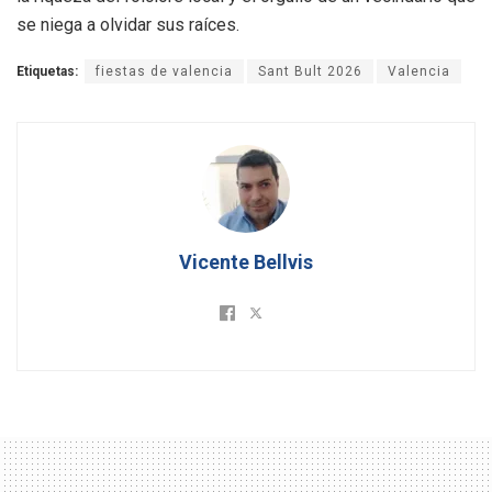
se niega a olvidar sus raíces.
Etiquetas:
fiestas de valencia
Sant Bult 2026
Valencia
Vicente Bellvis