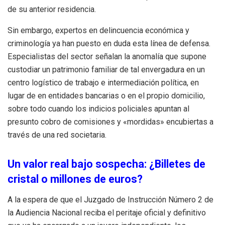
de su anterior residencia.
Sin embargo, expertos en delincuencia económica y
criminología ya han puesto en duda esta línea de defensa.
Especialistas del sector señalan la anomalía que supone
custodiar un patrimonio familiar de tal envergadura en un
centro logístico de trabajo e intermediación política, en
lugar de en entidades bancarias o en el propio domicilio,
sobre todo cuando los indicios policiales apuntan al
presunto cobro de comisiones y «mordidas» encubiertas a
través de una red societaria.
Un valor real bajo sospecha: ¿Billetes de
cristal o millones de euros?
A la espera de que el Juzgado de Instrucción Número 2 de
la Audiencia Nacional reciba el peritaje oficial y definitivo