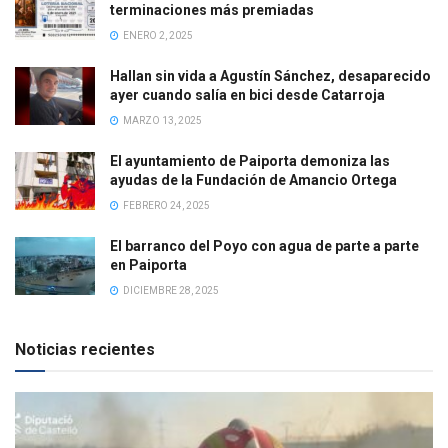
terminaciones más premiadas
ENERO 2, 2025
Hallan sin vida a Agustín Sánchez, desaparecido
ayer cuando salía en bici desde Catarroja
MARZO 13, 2025
El ayuntamiento de Paiporta demoniza las
ayudas de la Fundación de Amancio Ortega
FEBRERO 24, 2025
El barranco del Poyo con agua de parte a parte
en Paiporta
DICIEMBRE 28, 2025
Noticias recientes