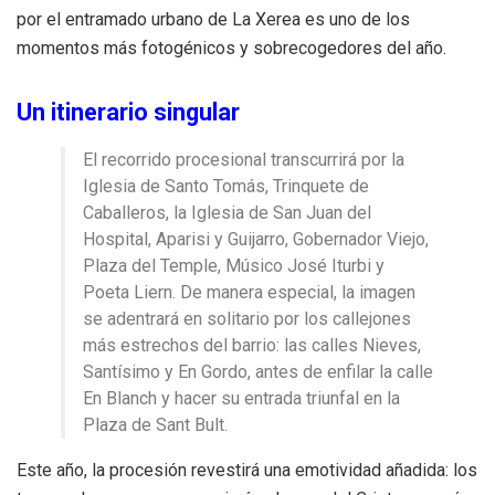
por el entramado urbano de La Xerea es uno de los
momentos más fotogénicos y sobrecogedores del año.
Un itinerario singular
El recorrido procesional transcurrirá por la
Iglesia de Santo Tomás, Trinquete de
Caballeros, la Iglesia de San Juan del
Hospital, Aparisi y Guijarro, Gobernador Viejo,
Plaza del Temple, Músico José Iturbi y
Poeta Liern. De manera especial, la imagen
se adentrará en solitario por los callejones
más estrechos del barrio: las calles Nieves,
Santísimo y En Gordo, antes de enfilar la calle
En Blanch y hacer su entrada triunfal en la
Plaza de Sant Bult.
Este año, la procesión revestirá una emotividad añadida: los