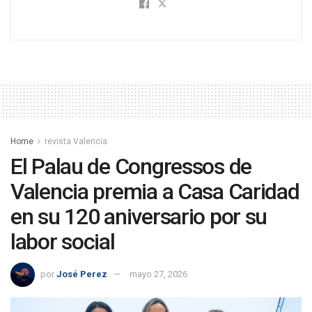
Home
revista Valencia
El Palau de Congressos de
Valencia premia a Casa Caridad
en su 120 aniversario por su
labor social
por
José Perez
mayo 27, 2026