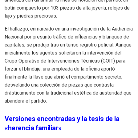
botín compuesto por 103 piezas de alta joyería, relojes de
lujo y piedras preciosas.
El hallazgo, enmarcado en una investigación de la Audiencia
Nacional por presunto tráfico de influencias y blanqueo de
capitales, se produjo tras un tenso registro policial.
Aunque
inicialmente los agentes solicitaron la intervención del
Grupo Operativo de Intervenciones Técnicas (GOIT) para
forzar el blindaje, una empleada de la oficina aportó
finalmente la llave que abrió el compartimento secreto,
desvelando una colección de piezas que contrasta
drásticamente con la tradicional estética de austeridad que
abandera el partido.
Versiones encontradas y la tesis de la
«herencia familiar»