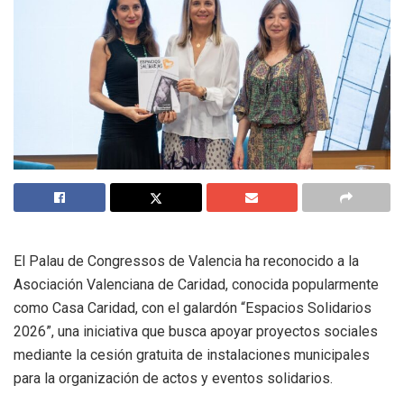
El Palau de Congressos de Valencia ha reconocido a la
Asociación Valenciana de Caridad, conocida popularmente
como Casa Caridad, con el galardón “Espacios Solidarios
2026”, una iniciativa que busca apoyar proyectos sociales
mediante la cesión gratuita de instalaciones municipales
para la organización de actos y eventos solidarios.