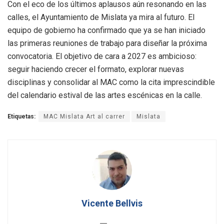
Con el eco de los últimos aplausos aún resonando en las
calles, el Ayuntamiento de Mislata ya mira al futuro. El
equipo de gobierno ha confirmado que ya se han iniciado
las primeras reuniones de trabajo para diseñar la próxima
convocatoria. El objetivo de cara a 2027 es ambicioso:
seguir haciendo crecer el formato, explorar nuevas
disciplinas y consolidar al MAC como la cita imprescindible
del calendario estival de las artes escénicas en la calle.
Etiquetas:
MAC Mislata Art al carrer
Mislata
Vicente Bellvis