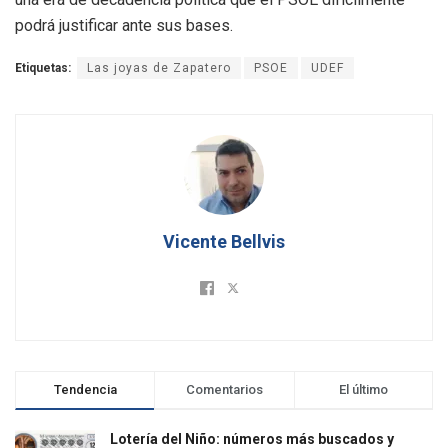
podrá justificar ante sus bases.
Etiquetas:
Las joyas de Zapatero
PSOE
UDEF
Vicente Bellvis
Tendencia
Comentarios
El último
Lotería del Niño: números más buscados y