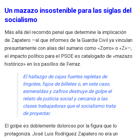
Un mazazo insostenible para las siglas del
socialismo
Más allá del recorrido penal que determine la implicación
de Zapatero —al que informes de la Guardia Civil ya vinculan
presuntamente con alias del sumario como «Zorro» o «Z»—,
el impacto político para el PSOE es catalogado de «mazazo
histórico» en los pasillos de Ferraz.
El hallazgo de cajas fuertes repletas de
lingotes, fajos de billetes o, en este caso,
esmeraldas y zafiros destruye de golpe el
relato de justicia social y cercanía a las
clases trabajadoras que el socialismo trata
de proyectar.
El golpe es doblemente doloroso por la figura que lo
protagoniza. José Luis Rodríguez Zapatero no era un