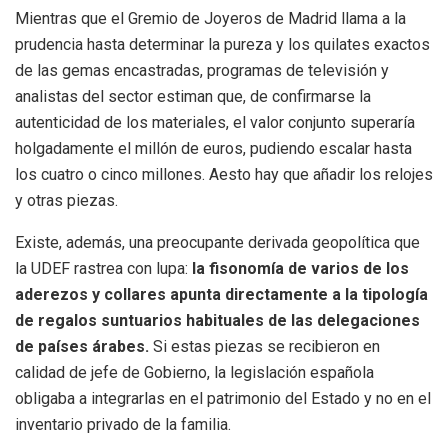
Mientras que el Gremio de Joyeros de Madrid llama a la
prudencia hasta determinar la pureza y los quilates exactos
de las gemas encastradas, programas de televisión y
analistas del sector estiman que, de confirmarse la
autenticidad de los materiales, el valor conjunto superaría
holgadamente el millón de euros, pudiendo escalar hasta
los cuatro o cinco millones. Aesto hay que añadir los relojes
y otras piezas.
Existe, además, una preocupante derivada geopolítica que
la UDEF rastrea con lupa:
la fisonomía de varios de los
aderezos y collares apunta directamente a la tipología
de regalos suntuarios habituales de las delegaciones
de países árabes.
Si estas piezas se recibieron en
calidad de jefe de Gobierno, la legislación española
obligaba a integrarlas en el patrimonio del Estado y no en el
inventario privado de la familia.