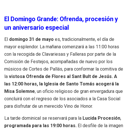
El Domingo Grande: Ofrenda, procesión y
un aniversario especial
El
domingo 31 de mayo
es, tradicionalmente, el día de
mayor esplendor. La mañana comenzará a las 11:00 horas
con la recogida de Clavariesas y Falleras por parte de la
Comisión de Festejos, acompañadas de nuevo por los
músicos de Cortes de Pallás, para conformar la comitiva de
la
vistosa Ofrenda de Flores al Sant Bult de Jesús.
A
las 12:00 horas, la Iglesia de Santo Tomás acogerá la
Misa Solemne
, un oficio religioso de gran envergadura que
concluirá con el regreso de los asociados a la Casa Social
para disfrutar de un merecido Vino de Honor.
La tarde dominical se reservará para la
Lucida Procesión
,
programada para las 19:00 horas.
El desfile de la imagen