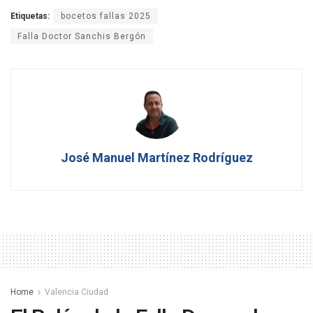
Etiquetas:
bocetos fallas 2025
Falla Doctor Sanchis Bergón
José Manuel Martínez Rodríguez
Home
Valencia Ciudad