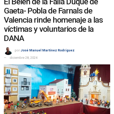
El Belén de la Falla Duque de
Gaeta- Pobla de Farnals de
Valencia rinde homenaje a las
víctimas y voluntarios de la
DANA
por
José Manuel Martínez Rodríguez
diciembre 28, 2024