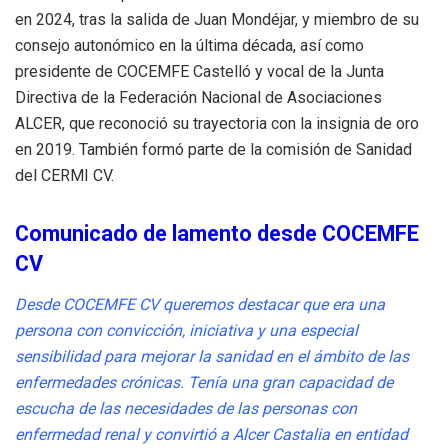
en 2024, tras la salida de Juan Mondéjar, y miembro de su
consejo autonómico en la última década, así como
presidente de COCEMFE Castelló y vocal de la Junta
Directiva de la Federación Nacional de Asociaciones
ALCER, que reconoció su trayectoria con la insignia de oro
en 2019. También formó parte de la comisión de Sanidad
del CERMI CV.
Comunicado de lamento desde COCEMFE
CV
Desde COCEMFE CV queremos destacar que era una
persona con convicción, iniciativa y una especial
sensibilidad para mejorar la sanidad en el ámbito de las
enfermedades crónicas. Tenía una gran capacidad de
escucha de las necesidades de las personas con
enfermedad renal y convirtió a Alcer Castalia en entidad