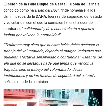
El
belén de la Falla Duque de Gaeta – Pobla de Farnals
,
conocido como “
el Belén del Duc
”, rinde homenaje, a los
damnificados de la
DANA
, fuerzas de seguridad del estado
y voluntarios, con el que la comisión fallera ha querido
mostrar su “
solidaridad y de reconocimiento a quienes
luchan por volver a la normalidad
”.
“
Teníamos muy claro que nuestro belén debía destacar el
trabajo del voluntariado, dejando al margen imágenes que
pudieran afectar la sensibilidad o confundir al visitante. De
ahí que no se destaque nada que tenga que ver con la
tragedia, sino el trabajo del voluntariado, de las
instituciones y de las fuerzas de seguridad del estado
”,
señalan desde la comisión.