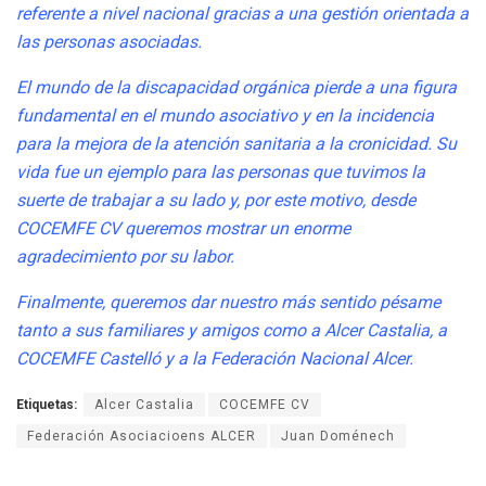
referente a nivel nacional gracias a una gestión orientada a
las personas asociadas.
El mundo de la discapacidad orgánica pierde a una figura
fundamental en el mundo asociativo y en la incidencia
para la mejora de la atención sanitaria a la cronicidad. Su
vida fue un ejemplo para las personas que tuvimos la
suerte de trabajar a su lado y, por este motivo, desde
COCEMFE CV queremos mostrar un enorme
agradecimiento por su labor.
Finalmente, queremos dar nuestro más sentido pésame
tanto a sus familiares y amigos como a Alcer Castalia, a
COCEMFE Castelló y a la Federación Nacional Alcer.
Etiquetas:
Alcer Castalia
COCEMFE CV
Federación Asociacioens ALCER
Juan Doménech