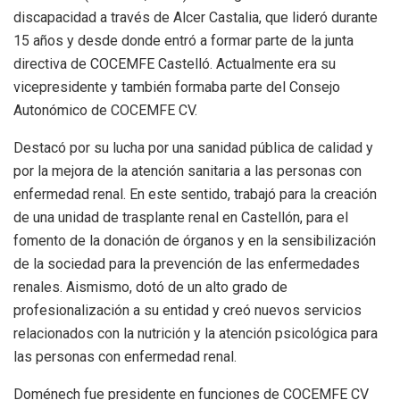
discapacidad a través de Alcer Castalia, que lideró durante
15 años y desde donde entró a formar parte de la junta
directiva de COCEMFE Castelló. Actualmente era su
vicepresidente y también formaba parte del Consejo
Autonómico de COCEMFE CV.
Destacó por su lucha por una sanidad pública de calidad y
por la mejora de la atención sanitaria a las personas con
enfermedad renal. En este sentido, trabajó para la creación
de una unidad de trasplante renal en Castellón, para el
fomento de la donación de órganos y en la sensibilización
de la sociedad para la prevención de las enfermedades
renales. Aismismo, dotó de un alto grado de
profesionalización a su entidad y creó nuevos servicios
relacionados con la nutrición y la atención psicológica para
las personas con enfermedad renal.
Doménech fue presidente en funciones de COCEMFE CV