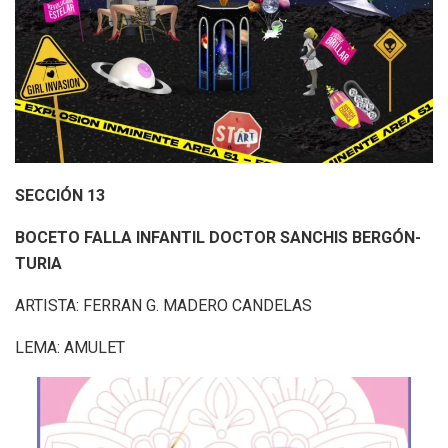
SECCIÓN 13
BOCETO FALLA INFANTIL DOCTOR SANCHIS BERGÓN-
TURIA
ARTISTA: FERRAN G. MADERO CANDELAS
LEMA: AMULET