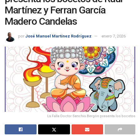
Martínez y Ferran García
Madero Candelas
por
José Manuel Martínez Rodríguez
enero 7, 2026
La Falla Doctor Sanchis Bergón presenta los bocetos