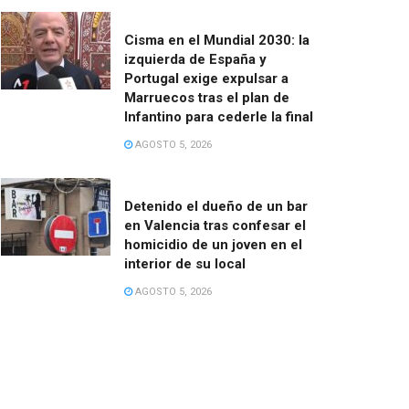
Cisma en el Mundial 2030: la
izquierda de España y
Portugal exige expulsar a
Marruecos tras el plan de
Infantino para cederle la final
AGOSTO 5, 2026
Detenido el dueño de un bar
en Valencia tras confesar el
homicidio de un joven en el
interior de su local
AGOSTO 5, 2026