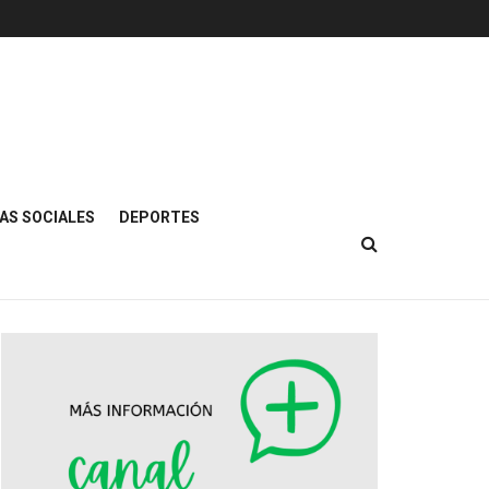
AS SOCIALES
DEPORTES