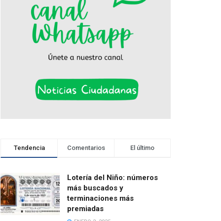
Tendencia
Comentarios
El último
Lotería del Niño: números
más buscados y
terminaciones más
premiadas