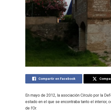
Compartir en Facebook
Compart
En mayo de 2012, la asociación Círculo por la De
estado en el que se encontraba tanto el interior,
de l’Or.