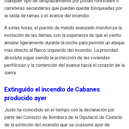
cualquier tipo de desplazamiento por pistas forestales o
carreteras secundarias que puedan quedar bloqueadas por
la caída de ramas o el avance del incendio.
A estas horas, el puesto de mando avanzado monitoriza la
evolución de las llamas, con la esperanza de que el viento
amaine ligeramente durante la noche para permitir un ataque
más directo al flanco izquierdo del incendio. La prioridad
absoluta sigue siendo la protección de las viviendas
periféricas y la contención del avance hacia el corazón de la
sierra.
Extinguido el incendio de Cabanes
producido ayer
Justo ha coincidido en el tiempo con la declaración por
parte del Consorci de Bombers de la Diputació de Castelló
de la extinción del incendio que se ocasionó ayer de