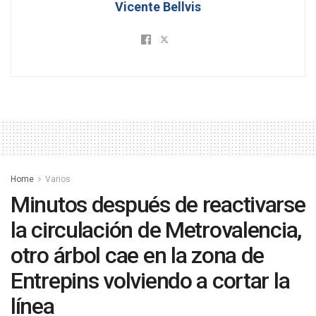
Vicente Bellvis
Home
Varios
Minutos después de reactivarse
la circulación de Metrovalencia,
otro árbol cae en la zona de
Entrepins volviendo a cortar la
línea