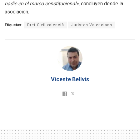
nadie en el marco constitucional»
, concluyen desde la
asociación.
Etiquetas:
Dret Civil valencià
Juristes Valencians
Vicente Bellvis