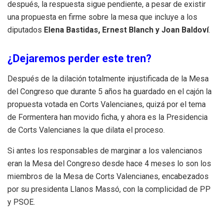
después, la respuesta sigue pendiente, a pesar de existir
una propuesta en firme sobre la mesa que incluye a los
diputados
Elena Bastidas, Ernest Blanch y Joan Baldoví
.
¿Dejaremos perder este tren?
Después de la dilación totalmente injustificada de la Mesa
del Congreso que durante 5 años ha guardado en el cajón la
propuesta votada en Corts Valencianes, quizá por el tema
de Formentera han movido ficha, y ahora es la Presidencia
de Corts Valencianes la que dilata el proceso.
Si antes los responsables de marginar a los valencianos
eran la Mesa del Congreso desde hace 4 meses lo son los
miembros de la Mesa de Corts Valencianes, encabezados
por su presidenta Llanos Massó, con la complicidad de PP
y PSOE.