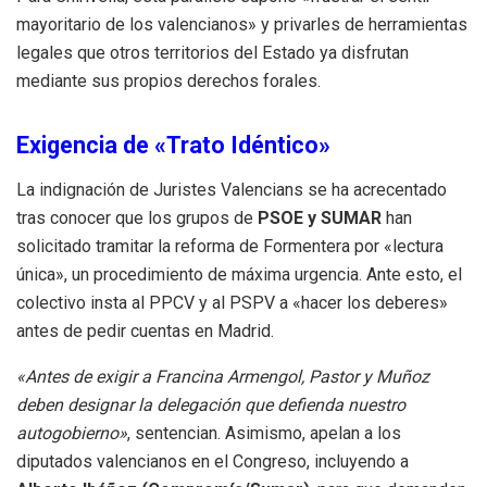
mayoritario de los valencianos» y privarles de herramientas
legales que otros territorios del Estado ya disfrutan
mediante sus propios derechos forales.
Exigencia de «Trato Idéntico»
La indignación de Juristes Valencians se ha acrecentado
tras conocer que los grupos de
PSOE y SUMAR
han
solicitado tramitar la reforma de Formentera por «lectura
única», un procedimiento de máxima urgencia. Ante esto, el
colectivo insta al PPCV y al PSPV a «hacer los deberes»
antes de pedir cuentas en Madrid.
«Antes de exigir a Francina Armengol, Pastor y Muñoz
deben designar la delegación que defienda nuestro
autogobierno»
, sentencian. Asimismo, apelan a los
diputados valencianos en el Congreso, incluyendo a