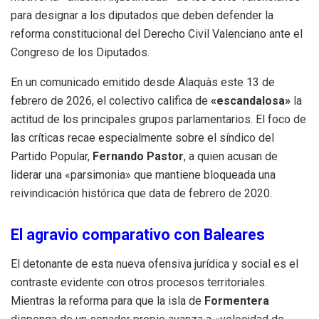
para designar a los diputados que deben defender la
reforma constitucional del Derecho Civil Valenciano ante el
Congreso de los Diputados.
En un comunicado emitido desde Alaquàs este 13 de
febrero de 2026, el colectivo califica de
«escandalosa»
la
actitud de los principales grupos parlamentarios. El foco de
las críticas recae especialmente sobre el síndico del
Partido Popular,
Fernando Pastor
, a quien acusan de
liderar una «parsimonia» que mantiene bloqueada una
reivindicación histórica que data de febrero de 2020.
El agravio comparativo con Baleares
El detonante de esta nueva ofensiva jurídica y social es el
contraste evidente con otros procesos territoriales.
Mientras la reforma para que la isla de
Formentera