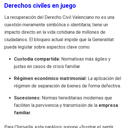
Derechos civiles en juego
La recuperación del Derecho Civil Valenciano no es una
cuestión meramente simbólica o identitaria; tiene un
impacto directo en la vida cotidiana de millones de
ciudadanos. El bloqueo actual impide que la Generalitat
pueda legislar sobre aspectos clave como:
Custodia compartida:
Normativas más ágiles y
justas en casos de crisis familiar.
Régimen económico matrimonial:
La aplicación del
régimen de separación de bienes de forma defectiva.
Sucesiones:
Normas hereditarias modernas que
faciliten la pervivencia y transmisión de la
empresa
familiar
.
Para Chirivella, esta parálisis supone «frustrar el sentir