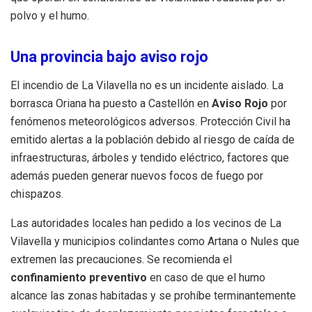
polvo y el humo.
Una provincia bajo aviso rojo
El incendio de La Vilavella no es un incidente aislado. La
borrasca Oriana ha puesto a Castellón en
Aviso Rojo
por
fenómenos meteorológicos adversos. Protección Civil ha
emitido alertas a la población debido al riesgo de caída de
infraestructuras, árboles y tendido eléctrico, factores que
además pueden generar nuevos focos de fuego por
chispazos.
Las autoridades locales han pedido a los vecinos de La
Vilavella y municipios colindantes como Artana o Nules que
extremen las precauciones. Se recomienda el
confinamiento preventivo
en caso de que el humo
alcance las zonas habitadas y se prohíbe terminantemente