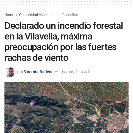
Home
Comunidad Valenciana
Castellón
Declarado un incendio forestal
en la Vilavella, máxima
preocupación por las fuertes
rachas de viento
por
Vicente Bellvis
febrero 14, 2026