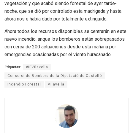
vegetación y que acabó siendo forestal de ayer tarde-
noche, que se dió por controlado esta madrigada y hasta
ahora nos e había dado por totalmente extinguido.
Ahora todos los recursos disponibles se centrarán en este
nuevo incendio, anque los bomberos están sobrepasados
con cerca de 200 actuaciones desde esta mañana por
emergencias ocasionadas por el viento huracanado.
Etiquetas:
#IFVilavella
Consorci de Bombers de la Diputació de Castelló
Incendio Forestal
Vilavella