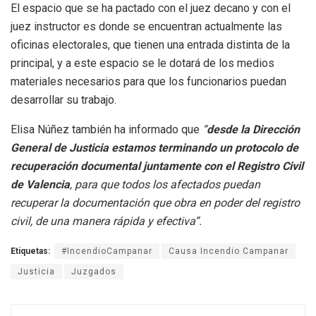
El espacio que se ha pactado con el juez decano y con el
juez instructor es donde se encuentran actualmente las
oficinas electorales, que tienen una entrada distinta de la
principal, y a este espacio se le dotará de los medios
materiales necesarios para que los funcionarios puedan
desarrollar su trabajo.
Elisa Núñez también ha informado que
“
desde la Dirección
General de Justicia estamos terminando un protocolo de
recuperación documental juntamente con el Registro Civil
de Valencia
, para que todos los afectados puedan
recuperar la documentación que obra en poder del registro
civil, de una manera rápida y efectiva”.
Etiquetas:
#IncendioCampanar
Causa Incendio Campanar
Justicia
Juzgados