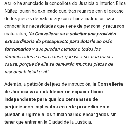
Así lo ha anunciado la consellera de Justicia e Interior, Elisa
Núñez, quien ha explicado que, tras reunirse con el decano
de los jueces de Valencia y con el juez instructor, para
conocer las necesidades que tiene de personal y recursos
materiales,
“la Conselleria va a solicitar una provisión
extraordinaria de presupuesto para dotarle de más
funcionarios
y que puedan atender a todos los
damnificados en esta causa, que va a ser una macro
causa, porque de ella se derivarán muchas piezas de
responsabilidad civil”.
Además, a petición del juez de instrucción,
la Conselleria
de Justicia va a establecer un espacio físico
independiente para que los centenares de
perjudicados implicados en este procedimiento
puedan dirigirse a los funcionarios encargados
sin
tener que entrar en la Ciudad de la Justicia.