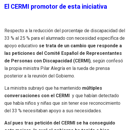
El CERMI promotor de esta iniciativa
Respecto a la reducción del porcentaje de discapacidad del
33 % al 25 % para el alumnado con necesidad específica de
apoyo educativo
se trata de un cambio que responde a
las peticiones del Comité Español de Representantes
de Personas con Discapacidad (CERMI)
, según confesó
la propia ministra Pilar Alegría en la rueda de prensa
posterior a la reunión del Gobierno.
La ministra subrayó que ha mantenido
múltiples
conversaciones con el CERMI
y que habían detectado
que había niños y niñas que sin tener ese reconocimiento
del 33 % necesitaban apoyo a sus necesidades.
Así pues tras petición del CERMI se ha conseguido