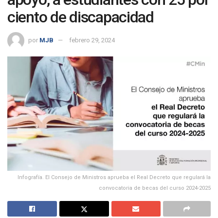
ciento de discapacidad
por
MJB
febrero 29, 2024
Infografía. El Consejo de Ministros aprueba el Real Decreto que regulará la
convocatoria de becas del curso 2024-2025