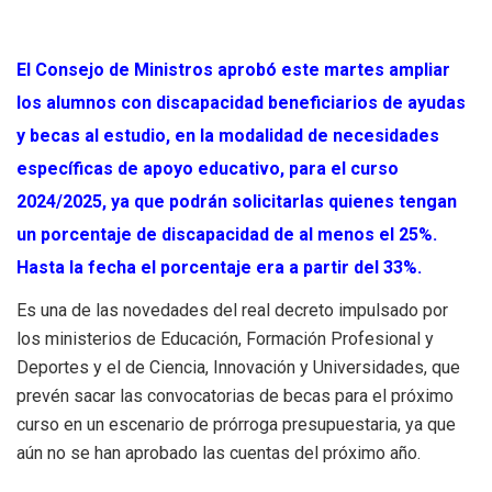
El Consejo de Ministros aprobó este martes ampliar
los alumnos con discapacidad beneficiarios de ayudas
y becas al estudio, en la modalidad de necesidades
específicas de apoyo educativo, para el curso
2024/2025, ya que podrán solicitarlas quienes tengan
un porcentaje de discapacidad de al menos el 25%.
Hasta la fecha el porcentaje era a partir del 33%.
Es una de las novedades del real decreto impulsado por
los ministerios de Educación, Formación Profesional y
Deportes y el de Ciencia, Innovación y Universidades, que
prevén sacar las convocatorias de becas para el próximo
curso en un escenario de prórroga presupuestaria, ya que
aún no se han aprobado las cuentas del próximo año.