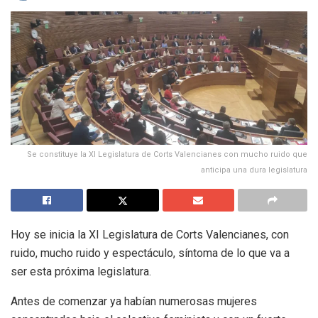
Se constituye la XI Legislatura de Corts Valencianes con mucho ruido que
anticipa una dura legislatura
Hoy se inicia la XI Legislatura de Corts Valencianes, con
ruido, mucho ruido y espectáculo, síntoma de lo que va a
ser esta próxima legislatura.
Antes de comenzar ya habían numerosas mujeres