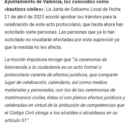
Ayuntamiento de Valencia, los conocidos como
«bautizos civiles».
La Junta de Gobierno Local de fecha
21 de abril de 2023 acordó aprobar los trámites para la
celebración de este acto protocolario, que hasta ahora han
solicitado siete personas. Las personas que ya lo han
solicitado no resultarán afectadas por esta supresión ya
que la medida no les afecta.
La moción impulsora recoge que “
la ceremonia de
bienvenida a la ciudadanía es un acto formal o
protocolario carente de efectos jurídicos, que comparte
lugar de celebración, calendario, así como medios
materiales y personales, con los de las ceremonias de
matrimonios civiles, éstas sí con plenos efectos jurídicos y
celebradas en virtud de la atribución de competencias que
el Código Civil otorga a los alcaldes o alcaldesas en su
artículo 51”.