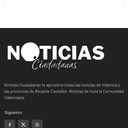
Noticias Ciudadanas te aproxima todas las noticias de Valencia y
las provincias de Alicante Castellón. Noticias de toda la Comunidad
Valenciana.
Siguenos