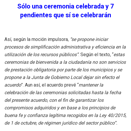
Sólo una ceremonia celebrada y 7
pendientes que sí se celebrarán
Así, según la moción impulsora,
“se propone iniciar
procesos de simplificación administrativa y eficiencia en la
utilización de los recursos públicos”
. Según el texto, “
estas
ceremonias de bienvenida a la ciudadanía no son servicios
de prestación obligatoria por parte de los municipios y se
propone a la Junta de Gobierno Local dejar sin efecto el
acuerdo
”. Aun así, el acuerdo prevé “
mantener la
celebración de las ceremonias solicitadas hasta la fecha
del presente acuerdo, con el fin de garantizar los
compromisos adquiridos y en base a los principios de
buena fe y confianza legítima recogidos en la Ley 40/2015,
de 1 de octubre, de régimen jurídico del sector público”.