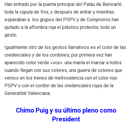
Han entrado por la puerta principal del Palau de Benicarló
toda la cúpula de Vox, y después de entrar y mientras
esperaban a los grupos del PSPV y de Compromís han
quitado a la alfombra roja el plástico protector, todo un
gesto.
Igualmente otro de los gestos llamativos es el color de las
credenciales y de los cordones, por primera vez han
aparecido color verde «vox». una manía el marcar a todos
cuando llegan con sus colores, una guerra de colores que
vemos en los trenes de metrovalencia con el color rojo
PSPV o con el cordón de las credenciales rojas de la
Generalitat Valenciana.
Chimo Puig y su último pleno como
President