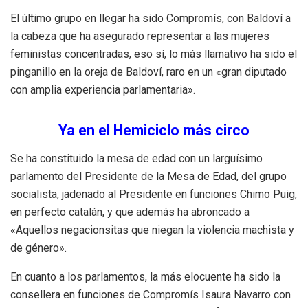
El último grupo en llegar ha sido Compromís, con Baldoví a
la cabeza que ha asegurado representar a las mujeres
feministas concentradas, eso sí, lo más llamativo ha sido el
pinganillo en la oreja de Baldoví, raro en un «gran diputado
con amplia experiencia parlamentaria».
Ya en el Hemiciclo más circo
Se ha constituido la mesa de edad con un larguísimo
parlamento del Presidente de la Mesa de Edad, del grupo
socialista, jadenado al Presidente en funciones Chimo Puig,
en perfecto catalán, y que además ha abroncado a
«Aquellos negacionsitas que niegan la violencia machista y
de género».
En cuanto a los parlamentos, la más elocuente ha sido la
consellera en funciones de Compromís Isaura Navarro con