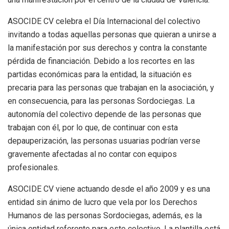
ASOCIDE CV celebra el Día Internacional del colectivo
invitando a todas aquellas personas que quieran a unirse a
la manifestación por sus derechos y contra la constante
pérdida de financiación. Debido a los recortes en las
partidas económicas para la entidad, la situación es
precaria para las personas que trabajan en la asociación, y
en consecuencia, para las personas Sordociegas. La
autonomía del colectivo depende de las personas que
trabajan con él, por lo que, de continuar con esta
depauperización, las personas usuarias podrían verse
gravemente afectadas al no contar con equipos
profesionales.
ASOCIDE CV viene actuando desde el año 2009 y es una
entidad sin ánimo de lucro que vela por los Derechos
Humanos de las personas Sordociegas, además, es la
única entidad referente para este colectivo. La plantilla está