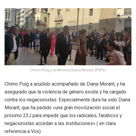
Chimo Puig y la Ministra Diana Morant (PSPV)
Chimo Puig a acudido acompañado de Diana Morant, y ha
asegurado que la violencia de género existe y ha cargado
contra los negacionistas. Especialmente dura ha sido Diana
Morant, que ha pedido «una gran movilización social el
próximo 23J para impedir que los radicales, fanáticos y
negacionistas accedan a las instituciones» ( en clara
referencia a Vox).