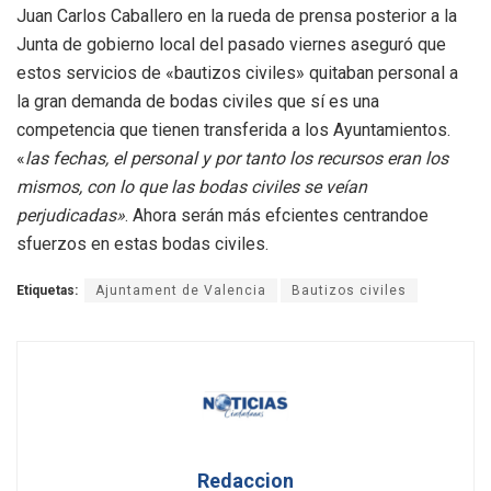
Juan Carlos Caballero en la rueda de prensa posterior a la
Junta de gobierno local del pasado viernes aseguró que
estos servicios de «bautizos civiles» quitaban personal a
la gran demanda de bodas civiles que sí es una
competencia que tienen transferida a los Ayuntamientos.
«
las fechas, el personal y por tanto los recursos eran los
mismos, con lo que las bodas civiles se veían
perjudicadas»
. Ahora serán más efcientes centrandoe
sfuerzos en estas bodas civiles.
Etiquetas:
Ajuntament de Valencia
Bautizos civiles
Redaccion