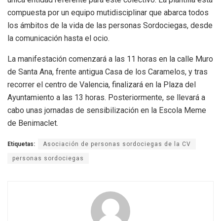
compuesta por un equipo mutidisciplinar que abarca todos
los ámbitos de la vida de las personas Sordociegas, desde
la comunicación hasta el ocio.
La manifestación comenzará a las 11 horas en la calle Muro
de Santa Ana, frente antigua Casa de los Caramelos, y tras
recorrer el centro de Valencia, finalizará en la Plaza del
Ayuntamiento a las 13 horas. Posteriormente, se llevará a
cabo unas jornadas de sensibilización en la Escola Meme
de Benimaclet.
Etiquetas:
Asociación de personas sordociegas de la CV
personas sordociegas