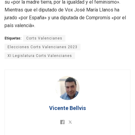
su «por la madre tierra, por la igualdad y el feminismo».
Mientras que el diputado de Vox José María Llanos ha
jurado «por España» y una diputada de Compromís «por el
país valencià».
Etiquetas:
Corts Valencianes
Elecciones Corts Valencianes 2023
XI Legislatura Corts Valencianes
Vicente Bellvis