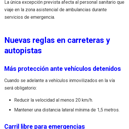
La única excepción prevista afecta al personal sanitario que
viaje en la zona asistencial de ambulancias durante
servicios de emergencia.
Nuevas reglas en carreteras y
autopistas
Más protección ante vehículos detenidos
Cuando se adelante a vehículos inmovilizados en la vía
será obligatorio:
Reducir la velocidad al menos 20 km/h.
Mantener una distancia lateral mínima de 1,5 metros.
Carril libre para emergencias