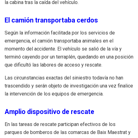
la cabina tras la caída del vehículo.
El camión transportaba cerdos
Según la información facilitada por los servicios de
emergencia, el camión transportaba animales en el
momento del accidente. El vehículo se salió de la vía y
terminó cayendo por un terraplén, quedando en una posición
que dificultó las labores de acceso y rescate.
Las circunstancias exactas del siniestro todavía no han
trascendido y serán objeto de investigación una vez finalice
la intervención de los equipos de emergencia.
Amplio dispositivo de rescate
En las tareas de rescate participan efectivos de los
parques de bomberos de las comarcas de Baix Maestrat y