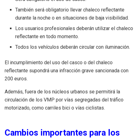
También será obligatorio llevar chaleco reflectante
durante la noche o en situaciones de baja visibilidad.
Los usuarios profesionales deberán utilizar el chaleco
reflectante en todo momento.
Todos los vehículos deberán circular con iluminación.
El incumplimiento del uso del casco o del chaleco
reflectante supondrá una infracción grave sancionada con
200 euros.
Además, fuera de los núcleos urbanos se permitirá la
circulación de los VMP por vías segregadas del tráfico
motorizado, como carriles bici o vías ciclistas.
Cambios importantes para los