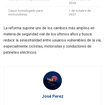
2026
Casco homologado para
1 de octubre de
motociclistas
2027
La reforma supone uno de los cambios más amplios en
materia de seguridad vial de los últimos años y busca
reducir la siniestralidad entre usuarios vulnerables de la vía,
especialmente ciclistas, motoristas y conductores de
patinetes eléctricos.
José Perez