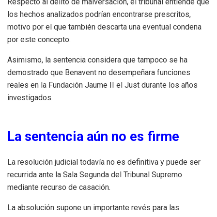
Respecto al delito de malversación, el tribunal entiende que
los hechos analizados podrían encontrarse prescritos,
motivo por el que también descarta una eventual condena
por este concepto.
Asimismo, la sentencia considera que tampoco se ha
demostrado que Benavent no desempeñara funciones
reales en la Fundación Jaume II el Just durante los años
investigados.
La sentencia aún no es firme
La resolución judicial todavía no es definitiva y puede ser
recurrida ante la Sala Segunda del Tribunal Supremo
mediante recurso de casación.
La absolución supone un importante revés para las