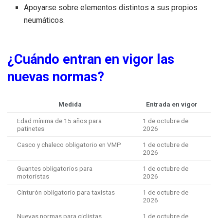
Apoyarse sobre elementos distintos a sus propios
neumáticos.
¿Cuándo entran en vigor las
nuevas normas?
Medida
Entrada en vigor
Edad mínima de 15 años para
1 de octubre de
patinetes
2026
Casco y chaleco obligatorio en VMP
1 de octubre de
2026
Guantes obligatorios para
1 de octubre de
motoristas
2026
Cinturón obligatorio para taxistas
1 de octubre de
2026
Nuevas normas para ciclistas
1 de octubre de