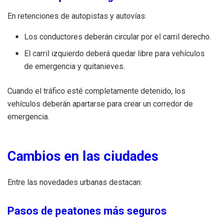
En retenciones de autopistas y autovías:
Los conductores deberán circular por el carril derecho.
El carril izquierdo deberá quedar libre para vehículos
de emergencia y quitanieves.
Cuando el tráfico esté completamente detenido, los
vehículos deberán apartarse para crear un corredor de
emergencia.
Cambios en las ciudades
Entre las novedades urbanas destacan:
Pasos de peatones más seguros