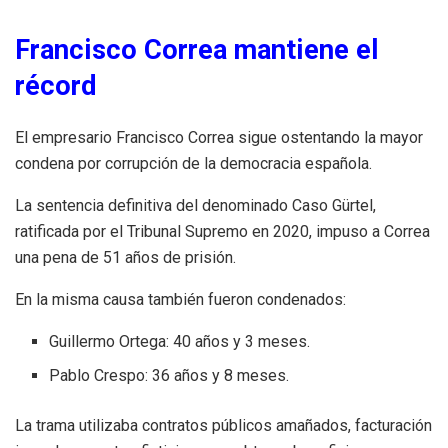
Francisco Correa mantiene el
récord
El empresario Francisco Correa sigue ostentando la mayor
condena por corrupción de la democracia española.
La sentencia definitiva del denominado Caso Gürtel,
ratificada por el Tribunal Supremo en 2020, impuso a Correa
una pena de 51 años de prisión.
En la misma causa también fueron condenados:
Guillermo Ortega: 40 años y 3 meses.
Pablo Crespo: 36 años y 8 meses.
La trama utilizaba contratos públicos amañados, facturación