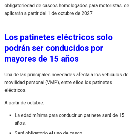
obligatoriedad de cascos homologados para motoristas, se
aplicarán a partir del 1 de octubre de 2027.
Los patinetes eléctricos solo
podrán ser conducidos por
mayores de 15 años
Una de las principales novedades afecta a los vehículos de
movilidad personal (VMP), entre ellos los patinetes
eléctricos.
A partir de octubre:
La edad mínima para conducir un patinete será de 15
años.
Será obligatorio el uso de casco.