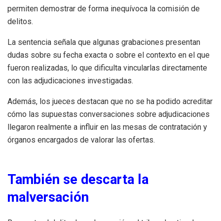
permiten demostrar de forma inequívoca la comisión de
delitos.
La sentencia señala que algunas grabaciones presentan
dudas sobre su fecha exacta o sobre el contexto en el que
fueron realizadas, lo que dificulta vincularlas directamente
con las adjudicaciones investigadas.
Además, los jueces destacan que no se ha podido acreditar
cómo las supuestas conversaciones sobre adjudicaciones
llegaron realmente a influir en las mesas de contratación y
órganos encargados de valorar las ofertas.
También se descarta la
malversación