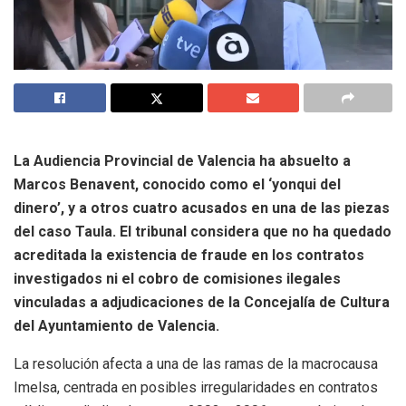
La Audiencia Provincial de Valencia ha absuelto a
Marcos Benavent, conocido como el ‘yonqui del
dinero’, y a otros cuatro acusados en una de las piezas
del caso Taula. El tribunal considera que no ha quedado
acreditada la existencia de fraude en los contratos
investigados ni el cobro de comisiones ilegales
vinculadas a adjudicaciones de la Concejalía de Cultura
del Ayuntamiento de Valencia.
La resolución afecta a una de las ramas de la macrocausa
Imelsa, centrada en posibles irregularidades en contratos