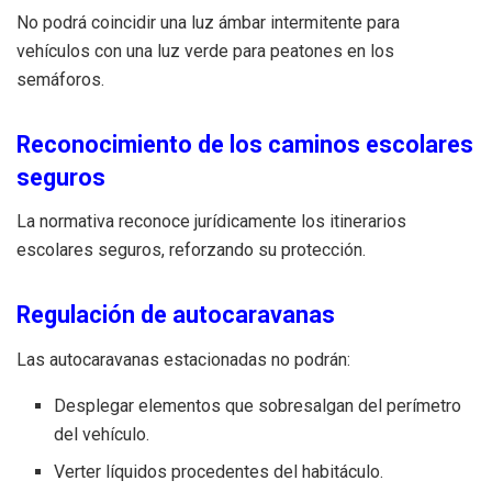
No podrá coincidir una luz ámbar intermitente para
vehículos con una luz verde para peatones en los
semáforos.
Reconocimiento de los caminos escolares
seguros
La normativa reconoce jurídicamente los itinerarios
escolares seguros, reforzando su protección.
Regulación de autocaravanas
Las autocaravanas estacionadas no podrán:
Desplegar elementos que sobresalgan del perímetro
del vehículo.
Verter líquidos procedentes del habitáculo.