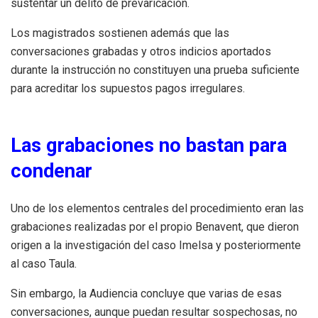
sustentar un delito de prevaricación.
Los magistrados sostienen además que las
conversaciones grabadas y otros indicios aportados
durante la instrucción no constituyen una prueba suficiente
para acreditar los supuestos pagos irregulares.
Las grabaciones no bastan para
condenar
Uno de los elementos centrales del procedimiento eran las
grabaciones realizadas por el propio Benavent, que dieron
origen a la investigación del caso Imelsa y posteriormente
al caso Taula.
Sin embargo, la Audiencia concluye que varias de esas
conversaciones, aunque puedan resultar sospechosas, no