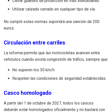
Llevar guantes de protección en vías interurbanas.
Utilizar calzado cerrado en cualquier tipo de vía.
No cumplir estas normas supondrá una sanción de 200
euros.
Circulación entre carriles
La reforma permite que las motocicletas avancen entre
vehículos cuando exista congestión de tráfico, siempre que:
No superen los 30 km/h.
Respeten las condiciones de seguridad establecidas.
Casco homologado
A partir del 1 de octubre de 2027, todos los cascos
deberán estar homologados oficialmente y no bastará con