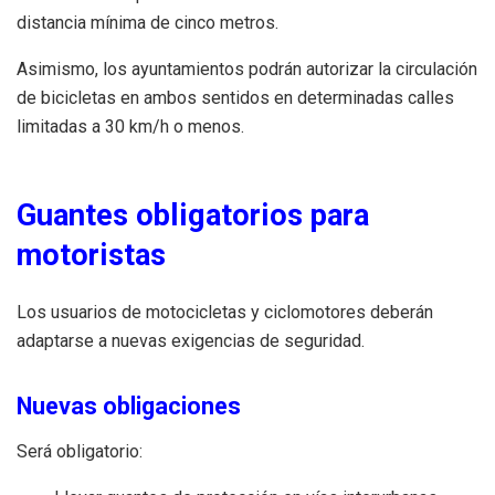
distancia mínima de cinco metros.
Asimismo, los ayuntamientos podrán autorizar la circulación
de bicicletas en ambos sentidos en determinadas calles
limitadas a 30 km/h o menos.
Guantes obligatorios para
motoristas
Los usuarios de motocicletas y ciclomotores deberán
adaptarse a nuevas exigencias de seguridad.
Nuevas obligaciones
Será obligatorio: