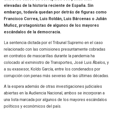
elevadas de la historia reciente de España. Sin
embargo, todavía quedan por detrás de figuras como
Francisco Correa, Luis Roldán, Luis Bárcenas o Julián
Muñoz, protagonistas de algunos de los mayores
escándalos de la democracia.
La sentencia dictada por el Tribunal Supremo en el caso
relacionado con las comisiones presuntamente cobradas
en contratos de mascarillas durante la pandemia ha
colocado al exministro de Transportes, José Luis Ábalos, y
a su exasesor, Koldo García, entre los condenados por
corrupción con penas más severas de las últimas décadas.
A la espera además de otras investigaciones judiciales
abiertas en la Audiencia Nacional, ambos se incorporan a
una lista marcada por algunos de los mayores escándalos
políticos y económicos del país.