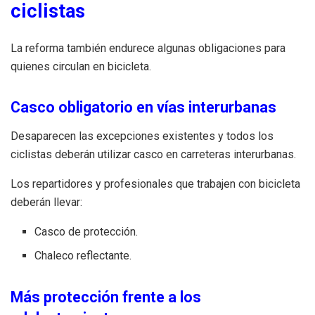
ciclistas
La reforma también endurece algunas obligaciones para
quienes circulan en bicicleta.
Casco obligatorio en vías interurbanas
Desaparecen las excepciones existentes y todos los
ciclistas deberán utilizar casco en carreteras interurbanas.
Los repartidores y profesionales que trabajen con bicicleta
deberán llevar:
Casco de protección.
Chaleco reflectante.
Más protección frente a los