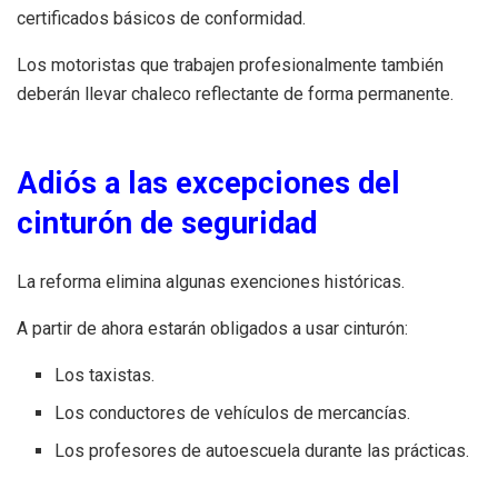
certificados básicos de conformidad.
Los motoristas que trabajen profesionalmente también
deberán llevar chaleco reflectante de forma permanente.
Adiós a las excepciones del
cinturón de seguridad
La reforma elimina algunas exenciones históricas.
A partir de ahora estarán obligados a usar cinturón:
Los taxistas.
Los conductores de vehículos de mercancías.
Los profesores de autoescuela durante las prácticas.