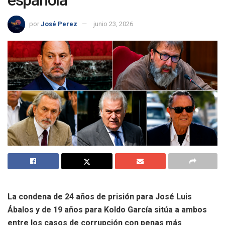
española
por
José Perez
junio 23, 2026
La condena de 24 años de prisión para José Luis
Ábalos y de 19 años para Koldo García sitúa a ambos
entre los casos de corrupción con penas más