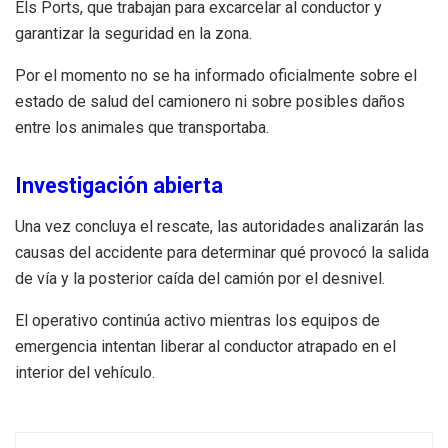
Els Ports, que trabajan para excarcelar al conductor y
garantizar la seguridad en la zona.
Por el momento no se ha informado oficialmente sobre el
estado de salud del camionero ni sobre posibles daños
entre los animales que transportaba.
Investigación abierta
Una vez concluya el rescate, las autoridades analizarán las
causas del accidente para determinar qué provocó la salida
de vía y la posterior caída del camión por el desnivel.
El operativo continúa activo mientras los equipos de
emergencia intentan liberar al conductor atrapado en el
interior del vehículo.