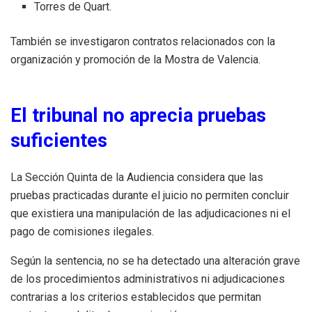
Torres de Quart.
También se investigaron contratos relacionados con la
organización y promoción de la Mostra de Valencia.
El tribunal no aprecia pruebas
suficientes
La Sección Quinta de la Audiencia considera que las
pruebas practicadas durante el juicio no permiten concluir
que existiera una manipulación de las adjudicaciones ni el
pago de comisiones ilegales.
Según la sentencia, no se ha detectado una alteración grave
de los procedimientos administrativos ni adjudicaciones
contrarias a los criterios establecidos que permitan