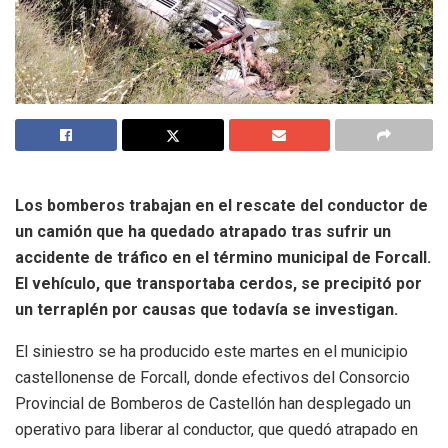
Los bomberos trabajan en el rescate del conductor de
un camión que ha quedado atrapado tras sufrir un
accidente de tráfico en el término municipal de Forcall.
El vehículo, que transportaba cerdos, se precipitó por
un terraplén por causas que todavía se investigan.
El siniestro se ha producido este martes en el municipio
castellonense de Forcall, donde efectivos del Consorcio
Provincial de Bomberos de Castellón han desplegado un
operativo para liberar al conductor, que quedó atrapado en