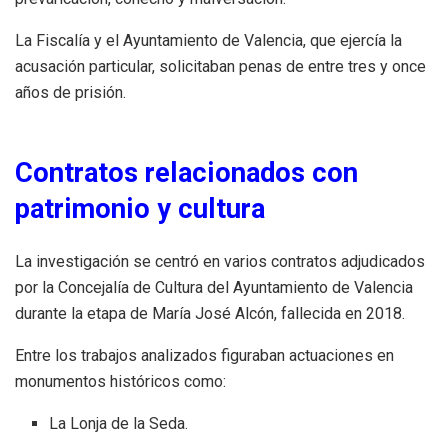
La Fiscalía y el Ayuntamiento de Valencia, que ejercía la
acusación particular, solicitaban penas de entre tres y once
años de prisión.
Contratos relacionados con
patrimonio y cultura
La investigación se centró en varios contratos adjudicados
por la Concejalía de Cultura del Ayuntamiento de Valencia
durante la etapa de María José Alcón, fallecida en 2018.
Entre los trabajos analizados figuraban actuaciones en
monumentos históricos como:
La Lonja de la Seda.