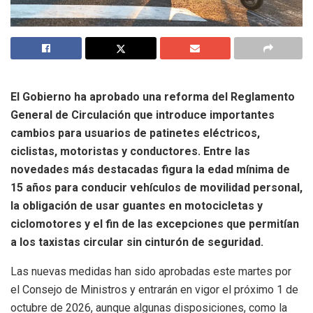
El Gobierno ha aprobado una reforma del Reglamento
General de Circulación que introduce importantes
cambios para usuarios de patinetes eléctricos,
ciclistas, motoristas y conductores. Entre las
novedades más destacadas figura la edad mínima de
15 años para conducir vehículos de movilidad personal,
la obligación de usar guantes en motocicletas y
ciclomotores y el fin de las excepciones que permitían
a los taxistas circular sin cinturón de seguridad.
Las nuevas medidas han sido aprobadas este martes por
el Consejo de Ministros y entrarán en vigor el próximo 1 de
octubre de 2026, aunque algunas disposiciones, como la