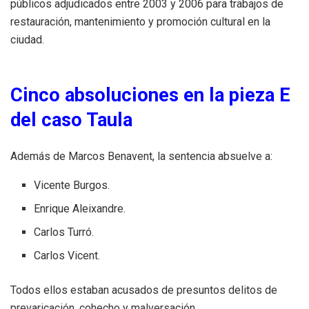
públicos adjudicados entre 2003 y 2006 para trabajos de
restauración, mantenimiento y promoción cultural en la
ciudad.
Cinco absoluciones en la pieza E
del caso Taula
Además de Marcos Benavent, la sentencia absuelve a:
Vicente Burgos.
Enrique Aleixandre.
Carlos Turró.
Carlos Vicent.
Todos ellos estaban acusados de presuntos delitos de
prevaricación, cohecho y malversación.