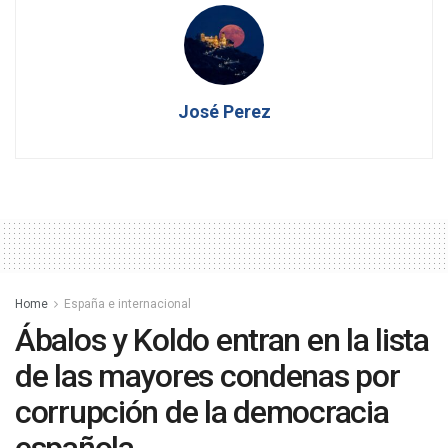
José Perez
Home
España e internacional
Ábalos y Koldo entran en la lista
de las mayores condenas por
corrupción de la democracia