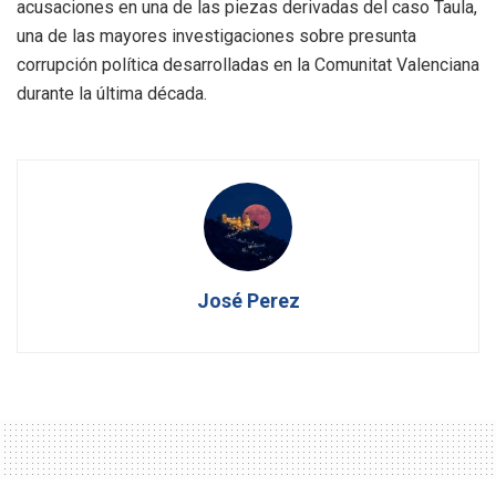
acusaciones en una de las piezas derivadas del caso Taula,
una de las mayores investigaciones sobre presunta
corrupción política desarrolladas en la Comunitat Valenciana
durante la última década.
José Perez