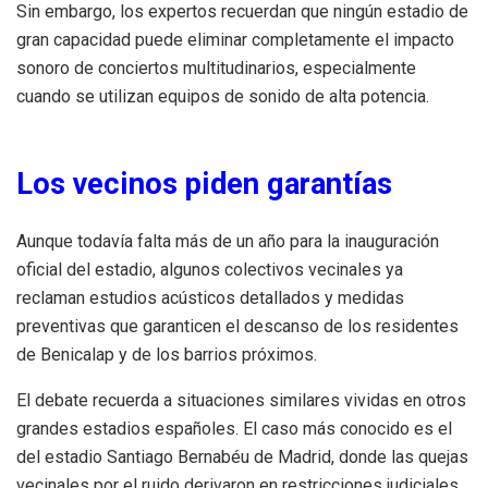
Sin embargo, los expertos recuerdan que ningún estadio de
gran capacidad puede eliminar completamente el impacto
sonoro de conciertos multitudinarios, especialmente
cuando se utilizan equipos de sonido de alta potencia.
Los vecinos piden garantías
Aunque todavía falta más de un año para la inauguración
oficial del estadio, algunos colectivos vecinales ya
reclaman estudios acústicos detallados y medidas
preventivas que garanticen el descanso de los residentes
de Benicalap y de los barrios próximos.
El debate recuerda a situaciones similares vividas en otros
grandes estadios españoles. El caso más conocido es el
del estadio Santiago Bernabéu de Madrid, donde las quejas
vecinales por el ruido derivaron en restricciones judiciales