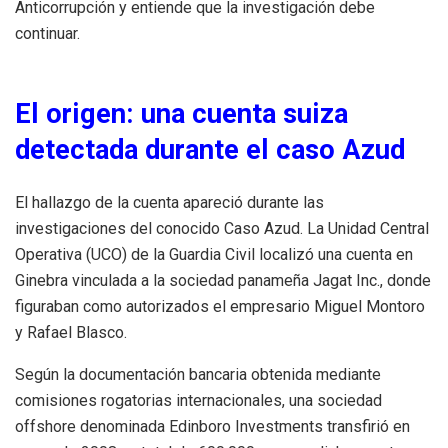
Anticorrupción y entiende que la investigación debe
continuar.
El origen: una cuenta suiza
detectada durante el caso Azud
El hallazgo de la cuenta apareció durante las
investigaciones del conocido Caso Azud. La Unidad Central
Operativa (UCO) de la Guardia Civil localizó una cuenta en
Ginebra vinculada a la sociedad panameña Jagat Inc., donde
figuraban como autorizados el empresario Miguel Montoro
y Rafael Blasco.
Según la documentación bancaria obtenida mediante
comisiones rogatorias internacionales, una sociedad
offshore denominada Edinboro Investments transfirió en