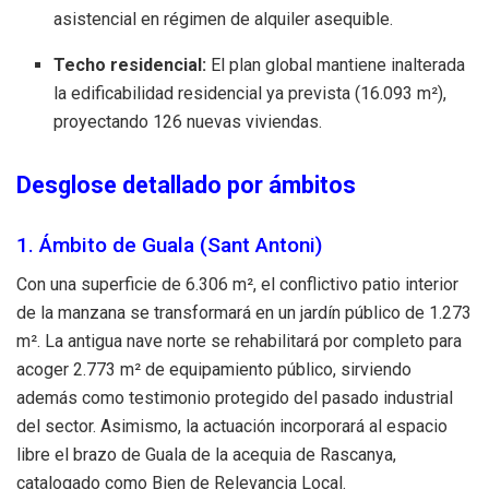
asistencial en régimen de alquiler asequible.
Techo residencial:
El plan global mantiene inalterada
la edificabilidad residencial ya prevista (16.093 m²),
proyectando 126 nuevas viviendas.
Desglose detallado por ámbitos
1. Ámbito de Guala (Sant Antoni)
Con una superficie de 6.306 m², el conflictivo patio interior
de la manzana se transformará en un jardín público de 1.273
m². La antigua nave norte se rehabilitará por completo para
acoger 2.773 m² de equipamiento público, sirviendo
además como testimonio protegido del pasado industrial
del sector. Asimismo, la actuación incorporará al espacio
libre el brazo de Guala de la acequia de Rascanya,
catalogado como Bien de Relevancia Local.