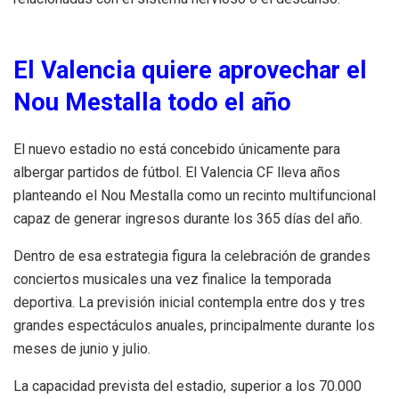
El Valencia quiere aprovechar el
Nou Mestalla todo el año
El nuevo estadio no está concebido únicamente para
albergar partidos de fútbol. El Valencia CF lleva años
planteando el Nou Mestalla como un recinto multifuncional
capaz de generar ingresos durante los 365 días del año.
Dentro de esa estrategia figura la celebración de grandes
conciertos musicales una vez finalice la temporada
deportiva. La previsión inicial contempla entre dos y tres
grandes espectáculos anuales, principalmente durante los
meses de junio y julio.
La capacidad prevista del estadio, superior a los 70.000