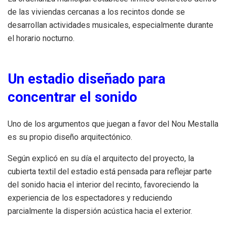
de las viviendas cercanas a los recintos donde se
desarrollan actividades musicales, especialmente durante
el horario nocturno.
Un estadio diseñado para
concentrar el sonido
Uno de los argumentos que juegan a favor del Nou Mestalla
es su propio diseño arquitectónico.
Según explicó en su día el arquitecto del proyecto, la
cubierta textil del estadio está pensada para reflejar parte
del sonido hacia el interior del recinto, favoreciendo la
experiencia de los espectadores y reduciendo
parcialmente la dispersión acústica hacia el exterior.