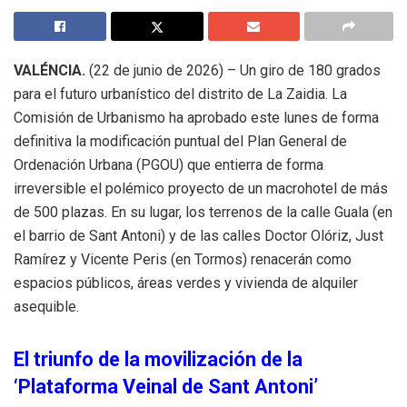
VALÉNCIA.
(22 de junio de 2026) – Un giro de 180 grados
para el futuro urbanístico del distrito de La Zaidia. La
Comisión de Urbanismo ha aprobado este lunes de forma
definitiva la modificación puntual del Plan General de
Ordenación Urbana (PGOU) que entierra de forma
irreversible el polémico proyecto de un macrohotel de más
de 500 plazas. En su lugar, los terrenos de la calle Guala (en
el barrio de Sant Antoni) y de las calles Doctor Olóriz, Just
Ramírez y Vicente Peris (en Tormos) renacerán como
espacios públicos, áreas verdes y vivienda de alquiler
asequible.
El triunfo de la movilización de la
‘Plataforma Veinal de Sant Antoni’