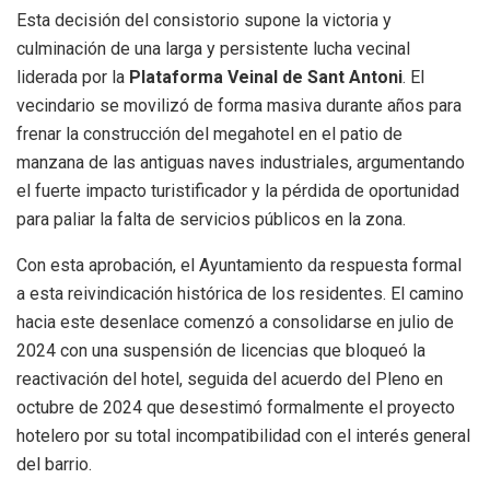
Esta decisión del consistorio supone la victoria y
culminación de una larga y persistente lucha vecinal
liderada por la
Plataforma Veinal de Sant Antoni
. El
vecindario se movilizó de forma masiva durante años para
frenar la construcción del megahotel en el patio de
manzana de las antiguas naves industriales, argumentando
el fuerte impacto turistificador y la pérdida de oportunidad
para paliar la falta de servicios públicos en la zona.
Con esta aprobación, el Ayuntamiento da respuesta formal
a esta reivindicación histórica de los residentes. El camino
hacia este desenlace comenzó a consolidarse en julio de
2024 con una suspensión de licencias que bloqueó la
reactivación del hotel, seguida del acuerdo del Pleno en
octubre de 2024 que desestimó formalmente el proyecto
hotelero por su total incompatibilidad con el interés general
del barrio.