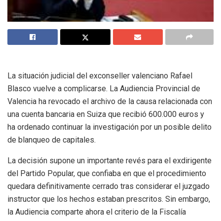
La situación judicial del exconseller valenciano Rafael
Blasco vuelve a complicarse. La Audiencia Provincial de
Valencia ha revocado el archivo de la causa relacionada con
una cuenta bancaria en Suiza que recibió 600.000 euros y
ha ordenado continuar la investigación por un posible delito
de blanqueo de capitales.
La decisión supone un importante revés para el exdirigente
del Partido Popular, que confiaba en que el procedimiento
quedara definitivamente cerrado tras considerar el juzgado
instructor que los hechos estaban prescritos. Sin embargo,
la Audiencia comparte ahora el criterio de la Fiscalía