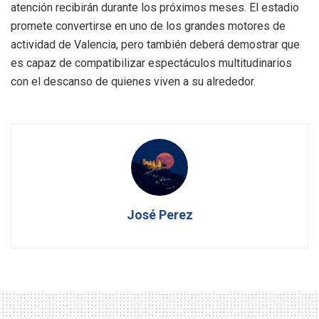
atención recibirán durante los próximos meses. El estadio
promete convertirse en uno de los grandes motores de
actividad de Valencia, pero también deberá demostrar que
es capaz de compatibilizar espectáculos multitudinarios
con el descanso de quienes viven a su alrededor.
José Perez