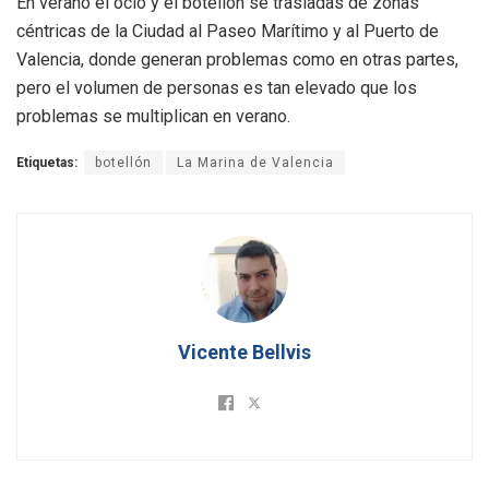
En verano el ocio y el botellón se trasladas de zonas
céntricas de la Ciudad al Paseo Marítimo y al Puerto de
Valencia, donde generan problemas como en otras partes,
pero el volumen de personas es tan elevado que los
problemas se multiplican en verano.
Etiquetas:
botellón
La Marina de Valencia
Vicente Bellvis