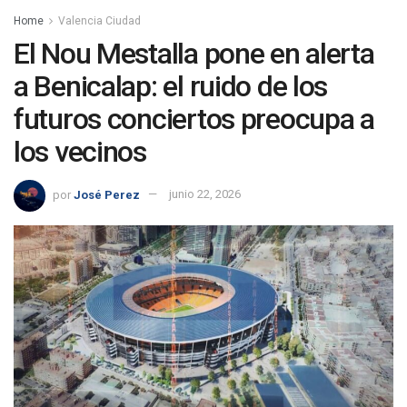
Home
Valencia Ciudad
El Nou Mestalla pone en alerta
a Benicalap: el ruido de los
futuros conciertos preocupa a
los vecinos
por
José Perez
junio 22, 2026