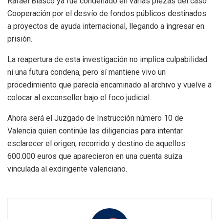
Rafael Blasco ya fue condenado en varias piezas del caso
Cooperación por el desvío de fondos públicos destinados
a proyectos de ayuda internacional, llegando a ingresar en
prisión.
La reapertura de esta investigación no implica culpabilidad
ni una futura condena, pero sí mantiene vivo un
procedimiento que parecía encaminado al archivo y vuelve a
colocar al exconseller bajo el foco judicial.
Ahora será el Juzgado de Instrucción número 10 de
Valencia quien continúe las diligencias para intentar
esclarecer el origen, recorrido y destino de aquellos
600.000 euros que aparecieron en una cuenta suiza
vinculada al exdirigente valenciano.