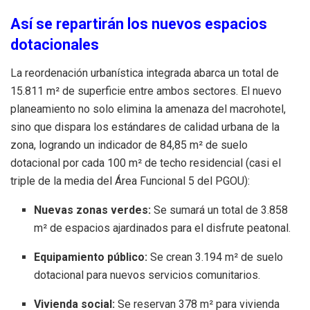
Así se repartirán los nuevos espacios
dotacionales
La reordenación urbanística integrada abarca un total de
15.811 m² de superficie entre ambos sectores. El nuevo
planeamiento no solo elimina la amenaza del macrohotel,
sino que dispara los estándares de calidad urbana de la
zona, logrando un indicador de 84,85 m² de suelo
dotacional por cada 100 m² de techo residencial (casi el
triple de la media del Área Funcional 5 del PGOU):
Nuevas zonas verdes:
Se sumará un total de 3.858
m² de espacios ajardinados para el disfrute peatonal.
Equipamiento público:
Se crean 3.194 m² de suelo
dotacional para nuevos servicios comunitarios.
Vivienda social:
Se reservan 378 m² para vivienda