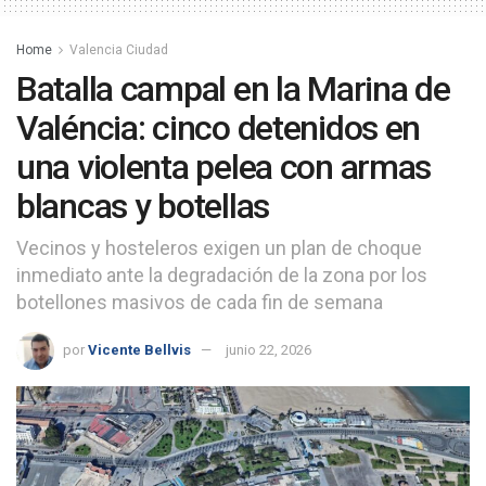
Home
Valencia Ciudad
Batalla campal en la Marina de
Valéncia: cinco detenidos en
una violenta pelea con armas
blancas y botellas
Vecinos y hosteleros exigen un plan de choque
inmediato ante la degradación de la zona por los
botellones masivos de cada fin de semana
por
Vicente Bellvis
junio 22, 2026