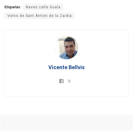
Etiquetas:
Naves calle Guala
Veïns de Sant Antoni de la Zaidia
Vicente Bellvis