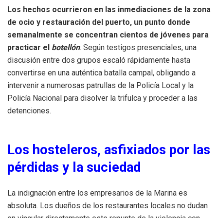
Los hechos ocurrieron en las inmediaciones de la zona
de ocio y restauración del puerto, un punto donde
semanalmente se concentran cientos de jóvenes para
practicar el
botellón
. Según testigos presenciales, una
discusión entre dos grupos escaló rápidamente hasta
convertirse en una auténtica batalla campal, obligando a
intervenir a numerosas patrullas de la Policía Local y la
Policía Nacional para disolver la trifulca y proceder a las
detenciones.
Los hosteleros, asfixiados por las
pérdidas y la suciedad
La indignación entre los empresarios de la Marina es
absoluta. Los dueños de los restaurantes locales no dudan