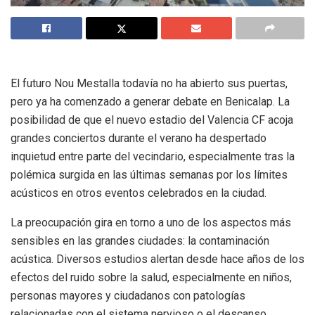
El futuro Nou Mestalla todavía no ha abierto sus puertas,
pero ya ha comenzado a generar debate en Benicalap. La
posibilidad de que el nuevo estadio del Valencia CF acoja
grandes conciertos durante el verano ha despertado
inquietud entre parte del vecindario, especialmente tras la
polémica surgida en las últimas semanas por los límites
acústicos en otros eventos celebrados en la ciudad.
La preocupación gira en torno a uno de los aspectos más
sensibles en las grandes ciudades: la contaminación
acústica. Diversos estudios alertan desde hace años de los
efectos del ruido sobre la salud, especialmente en niños,
personas mayores y ciudadanos con patologías
relacionadas con el sistema nervioso o el descanso.