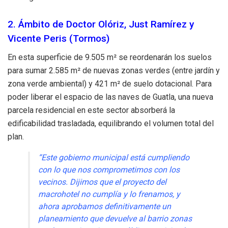
2. Ámbito de Doctor Olóriz, Just Ramírez y
Vicente Peris (Tormos)
En esta superficie de 9.505 m² se reordenarán los suelos
para sumar 2.585 m² de nuevas zonas verdes (entre jardín y
zona verde ambiental) y 421 m² de suelo dotacional. Para
poder liberar el espacio de las naves de Guatla, una nueva
parcela residencial en este sector absorberá la
edificabilidad trasladada, equilibrando el volumen total del
plan.
“Este gobierno municipal está cumpliendo
con lo que nos comprometimos con los
vecinos. Dijimos que el proyecto del
macrohotel no cumplía y lo frenamos, y
ahora aprobamos definitivamente un
planeamiento que devuelve al barrio zonas