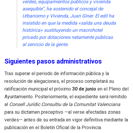
verdes, equipamientos públicos y vivienda
asequible”, ha sostenido el concejal de
Urbanismo y Vivienda, Juan Giner. El edil ha
insistido en que la medida «salda una deuda
histórica» sustituyendo un macrohotel
privado por dotaciones netamente públicas
al servicio de la gente.
Siguientes pasos administrativos
Tras superar el periodo de información pública y la
resolución de alegaciones, el proceso completará su
ratificación municipal el próximo
30 de junio
en el Pleno del
Ayuntamiento. Posteriormente, el expediente será remitido
al
Consell Jurídic Consultiu de la Comunitat Valenciana
para su dictamen preceptivo —al verse afectadas zonas
verdes— antes de su entrada en vigor definitiva mediante la
publicación en el Boletín Oficial de la Provincia.