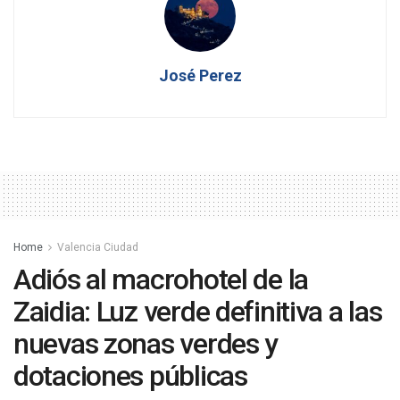
José Perez
Home
Valencia Ciudad
Adiós al macrohotel de la
Zaidia: Luz verde definitiva a las
nuevas zonas verdes y
dotaciones públicas