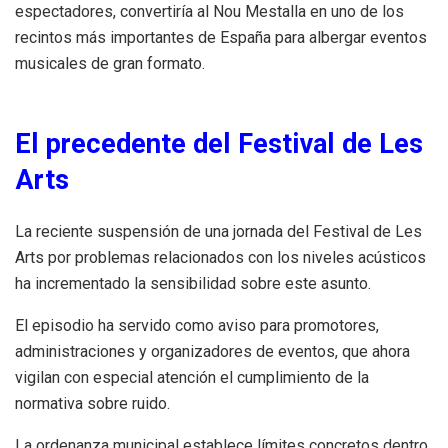
espectadores, convertiría al Nou Mestalla en uno de los
recintos más importantes de España para albergar eventos
musicales de gran formato.
El precedente del Festival de Les
Arts
La reciente suspensión de una jornada del Festival de Les
Arts por problemas relacionados con los niveles acústicos
ha incrementado la sensibilidad sobre este asunto.
El episodio ha servido como aviso para promotores,
administraciones y organizadores de eventos, que ahora
vigilan con especial atención el cumplimiento de la
normativa sobre ruido.
La ordenanza municipal establece límites concretos dentro