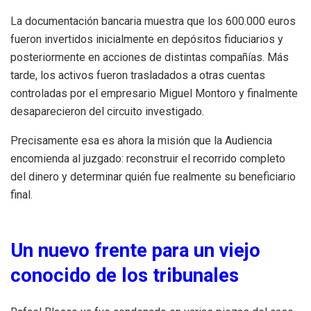
La documentación bancaria muestra que los 600.000 euros
fueron invertidos inicialmente en depósitos fiduciarios y
posteriormente en acciones de distintas compañías. Más
tarde, los activos fueron trasladados a otras cuentas
controladas por el empresario Miguel Montoro y finalmente
desaparecieron del circuito investigado.
Precisamente esa es ahora la misión que la Audiencia
encomienda al juzgado: reconstruir el recorrido completo
del dinero y determinar quién fue realmente su beneficiario
final.
Un nuevo frente para un viejo
conocido de los tribunales