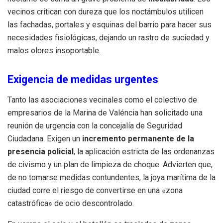
vecinos critican con dureza que los noctámbulos utilicen
las fachadas, portales y esquinas del barrio para hacer sus
necesidades fisiológicas, dejando un rastro de suciedad y
malos olores insoportable.
Exigencia de medidas urgentes
Tanto las asociaciones vecinales como el colectivo de
empresarios de la Marina de Valéncia han solicitado una
reunión de urgencia con la concejalía de Seguridad
Ciudadana. Exigen un
incremento permanente de la
presencia policial
, la aplicación estricta de las ordenanzas
de civismo y un plan de limpieza de choque. Advierten que,
de no tomarse medidas contundentes, la joya marítima de la
ciudad corre el riesgo de convertirse en una «zona
catastrófica» de ocio descontrolado.