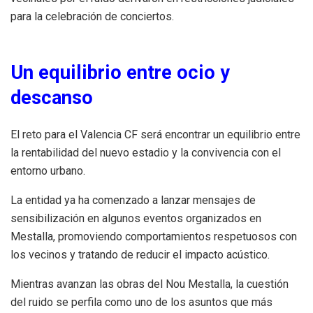
para la celebración de conciertos.
Un equilibrio entre ocio y
descanso
El reto para el Valencia CF será encontrar un equilibrio entre
la rentabilidad del nuevo estadio y la convivencia con el
entorno urbano.
La entidad ya ha comenzado a lanzar mensajes de
sensibilización en algunos eventos organizados en
Mestalla, promoviendo comportamientos respetuosos con
los vecinos y tratando de reducir el impacto acústico.
Mientras avanzan las obras del Nou Mestalla, la cuestión
del ruido se perfila como uno de los asuntos que más