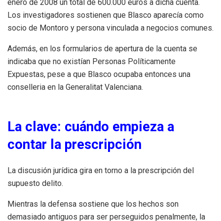
enero de 2008 un total de 600.000 euros a dicha cuenta.
Los investigadores sostienen que Blasco aparecía como
socio de Montoro y persona vinculada a negocios comunes.
Además, en los formularios de apertura de la cuenta se
indicaba que no existían Personas Políticamente
Expuestas, pese a que Blasco ocupaba entonces una
conselleria en la Generalitat Valenciana.
La clave: cuándo empieza a
contar la prescripción
La discusión jurídica gira en torno a la prescripción del
supuesto delito.
Mientras la defensa sostiene que los hechos son
demasiado antiguos para ser perseguidos penalmente, la