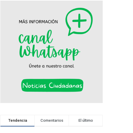
Tendencia
Comentarios
El último