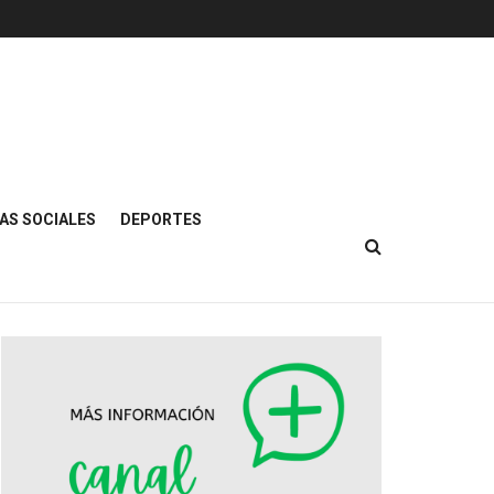
AS SOCIALES
DEPORTES