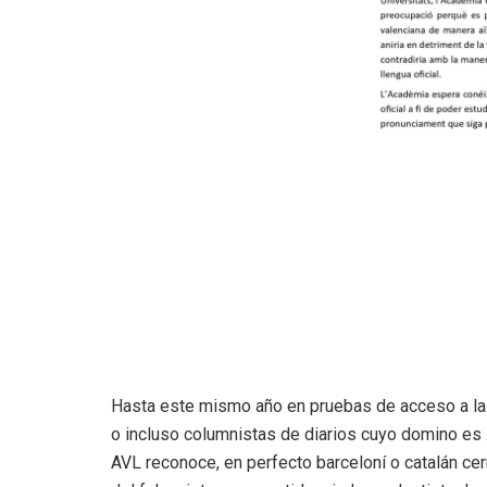
Hasta este mismo año en pruebas de acceso a la 
o incluso columnistas de diarios cuyo domino es .
AVL reconoce, en perfecto barceloní o catalán cer