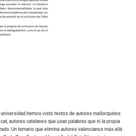
universidad hemos visto textos de autores mallorquines
cat, autores catalanes que usan palabras que ni la propia
rado. Un temario que elimina autores valencianos más allá