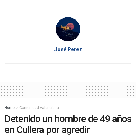
José Perez
Home
Comunidad Valenciana
Detenido un hombre de 49 años
en Cullera por agredir