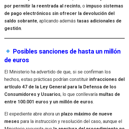
por permitir la reentrada al recinto
, o
impuso sistemas
de pago electrónicos sin ofrecer la devolución del
saldo sobrante
, aplicando además
tasas adicionales de
gestión
.
Posibles sanciones de hasta un millón
de euros
El Ministerio ha advertido de que, si se confirman los
hechos, estas prácticas podrían constituir
infracciones del
artículo 47 de la Ley General para la Defensa de los
Consumidores y Usuarios
, lo que conllevaría
multas de
entre 100.001 euros y un millón de euros
.
El expediente abre ahora un
plazo máximo de nueve
meses
para la instrucción y resolución del caso, aunque el
Ministerio recuerda que
la apertura del procedimiento no