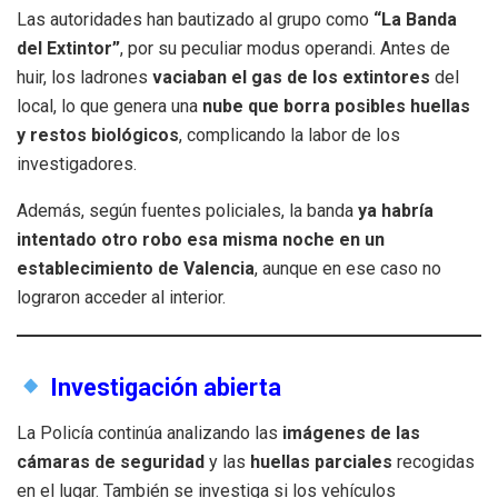
Las autoridades han bautizado al grupo como
“La Banda
del Extintor”
, por su peculiar modus operandi. Antes de
huir, los ladrones
vaciaban el gas de los extintores
del
local, lo que genera una
nube que borra posibles huellas
y restos biológicos
, complicando la labor de los
investigadores.
Además, según fuentes policiales, la banda
ya habría
intentado otro robo esa misma noche en un
establecimiento de Valencia
, aunque en ese caso no
lograron acceder al interior.
Investigación abierta
La Policía continúa analizando las
imágenes de las
cámaras de seguridad
y las
huellas parciales
recogidas
en el lugar. También se investiga si los vehículos