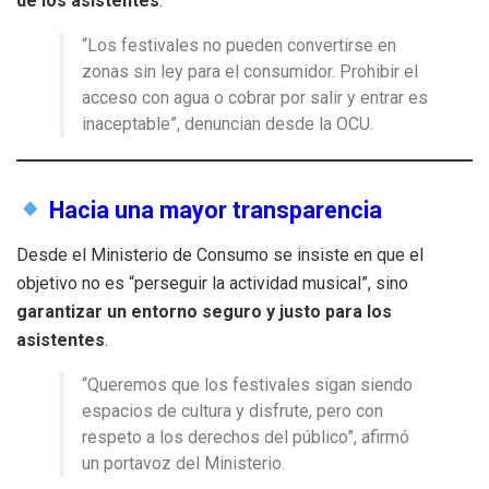
de los asistentes
.
“Los festivales no pueden convertirse en
zonas sin ley para el consumidor. Prohibir el
acceso con agua o cobrar por salir y entrar es
inaceptable”, denuncian desde la OCU.
Hacia una mayor transparencia
Desde el Ministerio de Consumo se insiste en que el
objetivo no es “perseguir la actividad musical”, sino
garantizar un entorno seguro y justo para los
asistentes
.
“Queremos que los festivales sigan siendo
espacios de cultura y disfrute, pero con
respeto a los derechos del público”, afirmó
un portavoz del Ministerio.