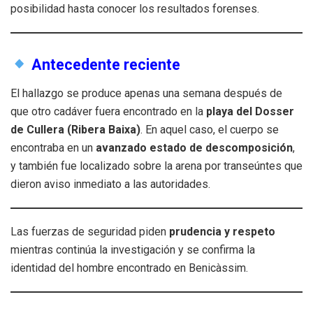
posibilidad hasta conocer los resultados forenses.
Antecedente reciente
El hallazgo se produce apenas una semana después de
que otro cadáver fuera encontrado en la
playa del Dosser
de Cullera (Ribera Baixa)
. En aquel caso, el cuerpo se
encontraba en un
avanzado estado de descomposición
,
y también fue localizado sobre la arena por transeúntes que
dieron aviso inmediato a las autoridades.
Las fuerzas de seguridad piden
prudencia y respeto
mientras continúa la investigación y se confirma la
identidad del hombre encontrado en Benicàssim.