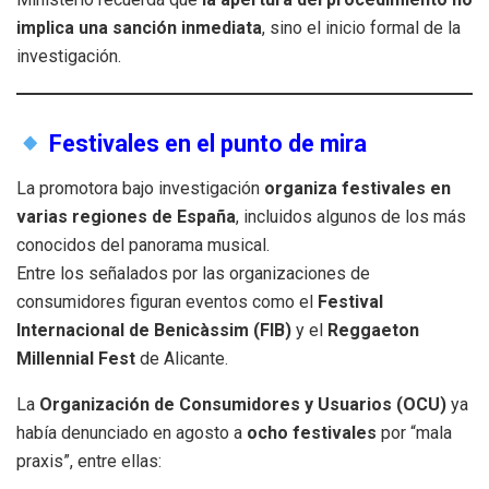
implica una sanción inmediata
, sino el inicio formal de la
investigación.
Festivales en el punto de mira
La promotora bajo investigación
organiza festivales en
varias regiones de España
, incluidos algunos de los más
conocidos del panorama musical.
Entre los señalados por las organizaciones de
consumidores figuran eventos como el
Festival
Internacional de Benicàssim (FIB)
y el
Reggaeton
Millennial Fest
de Alicante.
La
Organización de Consumidores y Usuarios (OCU)
ya
había denunciado en agosto a
ocho festivales
por “mala
praxis”, entre ellas: