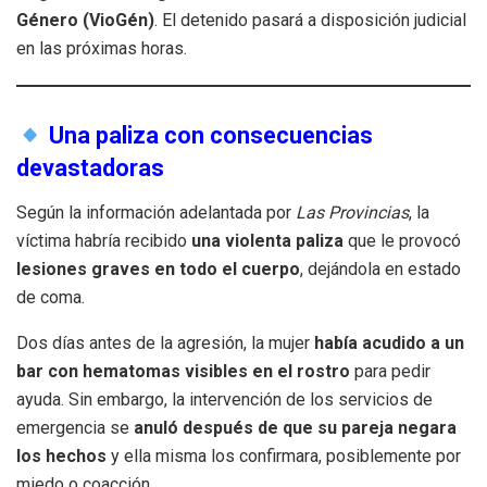
Género (VioGén)
. El detenido pasará a disposición judicial
en las próximas horas.
Una paliza con consecuencias
devastadoras
Según la información adelantada por
Las Provincias
, la
víctima habría recibido
una violenta paliza
que le provocó
lesiones graves en todo el cuerpo
, dejándola en estado
de coma.
Dos días antes de la agresión, la mujer
había acudido a un
bar con hematomas visibles en el rostro
para pedir
ayuda. Sin embargo, la intervención de los servicios de
emergencia se
anuló después de que su pareja negara
los hechos
y ella misma los confirmara, posiblemente por
miedo o coacción.