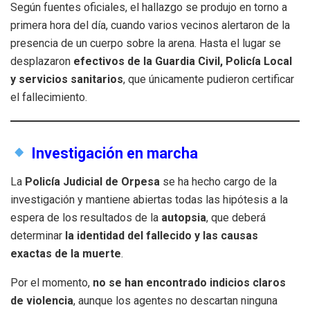
Según fuentes oficiales, el hallazgo se produjo en torno a
primera hora del día, cuando varios vecinos alertaron de la
presencia de un cuerpo sobre la arena. Hasta el lugar se
desplazaron
efectivos de la Guardia Civil, Policía Local
y servicios sanitarios
, que únicamente pudieron certificar
el fallecimiento.
Investigación en marcha
La
Policía Judicial de Orpesa
se ha hecho cargo de la
investigación y mantiene abiertas todas las hipótesis a la
espera de los resultados de la
autopsia
, que deberá
determinar
la identidad del fallecido y las causas
exactas de la muerte
.
Por el momento,
no se han encontrado indicios claros
de violencia
, aunque los agentes no descartan ninguna