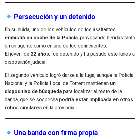
Persecución y un detenido
En su huida, uno de los vehículos de los asaltantes
embistió un coche de la Policía
, provocando heridas tanto
en un agente como en uno de los delincuentes.
El joven, de
22 años
, fue detenido y ha pasado este lunes a
disposición judicial.
El segundo vehículo logró darse a la fuga, aunque la Policía
Nacional y la Policía Local de Torrent mantienen
un
dispositivo de búsqueda
para localizar al resto de la
banda, que se sospecha
podría estar implicada en otros
robos similares
en la provincia.
Una banda con firma propia