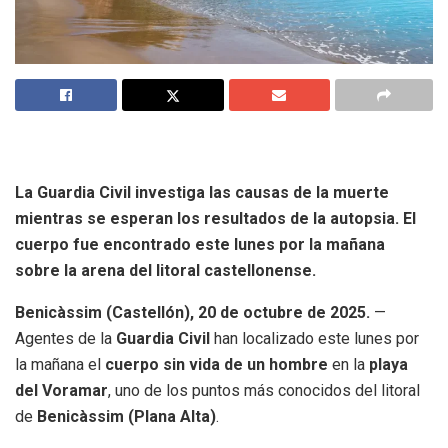
La Guardia Civil investiga las causas de la muerte
mientras se esperan los resultados de la autopsia. El
cuerpo fue encontrado este lunes por la mañana
sobre la arena del litoral castellonense.
Benicàssim (Castellón), 20 de octubre de 2025.
—
Agentes de la
Guardia Civil
han localizado este lunes por
la mañana el
cuerpo sin vida de un hombre
en la
playa
del Voramar
, uno de los puntos más conocidos del litoral
de
Benicàssim (Plana Alta)
.