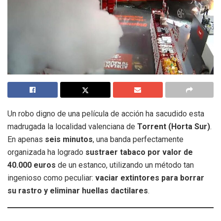
Un robo digno de una película de acción ha sacudido esta
madrugada la localidad valenciana de
Torrent (Horta Sur)
.
En apenas
seis minutos
, una banda perfectamente
organizada ha logrado
sustraer tabaco por valor de
40.000 euros
de un estanco, utilizando un método tan
ingenioso como peculiar:
vaciar extintores para borrar
su rastro y eliminar huellas dactilares
.