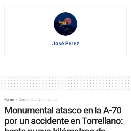
José Perez
Home
Comunidad Valenciana
Monumental atasco en la A-70
por un accidente en Torrellano: