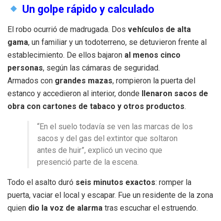
Un golpe rápido y calculado
El robo ocurrió de madrugada. Dos
vehículos de alta
gama
, un familiar y un todoterreno, se detuvieron frente al
establecimiento. De ellos bajaron
al menos cinco
personas
, según las cámaras de seguridad.
Armados con
grandes mazas
, rompieron la puerta del
estanco y accedieron al interior, donde
llenaron sacos de
obra con cartones de tabaco y otros productos
.
“En el suelo todavía se ven las marcas de los
sacos y del gas del extintor que soltaron
antes de huir”, explicó un vecino que
presenció parte de la escena.
Todo el asalto duró
seis minutos exactos
: romper la
puerta, vaciar el local y escapar. Fue un residente de la zona
quien
dio la voz de alarma
tras escuchar el estruendo.