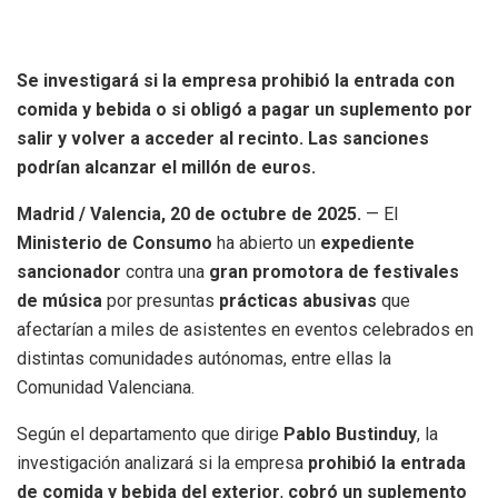
Se investigará si la empresa prohibió la entrada con
comida y bebida o si obligó a pagar un suplemento por
salir y volver a acceder al recinto. Las sanciones
podrían alcanzar el millón de euros.
Madrid / Valencia, 20 de octubre de 2025.
— El
Ministerio de Consumo
ha abierto un
expediente
sancionador
contra una
gran promotora de festivales
de música
por presuntas
prácticas abusivas
que
afectarían a miles de asistentes en eventos celebrados en
distintas comunidades autónomas, entre ellas la
Comunidad Valenciana.
Según el departamento que dirige
Pablo Bustinduy
, la
investigación analizará si la empresa
prohibió la entrada
de comida y bebida del exterior
,
cobró un suplemento