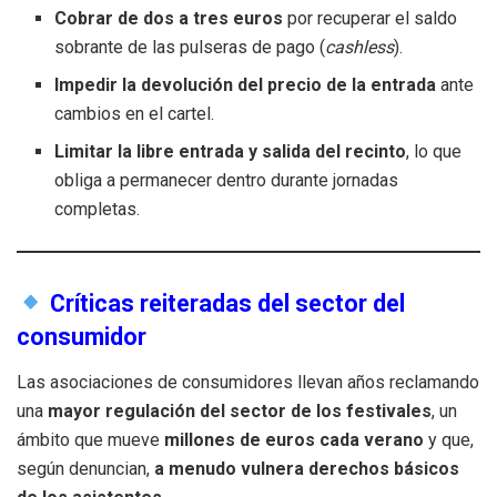
Cobrar de dos a tres euros
por recuperar el saldo
sobrante de las pulseras de pago (
cashless
).
Impedir la devolución del precio de la entrada
ante
cambios en el cartel.
Limitar la libre entrada y salida del recinto
, lo que
obliga a permanecer dentro durante jornadas
completas.
Críticas reiteradas del sector del
consumidor
Las asociaciones de consumidores llevan años reclamando
una
mayor regulación del sector de los festivales
, un
ámbito que mueve
millones de euros cada verano
y que,
según denuncian,
a menudo vulnera derechos básicos