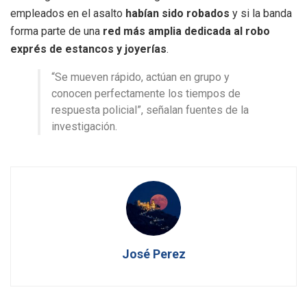
empleados en el asalto
habían sido robados
y si la banda
forma parte de una
red más amplia dedicada al robo
exprés de estancos y joyerías
.
“Se mueven rápido, actúan en grupo y
conocen perfectamente los tiempos de
respuesta policial”, señalan fuentes de la
investigación.
José Perez