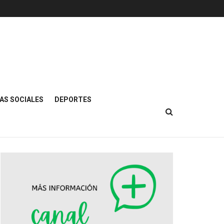
AS SOCIALES
DEPORTES