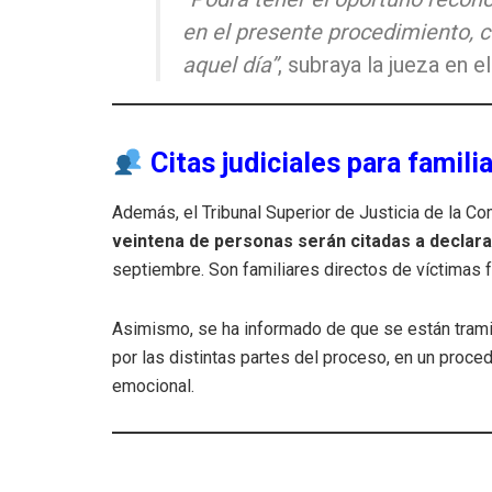
en el presente procedimiento, 
aquel día”
, subraya la jueza en el
Citas judiciales para famili
Además, el Tribunal Superior de Justicia de la C
veintena de personas serán citadas a declara
septiembre. Son familiares directos de víctimas f
Asimismo, se ha informado de que se están tram
por las distintas partes del proceso, en un proc
emocional.