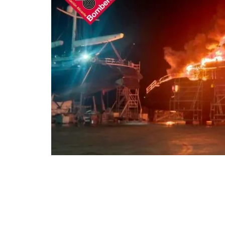
Compartir en Facebook
Compart