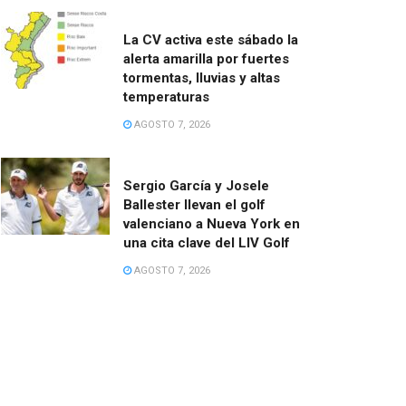
La CV activa este sábado la
alerta amarilla por fuertes
tormentas, lluvias y altas
temperaturas
AGOSTO 7, 2026
Sergio García y Josele
Ballester llevan el golf
valenciano a Nueva York en
una cita clave del LIV Golf
AGOSTO 7, 2026