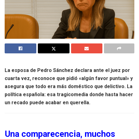
La esposa de Pedro Sánchez declara ante el juez por
cuarta vez, reconoce que pidió «algún favor puntual» y
asegura que todo era más doméstico que delictivo. La
política española: esa tragicomedia donde hasta hacer
un recado puede acabar en querella.
Una comparecencia, muchos