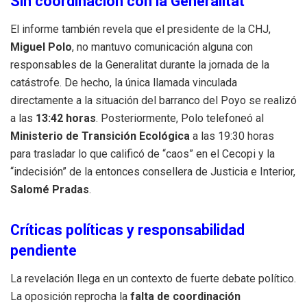
Sin coordinación con la Generalitat
El informe también revela que el presidente de la CHJ,
Miguel Polo
, no mantuvo comunicación alguna con
responsables de la Generalitat durante la jornada de la
catástrofe. De hecho, la única llamada vinculada
directamente a la situación del barranco del Poyo se realizó
a las
13:42 horas
. Posteriormente, Polo telefoneó al
Ministerio de Transición Ecológica
a las 19:30 horas
para trasladar lo que calificó de “caos” en el Cecopi y la
“indecisión” de la entonces consellera de Justicia e Interior,
Salomé Pradas
.
Críticas políticas y responsabilidad
pendiente
La revelación llega en un contexto de fuerte debate político.
La oposición reprocha la
falta de coordinación