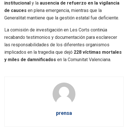
institucional
y la
ausencia de refuerzo en la vigilancia
de cauces
en plena emergencia, mientras que la
Generalitat mantiene que la gestión estatal fue deficiente.
La comisión de investigación en Les Corts continúa
recabando testimonios y documentación para esclarecer
las responsabilidades de los diferentes organismos
implicados en la tragedia que dejó
228 víctimas mortales
y miles de damnificados
en la Comunitat Valenciana.
prensa