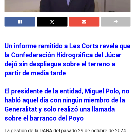
Un informe remitido a Les Corts revela que
la Confederación Hidrográfica del Júcar
dejó sin despliegue sobre el terreno a
partir de media tarde
El presidente de la entidad, Miguel Polo, no
habló aquel día con ningún miembro de la
Generalitat y solo realizó una llamada
sobre el barranco del Poyo
La gestión de la DANA del pasado 29 de octubre de 2024