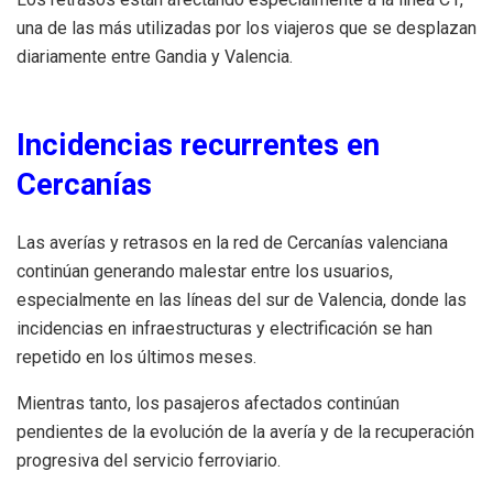
una de las más utilizadas por los viajeros que se desplazan
diariamente entre Gandia y Valencia.
Incidencias recurrentes en
Cercanías
Las averías y retrasos en la red de Cercanías valenciana
continúan generando malestar entre los usuarios,
especialmente en las líneas del sur de Valencia, donde las
incidencias en infraestructuras y electrificación se han
repetido en los últimos meses.
Mientras tanto, los pasajeros afectados continúan
pendientes de la evolución de la avería y de la recuperación
progresiva del servicio ferroviario.