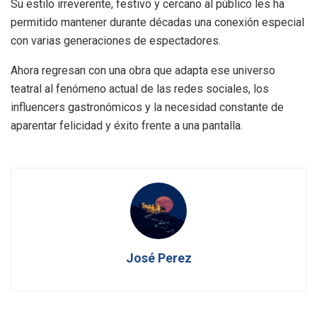
Su estilo irreverente, festivo y cercano al público les ha
permitido mantener durante décadas una conexión especial
con varias generaciones de espectadores.
Ahora regresan con una obra que adapta ese universo
teatral al fenómeno actual de las redes sociales, los
influencers gastronómicos y la necesidad constante de
aparentar felicidad y éxito frente a una pantalla.
José Perez