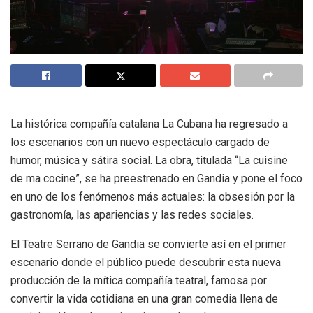
La histórica compañía catalana La Cubana ha regresado a
los escenarios con un nuevo espectáculo cargado de
humor, música y sátira social. La obra, titulada “La cuisine
de ma cocine”, se ha preestrenado en Gandia y pone el foco
en uno de los fenómenos más actuales: la obsesión por la
gastronomía, las apariencias y las redes sociales.
El Teatre Serrano de Gandia se convierte así en el primer
escenario donde el público puede descubrir esta nueva
producción de la mítica compañía teatral, famosa por
convertir la vida cotidiana en una gran comedia llena de