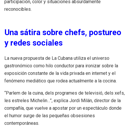
participación, color y situaciones absurdamente
reconocibles.
Una sátira sobre chefs, postureo
y redes sociales
La nueva propuesta de La Cubana utiliza el universo
gastronómico como hilo conductor para ironizar sobre la
exposición constante de la vida privada en internet y el
fenómeno mediático que rodea actualmente a la cocina.
“Parlem de la cuina, dels programes de televisió, dels xefs,
les estreles Michelin…”, explica Jordi Milán, director de la
compañía, que vuelve a apostar por un espectáculo donde
el humor surge de las pequeñas obsesiones
contemporáneas.