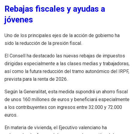
Rebajas fiscales y ayudas a
jóvenes
Uno de los principales ejes de la acción de gobierno ha
sido la reducción de la presión fiscal.
El Consell ha destacado las nuevas rebajas de impuestos
dirigidas especialmente a las clases medias y trabajadoras,
así como la futura reducción del tramo autonómico del IRPF,
prevista para la renta de 2026.
Según la Generalitat, esta medida supondrá un ahorro fiscal
de unos 160 millones de euros y beneficiará especialmente
a los contribuyentes con ingresos entre 32.000 y 72.000
euros.
En materia de vivienda, el Ejecutivo valenciano ha