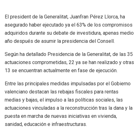
El president de la Generalitat, Juanfran Pérez Llorca, ha
asegurado haber ejecutado ya el 63% de los compromisos
adquiridos durante su debate de investidura, apenas medio
año después de asumir la presidencia del Consell.
Según ha detallado Presidencia de la Generalitat, de las 35
actuaciones comprometidas, 22 ya se han realizado y otras
13 se encuentran actualmente en fase de ejecución.
Entre las principales medidas impulsadas por el Gobierno
valenciano destacan las rebajas fiscales para rentas
medias y bajas, el impulso a las políticas sociales, las
actuaciones vinculadas a la reconstrucción tras la dana y la
puesta en marcha de nuevas iniciativas en vivienda,
sanidad, educación e infraestructuras.