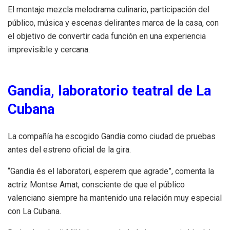
El montaje mezcla melodrama culinario, participación del
público, música y escenas delirantes marca de la casa, con
el objetivo de convertir cada función en una experiencia
imprevisible y cercana.
Gandia, laboratorio teatral de La
Cubana
La compañía ha escogido Gandia como ciudad de pruebas
antes del estreno oficial de la gira.
“Gandia és el laboratori, esperem que agrade”, comenta la
actriz Montse Amat, consciente de que el público
valenciano siempre ha mantenido una relación muy especial
con La Cubana.