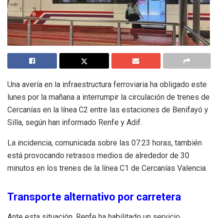
Una avería en la infraestructura ferroviaria ha obligado este
lunes por la mañana a interrumpir la circulación de trenes de
Cercanías en la línea C2 entre las estaciones de Benifayó y
Silla, según han informado Renfe y Adif.
La incidencia, comunicada sobre las 07:23 horas, también
está provocando retrasos medios de alrededor de 30
minutos en los trenes de la línea C1 de Cercanías Valencia.
Transporte alternativo por carretera
Ante esta situación, Renfe ha habilitado un servicio