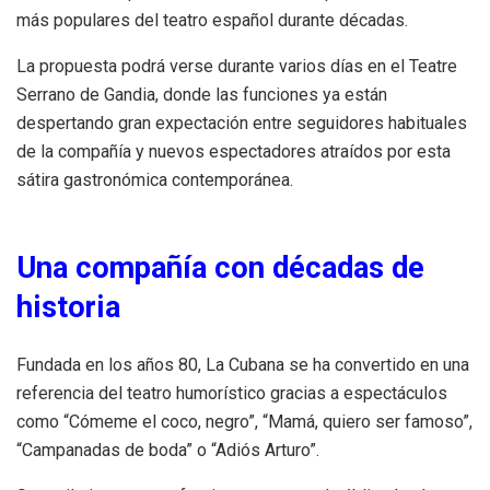
más populares del teatro español durante décadas.
La propuesta podrá verse durante varios días en el Teatre
Serrano de Gandia, donde las funciones ya están
despertando gran expectación entre seguidores habituales
de la compañía y nuevos espectadores atraídos por esta
sátira gastronómica contemporánea.
Una compañía con décadas de
historia
Fundada en los años 80, La Cubana se ha convertido en una
referencia del teatro humorístico gracias a espectáculos
como “Cómeme el coco, negro”, “Mamá, quiero ser famoso”,
“Campanadas de boda” o “Adiós Arturo”.