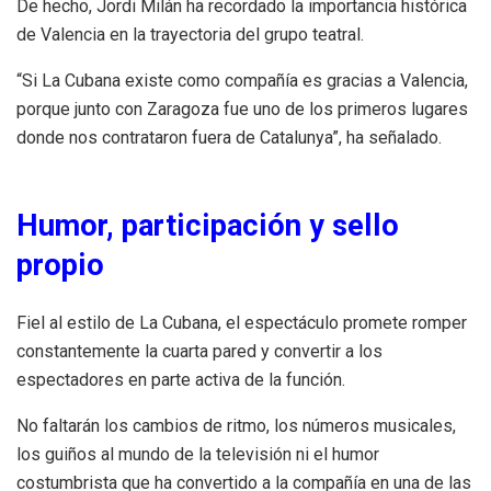
De hecho, Jordi Milán ha recordado la importancia histórica
de Valencia en la trayectoria del grupo teatral.
“Si La Cubana existe como compañía es gracias a Valencia,
porque junto con Zaragoza fue uno de los primeros lugares
donde nos contrataron fuera de Catalunya”, ha señalado.
Humor, participación y sello
propio
Fiel al estilo de La Cubana, el espectáculo promete romper
constantemente la cuarta pared y convertir a los
espectadores en parte activa de la función.
No faltarán los cambios de ritmo, los números musicales,
los guiños al mundo de la televisión ni el humor
costumbrista que ha convertido a la compañía en una de las