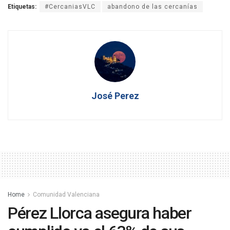
Etiquetas:
#CercaniasVLC
abandono de las cercanías
José Perez
Home
Comunidad Valenciana
Pérez Llorca asegura haber