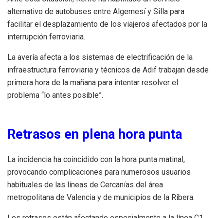
alternativo de autobuses entre Algemesí y Silla para
facilitar el desplazamiento de los viajeros afectados por la
interrupción ferroviaria.
La avería afecta a los sistemas de electrificación de la
infraestructura ferroviaria y técnicos de Adif trabajan desde
primera hora de la mañana para intentar resolver el
problema “lo antes posible”.
Retrasos en plena hora punta
La incidencia ha coincidido con la hora punta matinal,
provocando complicaciones para numerosos usuarios
habituales de las líneas de Cercanías del área
metropolitana de Valencia y de municipios de la Ribera.
Los retrasos están afectando especialmente a la línea C1,