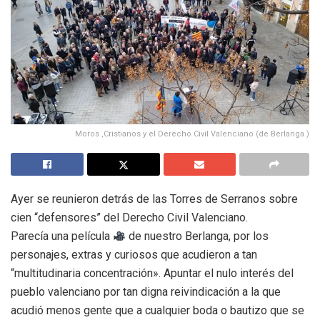
Moros ,Cristianos y el Derecho Civil Valenciano (de Berlanga )
Ayer se reunieron detrás de las Torres de Serranos sobre
cien “defensores” del Derecho Civil Valenciano.
Parecía una película
de nuestro Berlanga, por los
personajes, extras y curiosos que acudieron a tan
“multitudinaria concentración». Apuntar el nulo interés del
pueblo valenciano por tan digna reivindicación a la que
acudió menos gente que a cualquier boda o bautizo que se