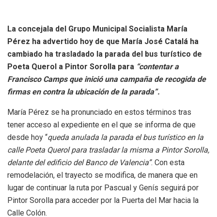
La concejala del Grupo Municipal Socialista María
Pérez ha advertido hoy de que María José Catalá ha
cambiado ha trasladado la parada del bus turístico de
Poeta Querol a Pintor Sorolla para
“contentar a
Francisco Camps que inició una campaña de recogida de
firmas en contra la ubicación de la parada”.
María Pérez se ha pronunciado en estos términos tras
tener acceso al expediente en el que se informa de que
desde hoy “
queda anulada la parada el bus turístico en la
calle Poeta Querol para trasladar la misma a Pintor Sorolla,
delante del edificio del Banco de Valencia”
. Con esta
remodelación, el trayecto se modifica, de manera que en
lugar de continuar la ruta por Pascual y Genís seguirá por
Pintor Sorolla para acceder por la Puerta del Mar hacia la
Calle Colón.