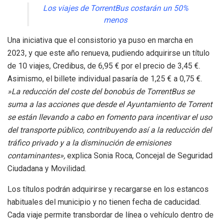
Los viajes de TorrentBus costarán un 50%
menos
Una iniciativa que el consistorio ya puso en marcha en
2023, y que este año renueva, pudiendo adquirirse un título
de 10 viajes, Credibus, de 6,95 € por el precio de 3,45 €.
Asimismo, el billete individual pasaría de 1,25 € a 0,75 €.
»La reducción del coste del bonobús de TorrentBus se
suma a las acciones que desde el Ayuntamiento de Torrent
se están llevando a cabo en fomento para incentivar el uso
del transporte público, contribuyendo así a la reducción del
tráfico privado y a la disminución de emisiones
contaminantes»,
explica Sonia Roca, Concejal de Seguridad
Ciudadana y Movilidad.
Los títulos podrán adquirirse y recargarse en los estancos
habituales del municipio y no tienen fecha de caducidad.
Cada viaje permite transbordar de línea o vehículo dentro de