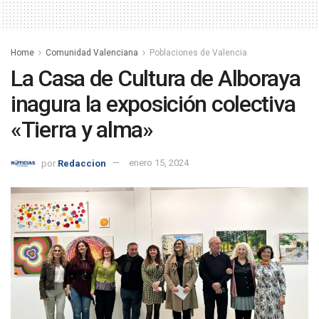
Home
Comunidad Valenciana
Poblaciones de Valencia
La Casa de Cultura de Alboraya
inagura la exposición colectiva
«Tierra y alma»
por
Redaccion
enero 15, 2024