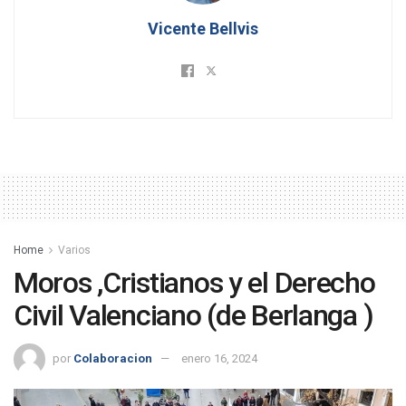
Vicente Bellvis
Home
Varios
Moros ,Cristianos y el Derecho
Civil Valenciano (de Berlanga )
por
Colaboracion
enero 16, 2024