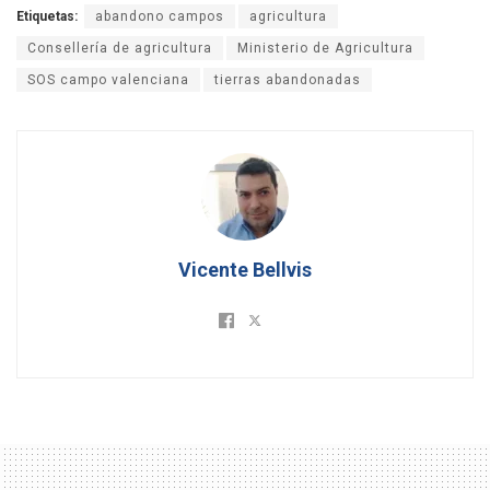
Etiquetas:
abandono campos
agricultura
Consellería de agricultura
Ministerio de Agricultura
SOS campo valenciana
tierras abandonadas
Vicente Bellvis