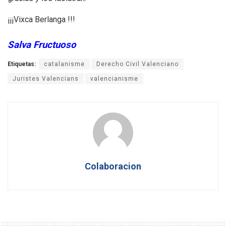
¡¡¡Vixca Berlanga !!!
Salva Fructuoso
Etiquetas:
catalanisme
Derecho Civil Valenciano
Juristes Valencians
valencianisme
Colaboracion