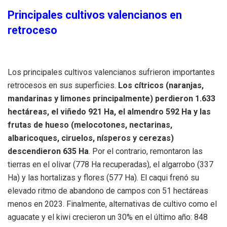
Principales cultivos valencianos en
retroceso
Los principales cultivos valencianos sufrieron importantes
retrocesos en sus superficies.
Los cítricos (naranjas,
mandarinas y limones principalmente) perdieron 1.633
hectáreas, el viñedo 921 Ha, el almendro 592 Ha y las
frutas de hueso (melocotones, nectarinas,
albaricoques, ciruelos, nísperos y cerezas)
descendieron 635 Ha
. Por el contrario, remontaron las
tierras en el olivar (778 Ha recuperadas), el algarrobo (337
Ha) y las hortalizas y flores (577 Ha). El caqui frenó su
elevado ritmo de abandono de campos con 51 hectáreas
menos en 2023. Finalmente, alternativas de cultivo como el
aguacate y el kiwi crecieron un 30% en el último año: 848