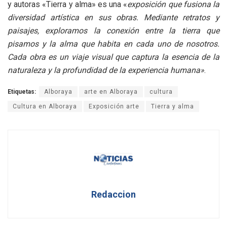
y autoras «Tierra y alma» es una «
exposición que fusiona la
diversidad artística en sus obras. Mediante retratos y
paisajes, exploramos la conexión entre la tierra que
pisamos y la alma que habita en cada uno de nosotros.
Cada obra es un viaje visual que captura la esencia de la
naturaleza y la profundidad de la experiencia humana»
.
Etiquetas:
Alboraya
arte en Alboraya
cultura
Cultura en Alboraya
Exposición arte
Tierra y alma
Redaccion