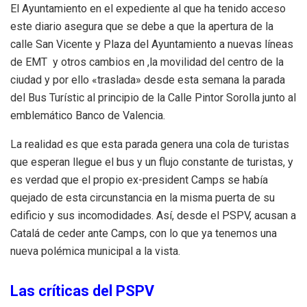
El Ayuntamiento en el expediente al que ha tenido acceso
este diario asegura que se debe a que la apertura de la
calle San Vicente y Plaza del Ayuntamiento a nuevas líneas
de EMT y otros cambios en ,la movilidad del centro de la
ciudad y por ello «traslada» desde esta semana la parada
del Bus Turístic al principio de la Calle Pintor Sorolla junto al
emblemático Banco de Valencia.
La realidad es que esta parada genera una cola de turistas
que esperan llegue el bus y un flujo constante de turistas, y
es verdad que el propio ex-president Camps se había
quejado de esta circunstancia en la misma puerta de su
edificio y sus incomodidades. Así, desde el PSPV, acusan a
Catalá de ceder ante Camps, con lo que ya tenemos una
nueva polémica municipal a la vista.
Las críticas del PSPV