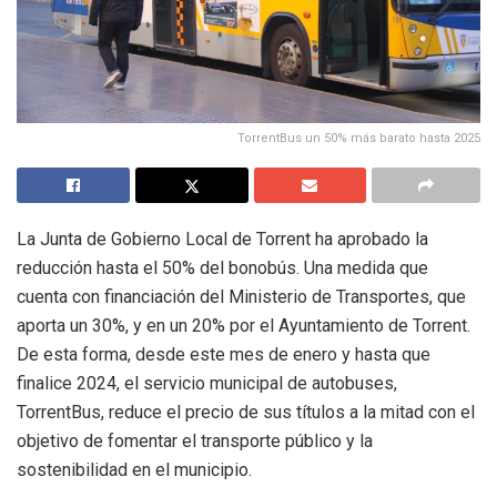
TorrentBus un 50% más barato hasta 2025
La Junta de Gobierno Local de Torrent ha aprobado la
reducción hasta el 50% del bonobús. Una medida que
cuenta con financiación del Ministerio de Transportes, que
aporta un 30%, y en un 20% por el Ayuntamiento de Torrent.
De esta forma, desde este mes de enero y hasta que
finalice 2024, el servicio municipal de autobuses,
TorrentBus, reduce el precio de sus títulos a la mitad con el
objetivo de fomentar el transporte público y la
sostenibilidad en el municipio.