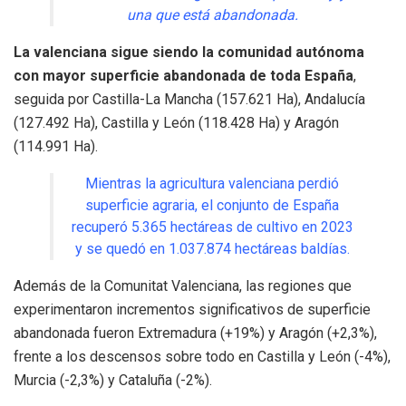
una que está abandonada.
La valenciana sigue siendo la comunidad autónoma
con mayor superficie abandonada de toda España
,
seguida por Castilla-La Mancha (157.621 Ha), Andalucía
(127.492 Ha), Castilla y León (118.428 Ha) y Aragón
(114.991 Ha).
Mientras la agricultura valenciana perdió
superficie agraria, el conjunto de España
recuperó 5.365 hectáreas de cultivo en 2023
y se quedó en 1.037.874 hectáreas baldías.
Además de la Comunitat Valenciana, las regiones que
experimentaron incrementos significativos de superficie
abandonada fueron Extremadura (+19%) y Aragón (+2,3%),
frente a los descensos sobre todo en Castilla y León (-4%),
Murcia (-2,3%) y Cataluña (-2%).