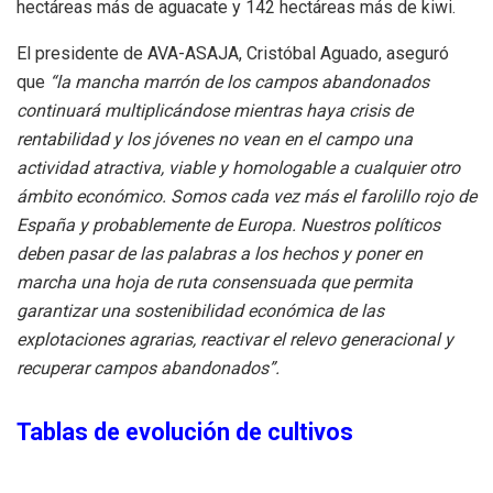
hectáreas más de aguacate y 142 hectáreas más de kiwi.
El presidente de AVA-ASAJA, Cristóbal Aguado, aseguró
que
“la mancha marrón de los campos abandonados
continuará multiplicándose mientras haya crisis de
rentabilidad y los jóvenes no vean en el campo una
actividad atractiva, viable y homologable a cualquier otro
ámbito económico. Somos cada vez más el farolillo rojo de
España y probablemente de Europa. Nuestros políticos
deben pasar de las palabras a los hechos y poner en
marcha una hoja de ruta consensuada que permita
garantizar una sostenibilidad económica de las
explotaciones agrarias, reactivar el relevo generacional y
recuperar campos abandonados”.
Tablas de evolución de cultivos