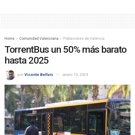
Home
Comunidad Valenciana
Poblaciones de Valencia
TorrentBus un 50% más barato
hasta 2025
por
Vicente Bellvis
enero 15, 2024