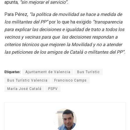
apunta,
“sin mejorar el servicio”.
Para Pérez,
“la política de movilidad se hace a medida de
los militantes del PP”
por lo que ha exigido
“transparencia
para explicar las decisiones e igualdad de trato a todos los
vecinos y vecinas para que las decisiones respondan a
criterios técnicos que mejoren la Movilidad y no a atender
las peticiones de los amigos de Catalá o militantes del PP”.
Etiquetas:
Ajuntament de Valencia
Bus Turístic
Bus Turístic Valencia
Francisco Camps
María José Catalá
PSPV