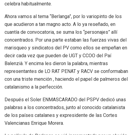
celebra habitualmente.
Ahora vamos al tema “Berlanga”, por lo variopinto de los
que acudieron a tan magno acto. A lo ya reseñado, en
cuantía de convocatoria, se suma los “personajes” allí
concentrados. Por una parte estaban las fuerzas vivas del
marisqueo y sindicatos del PV como ellos se empeñan en
decir cada vez que pueden de UGT y CCOO del Paí
Balenzià. Y encima les dieron la palabra, mientras
representantes de LO RAT PENAT y RACV se conformaban
con una triste mención , haciendo el papel de palmeros del
catalanismo a la perfección.
Después el Soler ENMASCARADO del PSPV dedicó unas
palabras a los concentrados, junto al conocido catalanista
de los países catalanes y expresidente de las Cortes
Valencianas Enrique Morera.