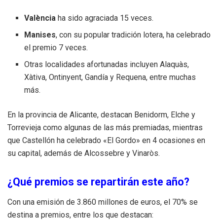
València
ha sido agraciada 15 veces.
Manises
, con su popular tradición lotera, ha celebrado
el premio 7 veces.
Otras localidades afortunadas incluyen Alaquàs,
Xàtiva, Ontinyent, Gandía y Requena, entre muchas
más.
En la provincia de Alicante, destacan Benidorm, Elche y
Torrevieja como algunas de las más premiadas, mientras
que Castellón ha celebrado «El Gordo» en 4 ocasiones en
su capital, además de Alcossebre y Vinaròs.
¿Qué premios se repartirán este año?
Con una emisión de 3.860 millones de euros, el 70% se
destina a premios, entre los que destacan: