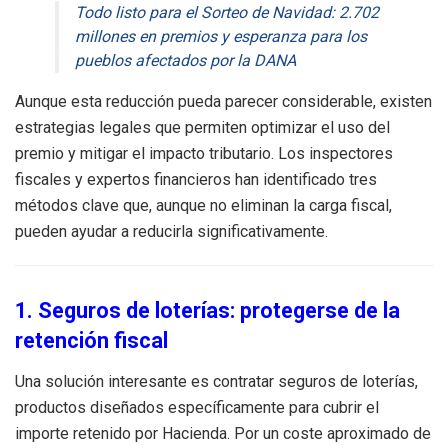
Todo listo para el Sorteo de Navidad: 2.702
millones en premios y esperanza para los
pueblos afectados por la DANA
Aunque esta reducción pueda parecer considerable, existen
estrategias legales que permiten optimizar el uso del
premio y mitigar el impacto tributario. Los inspectores
fiscales y expertos financieros han identificado tres
métodos clave que, aunque no eliminan la carga fiscal,
pueden ayudar a reducirla significativamente.
1. Seguros de loterías: protegerse de la
retención fiscal
Una solución interesante es contratar seguros de loterías,
productos diseñados específicamente para cubrir el
importe retenido por Hacienda. Por un coste aproximado de