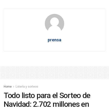
prensa
Home
Lotería y sorteos
Todo listo para el Sorteo de
Navidad: 2.702 millones en