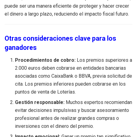
puede ser una manera eficiente de proteger y hacer crecer
el dinero a largo plazo, reduciendo el impacto fiscal futuro.
Otras consideraciones clave para los
ganadores
Procedimientos de cobro:
Los premios superiores a
2.000 euros deben cobrarse en entidades bancarias
asociadas como CaixaBank o BBVA, previa solicitud de
cita. Los premios inferiores pueden cobrarse en los
puntos de venta de Loterías.
Gestión responsable:
Muchos expertos recomiendan
evitar decisiones impulsivas y buscar asesoramiento
profesional antes de realizar grandes compras o
inversiones con el dinero del premio.
Impacto emocional:
Ganar un premio tan significativo