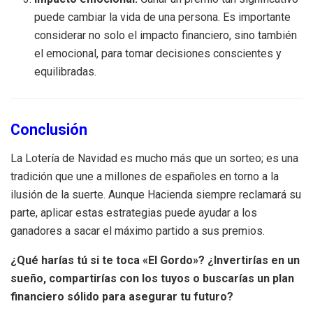
puede cambiar la vida de una persona. Es importante
considerar no solo el impacto financiero, sino también
el emocional, para tomar decisiones conscientes y
equilibradas.
Conclusión
La Lotería de Navidad es mucho más que un sorteo; es una
tradición que une a millones de españoles en torno a la
ilusión de la suerte. Aunque Hacienda siempre reclamará su
parte, aplicar estas estrategias puede ayudar a los
ganadores a sacar el máximo partido a sus premios.
¿Qué harías tú si te toca «El Gordo»? ¿Invertirías en un
sueño, compartirías con los tuyos o buscarías un plan
financiero sólido para asegurar tu futuro?