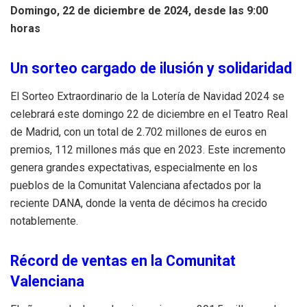
Domingo, 22 de diciembre de 2024, desde las 9:00
horas
Un sorteo cargado de ilusión y solidaridad
El Sorteo Extraordinario de la Lotería de Navidad 2024 se
celebrará este domingo 22 de diciembre en el Teatro Real
de Madrid, con un total de 2.702 millones de euros en
premios, 112 millones más que en 2023. Este incremento
genera grandes expectativas, especialmente en los
pueblos de la Comunitat Valenciana afectados por la
reciente DANA, donde la venta de décimos ha crecido
notablemente.
Récord de ventas en la Comunitat
Valenciana