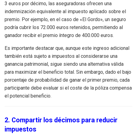
3 euros por décimo, las aseguradoras ofrecen una
indemnización equivalente al impuesto aplicado sobre el
premio. Por ejemplo, en el caso de «El Gordo», un seguro
podría cubrir los 72.000 euros retenidos, permitiendo al
ganador recibir el premio íntegro de 400.000 euros.
Es importante destacar que, aunque este ingreso adicional
también está sujeto a impuestos al considerarse una
ganancia patrimonial, sigue siendo una alternativa válida
para maximizar el beneficio total. Sin embargo, dado el bajo
porcentaje de probabilidad de ganar el primer premio, cada
participante debe evaluar si el coste de la póliza compensa
el potencial beneficio.
2. Compartir los décimos para reducir
impuestos