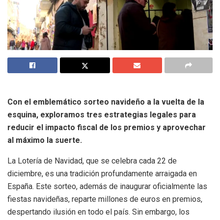
Con el emblemático sorteo navideño a la vuelta de la
esquina, exploramos tres estrategias legales para
reducir el impacto fiscal de los premios y aprovechar
al máximo la suerte.
La Lotería de Navidad, que se celebra cada 22 de
diciembre, es una tradición profundamente arraigada en
España. Este sorteo, además de inaugurar oficialmente las
fiestas navideñas, reparte millones de euros en premios,
despertando ilusión en todo el país. Sin embargo, los