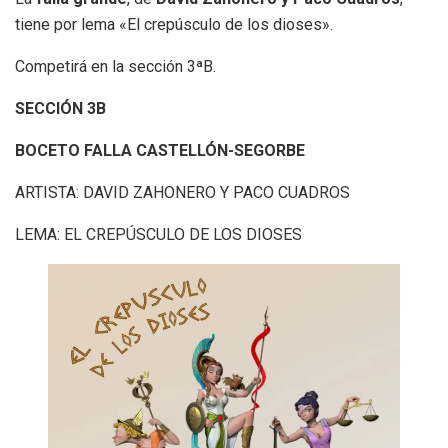
tiene por lema «El crepúsculo de los dioses».
Competirá en la sección 3ªB.
SECCIÓN 3B
BOCETO FALLA CASTELLÓN-SEGORBE
ARTISTA: DAVID ZAHONERO Y PACO CUADROS
LEMA: EL CREPÚSCULO DE LOS DIOSES