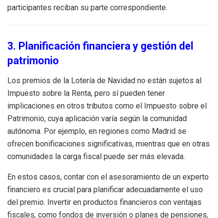
participantes reciban su parte correspondiente.
3. Planificación financiera y gestión del
patrimonio
Los premios de la Lotería de Navidad no están sujetos al
Impuesto sobre la Renta, pero sí pueden tener
implicaciones en otros tributos como el Impuesto sobre el
Patrimonio, cuya aplicación varía según la comunidad
autónoma. Por ejemplo, en regiones como Madrid se
ofrecen bonificaciones significativas, mientras que en otras
comunidades la carga fiscal puede ser más elevada.
En estos casos, contar con el asesoramiento de un experto
financiero es crucial para planificar adecuadamente el uso
del premio. Invertir en productos financieros con ventajas
fiscales, como fondos de inversión o planes de pensiones,