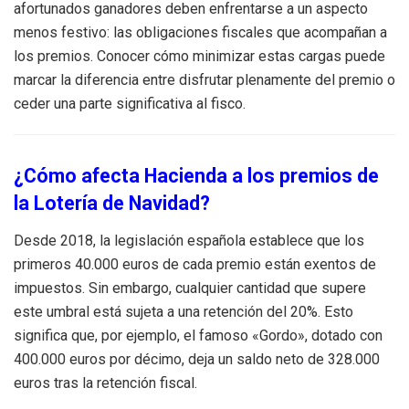
afortunados ganadores deben enfrentarse a un aspecto
menos festivo: las obligaciones fiscales que acompañan a
los premios. Conocer cómo minimizar estas cargas puede
marcar la diferencia entre disfrutar plenamente del premio o
ceder una parte significativa al fisco.
¿Cómo afecta Hacienda a los premios de
la Lotería de Navidad?
Desde 2018, la legislación española establece que los
primeros 40.000 euros de cada premio están exentos de
impuestos. Sin embargo, cualquier cantidad que supere
este umbral está sujeta a una retención del 20%. Esto
significa que, por ejemplo, el famoso «Gordo», dotado con
400.000 euros por décimo, deja un saldo neto de 328.000
euros tras la retención fiscal.