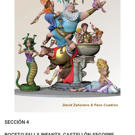
SECCIÓN 4
BOCETO FALLA INFANTIL CASTELLÓN-SEGORBE