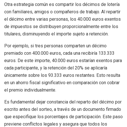
Otra estrategia común es compartir los décimos de lotería
con familiares, amigos o compañeros de trabajo. Al repartir
el décimo entre varias personas, los 40.000 euros exentos
de impuestos se distribuyen proporcionalmente entre los
titulares, disminuyendo el importe sujeto a retención.
Por ejemplo, si tres personas comparten un décimo
premiado con 400.000 euros, cada una recibiría 133.333
euros. De este importe, 40.000 euros estarían exentos para
cada participante, y la retención del 20% se aplicaría
únicamente sobre los 93.333 euros restantes. Esto resulta
en un ahorro fiscal significativo en comparación con cobrar
el premio individualmente.
Es fundamental dejar constancia del reparto del décimo por
escrito antes del sorteo, a través de un documento firmado
que especifique los porcentajes de participación. Este paso
previene conflictos legales y asegura que todos los