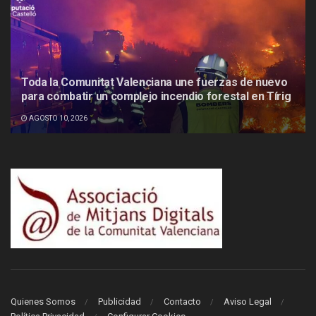
Toda la Comunitat Valenciana une fuerzas de nuevo
para combatir un complejo incendio forestal en Tírig
AGOSTO 10, 2026
Quienes Somos
Publicidad
Contacto
Aviso Legal