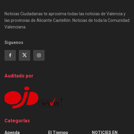
Noticias Ciudadanas te aproxima todas las noticias de Valencia y
las provincias de Alicante Castellón. Noticias de toda la Comunidad
Valenciana.
Siguenos
Auditado por
Categorías
Agenda
El Tiempo
NOTICIES EN