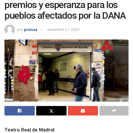
premios y esperanza para los
pueblos afectados por la DANA
por
prensa
diciembre 21, 2024
Teatro Real de Madrid