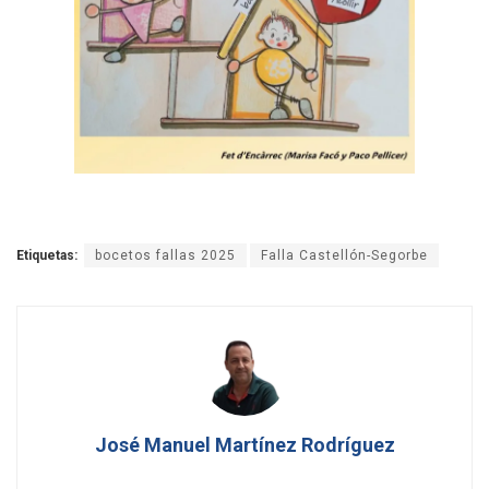
Etiquetas:
bocetos fallas 2025
Falla Castellón-Segorbe
José Manuel Martínez Rodríguez