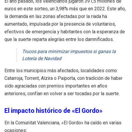
El año pasado, los valencianos jugaron 391,5 millones de
euros en este sorteo, un 3,98% más que en 2022. Este año,
la demanda en las zonas afectadas por la riada ha
aumentado, impulsada por la presencia de voluntarios,
efectivos de emergencia y habitantes con la esperanza de
que la suerte reparta alegrías entre los damnificados.
Trucos para minimizar impuestos si ganas la
Lotería de Navidad
Entre los municipios más afectados, localidades como
Catarroja, Torrent, Alzira o Paiporta, con tradición de haber
sido agraciadas con premios importantes en años
anteriores, confían en volver a ser tocadas por la suerte.
El impacto histórico de «El Gordo»
En la Comunitat Valenciana, «El Gordo» ha caído en varias
ocasiones: