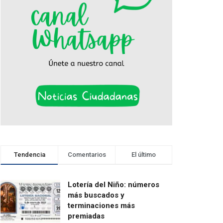
Tendencia
Comentarios
El último
Lotería del Niño: números
más buscados y
terminaciones más
premiadas