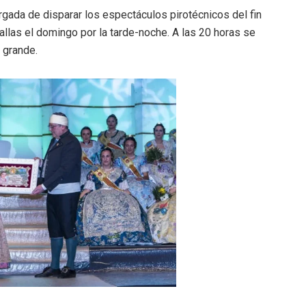
rgada de disparar los espectáculos pirotécnicos del fin
llas el domingo por la tarde-noche. A las 20 horas se
a grande.