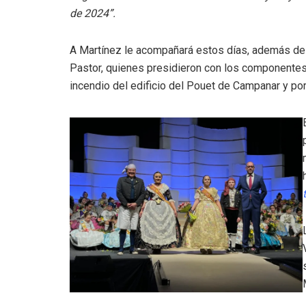
de 2024”.
A Martínez le acompañará estos días, además de l
Pastor, quienes presidieron con los componentes d
incendio del edificio del Pouet de Campanar y por