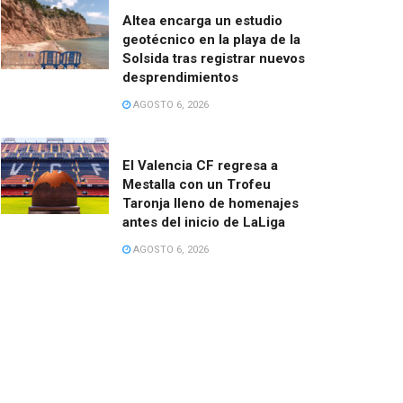
Altea encarga un estudio
geotécnico en la playa de la
Solsida tras registrar nuevos
desprendimientos
AGOSTO 6, 2026
El Valencia CF regresa a
Mestalla con un Trofeu
Taronja lleno de homenajes
antes del inicio de LaLiga
AGOSTO 6, 2026