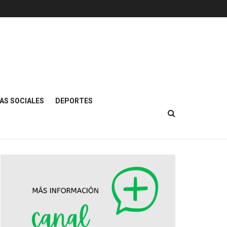
AS SOCIALES
DEPORTES