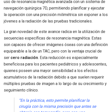
uso de resonancia magnética avanzada con un sistema de
navegación quirúrgica 7D, permitiendo planificar y ejecutar
la operación con una precisión milimétrica sin exponer a los
jóvenes a la radiación de las pruebas tradicionales.
La gran novedad de este avance radica en la utilización de
secuencias específicas de resonancia magnética. Estas
son capaces de ofrecer imágenes óseas con una definición
equiparable a la de un TAC, pero con la ventaja crucial de
ser
cero radiación
. Esta reducción es especialmente
beneficiosa para los pacientes pediátricos y adolescentes,
quienes poseen una mayor sensibilidad a los efectos
acumulativos de la radiación debido a que suelen requerir
múltiples pruebas de imagen a lo largo de su crecimiento y
seguimiento clínico.
“En la práctica, esto permite planificar la
cirugía con la misma precisión que antes se