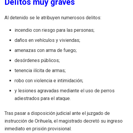
Delitos muy graves
Al detenido se le atribuyen numerosos delitos:
incendio con riesgo para las personas;
daños en vehículos y viviendas;
amenazas con arma de fuego;
desórdenes públicos;
tenencia ilícita de armas;
robo con violencia e intimidación;
y lesiones agravadas mediante el uso de perros
adiestrados para el ataque.
Tras pasar a disposición judicial ante el juzgado de
instrucción de Orihuela, el magistrado decretó su ingreso
inmediato en prisión provisional.