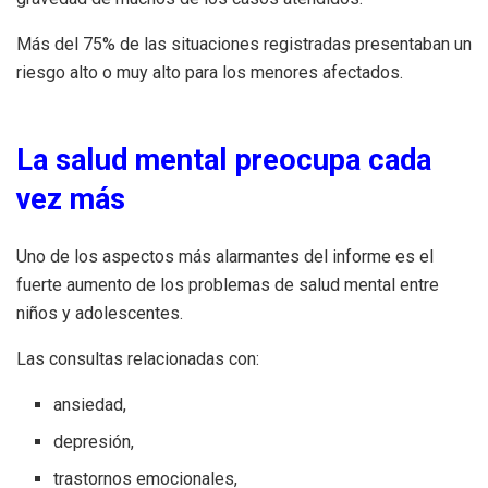
Más del 75% de las situaciones registradas presentaban un
riesgo alto o muy alto para los menores afectados.
La salud mental preocupa cada
vez más
Uno de los aspectos más alarmantes del informe es el
fuerte aumento de los problemas de salud mental entre
niños y adolescentes.
Las consultas relacionadas con:
ansiedad,
depresión,
trastornos emocionales,