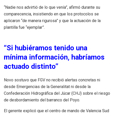
“Nadie nos advirtió de lo que venía”, afirmó durante su
comparecencia, insistiendo en que los protocolos se
aplicaron “de manera rigurosa” y que la actuación de la
plantilla fue “ejemplar”.
“Si hubiéramos tenido una
mínima información, habríamos
actuado distinto”
Novo sostuvo que FGV no recibió alertas concretas ni
desde Emergencias de la Generalitat ni desde la
Confederación Hidrográfica del Júcar (CHJ) sobre el riesgo
de desbordamiento del barranco del Poyo.
El gerente explicó que el centro de mando de Valencia Sud