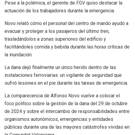
Pese a la polémica, el gerente de FGV quiso destacar la
actuación de los trabajadores durante la emergencia.
Novo relató cómo el personal del centro de mando ayudó a
evacuar y proteger a los pasajeros del último tren,
trasladándolos a zonas superiores del edificio y
facilitándoles comida y bebida durante las horas críticas de
la inundación.
La dana dejó finalmente un único herido dentro de las
instalaciones ferroviarias: un vigilante de seguridad que
sufrió lesiones en el pie durante las tareas de emergencia.
La comparecencia de Alfonso Novo vuelve a colocar el
foco político sobre la gestión de la dana del 29 de octubre
de 2024 y sobre el intercambio de responsabilidades entre
organismos autonómicos, emergencias y entidades
públicas durante una de las mayores catástrofes vividas en
la Comunitat Valenciana.