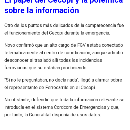
sobre la información
Otro de los puntos más delicados de la comparecencia fue
el funcionamiento del Cecopi durante la emergencia.
Novo confirmó que un alto cargo de FGV estaba conectado
telemáticamente al centro de coordinación, aunque admitió
desconocer si trasladó allí todas las incidencias
ferroviarias que se estaban produciendo.
“Si no le preguntaban, no decía nada”, llegó a afirmar sobre
el representante de Ferrocarrils en el Cecopi.
No obstante, defendió que toda la información relevante se
introducía en el sistema Cordcom de Emergencias y que,
por tanto, la Generalitat disponía de esos datos.