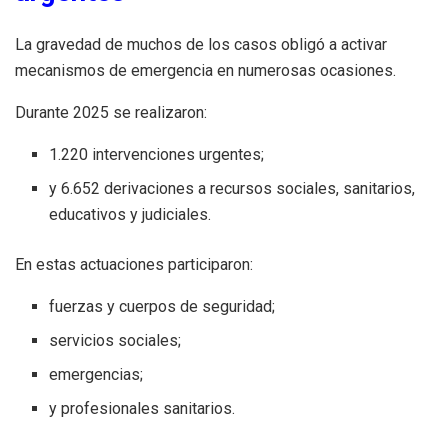
La gravedad de muchos de los casos obligó a activar
mecanismos de emergencia en numerosas ocasiones.
Durante 2025 se realizaron:
1.220 intervenciones urgentes;
y 6.652 derivaciones a recursos sociales, sanitarios,
educativos y judiciales.
En estas actuaciones participaron:
fuerzas y cuerpos de seguridad;
servicios sociales;
emergencias;
y profesionales sanitarios.