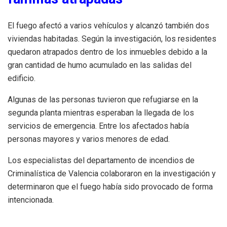
El fuego afectó a varios vehículos y alcanzó también dos
viviendas habitadas. Según la investigación, los residentes
quedaron atrapados dentro de los inmuebles debido a la
gran cantidad de humo acumulado en las salidas del
edificio.
Algunas de las personas tuvieron que refugiarse en la
segunda planta mientras esperaban la llegada de los
servicios de emergencia. Entre los afectados había
personas mayores y varios menores de edad.
Los especialistas del departamento de incendios de
Criminalística de Valencia colaboraron en la investigación y
determinaron que el fuego había sido provocado de forma
intencionada.