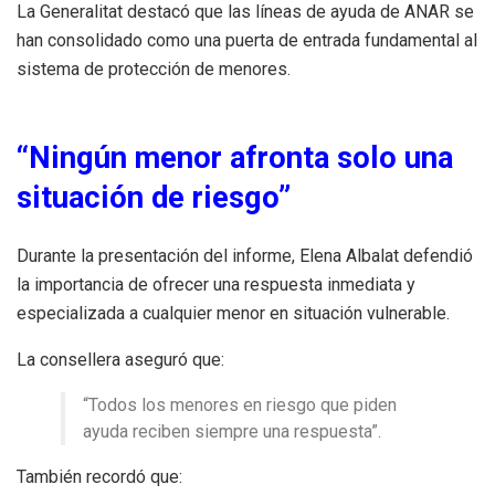
La Generalitat destacó que las líneas de ayuda de ANAR se
han consolidado como una puerta de entrada fundamental al
sistema de protección de menores.
“Ningún menor afronta solo una
situación de riesgo”
Durante la presentación del informe, Elena Albalat defendió
la importancia de ofrecer una respuesta inmediata y
especializada a cualquier menor en situación vulnerable.
La consellera aseguró que:
“Todos los menores en riesgo que piden
ayuda reciben siempre una respuesta”.
También recordó que: