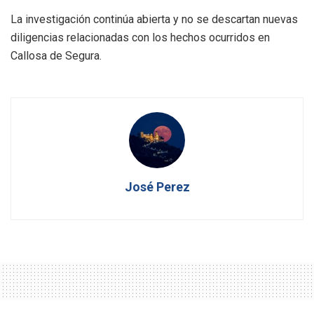
La investigación continúa abierta y no se descartan nuevas
diligencias relacionadas con los hechos ocurridos en
Callosa de Segura.
José Perez