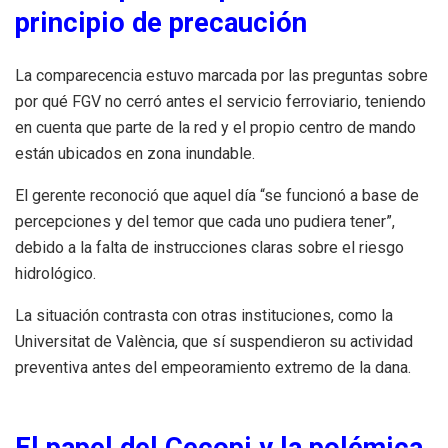
principio de precaución
La comparecencia estuvo marcada por las preguntas sobre
por qué FGV no cerró antes el servicio ferroviario, teniendo
en cuenta que parte de la red y el propio centro de mando
están ubicados en zona inundable.
El gerente reconoció que aquel día “se funcionó a base de
percepciones y del temor que cada uno pudiera tener”,
debido a la falta de instrucciones claras sobre el riesgo
hidrológico.
La situación contrasta con otras instituciones, como la
Universitat de València, que sí suspendieron su actividad
preventiva antes del empeoramiento extremo de la dana.
El papel del Cecopi y la polémica