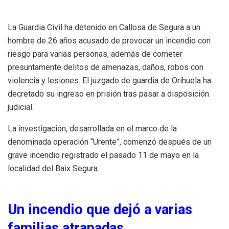
La Guardia Civil ha detenido en Callosa de Segura a un
hombre de 26 años acusado de provocar un incendio con
riesgo para varias personas, además de cometer
presuntamente delitos de amenazas, daños, robos con
violencia y lesiones. El juzgado de guardia de Orihuela ha
decretado su ingreso en prisión tras pasar a disposición
judicial.
La investigación, desarrollada en el marco de la
denominada operación “Urente”, comenzó después de un
grave incendio registrado el pasado 11 de mayo en la
localidad del Baix Segura.
Un incendio que dejó a varias
familias atrapadas