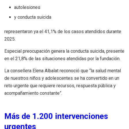
autolesiones
y conducta suicida
representaron ya el 41,1% de los casos atendidos durante
2025.
Especial preocupación genera la conducta suicida, presente
en el 21,8% de las situaciones atendidas por la fundación.
La consellera Elena Albalat reconoció que “la salud mental
de nuestros niños y adolescentes se ha convertido en un
reto urgente que requiere recursos, respuesta pública y
acompañamiento constante”.
Más de 1.200 intervenciones
urgentes