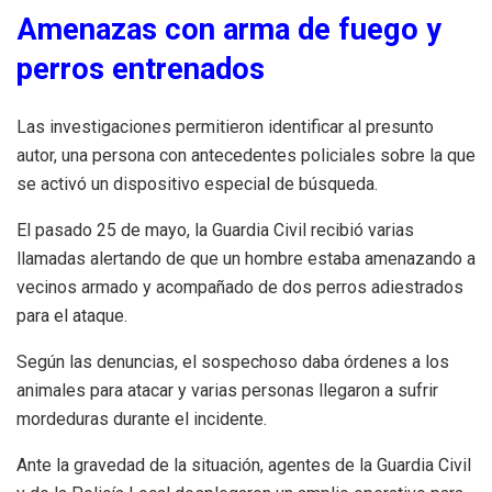
Amenazas con arma de fuego y
perros entrenados
Las investigaciones permitieron identificar al presunto
autor, una persona con antecedentes policiales sobre la que
se activó un dispositivo especial de búsqueda.
El pasado 25 de mayo, la Guardia Civil recibió varias
llamadas alertando de que un hombre estaba amenazando a
vecinos armado y acompañado de dos perros adiestrados
para el ataque.
Según las denuncias, el sospechoso daba órdenes a los
animales para atacar y varias personas llegaron a sufrir
mordeduras durante el incidente.
Ante la gravedad de la situación, agentes de la Guardia Civil