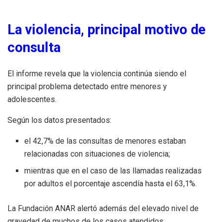
La violencia, principal motivo de
consulta
El informe revela que la violencia continúa siendo el
principal problema detectado entre menores y
adolescentes.
Según los datos presentados:
el 42,7% de las consultas de menores estaban
relacionadas con situaciones de violencia;
mientras que en el caso de las llamadas realizadas
por adultos el porcentaje ascendía hasta el 63,1%.
La Fundación ANAR alertó además del elevado nivel de
gravedad de muchos de los casos atendidos.