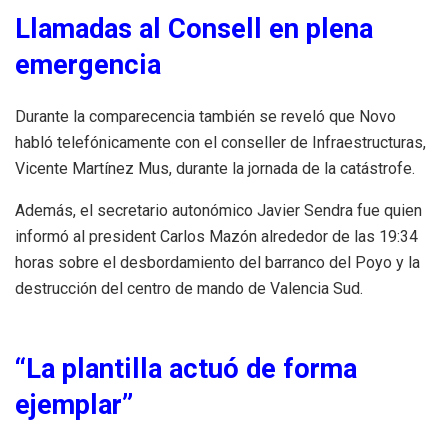
Llamadas al Consell en plena
emergencia
Durante la comparecencia también se reveló que Novo
habló telefónicamente con el conseller de Infraestructuras,
Vicente Martínez Mus, durante la jornada de la catástrofe.
Además, el secretario autonómico Javier Sendra fue quien
informó al president Carlos Mazón alrededor de las 19:34
horas sobre el desbordamiento del barranco del Poyo y la
destrucción del centro de mando de Valencia Sud.
“La plantilla actuó de forma
ejemplar”