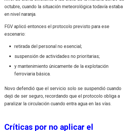
octubre, cuando la situación meteorológica todavía estaba
en nivel naranja.
FGV aplicó entonces el protocolo previsto para ese
escenario:
retirada del personal no esencial;
suspensión de actividades no prioritarias;
y mantenimiento únicamente de la explotación
ferroviaria básica.
Novo defendió que el servicio solo se suspendió cuando
dejó de ser seguro, recordando que el protocolo obliga a
paralizar la circulación cuando entra agua en las vías.
Críticas por no aplicar el