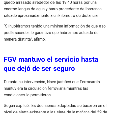
quedó arrasado alrededor de las 19:40 horas por una
enorme lengua de agua y barro procedente del barranco,
situado aproximadamente a un kilómetro de distancia.
“Si hubiéramos tenido una mínima información de que eso
podía suceder, le garantizo que habríamos actuado de
manera distinta”, afirmó.
FGV mantuvo el servicio hasta
que dejó de ser seguro
Durante su intervención, Novo justificó que Ferrocarrils
mantuviera la circulación ferroviaria mientras las
condiciones lo permitieron.
Según explicó, las decisiones adoptadas se basaron en el
nivel de alerta existente a las siete de la mañana del 29 de