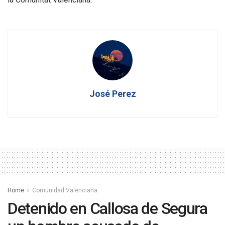
José Perez
Home
Comunidad Valenciana
Detenido en Callosa de Segura