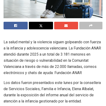
La salud mental y la violencia siguen golpeando con fuerza
a la infancia y adolescencia valenciana. La Fundación ANAR
atendió durante 2025 a un total de 3.181 menores en
situación de riesgo o vulnerabilidad en la Comunitat
Valenciana a través de más de 22.000 llamadas, correos
electrónicos y chats de ayuda. Fundación ANAR
Los datos fueron presentados este lunes por la consellera
de Servicios Sociales, Familia e Infancia, Elena Albalat,
durante la exposición del informe anual del servicio de
atención a la infancia gestionado por la entidad.