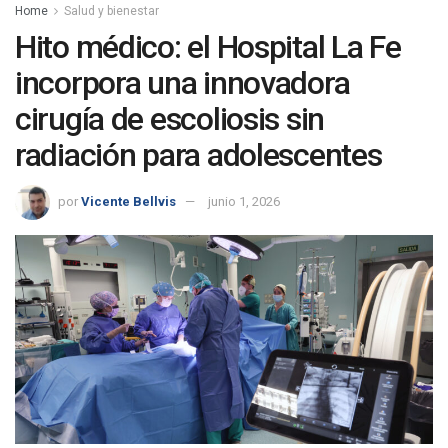
Home
Salud y bienestar
Hito médico: el Hospital La Fe
incorpora una innovadora
cirugía de escoliosis sin
radiación para adolescentes
por
Vicente Bellvis
junio 1, 2026