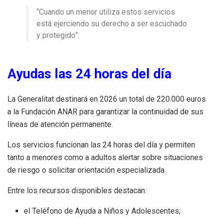
“Cuando un menor utiliza estos servicios
está ejerciendo su derecho a ser escuchado
y protegido”.
Ayudas las 24 horas del día
La Generalitat destinará en 2026 un total de 220.000 euros
a la Fundación ANAR para garantizar la continuidad de sus
líneas de atención permanente.
Los servicios funcionan las 24 horas del día y permiten
tanto a menores como a adultos alertar sobre situaciones
de riesgo o solicitar orientación especializada.
Entre los recursos disponibles destacan:
el Teléfono de Ayuda a Niños y Adolescentes;