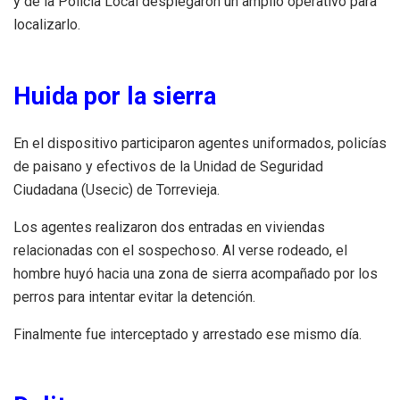
y de la Policía Local desplegaron un amplio operativo para
localizarlo.
Huida por la sierra
En el dispositivo participaron agentes uniformados, policías
de paisano y efectivos de la Unidad de Seguridad
Ciudadana (Usecic) de Torrevieja.
Los agentes realizaron dos entradas en viviendas
relacionadas con el sospechoso. Al verse rodeado, el
hombre huyó hacia una zona de sierra acompañado por los
perros para intentar evitar la detención.
Finalmente fue interceptado y arrestado ese mismo día.