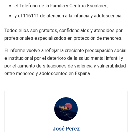
el Teléfono de la Familia y Centros Escolares;
y el 116111 de atención a la infancia y adolescencia.
Todos ellos son gratuitos, confidenciales y atendidos por
profesionales especializados en protección de menores.
El informe vuelve a reflejar la creciente preocupación social
e institucional por el deterioro de la salud mental infantil y
por el aumento de situaciones de violencia y vulnerabilidad
entre menores y adolescentes en España.
José Perez