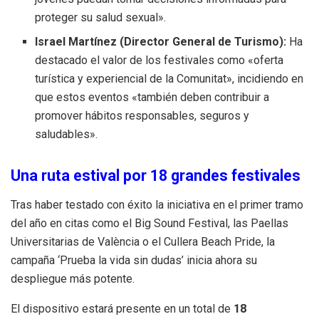
proteger su salud sexual».
Israel Martínez (Director General de Turismo):
Ha
destacado el valor de los festivales como «oferta
turística y experiencial de la Comunitat», incidiendo en
que estos eventos «también deben contribuir a
promover hábitos responsables, seguros y
saludables».
Una ruta estival por 18 grandes festivales
Tras haber testado con éxito la iniciativa en el primer tramo
del año en citas como el Big Sound Festival, las Paellas
Universitarias de València o el Cullera Beach Pride, la
campaña ‘Prueba la vida sin dudas’ inicia ahora su
despliegue más potente.
El dispositivo estará presente en un total de
18