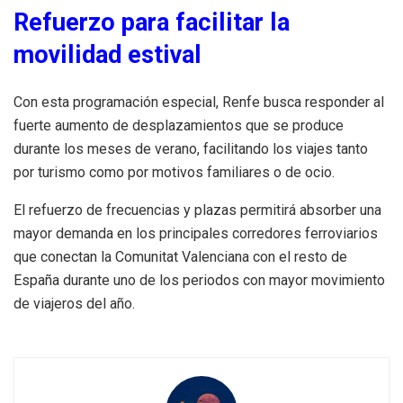
Refuerzo para facilitar la
movilidad estival
Con esta programación especial, Renfe busca responder al
fuerte aumento de desplazamientos que se produce
durante los meses de verano, facilitando los viajes tanto
por turismo como por motivos familiares o de ocio.
El refuerzo de frecuencias y plazas permitirá absorber una
mayor demanda en los principales corredores ferroviarios
que conectan la Comunitat Valenciana con el resto de
España durante uno de los periodos con mayor movimiento
de viajeros del año.