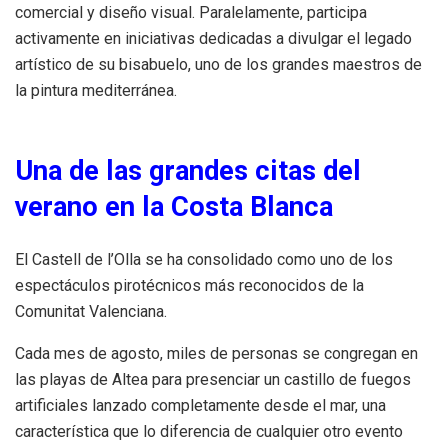
comercial y diseño visual. Paralelamente, participa
activamente en iniciativas dedicadas a divulgar el legado
artístico de su bisabuelo, uno de los grandes maestros de
la pintura mediterránea.
Una de las grandes citas del
verano en la Costa Blanca
El Castell de l’Olla se ha consolidado como uno de los
espectáculos pirotécnicos más reconocidos de la
Comunitat Valenciana.
Cada mes de agosto, miles de personas se congregan en
las playas de Altea para presenciar un castillo de fuegos
artificiales lanzado completamente desde el mar, una
característica que lo diferencia de cualquier otro evento