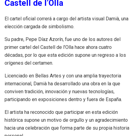
Castell de l’Olla
El cartel oficial correrá a cargo del artista visual Damià, una
elección cargada de simbolismo.
Su padre, Pepe Díaz Azorín, fue uno de los autores del
primer cartel del Castell de l’Olla hace ahora cuatro
décadas, por lo que esta edición supone un regreso a los
orígenes del certamen.
Licenciado en Bellas Artes y con una amplia trayectoria
internacional, Damià ha desarrollado una obra en la que
conviven tradición, innovación y nuevas tecnologías,
participando en exposiciones dentro y fuera de España.
El artista ha reconocido que participar en esta edición
histórica supone un motivo de orgullo y un agradecimiento
hacia una celebración que forma parte de su propia historia
personal.