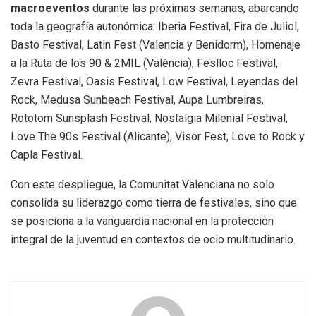
macroeventos
durante las próximas semanas, abarcando
toda la geografía autonómica: Iberia Festival, Fira de Juliol,
Basto Festival, Latin Fest (Valencia y Benidorm), Homenaje
a la Ruta de los 90 & 2MIL (València), Feslloc Festival,
Zevra Festival, Oasis Festival, Low Festival, Leyendas del
Rock, Medusa Sunbeach Festival, Aupa Lumbreiras,
Rototom Sunsplash Festival, Nostalgia Milenial Festival,
Love The 90s Festival (Alicante), Visor Fest, Love to Rock y
Capla Festival.
Con este despliegue, la Comunitat Valenciana no solo
consolida su liderazgo como tierra de festivales, sino que
se posiciona a la vanguardia nacional en la protección
integral de la juventud en contextos de ocio multitudinario.