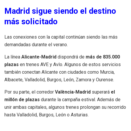
Madrid sigue siendo el destino
más solicitado
Las conexiones con la capital continúan siendo las más
demandadas durante el verano.
La línea
Alicante-Madrid
dispondrá de
más de 835.000
plazas
en trenes AVE y Avlo. Algunos de estos servicios
también conectan Alicante con ciudades como Murcia,
Albacete, Valladolid, Burgos, León, Zamora y Ourense.
Por su parte, el corredor
València-Madrid
superará
el
millón de plazas
durante la campaña estival. Además de
unir ambas capitales, algunos trenes prolongan su recorrido
hasta Valladolid, Burgos, León o Asturias.