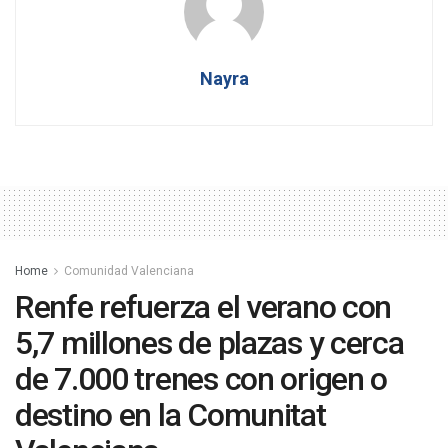
Nayra
Home
Comunidad Valenciana
Renfe refuerza el verano con
5,7 millones de plazas y cerca
de 7.000 trenes con origen o
destino en la Comunitat