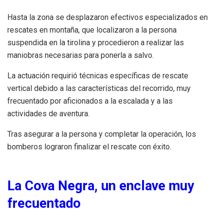
Hasta la zona se desplazaron efectivos especializados en
rescates en montaña, que localizaron a la persona
suspendida en la tirolina y procedieron a realizar las
maniobras necesarias para ponerla a salvo.
La actuación requirió técnicas específicas de rescate
vertical debido a las características del recorrido, muy
frecuentado por aficionados a la escalada y a las
actividades de aventura.
Tras asegurar a la persona y completar la operación, los
bomberos lograron finalizar el rescate con éxito.
La Cova Negra, un enclave muy
frecuentado