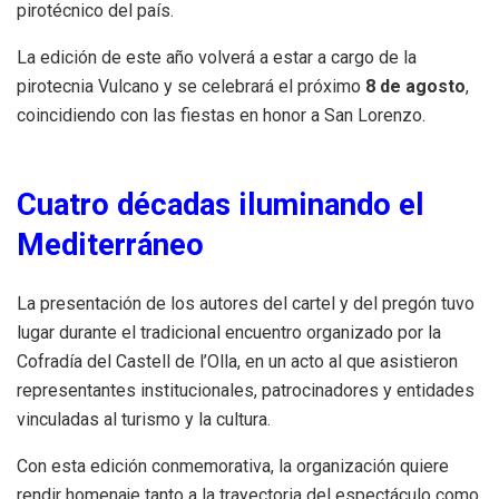
pirotécnico del país.
La edición de este año volverá a estar a cargo de la
pirotecnia Vulcano y se celebrará el próximo
8 de agosto
,
coincidiendo con las fiestas en honor a San Lorenzo.
Cuatro décadas iluminando el
Mediterráneo
La presentación de los autores del cartel y del pregón tuvo
lugar durante el tradicional encuentro organizado por la
Cofradía del Castell de l’Olla, en un acto al que asistieron
representantes institucionales, patrocinadores y entidades
vinculadas al turismo y la cultura.
Con esta edición conmemorativa, la organización quiere
rendir homenaje tanto a la trayectoria del espectáculo como