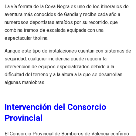
La vía ferrata de la Cova Negra es uno de los itinerarios de
aventura más conocidos de Gandia y recibe cada año a
numerosos deportistas atraídos por su recorrido, que
combina tramos de escalada equipada con una
espectacular tirolina.
Aunque este tipo de instalaciones cuentan con sistemas de
seguridad, cualquier incidencia puede requerir la
intervención de equipos especializados debido a la
dificultad del terreno y a la altura a la que se desarrollan
algunas maniobras.
Intervención del Consorcio
Provincial
El Consorcio Provincial de Bomberos de Valencia confirmó