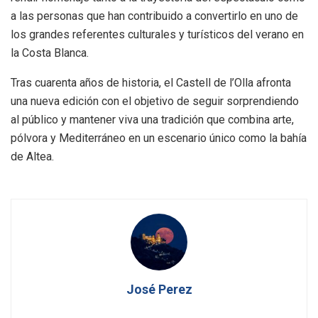
a las personas que han contribuido a convertirlo en uno de
los grandes referentes culturales y turísticos del verano en
la Costa Blanca.
Tras cuarenta años de historia, el Castell de l’Olla afronta
una nueva edición con el objetivo de seguir sorprendiendo
al público y mantener viva una tradición que combina arte,
pólvora y Mediterráneo en un escenario único como la bahía
de Altea.
José Perez