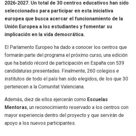
2026-2027. Un total de 30 centros educativos han sido
seleccionados para participar en esta iniciativa
europea que busca acercar el funcionamiento de la
Unión Europea a los estudiantes y fomentar su
implicación en la vida democrática.
El Parlamento Europeo ha dado a conocer los centros que
formarán parte del programa el próximo curso, una edición
que ha batido récord de participación en España con 539
candidaturas presentadas. Finalmente, 260 colegios e
institutos de todo el país han sido elegidos, de los que 30
pertenecen a la Comunitat Valenciana.
Además, diez de ellos ejercerán como
Escuelas
Mentoras
, un reconocimiento reservado a los centros con
mayor experiencia dentro del proyecto y que servirán de
apoyo a los nuevos participantes.