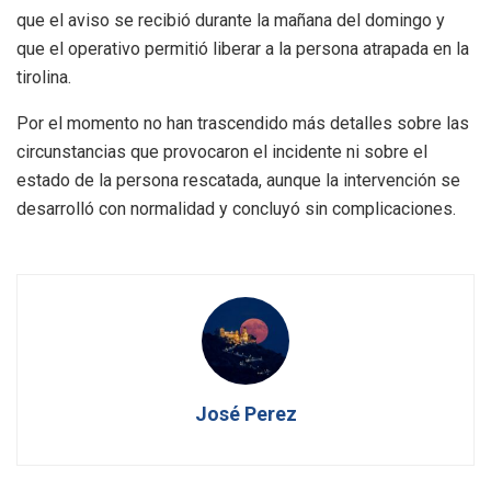
que el aviso se recibió durante la mañana del domingo y
que el operativo permitió liberar a la persona atrapada en la
tirolina.
Por el momento no han trascendido más detalles sobre las
circunstancias que provocaron el incidente ni sobre el
estado de la persona rescatada, aunque la intervención se
desarrolló con normalidad y concluyó sin complicaciones.
José Perez