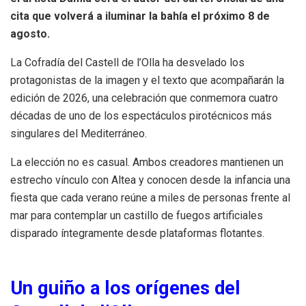
cita que volverá a iluminar la bahía el próximo 8 de
agosto.
La Cofradía del Castell de l’Olla ha desvelado los
protagonistas de la imagen y el texto que acompañarán la
edición de 2026, una celebración que conmemora cuatro
décadas de uno de los espectáculos pirotécnicos más
singulares del Mediterráneo.
La elección no es casual. Ambos creadores mantienen un
estrecho vínculo con Altea y conocen desde la infancia una
fiesta que cada verano reúne a miles de personas frente al
mar para contemplar un castillo de fuegos artificiales
disparado íntegramente desde plataformas flotantes.
Un guiño a los orígenes del