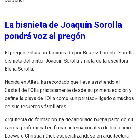
La bisnieta de Joaquín Sorolla
pondrá voz al pregón
El pregón estará protagonizado por Beatriz Lorente-Sorolla,
bisnieta del pintor Joaquín Sorolla y nieta de la escultora
Elena Sorolla.
Nacida en Altea, ha recordado que lleva asistiendo al
Castell de l’Olla prácticamente desde su primera edición y
define la playa de l’Olla como «un paraíso» ligado a muchos
de sus recuerdos familiares.
Arquitecta de formación, ha desarrollado buena parte de su
carrera profesional en firmas internacionales de lujo como
Loewe o Christian Dior, especializándose en arquitectura