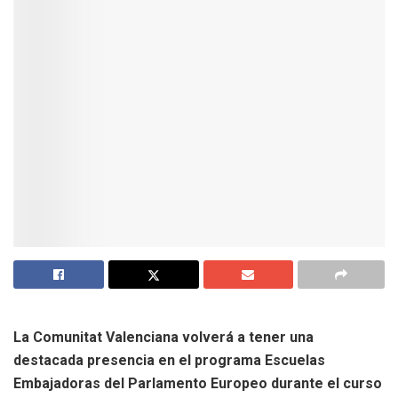
La Comunitat Valenciana volverá a tener una
destacada presencia en el programa Escuelas
Embajadoras del Parlamento Europeo durante el curso