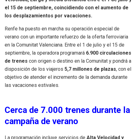
el 15 de septiembre, coincidiendo con el aumento de
los desplazamientos por vacaciones.
Renfe ha puesto en marcha su operación especial de
verano con un importante refuerzo de la oferta ferroviaria
en la Comunitat Valenciana. Entre el 1 de julio y el 15 de
septiembre, la operadora programará
6.900 circulaciones
de trenes
con origen o destino en la Comunitat y pondrá a
disposición de los viajeros
5,7 millones de plazas
, con el
objetivo de atender el incremento de la demanda durante
las vacaciones estivales.
Cerca de 7.000 trenes durante la
campaña de verano
La programación incluye servicios de
Alta Velocidad y