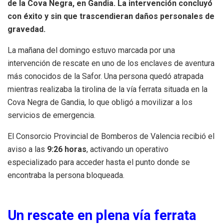
de la Cova Negra, en Gandia. La intervención concluyó
con éxito y sin que trascendieran daños personales de
gravedad.
La mañana del domingo estuvo marcada por una
intervención de rescate en uno de los enclaves de aventura
más conocidos de la Safor. Una persona quedó atrapada
mientras realizaba la tirolina de la vía ferrata situada en la
Cova Negra de Gandia, lo que obligó a movilizar a los
servicios de emergencia.
El Consorcio Provincial de Bomberos de Valencia recibió el
aviso a las
9:26 horas
, activando un operativo
especializado para acceder hasta el punto donde se
encontraba la persona bloqueada.
Un rescate en plena vía ferrata