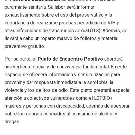
puramente sanitaria. Su labor será informar
exhaustivamente sobre el uso del preservativo y la
importancia de realizarse pruebas periódicas de VIH y
otras infecciones de transmisión sexual (ITS). Además, se
llevará a cabo un reparto masivo de folletos y material
preventivo gratuito.
Por su parte, el
Punto de Encuentro Positivo
abordará
una vertiente social y de convivencia fundamental. En este
espacio se ofrecerá información y sensibilización para
prevenir y dar respuesta inmediata a la serofobia, la
violencia y los delitos de odio. Este punto prestará especial
atención a colectivos vulnerables como el LGTBIQ+,
mujeres y personas con discapacidad, además de asesorar
sobre los riesgos asociados al consumo de alcohol y
drogas.