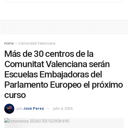
Home
Comunidad Valenciana
Más de 30 centros de la
Comunitat Valenciana serán
Escuelas Embajadoras del
Parlamento Europeo el próximo
curso
por
José Perez
julio 6, 2026