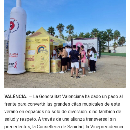
VALÈNCIA.
— La Generalitat Valenciana ha dado un paso al
frente para convertir las grandes citas musicales de este
verano en espacios no solo de diversión, sino también de
salud y respeto. A través de una alianza transversal sin
precedentes, la Conselleria de Sanidad; la Vicepresidencia