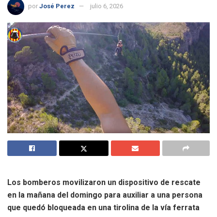
por
José Perez
julio 6, 2026
Los bomberos movilizaron un dispositivo de rescate
en la mañana del domingo para auxiliar a una persona
que quedó bloqueada en una tirolina de la vía ferrata