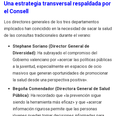
Una estrategia transversal respaldada por
el Consell
Los directores generales de los tres departamentos
implicados han coincidido en la necesidad de sacar la salud
de las consultas tradicionales durante el verano:
Stephane Soriano (Director General de
Diversidad):
Ha subrayado el compromiso del
Gobierno valenciano por «acercar las políticas públicas
a la juventud, especialmente en espacios de ocio
masivos que generan oportunidades de promocionar
la salud desde una perspectiva positiva».
Begoña Comendador (Directora General de Salud
Pública):
Ha recordado que «la prevención sigue
siendo la herramienta más eficaz» y que «acercar
información rigurosa permite que las personas
jóvenes puedan tomar decisiones informadas para