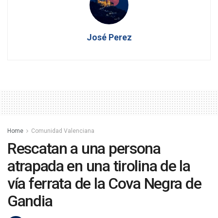
José Perez
Home
Comunidad Valenciana
Rescatan a una persona
atrapada en una tirolina de la
vía ferrata de la Cova Negra de
Gandia