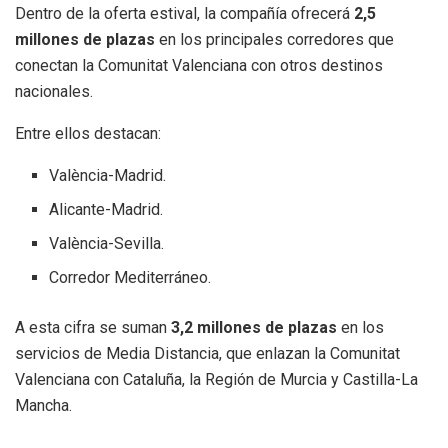
Dentro de la oferta estival, la compañía ofrecerá
2,5
millones de plazas
en los principales corredores que
conectan la Comunitat Valenciana con otros destinos
nacionales.
Entre ellos destacan:
València-Madrid.
Alicante-Madrid.
València-Sevilla.
Corredor Mediterráneo.
A esta cifra se suman
3,2 millones de plazas
en los
servicios de Media Distancia, que enlazan la Comunitat
Valenciana con Cataluña, la Región de Murcia y Castilla-La
Mancha.