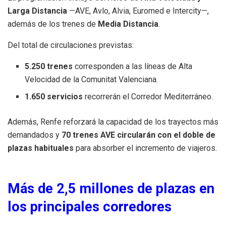
Larga Distancia
—AVE, Avlo, Alvia, Euromed e Intercity—,
además de los trenes de
Media Distancia
.
Del total de circulaciones previstas:
5.250 trenes
corresponden a las líneas de Alta
Velocidad de la Comunitat Valenciana.
1.650 servicios
recorrerán el Corredor Mediterráneo.
Además, Renfe reforzará la capacidad de los trayectos más
demandados y
70 trenes AVE circularán con el doble de
plazas habituales
para absorber el incremento de viajeros.
Más de 2,5 millones de plazas en
los principales corredores