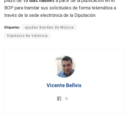
plazo de
15 días hábiles
a partir de la publicación en el
BOP para tramitar sus solicitudes de forma telemática a
través de la sede electrónica de la Diputación
.
Etiquetas:
ayudas Bandas de Música
Diputacio de Valencia
Vicente Bellvis