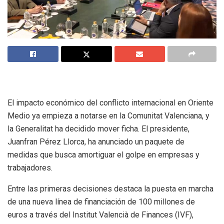
El impacto económico del conflicto internacional en Oriente
Medio ya empieza a notarse en la Comunitat Valenciana, y
la Generalitat ha decidido mover ficha. El presidente,
Juanfran Pérez Llorca, ha anunciado un paquete de
medidas que busca amortiguar el golpe en empresas y
trabajadores.
Entre las primeras decisiones destaca la puesta en marcha
de una nueva línea de financiación de 100 millones de
euros a través del Institut Valencià de Finances (IVF),