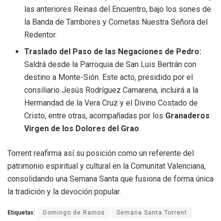
las anteriores Reinas del Encuentro, bajo los sones de
la Banda de Tambores y Cornetas Nuestra Señora del
Redentor
.
Traslado del Paso de las Negaciones de Pedro:
Saldrá desde la Parroquia de San Luis Bertrán con
destino a Monte-Sión
.
Este acto, presidido por el
consiliario Jesús Rodríguez Camarena, incluirá a la
Hermandad de la Vera Cruz y el Divino Costado de
Cristo, entre otras, acompañadas por los
Granaderos
Virgen de los Dolores del Grao
.
Torrent reafirma así su posición como un referente del
patrimonio espiritual y cultural en la Comunitat Valenciana,
consolidando una Semana Santa que fusiona de forma única
la tradición y la devoción popular
.
Etiquetas:
Domingo de Ramos
Semana Santa Torrent