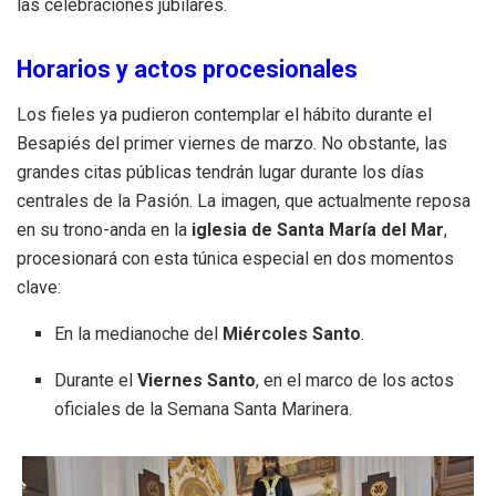
las celebraciones jubilares
.
Horarios y actos procesionales
Los fieles ya pudieron contemplar el hábito durante el
Besapiés del primer viernes de marzo
. No obstante, las
grandes citas públicas tendrán lugar durante los días
centrales de la Pasión. La imagen, que actualmente reposa
en su trono-anda en la
iglesia de Santa María del Mar
,
procesionará con esta túnica especial en dos momentos
clave:
En la medianoche del
Miércoles Santo
.
Durante el
Viernes Santo
, en el marco de los actos
oficiales de la Semana Santa Marinera
.