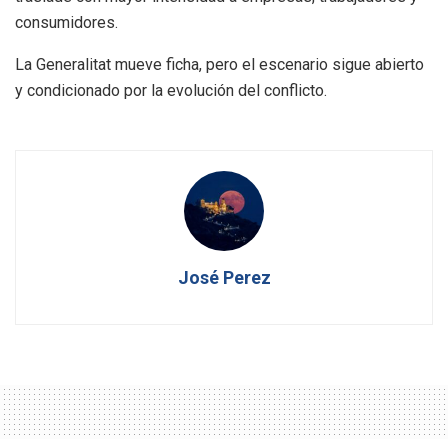
consumidores.
La Generalitat mueve ficha, pero el escenario sigue abierto
y condicionado por la evolución del conflicto.
José Perez