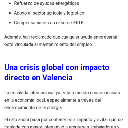
Refuerzo de ayudas energéticas
Apoyo al sector agrícola y logístico
Compensaciones en caso de ERTE
Además, han reclamado que cualquier ayuda empresarial
esté vinculada al mantenimiento del empleo.
Una crisis global con impacto
directo en Valencia
La escalada internacional ya está teniendo consecuencias
en la economía local, especialmente a través del
encarecimiento de la energía.
El reto ahora pasa por contener ese impacto y evitar que se
traslade con mayor intensidad a empresas, trabajadores y