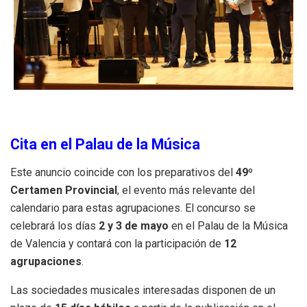
Cita en el Palau de la Música
Este anuncio coincide con los preparativos del
49º
Certamen Provincial
, el evento más relevante del
calendario para estas agrupaciones
.
El concurso se
celebrará los días
2 y 3 de mayo
en el Palau de la Música
de Valencia y contará con la participación de
12
agrupaciones
.
Las sociedades musicales interesadas disponen de un