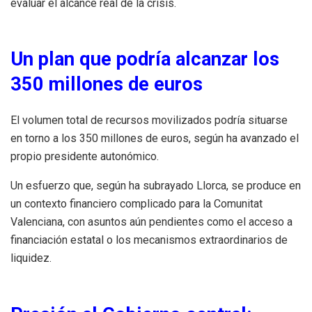
evaluar el alcance real de la crisis.
Un plan que podría alcanzar los
350 millones de euros
El volumen total de recursos movilizados podría situarse
en torno a los 350 millones de euros, según ha avanzado el
propio presidente autonómico.
Un esfuerzo que, según ha subrayado Llorca, se produce en
un contexto financiero complicado para la Comunitat
Valenciana, con asuntos aún pendientes como el acceso a
financiación estatal o los mecanismos extraordinarios de
liquidez.