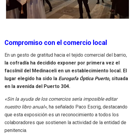
Compromiso con el comercio local
En un gesto de gratitud hacia el tejido comercial del barrio,
la cofradía ha decidido exponer por primera vez el
facsímil del Medinaceli
en un establecimiento local
.
El
lugar elegido ha sido la
Eurogafa Óptica Puerto
, situada
en la avenida del Puerto 304
.
«Sin la ayuda de los comercios sería imposible editar
nuestro libro anual»
, ha señalado Paco Escrig, destacando
que esta exposición es un reconocimiento a todos los
colaboradores que sostienen la actividad de la entidad de
penitencia
.