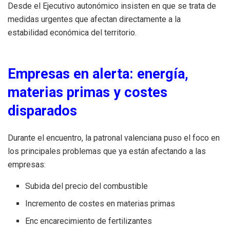
Desde el Ejecutivo autonómico insisten en que se trata de
medidas urgentes que afectan directamente a la
estabilidad económica del territorio.
Empresas en alerta: energía,
materias primas y costes
disparados
Durante el encuentro, la patronal valenciana puso el foco en
los principales problemas que ya están afectando a las
empresas:
Subida del precio del combustible
Incremento de costes en materias primas
Enc encarecimiento de fertilizantes