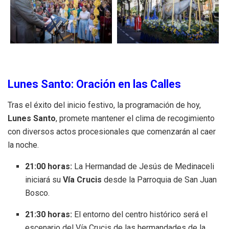
Lunes Santo: Oración en las Calles
Tras el éxito del inicio festivo, la programación de hoy,
Lunes Santo
, promete mantener el clima de recogimiento
con diversos actos procesionales que comenzarán al caer
la noche
.
21:00 horas:
La Hermandad de Jesús de Medinaceli
iniciará su
Vía Crucis
desde la Parroquia de San Juan
Bosco
.
21:30 horas:
El entorno del centro histórico será el
escenario del Vía Crucis de las hermandades de la