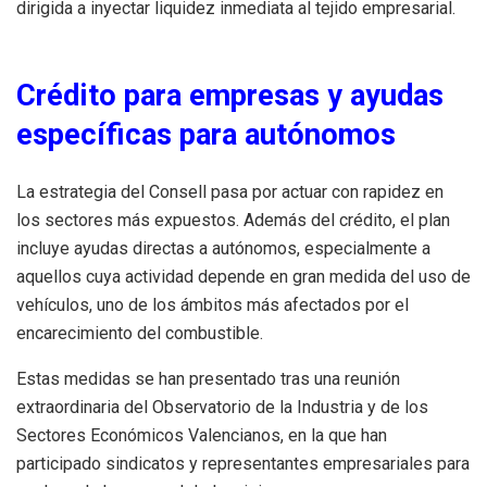
dirigida a inyectar liquidez inmediata al tejido empresarial.
Crédito para empresas y ayudas
específicas para autónomos
La estrategia del Consell pasa por actuar con rapidez en
los sectores más expuestos. Además del crédito, el plan
incluye ayudas directas a autónomos, especialmente a
aquellos cuya actividad depende en gran medida del uso de
vehículos, uno de los ámbitos más afectados por el
encarecimiento del combustible.
Estas medidas se han presentado tras una reunión
extraordinaria del Observatorio de la Industria y de los
Sectores Económicos Valencianos, en la que han
participado sindicatos y representantes empresariales para