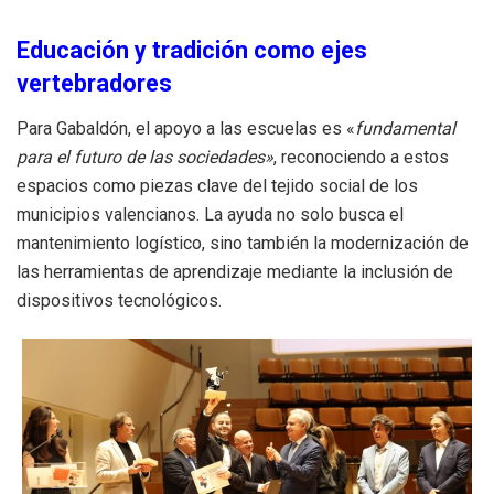
Educación y tradición como ejes
vertebradores
Para Gabaldón, el apoyo a las escuelas es «
fundamental
para el futuro de las sociedades»
, reconociendo a estos
espacios como piezas clave del tejido social de los
municipios valencianos
.
La ayuda no solo busca el
mantenimiento logístico, sino también la modernización de
las herramientas de aprendizaje mediante la inclusión de
dispositivos tecnológicos
.