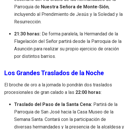
Parroquia de
Nuestra Señora de Monte-Sión
,
incluyendo al Prendimiento de Jesús y la Soledad y la
Resurrección
.
21:30 horas:
De forma paralela, la Hermandad de la
Flagelación del Señor partirá desde la Parroquia de la
Asunción para realizar su propio ejercicio de oración
por distintos barrios
.
Los Grandes Traslados de la Noche
El broche de oro a la jornada lo pondrán dos traslados
procesionales de gran calado a las
22:00 horas
:
Traslado del Paso de la Santa Cena:
Partirá de la
Parroquia de San José hacia la Casa Museo de la
Semana Santa
.
Contará con la participación de
diversas hermandades y la presencia de la alcaldesa y