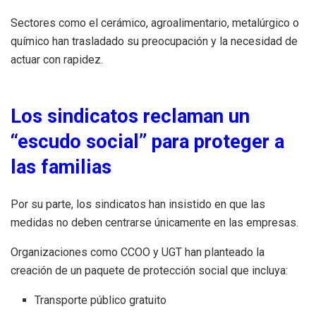
Sectores como el cerámico, agroalimentario, metalúrgico o
químico han trasladado su preocupación y la necesidad de
actuar con rapidez.
Los sindicatos reclaman un
“escudo social” para proteger a
las familias
Por su parte, los sindicatos han insistido en que las
medidas no deben centrarse únicamente en las empresas.
Organizaciones como CCOO y UGT han planteado la
creación de un paquete de protección social que incluya:
Transporte público gratuito