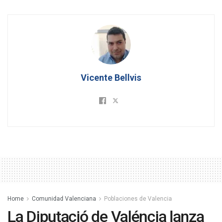
Vicente Bellvis
Home
Comunidad Valenciana
Poblaciones de Valencia
La Diputació de Valéncia lanza