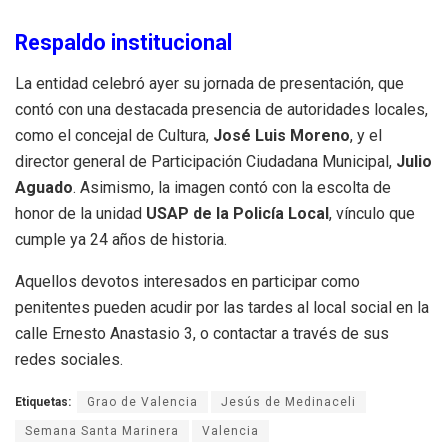
Respaldo institucional
La entidad celebró ayer su jornada de presentación, que
contó con una destacada presencia de autoridades locales,
como el concejal de Cultura,
José Luis Moreno
, y el
director general de Participación Ciudadana Municipal,
Julio
Aguado
.
Asimismo, la imagen contó con la escolta de
honor de la unidad
USAP de la Policía Local
, vínculo que
cumple ya 24 años de historia
.
Aquellos devotos interesados en participar como
penitentes pueden acudir por las tardes al local social en la
calle Ernesto Anastasio 3, o contactar a través de sus
redes sociales
.
Etiquetas:
Grao de Valencia
Jesús de Medinaceli
Semana Santa Marinera
Valencia