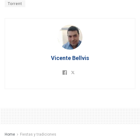
Torrent
Vicente Bellvis
Home
Fiestas y tradiciones