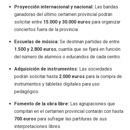
Proyección internacional y nacional:
Las bandas
ganadoras del último certamen provincial podrán
solicitar entre
15.000 y 30.000 euros
para organizar
conciertos fuera de la provincia
.
Escuelas de música:
Se destinan partidas de entre
1.500 y 2.800 euros
, cuantía que se fijará en función
del número de alumnos o educandos de cada centro
.
Adquisición de instrumentos:
Las sociedades
podrán solicitar hasta
2.000 euros
para la compra de
instrumentos y tabletas digitales para uso
pedagógico
.
Fomento de la obra libre:
Las agrupaciones que
compitan en el certamen provincial contarán con hasta
700 euros
para sufragar las partituras de sus
interpretaciones libres
.