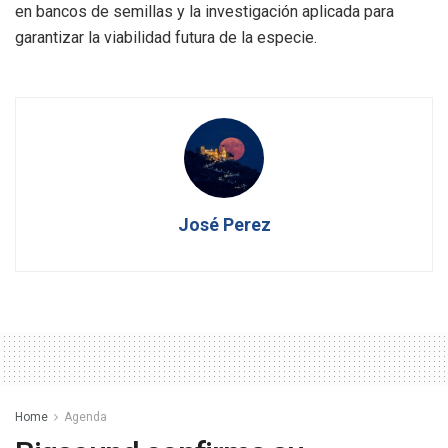
en bancos de semillas y la investigación aplicada para
garantizar la viabilidad futura de la especie.
José Perez
Home
Agenda