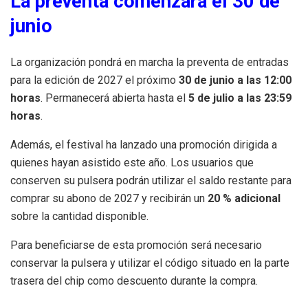
La preventa comenzará el 30 de
junio
La organización pondrá en marcha la preventa de entradas
para la edición de 2027 el próximo
30 de junio a las 12:00
horas
. Permanecerá abierta hasta el
5 de julio a las 23:59
horas
.
Además, el festival ha lanzado una promoción dirigida a
quienes hayan asistido este año. Los usuarios que
conserven su pulsera podrán utilizar el saldo restante para
comprar su abono de 2027 y recibirán un
20 % adicional
sobre la cantidad disponible.
Para beneficiarse de esta promoción será necesario
conservar la pulsera y utilizar el código situado en la parte
trasera del chip como descuento durante la compra.