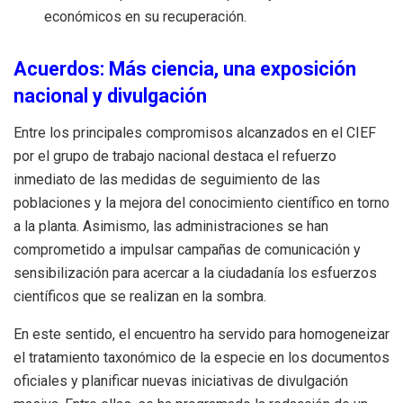
económicos en su recuperación.
Acuerdos: Más ciencia, una exposición
nacional y divulgación
Entre los principales compromisos alcanzados en el CIEF
por el grupo de trabajo nacional destaca el refuerzo
inmediato de las medidas de seguimiento de las
poblaciones y la mejora del conocimiento científico en torno
a la planta. Asimismo, las administraciones se han
comprometido a impulsar campañas de comunicación y
sensibilización para acercar a la ciudadanía los esfuerzos
científicos que se realizan en la sombra.
En este sentido, el encuentro ha servido para homogeneizar
el tratamiento taxonómico de la especie en los documentos
oficiales y planificar nuevas iniciativas de divulgación