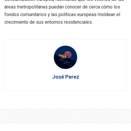
áreas metropolitanas puedan conocer de cerca cómo los
fondos comunitarios y las políticas europeas moldean el
crecimiento de sus entornos residenciales.
José Perez