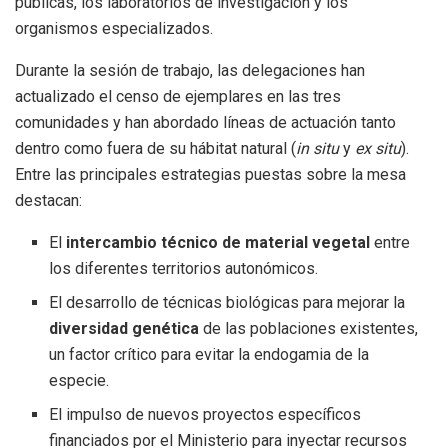
públicas, los laboratorios de investigación y los
organismos especializados.
Durante la sesión de trabajo, las delegaciones han
actualizado el censo de ejemplares en las tres
comunidades y han abordado líneas de actuación tanto
dentro como fuera de su hábitat natural (
in situ
y
ex situ
).
Entre las principales estrategias puestas sobre la mesa
destacan:
El
intercambio técnico de material vegetal
entre
los diferentes territorios autonómicos.
El desarrollo de técnicas biológicas para mejorar la
diversidad genética
de las poblaciones existentes,
un factor crítico para evitar la endogamia de la
especie.
El impulso de nuevos proyectos específicos
financiados por el Ministerio para inyectar recursos