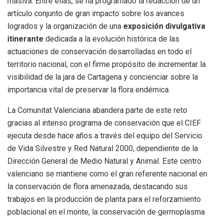
masiva. Entre ellas, se ha programado la redacción de un
artículo conjunto de gran impacto sobre los avances
logrados y la organización de una
exposición divulgativa
itinerante
dedicada a la evolución histórica de las
actuaciones de conservación desarrolladas en todo el
territorio nacional, con el firme propósito de incrementar la
visibilidad de la jara de Cartagena y concienciar sobre la
importancia vital de preservar la flora endémica.
La Comunitat Valenciana abandera parte de este reto
gracias al intenso programa de conservación que el CIEF
ejecuta desde hace años a través del equipo del Servicio
de Vida Silvestre y Red Natural 2000, dependiente de la
Dirección General de Medio Natural y Animal. Este centro
valenciano se mantiene como el gran referente nacional en
la conservación de flora amenazada, destacando sus
trabajos en la producción de planta para el reforzamiento
poblacional en el monte, la conservación de germoplasma