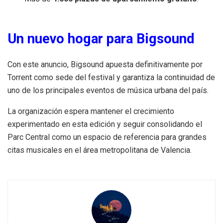
Un nuevo hogar para Bigsound
Con este anuncio, Bigsound apuesta definitivamente por
Torrent como sede del festival y garantiza la continuidad de
uno de los principales eventos de música urbana del país.
La organización espera mantener el crecimiento
experimentado en esta edición y seguir consolidando el
Parc Central como un espacio de referencia para grandes
citas musicales en el área metropolitana de Valencia.