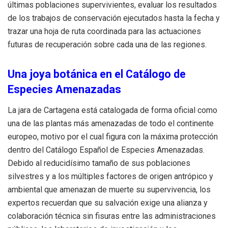
últimas poblaciones supervivientes, evaluar los resultados
de los trabajos de conservación ejecutados hasta la fecha y
trazar una hoja de ruta coordinada para las actuaciones
futuras de recuperación sobre cada una de las regiones.
Una joya botánica en el Catálogo de
Especies Amenazadas
La jara de Cartagena está catalogada de forma oficial como
una de las plantas más amenazadas de todo el continente
europeo, motivo por el cual figura con la máxima protección
dentro del Catálogo Español de Especies Amenazadas.
Debido al reducidísimo tamaño de sus poblaciones
silvestres y a los múltiples factores de origen antrópico y
ambiental que amenazan de muerte su supervivencia, los
expertos recuerdan que su salvación exige una alianza y
colaboración técnica sin fisuras entre las administraciones