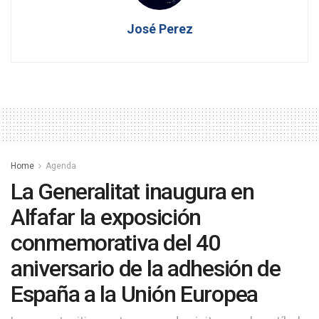
José Perez
Home
Agenda
La Generalitat inaugura en
Alfafar la exposición
conmemorativa del 40
aniversario de la adhesión de
España a la Unión Europea