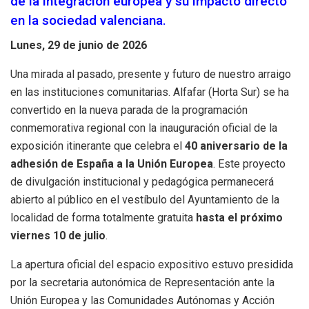
de la integración europea y su impacto directo
en la sociedad valenciana.
Lunes, 29 de junio de 2026
Una mirada al pasado, presente y futuro de nuestro arraigo
en las instituciones comunitarias. Alfafar (Horta Sur) se ha
convertido en la nueva parada de la programación
conmemorativa regional con la inauguración oficial de la
exposición itinerante que celebra el
40 aniversario de la
adhesión de España a la Unión Europea
. Este proyecto
de divulgación institucional y pedagógica permanecerá
abierto al público en el vestíbulo del Ayuntamiento de la
localidad de forma totalmente gratuita
hasta el próximo
viernes 10 de julio
.
La apertura oficial del espacio expositivo estuvo presidida
por la secretaria autonómica de Representación ante la
Unión Europea y las Comunidades Autónomas y Acción