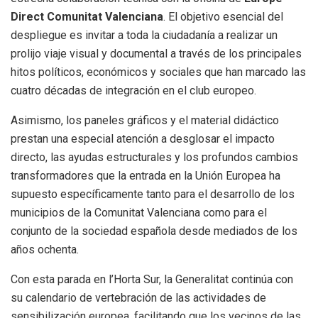
Direct Comunitat Valenciana
. El objetivo esencial del
despliegue es invitar a toda la ciudadanía a realizar un
prolijo viaje visual y documental a través de los principales
hitos políticos, económicos y sociales que han marcado las
cuatro décadas de integración en el club europeo.
Asimismo, los paneles gráficos y el material didáctico
prestan una especial atención a desglosar el impacto
directo, las ayudas estructurales y los profundos cambios
transformadores que la entrada en la Unión Europea ha
supuesto específicamente tanto para el desarrollo de los
municipios de la Comunitat Valenciana como para el
conjunto de la sociedad española desde mediados de los
años ochenta.
Con esta parada en l’Horta Sur, la Generalitat continúa con
su calendario de vertebración de las actividades de
sensibilización europea, facilitando que los vecinos de las