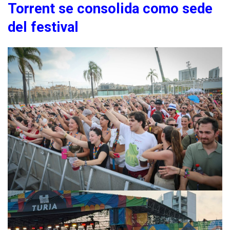
Torrent se consolida como sede
del festival