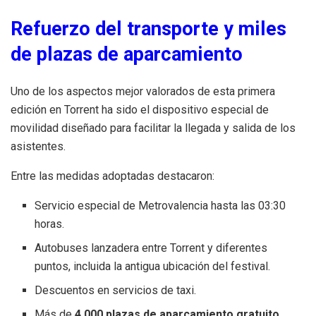
Refuerzo del transporte y miles
de plazas de aparcamiento
Uno de los aspectos mejor valorados de esta primera
edición en Torrent ha sido el dispositivo especial de
movilidad diseñado para facilitar la llegada y salida de los
asistentes.
Entre las medidas adoptadas destacaron:
Servicio especial de Metrovalencia hasta las 03:30
horas.
Autobuses lanzadera entre Torrent y diferentes
puntos, incluida la antigua ubicación del festival.
Descuentos en servicios de taxi.
Más de
4.000 plazas de aparcamiento gratuito
.