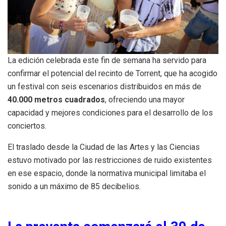
La edición celebrada este fin de semana ha servido para
confirmar el potencial del recinto de Torrent, que ha acogido
un festival con seis escenarios distribuidos en más de
40.000 metros cuadrados
, ofreciendo una mayor
capacidad y mejores condiciones para el desarrollo de los
conciertos.
El traslado desde la Ciudad de las Artes y las Ciencias
estuvo motivado por las restricciones de ruido existentes
en ese espacio, donde la normativa municipal limitaba el
sonido a un máximo de 85 decibelios.