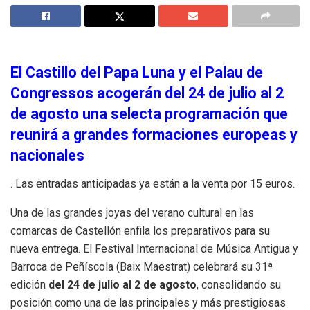
El Castillo del Papa Luna y el Palau de
Congressos acogerán del 24 de julio al 2
de agosto una selecta programación que
reunirá a grandes formaciones europeas y
nacionales
. Las entradas anticipadas ya están a la venta por 15 euros
.
Una de las grandes joyas del verano cultural en las
comarcas de Castellón enfila los preparativos para su
nueva entrega. El Festival Internacional de Música Antigua y
Barroca de Peñíscola (Baix Maestrat) celebrará su 31ª
edición
del 24 de julio al 2 de agosto
, consolidando su
posición como una de las principales y más prestigiosas