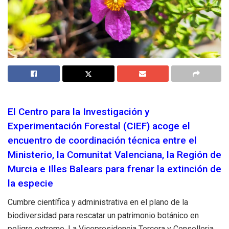
El Centro para la Investigación y
Experimentación Forestal (CIEF) acoge el
encuentro de coordinación técnica entre el
Ministerio, la Comunitat Valenciana, la Región de
Murcia e Illes Balears para frenar la extinción de
la especie
Cumbre científica y administrativa en el plano de la
biodiversidad para rescatar un patrimonio botánico en
peligro extremo. La Vicepresidencia Tercera y Conselleria