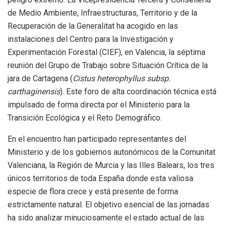
de Medio Ambiente, Infraestructuras, Territorio y de la
Recuperación de la Generalitat ha acogido en las
instalaciones del Centro para la Investigación y
Experimentación Forestal (CIEF), en Valencia, la séptima
reunión del Grupo de Trabajo sobre Situación Crítica de la
jara de Cartagena (
Cistus heterophyllus subsp.
carthaginensis
). Este foro de alta coordinación técnica está
impulsado de forma directa por el Ministerio para la
Transición Ecológica y el Reto Demográfico.
En el encuentro han participado representantes del
Ministerio y de los gobiernos autonómicos de la Comunitat
Valenciana, la Región de Murcia y las Illes Balears, los tres
únicos territorios de toda España donde esta valiosa
especie de flora crece y está presente de forma
estrictamente natural. El objetivo esencial de las jornadas
ha sido analizar minuciosamente el estado actual de las