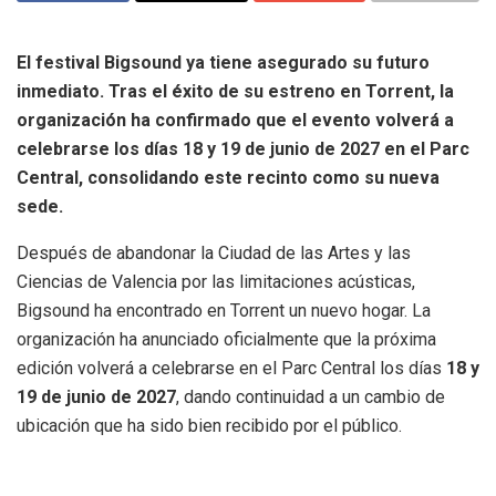
El festival Bigsound ya tiene asegurado su futuro
inmediato. Tras el éxito de su estreno en Torrent, la
organización ha confirmado que el evento volverá a
celebrarse los días 18 y 19 de junio de 2027 en el Parc
Central, consolidando este recinto como su nueva
sede.
Después de abandonar la Ciudad de las Artes y las
Ciencias de Valencia por las limitaciones acústicas,
Bigsound ha encontrado en Torrent un nuevo hogar. La
organización ha anunciado oficialmente que la próxima
edición volverá a celebrarse en el Parc Central los días
18 y
19 de junio de 2027
, dando continuidad a un cambio de
ubicación que ha sido bien recibido por el público.