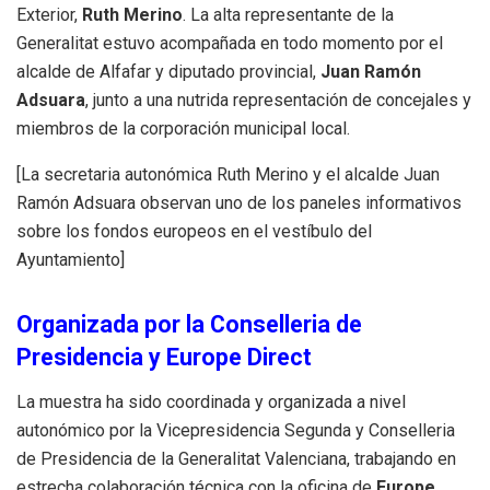
Exterior,
Ruth Merino
. La alta representante de la
Generalitat estuvo acompañada en todo momento por el
alcalde de Alfafar y diputado provincial,
Juan Ramón
Adsuara
, junto a una nutrida representación de concejales y
miembros de la corporación municipal local.
[La secretaria autonómica Ruth Merino y el alcalde Juan
Ramón Adsuara observan uno de los paneles informativos
sobre los fondos europeos en el vestíbulo del
Ayuntamiento]
Organizada por la Conselleria de
Presidencia y Europe Direct
La muestra ha sido coordinada y organizada a nivel
autonómico por la Vicepresidencia Segunda y Conselleria
de Presidencia de la Generalitat Valenciana, trabajando en
estrecha colaboración técnica con la oficina de
Europe