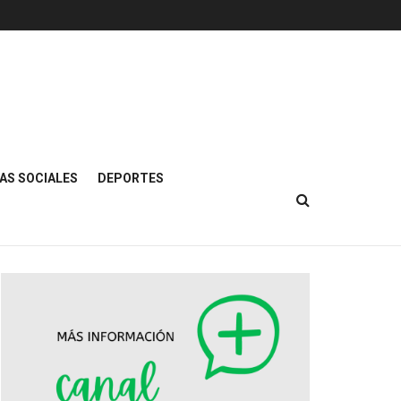
AS SOCIALES
DEPORTES