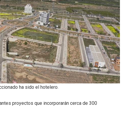
cionado ha sido el hotelero.
antes proyectos que incorporarán cerca de 300