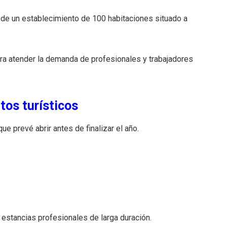
 de un establecimiento de 100 habitaciones situado a
ra atender la demanda de profesionales y trabajadores
os turísticos
e prevé abrir antes de finalizar el año.
 estancias profesionales de larga duración.