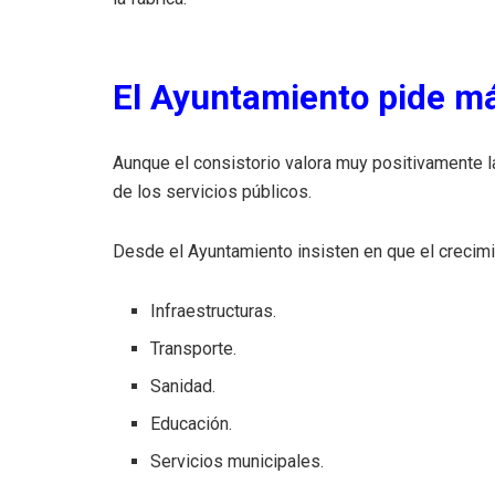
El Ayuntamiento pide má
Aunque el consistorio valora muy positivamente l
de los servicios públicos.
Desde el Ayuntamiento insisten en que el crecim
Infraestructuras.
Transporte.
Sanidad.
Educación.
Servicios municipales.