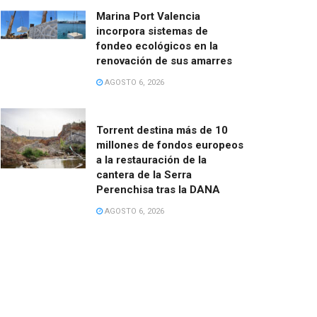
Marina Port Valencia
incorpora sistemas de
fondeo ecológicos en la
renovación de sus amarres
AGOSTO 6, 2026
Torrent destina más de 10
millones de fondos europeos
a la restauración de la
cantera de la Serra
Perenchisa tras la DANA
AGOSTO 6, 2026