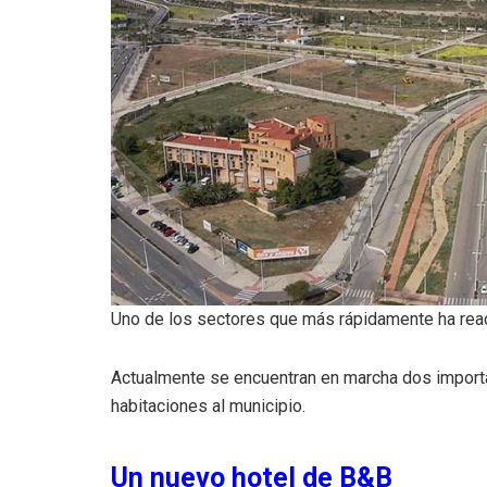
Uno de los sectores que más rápidamente ha reac
Actualmente se encuentran en marcha dos import
habitaciones al municipio.
Un nuevo hotel de B&B