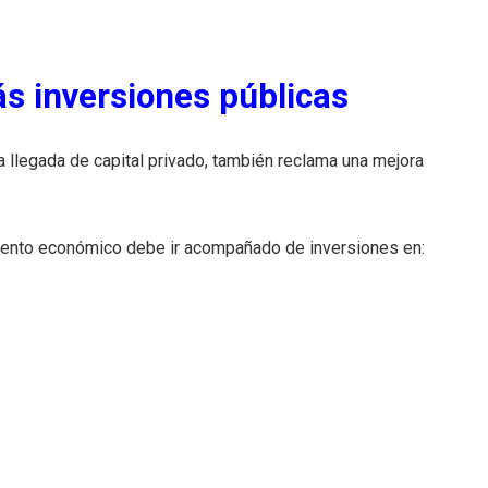
s inversiones públicas
a llegada de capital privado, también reclama una mejora
iento económico debe ir acompañado de inversiones en: