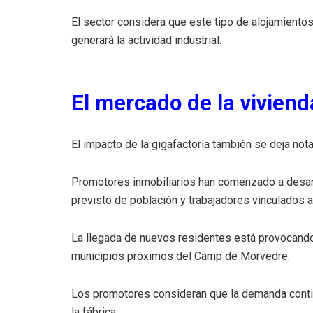
El sector considera que este tipo de alojamiento
generará la actividad industrial.
El mercado de la viviend
El impacto de la gigafactoría también se deja nota
Promotores inmobiliarios han comenzado a desar
previsto de población y trabajadores vinculados a
La llegada de nuevos residentes está provocando 
municipios próximos del Camp de Morvedre.
Los promotores consideran que la demanda conti
la fábrica.