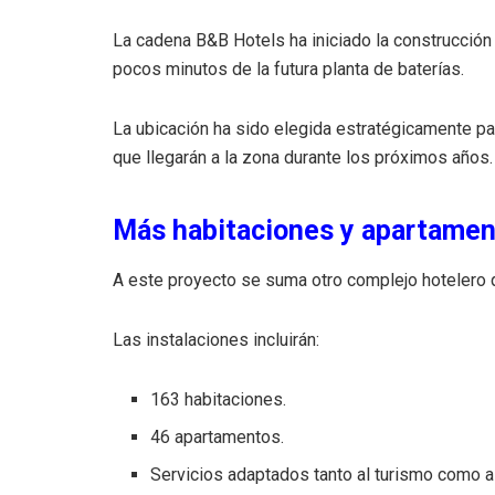
La cadena B&B Hotels ha iniciado la construcción
pocos minutos de la futura planta de baterías.
La ubicación ha sido elegida estratégicamente pa
que llegarán a la zona durante los próximos años.
Más habitaciones y apartament
A este proyecto se suma otro complejo hotelero qu
Las instalaciones incluirán:
163 habitaciones.
46 apartamentos.
Servicios adaptados tanto al turismo como a