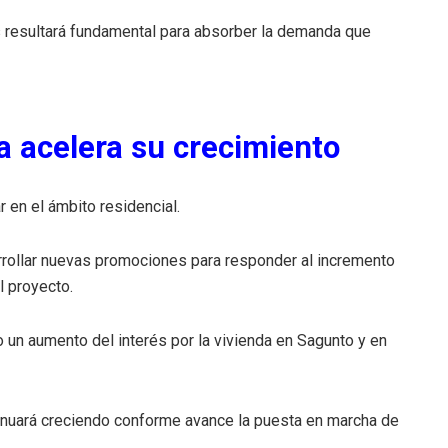
s resultará fundamental para absorber la demanda que
a acelera su crecimiento
r en el ámbito residencial.
rollar nuevas promociones para responder al incremento
l proyecto.
un aumento del interés por la vivienda en Sagunto y en
nuará creciendo conforme avance la puesta en marcha de