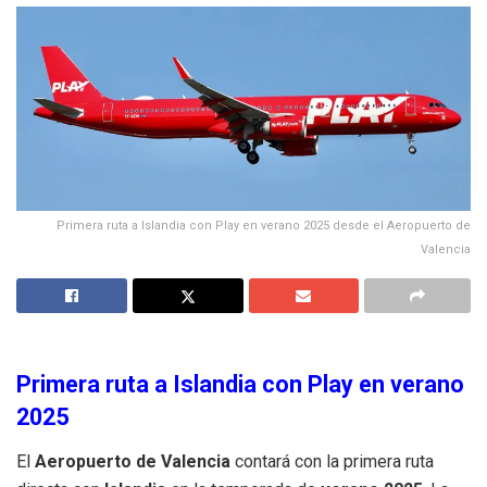
Primera ruta a Islandia con Play en verano 2025 desde el Aeropuerto de
Valencia
Primera ruta a Islandia con Play en verano
2025
El
Aeropuerto de Valencia
contará con la primera ruta