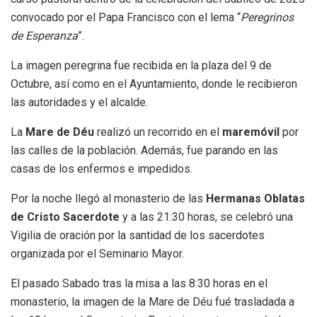
convocado por el Papa Francisco con el lema “
Peregrinos
de Esperanza
”.
La imagen peregrina fue recibida en la plaza del 9 de
Octubre, así como en el Ayuntamiento, donde le recibieron
las autoridades y el alcalde.
La
Mare de Déu
realizó un recorrido en el
maremóvil
por
las calles de la población. Además, fue parando en las
casas de los enfermos e impedidos.
Por la noche llegó al monasterio de las
Hermanas Oblatas
de Cristo Sacerdote
y a las 21:30 horas, se celebró una
Vigilia de oración por la santidad de los sacerdotes
organizada por el Seminario Mayor.
El pasado Sabado tras la misa a las 8:30 horas en el
monasterio, la imagen de la Mare de Déu fué trasladada a