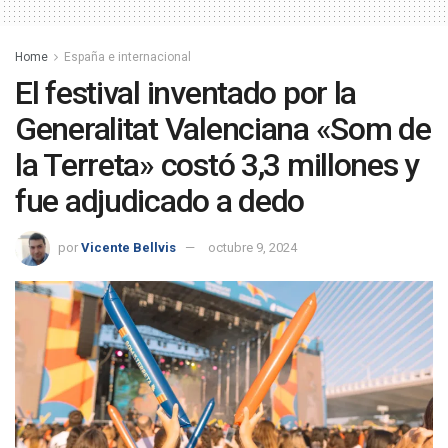
Home
España e internacional
El festival inventado por la
Generalitat Valenciana «Som de
la Terreta» costó 3,3 millones y
fue adjudicado a dedo
por
Vicente Bellvis
octubre 9, 2024