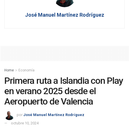
José Manuel Martínez Rodríguez
Home
Economía
Primera ruta a Islandia con Play
en verano 2025 desde el
Aeropuerto de Valencia
por
José Manuel Martínez Rodríguez
octubre 10, 2024