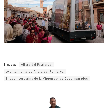
Etiquetas:
Alfara del Patriarca
Ayuntamiento de Alfara del Patriarca
Imagen peregrina de la Virgen de los Desamparados