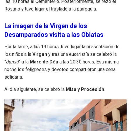
las 10 horas al Cementerio. Posteriormente, se rezó el
Rosario y tuvo lugar el traslado a la parroquia.
La imagen de la Virgen de los
Desamparados visita a las Oblatas
Por la tarde, a las 19 horas, tuvo lugar la presentación de
los niños a la
Virgen
y tras una eucaristía se celebró la
“
dansá
” a la
Mare de Déu
a las 20:30 horas. Esa misma
noche los feligreses y devotos compartieron una cena
solidaria.
Al dia siguiente, se celebró la
Misa y Procesión
.