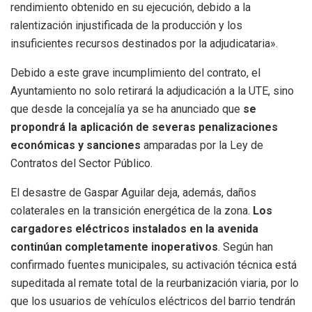
rendimiento obtenido en su ejecución, debido a la
ralentización injustificada de la producción y los
insuficientes recursos destinados por la adjudicataria».
Debido a este grave incumplimiento del contrato, el
Ayuntamiento no solo retirará la adjudicación a la UTE, sino
que desde la concejalía ya se ha anunciado que
se
propondrá la aplicación de severas penalizaciones
económicas y sanciones
amparadas por la Ley de
Contratos del Sector Público.
El desastre de Gaspar Aguilar deja, además, daños
colaterales en la transición energética de la zona.
Los
cargadores eléctricos instalados en la avenida
continúan completamente inoperativos
. Según han
confirmado fuentes municipales, su activación técnica está
supeditada al remate total de la reurbanización viaria, por lo
que los usuarios de vehículos eléctricos del barrio tendrán