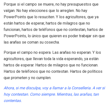
Porque si el campo se muere, no hay presupuestos que
valgan. No hay elecciones que lo arreglen. No hay
PowerPoints que lo resuciten. Y los agricultores, que ya
están hartos de esperar, hartos de milagros que no
funcionan, hartos de teléfonos que no contestan, hartos de
PowerPoints, lo único que quieren es poder trabajar sin que
las arañas se coman su cosecha.
Porque el campo no espera. Las arañas no esperan. Y los
agricultores, que llevan toda la vida esperando, ya están
hartos de esperar. Hartos de milagros que no funcionan.
Hartos de teléfonos que no contestan. Hartos de políticos
que prometen y no cumplen.
Ahora, si me disculpa, voy a llamar a la Conselleria. A ver si
hoy contestan. Como siempre. Mientras, las arañas, tan
contentas.