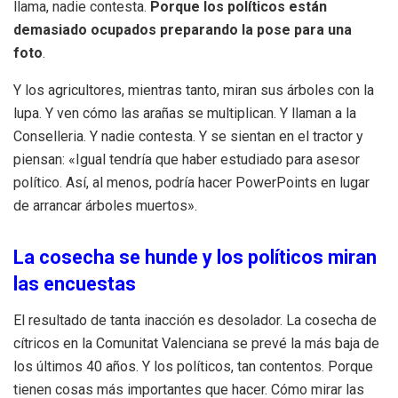
llama, nadie contesta.
Porque los políticos están
demasiado ocupados preparando la pose para una
foto
.
Y los agricultores, mientras tanto, miran sus árboles con la
lupa. Y ven cómo las arañas se multiplican. Y llaman a la
Conselleria. Y nadie contesta. Y se sientan en el tractor y
piensan: «Igual tendría que haber estudiado para asesor
político. Así, al menos, podría hacer PowerPoints en lugar
de arrancar árboles muertos».
La cosecha se hunde y los políticos miran
las encuestas
El resultado de tanta inacción es desolador. La cosecha de
cítricos en la Comunitat Valenciana se prevé la más baja de
los últimos 40 años. Y los políticos, tan contentos. Porque
tienen cosas más importantes que hacer. Cómo mirar las