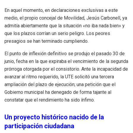
En aquel momento, en declaraciones exclusivas a este
medio, el propio concejal de Movilidad, Jesús Carbonell, ya
admitía abiertamente que la situación «no iba nada bien» y
que los plazos corrían un serio peligro. Los peores
presagios se han terminado cumpliendo.
El punto de inflexión definitivo se produjo el pasado 30 de
junio, fecha en la que expiraba el vencimiento de la segunda
prórroga otorgada por el consistorio. Ante la incapacidad de
avanzar al ritmo requerido, la UTE solicitó una tercera
ampliación del plazo de ejecución; una petición que el
Gobierno municipal ha denegado de forma tajante al
constatar que el rendimiento ha sido ínfimo.
Un proyecto histórico nacido de la
participación ciudadana