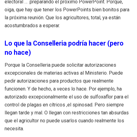
electoral … .preparando el próximo PowerPoint. Porque,
oiga, que hay que tener los PowerPoints bien bonitos para
la próxima reunión. Que los agricultores, total, ya están
acostumbrados a esperar.
Lo que la Conselleria podría hacer (pero
no hace)
Porque la Conselleria puede solicitar autorizaciones
excepcionales de materias activas al Ministerio. Puede
pedir autorizaciones para productos que realmente
funcionen. Y de hecho, a veces lo hace. Por ejemplo, ha
autorizado excepcionalmente el uso de sulfoxaflor para el
control de plagas en cítricos ,el spinosad. Pero siempre
llegan tarde y mal. O llegan con restricciones tan absurdas
que el agricultor no puede usarlos cuando realmente los
necesita.