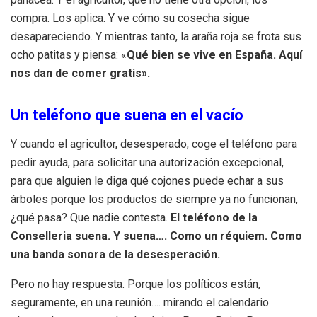
compra. Los aplica. Y ve cómo su cosecha sigue
desapareciendo. Y mientras tanto, la araña roja se frota sus
ocho patitas y piensa: «
Qué bien se vive en España. Aquí
nos dan de comer gratis».
Un teléfono que suena en el vacío
Y cuando el agricultor, desesperado, coge el teléfono para
pedir ayuda, para solicitar una autorización excepcional,
para que alguien le diga qué cojones puede echar a sus
árboles porque los productos de siempre ya no funcionan,
¿qué pasa? Que nadie contesta.
El teléfono de la
Conselleria suena. Y suena…. Como un réquiem. Como
una banda sonora de la desesperación.
Pero no hay respuesta. Porque los políticos están,
seguramente, en una reunión…. mirando el calendario