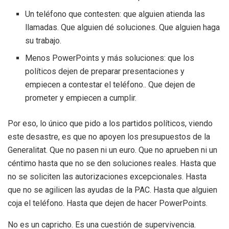
Un teléfono que contesten: que alguien atienda las
llamadas. Que alguien dé soluciones. Que alguien haga
su trabajo.
Menos PowerPoints y más soluciones: que los
políticos dejen de preparar presentaciones y
empiecen a contestar el teléfono.. Que dejen de
prometer y empiecen a cumplir.
Por eso, lo único que pido a los partidos políticos, viendo
este desastre, es que no apoyen los presupuestos de la
Generalitat. Que no pasen ni un euro. Que no aprueben ni un
céntimo hasta que no se den soluciones reales. Hasta que
no se soliciten las autorizaciones excepcionales. Hasta
que no se agilicen las ayudas de la PAC. Hasta que alguien
coja el teléfono. Hasta que dejen de hacer PowerPoints.
No es un capricho. Es una cuestión de supervivencia.