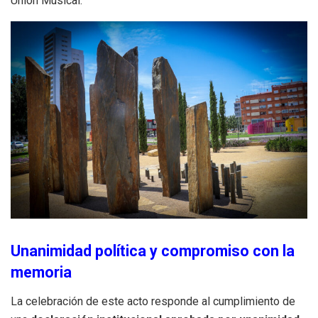
Unión Musical.
Unanimidad política y compromiso con la
memoria
La celebración de este acto responde al cumplimiento de