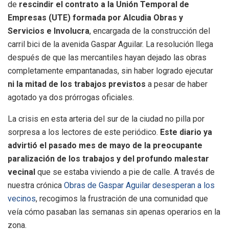
de
rescindir el contrato a la Unión Temporal de
Empresas (UTE) formada por Alcudia Obras y
Servicios e Involucra
, encargada de la construcción del
carril bici de la avenida Gaspar Aguilar. La resolución llega
después de que las mercantiles hayan dejado las obras
completamente empantanadas, sin haber logrado ejecutar
ni la mitad de los trabajos previstos
a pesar de haber
agotado ya dos prórrogas oficiales.
La crisis en esta arteria del sur de la ciudad no pilla por
sorpresa a los lectores de este periódico.
Este diario ya
advirtió el pasado mes de mayo de la preocupante
paralización de los trabajos y del profundo malestar
vecinal
que se estaba viviendo a pie de calle. A través de
nuestra crónica
Obras de Gaspar Aguilar desesperan a los
vecinos
, recogimos la frustración de una comunidad que
veía cómo pasaban las semanas sin apenas operarios en la
zona.