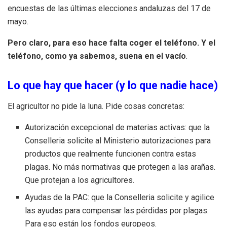
encuestas de las últimas elecciones andaluzas del 17 de
mayo.
Pero claro, para eso hace falta coger el teléfono. Y el
teléfono, como ya sabemos, suena en el vacío
.
Lo que hay que hacer (y lo que nadie hace)
El agricultor no pide la luna. Pide cosas concretas:
Autorización excepcional de materias activas: que la
Conselleria solicite al Ministerio autorizaciones para
productos que realmente funcionen contra estas
plagas. No más normativas que protegen a las arañas.
Que protejan a los agricultores.
Ayudas de la PAC: que la Conselleria solicite y agilice
las ayudas para compensar las pérdidas por plagas.
Para eso están los fondos europeos.