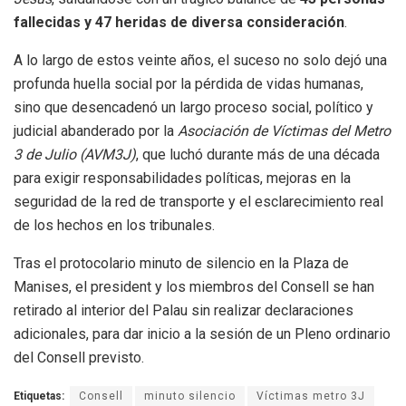
fallecidas y 47 heridas de diversa consideración
.
A lo largo de estos veinte años, el suceso no solo dejó una
profunda huella social por la pérdida de vidas humanas,
sino que desencadenó un largo proceso social, político y
judicial abanderado por la
Asociación de Víctimas del Metro
3 de Julio (AVM3J)
, que luchó durante más de una década
para exigir responsabilidades políticas, mejoras en la
seguridad de la red de transporte y el esclarecimiento real
de los hechos en los tribunales.
Tras el protocolario minuto de silencio en la Plaza de
Manises, el president y los miembros del Consell se han
retirado al interior del Palau sin realizar declaraciones
adicionales, para dar inicio a la sesión de un Pleno ordinario
del Consell previsto.
Etiquetas:
Consell
minuto silencio
Víctimas metro 3J