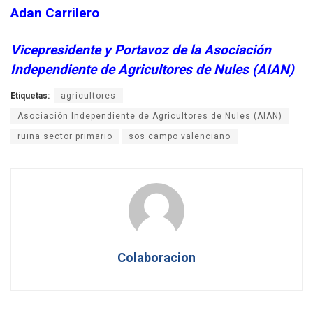
Adan Carrilero
Vicepresidente y Portavoz de la Asociación
Independiente de Agricultores de Nules (AIAN)
Etiquetas:
agricultores
Asociación Independiente de Agricultores de Nules (AIAN)
ruina sector primario
sos campo valenciano
Colaboracion