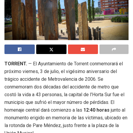
TORRENT.
— El Ayuntamiento de Torrent conmemorará el
próximo viernes, 3 de julio, el vigésimo aniversario del
trágico accidente de Metrovalencia de 2006. Se
conmemorarn dos décadas del accidente de metro que
costó la vida a 43 personas, la capital de l’Horta Sur fue el
municipio que sufrió el mayor número de pérdidas. El
homenaje central dará comienzo a las
12:40 horas
junto al
monumento erigido en memoria de las víctimas, ubicado en
la rotonda de Pare Méndez, justo frente a la plaza de la