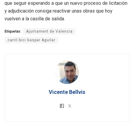
que seguir esperando a que un nuevo proceso de licitación
y adjudicación consiga reactivar unas obras que hoy
vuelven a la casilla de salida.
Etiquetas:
Ajuntament de Valencia
carril bici Gaspar Aguilar
Vicente Bellvis