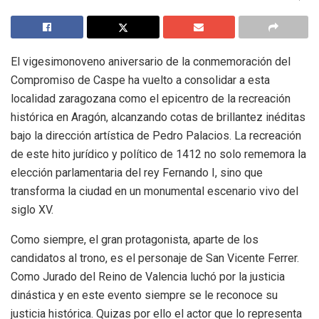
El vigesimonoveno aniversario de la conmemoración del
Compromiso de Caspe ha vuelto a consolidar a esta
localidad zaragozana como el epicentro de la recreación
histórica en Aragón, alcanzando cotas de brillantez inéditas
bajo la dirección artística de Pedro Palacios. La recreación
de este hito jurídico y político de 1412 no solo rememora la
elección parlamentaria del rey Fernando I, sino que
transforma la ciudad en un monumental escenario vivo del
siglo XV.
Como siempre, el gran protagonista, aparte de los
candidatos al trono, es el personaje de San Vicente Ferrer.
Como Jurado del Reino de Valencia luchó por la justicia
dinástica y en este evento siempre se le reconoce su
justicia histórica. Quizas por ello el actor que lo representa