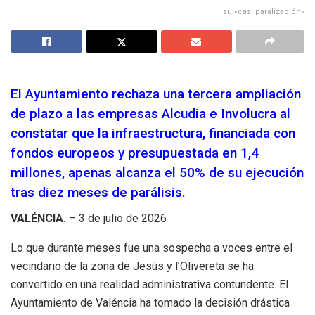
su «casi paralización»
El Ayuntamiento rechaza una tercera ampliación
de plazo a las empresas Alcudia e Involucra al
constatar que la infraestructura, financiada con
fondos europeos y presupuestada en 1,4
millones, apenas alcanza el 50% de su ejecución
tras diez meses de parálisis.
VALÉNCIA.
– 3 de julio de 2026
Lo que durante meses fue una sospecha a voces entre el
vecindario de la zona de Jesús y l’Olivereta se ha
convertido en una realidad administrativa contundente. El
Ayuntamiento de Valéncia ha tomado la decisión drástica