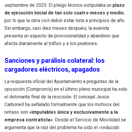
septiembre de 2025. El pliego técnico estipulaba un
plazo
de ejecución inicial de tan solo cuatro meses y medio
,
por lo que la obra civil debió estar lista a principios de año.
Sin embargo, casi diez meses después, la avenida
presenta un aspecto de provisionalidad y abandono que
afecta diariamente al tráfico y a los peatones.
Sanciones y parálisis colateral: los
cargadores eléctricos, apagados
La respuesta oficial del Ayuntamiento a preguntas de la
oposición (Compromís) en el último pleno municipal ha sido
el detonante final de la rescisión. El concejal Jesús
Carbonell ha señalado formalmente que los motivos del
retraso son
«imputables única y exclusivamente a la
empresa contratista»
. Desde el Servicio de Movilidad se
argumenta que la raíz del problema ha sido el «reducido