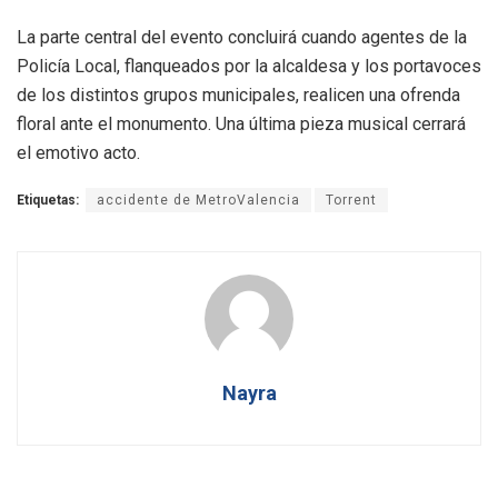
La parte central del evento concluirá cuando agentes de la
Policía Local, flanqueados por la alcaldesa y los portavoces
de los distintos grupos municipales, realicen una ofrenda
floral ante el monumento. Una última pieza musical cerrará
el emotivo acto.
Etiquetas:
accidente de MetroValencia
Torrent
Nayra