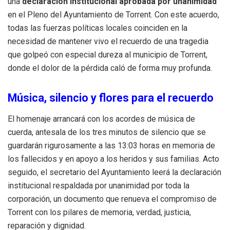
una
declaración institucional aprobada por unanimidad
en el Pleno del Ayuntamiento de Torrent. Con este acuerdo,
todas las fuerzas políticas locales coinciden en la
necesidad de mantener vivo el recuerdo de una tragedia
que golpeó con especial dureza al municipio de Torrent,
donde el dolor de la pérdida caló de forma muy profunda.
Música, silencio y flores para el recuerdo
El homenaje arrancará con los acordes de música de
cuerda, antesala de los tres minutos de silencio que se
guardarán rigurosamente a las 13:03 horas en memoria de
los fallecidos y en apoyo a los heridos y sus familias. Acto
seguido, el secretario del Ayuntamiento leerá la declaración
institucional respaldada por unanimidad por toda la
corporación, un documento que renueva el compromiso de
Torrent con los pilares de memoria, verdad, justicia,
reparación y dignidad.