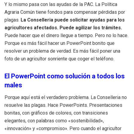
Y lo mismo pasa con las ayudas de la PAC. La Política
Agraria Común tiene fondos para compensar pérdidas por
plagas.
La Conselleria puede solicitar ayudas para los
agricultores afectados. Puede agilizar los trámites.
Puede hacer que el dinero llegue a tiempo. Pero no lo hace.
Porque es más fácil hacer un PowerPoint bonito que
resolver un problema de verdad. Es más fácil poner una
foto de un agricultor sonriente que coger el teléfono.
El PowerPoint como solución a todos los
males
Porque aquí está el verdadero problema. La Conselleria no
resuelve las plagas. Hace PowerPoints. Presentaciones
bonitas, con gráficos de colores, con transiciones
elegantes, con palabras como «sostenibilidad»,
«innovación» y «compromiso». Pero cuando el agricultor