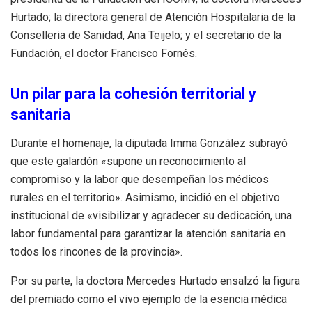
Hurtado; la directora general de Atención Hospitalaria de la
Conselleria de Sanidad, Ana Teijelo; y el secretario de la
Fundación, el doctor Francisco Fornés.
Un pilar para la cohesión territorial y
sanitaria
Durante el homenaje, la diputada Imma González subrayó
que este galardón «supone un reconocimiento al
compromiso y la labor que desempeñan los médicos
rurales en el territorio». Asimismo, incidió en el objetivo
institucional de «visibilizar y agradecer su dedicación, una
labor fundamental para garantizar la atención sanitaria en
todos los rincones de la provincia».
Por su parte, la doctora Mercedes Hurtado ensalzó la figura
del premiado como el vivo ejemplo de la esencia médica