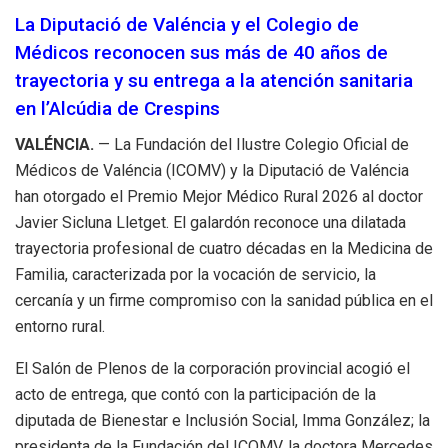
La Diputació de Valéncia y el Colegio de
Médicos reconocen sus más de 40 años de
trayectoria y su entrega a la atención sanitaria
en l’Alcúdia de Crespins
VALÉNCIA.
— La Fundación del Ilustre Colegio Oficial de
Médicos de Valéncia (ICOMV) y la Diputació de Valéncia
han otorgado el Premio Mejor Médico Rural 2026 al doctor
Javier Sicluna Lletget. El galardón reconoce una dilatada
trayectoria profesional de cuatro décadas en la Medicina de
Familia, caracterizada por la vocación de servicio, la
cercanía y un firme compromiso con la sanidad pública en el
entorno rural.
El Salón de Plenos de la corporación provincial acogió el
acto de entrega, que contó con la participación de la
diputada de Bienestar e Inclusión Social, Imma González; la
presidenta de la Fundación del ICOMV, la doctora Mercedes