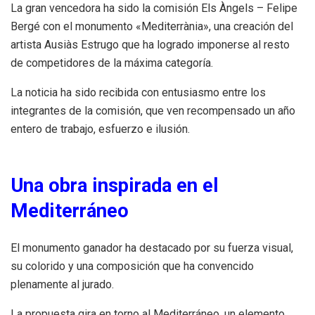
La gran vencedora ha sido la comisión Els Àngels – Felipe
Bergé con el monumento «Mediterrània», una creación del
artista Ausiàs Estrugo que ha logrado imponerse al resto
de competidores de la máxima categoría.
La noticia ha sido recibida con entusiasmo entre los
integrantes de la comisión, que ven recompensado un año
entero de trabajo, esfuerzo e ilusión.
Una obra inspirada en el
Mediterráneo
El monumento ganador ha destacado por su fuerza visual,
su colorido y una composición que ha convencido
plenamente al jurado.
La propuesta gira en torno al Mediterráneo, un elemento