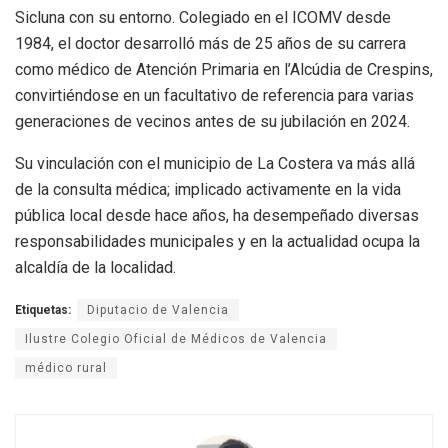
Sicluna con su entorno. Colegiado en el ICOMV desde
1984, el doctor desarrolló más de 25 años de su carrera
como médico de Atención Primaria en l’Alcúdia de Crespins,
convirtiéndose en un facultativo de referencia para varias
generaciones de vecinos antes de su jubilación en 2024.
Su vinculación con el municipio de La Costera va más allá
de la consulta médica; implicado activamente en la vida
pública local desde hace años, ha desempeñado diversas
responsabilidades municipales y en la actualidad ocupa la
alcaldía de la localidad.
Etiquetas:
Diputacio de Valencia
Ilustre Colegio Oficial de Médicos de Valencia
médico rural