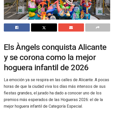
Els Àngels conquista Alicante
y se corona como la mejor
hoguera infantil de 2026
La emoción ya se respira en las calles de Alicante. A pocas
horas de que la ciudad viva los días más intensos de sus
fiestas grandes, el jurado ha dado a conocer uno de los
premios más esperados de las Hogueras 2026: el de la
mejor hoguera infantil de Categoría Especial.