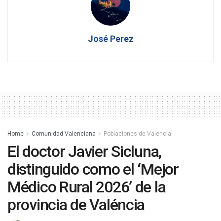
José Perez
Home
Comunidad Valenciana
Poblaciones de Valencia
El doctor Javier Sicluna,
distinguido como el ‘Mejor
Médico Rural 2026’ de la
provincia de Valéncia