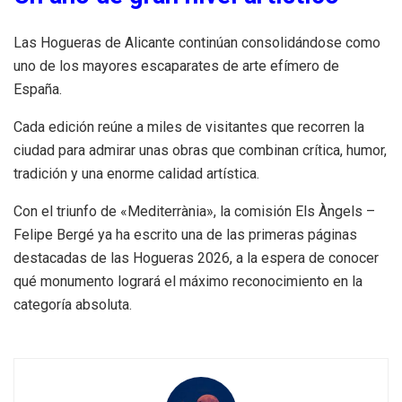
Las Hogueras de Alicante continúan consolidándose como
uno de los mayores escaparates de arte efímero de
España.
Cada edición reúne a miles de visitantes que recorren la
ciudad para admirar unas obras que combinan crítica, humor,
tradición y una enorme calidad artística.
Con el triunfo de «Mediterrània», la comisión Els Àngels –
Felipe Bergé ya ha escrito una de las primeras páginas
destacadas de las Hogueras 2026, a la espera de conocer
qué monumento logrará el máximo reconocimiento en la
categoría absoluta.