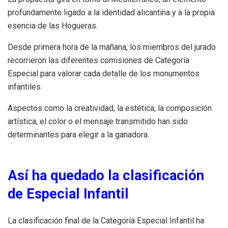
profundamente ligado a la identidad alicantina y a la propia
esencia de las Hogueras.
Desde primera hora de la mañana, los miembros del jurado
recorrieron las diferentes comisiones de Categoría
Especial para valorar cada detalle de los monumentos
infantiles.
Aspectos como la creatividad, la estética, la composición
artística, el color o el mensaje transmitido han sido
determinantes para elegir a la ganadora.
Así ha quedado la clasificación
de Especial Infantil
La clasificación final de la Categoría Especial Infantil ha