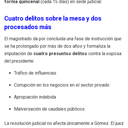
forma quincenal
(cada 15 días) en sede judicial.
Cuatro delitos sobre la mesa y dos
procesados más
El magistrado da por concluida una fase de instrucción que
se ha prolongado por más de dos años y formaliza la
imputación de
cuatro presuntos delitos
contra la esposa
del presidente:
Tráfico de influencias
Corrupción en los negocios en el sector privado
Apropiación indebida
Malversación de caudales públicos
La resolución judicial no afecta únicamente a Gómez. El juez