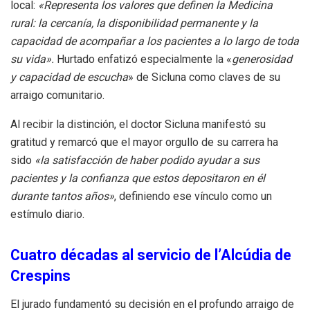
local:
«Representa los valores que definen la Medicina
rural: la cercanía, la disponibilidad permanente y la
capacidad de acompañar a los pacientes a lo largo de toda
su vida».
Hurtado enfatizó especialmente la «
generosidad
y capacidad de escucha
» de Sicluna como claves de su
arraigo comunitario.
Al recibir la distinción, el doctor Sicluna manifestó su
gratitud y remarcó que el mayor orgullo de su carrera ha
sido
«la satisfacción de haber podido ayudar a sus
pacientes y la confianza que estos depositaron en él
durante tantos años»
, definiendo ese vínculo como un
estímulo diario.
Cuatro décadas al servicio de l’Alcúdia de
Crespins
El jurado fundamentó su decisión en el profundo arraigo de