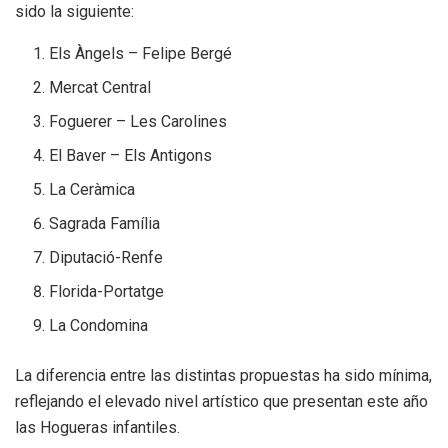
sido la siguiente:
Els Àngels – Felipe Bergé
Mercat Central
Foguerer – Les Carolines
El Baver – Els Antigons
La Ceràmica
Sagrada Família
Diputació-Renfe
Florida-Portatge
La Condomina
La diferencia entre las distintas propuestas ha sido mínima,
reflejando el elevado nivel artístico que presentan este año
las Hogueras infantiles.