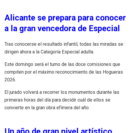
Alicante se prepara para conocer
a la gran vencedora de Especial
Tras conocerse el resultado infantil, todas las miradas se
dirigen ahora a la Categoría Especial adulta.
Este domingo será el turno de las doce comisiones que
compiten por el máximo reconocimiento de las Hogueras
2026.
El jurado volverá a recorrer los monumentos durante las
primeras horas del día para decidir cuál de ellos se
convierte en la gran obra efímera del año.
Un año de gran nivel artístico