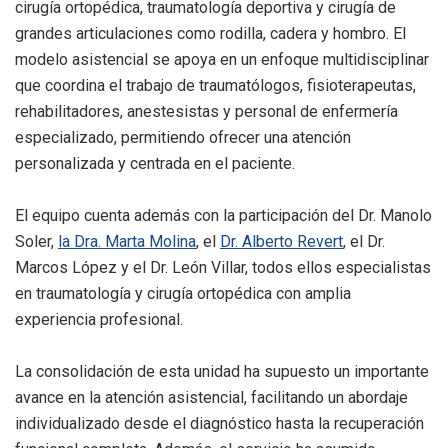
cirugía ortopédica, traumatología deportiva y cirugía de
grandes articulaciones como rodilla, cadera y hombro. El
modelo asistencial se apoya en un enfoque multidisciplinar
que coordina el trabajo de traumatólogos, fisioterapeutas,
rehabilitadores, anestesistas y personal de enfermería
especializado, permitiendo ofrecer una atención
personalizada y centrada en el paciente.
El equipo cuenta además con la participación del Dr. Manolo
Soler,
la Dra. Marta Molina
, el
Dr. Alberto Revert
, el Dr.
Marcos López y el Dr. León Villar, todos ellos especialistas
en traumatología y cirugía ortopédica con amplia
experiencia profesional.
La consolidación de esta unidad ha supuesto un importante
avance en la atención asistencial, facilitando un abordaje
individualizado desde el diagnóstico hasta la recuperación