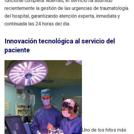
funcional completa. Además, el servicio ha asumido
recientemente la gestión de las urgencias de traumatología
del hospital, garantizando atención experta, inmediata y
continuada las 24 horas del día.
Innovación tecnológica al servicio del
paciente
Uno de los hitos más