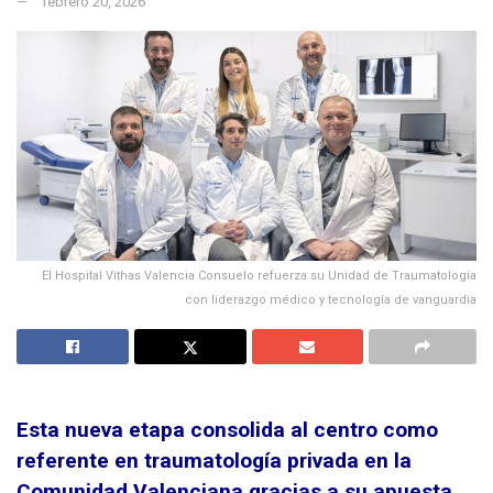
febrero 20, 2026
El Hospital Vithas Valencia Consuelo refuerza su Unidad de Traumatología
con liderazgo médico y tecnología de vanguardia
Esta nueva etapa consolida al centro como
referente en traumatología privada en la
Comunidad Valenciana gracias a su apuesta