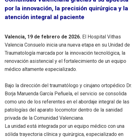
por la innovación, la precisión quirúrgica y la
atención integral al paciente
Valencia, 19 de febrero de 2026.
El Hospital Vithas
Valencia Consuelo inicia una nueva etapa en su Unidad de
Traumatología marcada por la innovación tecnológica, la
renovación asistencial y el fortalecimiento de un equipo
médico altamente especializado.
Bajo la dirección del traumatólogo y cirujano ortopédico Dr.
Borja Maruenda García Peñuela, el servicio se consolida
como uno de los referentes en el abordaje integral de las
patologías del aparato locomotor dentro de la sanidad
privada de la Comunidad Valenciana.
La unidad está integrada por un equipo médico con una
sólida trayectoria clínica y quirúrgica, especializado en