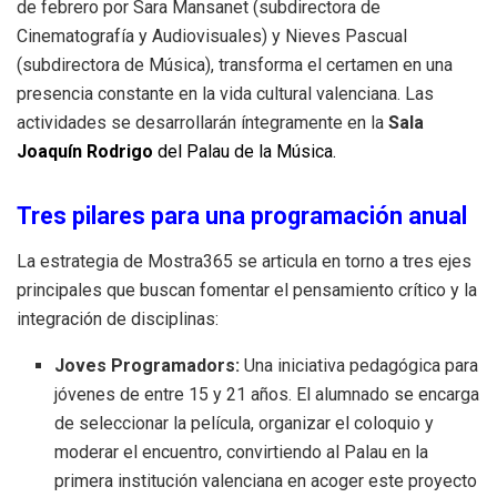
de febrero por Sara Mansanet (subdirectora de
Cinematografía y Audiovisuales) y Nieves Pascual
(subdirectora de Música), transforma el certamen en una
presencia constante en la vida cultural valenciana
.
Las
actividades se desarrollarán íntegramente en la
Sala
Joaquín Rodrigo
del Palau de la Música
.
Tres pilares para una programación anual
La estrategia de Mostra365 se articula en torno a tres ejes
principales que buscan fomentar el pensamiento crítico y la
integración de disciplinas
:
Joves Programadors:
Una iniciativa pedagógica para
jóvenes de entre 15 y 21 años
.
El alumnado se encarga
de seleccionar la película, organizar el coloquio y
moderar el encuentro, convirtiendo al Palau en la
primera institución valenciana en acoger este proyecto