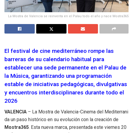
La Mostra de Valencia se reinventa en el Palau todo el año y nace Mostra365
El festival de cine mediterráneo rompe las
barreras de su calendario habitual para
establecer una sede permanente en el Palau de
la Música, garantizando una programación
estable de iniciativas pedagógicas, divulgativas
y encuentros interdisciplinares durante todo el
2026
VALENCIA
– La Mostra de Valencia-Cinema del Mediterrani
da un paso histórico en su evolución con la creación de
Mostra365
.
Esta nueva marca, presentada este viernes 20