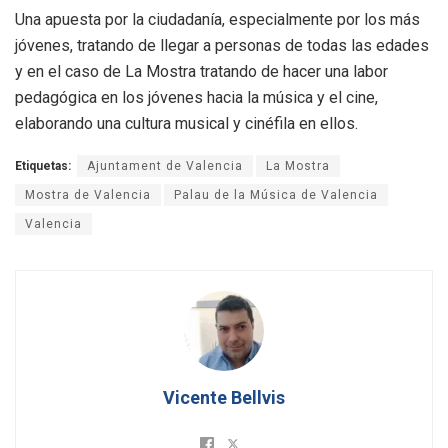
Una apuesta por la ciudadanía, especialmente por los más
jóvenes, tratando de llegar a personas de todas las edades
y en el caso de La Mostra tratando de hacer una labor
pedagógica en los jóvenes hacia la música y el cine,
elaborando una cultura musical y cinéfila en ellos.
Etiquetas:
Ajuntament de Valencia
La Mostra
Mostra de Valencia
Palau de la Música de Valencia
Valencia
Vicente Bellvis