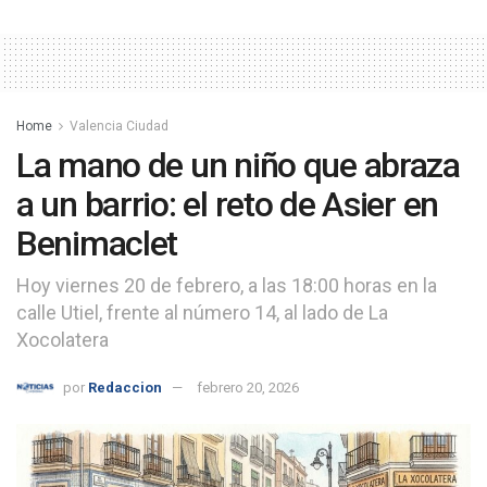
Home
Valencia Ciudad
La mano de un niño que abraza
a un barrio: el reto de Asier en
Benimaclet
Hoy viernes 20 de febrero, a las 18:00 horas en la
calle Utiel, frente al número 14, al lado de La
Xocolatera
por
Redaccion
febrero 20, 2026