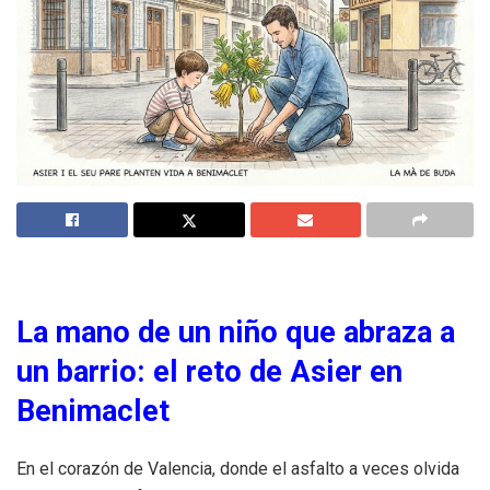
La mano de un niño que abraza a
un barrio: el reto de Asier en
Benimaclet
En el corazón de Valencia, donde el asfalto a veces olvida