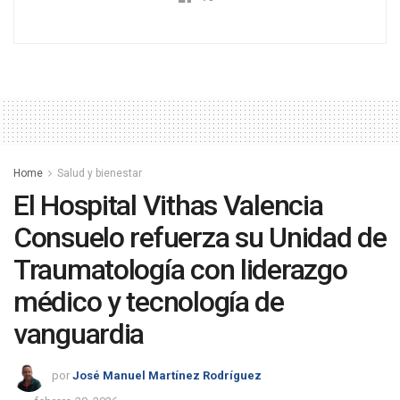
Home
Salud y bienestar
El Hospital Vithas Valencia
Consuelo refuerza su Unidad de
Traumatología con liderazgo
médico y tecnología de
vanguardia
por
José Manuel Martínez Rodríguez