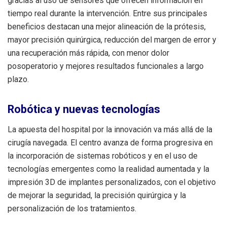
gracias al uso de sensores que ofrecen información en
tiempo real durante la intervención. Entre sus principales
beneficios destacan una mejor alineación de la prótesis,
mayor precisión quirúrgica, reducción del margen de error y
una recuperación más rápida, con menor dolor
posoperatorio y mejores resultados funcionales a largo
plazo.
Robótica y nuevas tecnologías
La apuesta del hospital por la innovación va más allá de la
cirugía navegada. El centro avanza de forma progresiva en
la incorporación de sistemas robóticos y en el uso de
tecnologías emergentes como la realidad aumentada y la
impresión 3D de implantes personalizados, con el objetivo
de mejorar la seguridad, la precisión quirúrgica y la
personalización de los tratamientos.