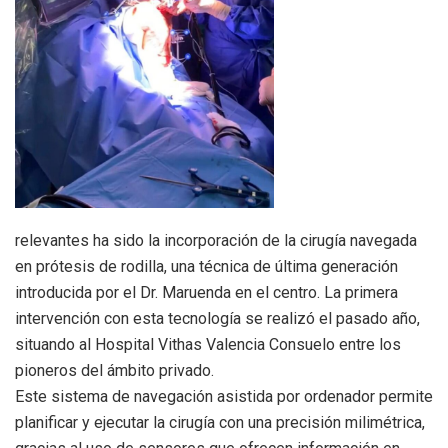
relevantes ha sido la incorporación de la cirugía navegada
en prótesis de rodilla, una técnica de última generación
introducida por el Dr. Maruenda en el centro. La primera
intervención con esta tecnología se realizó el pasado año,
situando al Hospital Vithas Valencia Consuelo entre los
pioneros del ámbito privado.
Este sistema de navegación asistida por ordenador permite
planificar y ejecutar la cirugía con una precisión milimétrica,