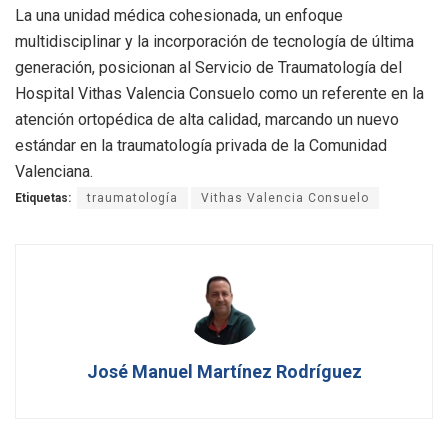
La una unidad médica cohesionada, un enfoque
multidisciplinar y la incorporación de tecnología de última
generación, posicionan al Servicio de Traumatología del
Hospital Vithas Valencia Consuelo como un referente en la
atención ortopédica de alta calidad, marcando un nuevo
estándar en la traumatología privada de la Comunidad
Valenciana.
Etiquetas:
traumatología
Vithas Valencia Consuelo
José Manuel Martínez Rodríguez