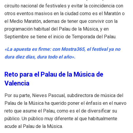
circuito nacional de festivales y evitar la coincidencia con
otros eventos masivos en la ciudad
como es el Maratón o
el Medio Maratón, ademas de tener que convivir con la
programación habitual del Palau de la Música, y en
Septiembre se tiene el inicio de Temporada del Palau.
«La apuesta es firme: con Mostra365, el festival ya no
dura diez días, dura todo el año»
.
Reto para el Palau de la Música de
Valencia
Por su parte, Nieves Pascual, subdirectora de música del
Palau de la Música ha querido poner el énfasis en el nuevo
reto que asume el Palau, como es el de diversificar su
público. Un público muy diferente al que habitualmente
acude al Palau de la Música.