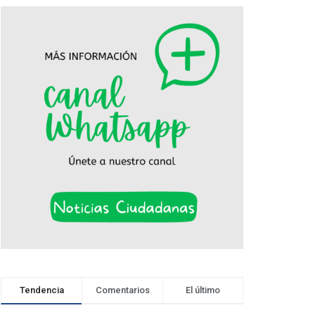
Tendencia
Comentarios
El último