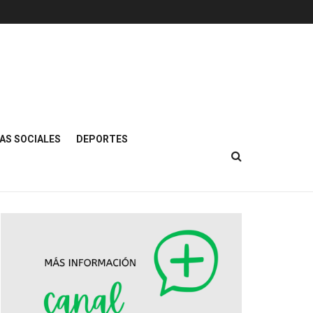
AS SOCIALES
DEPORTES