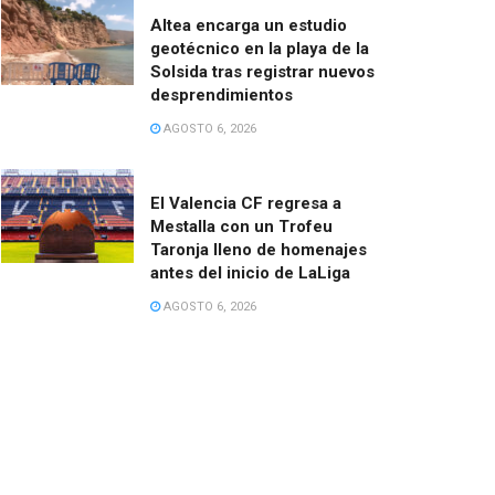
Altea encarga un estudio
geotécnico en la playa de la
Solsida tras registrar nuevos
desprendimientos
AGOSTO 6, 2026
El Valencia CF regresa a
Mestalla con un Trofeu
Taronja lleno de homenajes
antes del inicio de LaLiga
AGOSTO 6, 2026