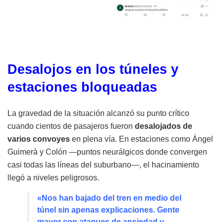
Desalojos en los túneles y
estaciones bloqueadas
La gravedad de la situación alcanzó su punto crítico
cuando cientos de pasajeros fueron
desalojados de
varios convoyes
en plena vía. En estaciones como Ángel
Guimerà y Colón —puntos neurálgicos donde convergen
casi todas las líneas del suburbano—, el hacinamiento
llegó a niveles peligrosos.
«Nos han bajado del tren en medio del
túnel sin apenas explicaciones. Gente
mayor con ataques de ansiedad y