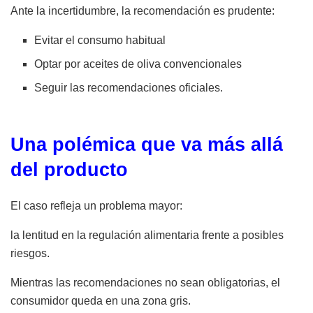
Ante la incertidumbre, la recomendación es prudente:
Evitar el consumo habitual
Optar por aceites de oliva convencionales
Seguir las recomendaciones oficiales.
Una polémica que va más allá
del producto
El caso refleja un problema mayor:
la lentitud en la regulación alimentaria frente a posibles
riesgos.
Mientras las recomendaciones no sean obligatorias, el
consumidor queda en una zona gris.