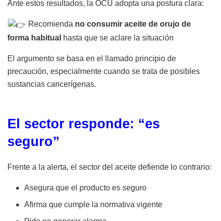
Ante estos resultados, la OCU adopta una postura clara:
Recomienda
no consumir aceite de orujo de
forma habitual
hasta que se aclare la situación
El argumento se basa en el llamado principio de
precaución, especialmente cuando se trata de posibles
sustancias cancerígenas.
El sector responde: “es
seguro”
Frente a la alerta, el sector del aceite defiende lo contrario:
Asegura que el producto es seguro
Afirma que cumple la normativa vigente