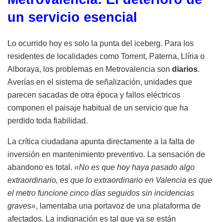
un servicio esencial
Lo ocurrido hoy es solo la punta del iceberg. Para los
residentes de localidades como Torrent, Paterna, Llíria o
Alboraya, los problemas en Metrovalencia son
diarios
.
Averías en el sistema de señalización, unidades que
parecen sacadas de otra época y fallos eléctricos
componen el paisaje habitual de un servicio que ha
perdido toda fiabilidad.
La crítica ciudadana apunta directamente a la falta de
inversión en mantenimiento preventivo. La sensación de
abandono es total.
«No es que hoy haya pasado algo
extraordinario, es que lo extraordinario en Valencia es que
el metro funcione cinco días seguidos sin incidencias
graves»
, lamentaba una portavoz de una plataforma de
afectados. La indignación es tal que ya se están