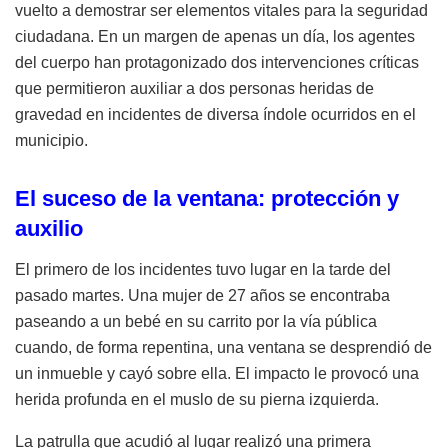
vuelto a demostrar ser elementos vitales para la seguridad
ciudadana
.
En un margen de apenas un día, los agentes
del cuerpo han protagonizado dos intervenciones críticas
que permitieron auxiliar a dos personas heridas de
gravedad en incidentes de diversa índole ocurridos en el
municipio
.
El suceso de la ventana: protección y
auxilio
El primero de los incidentes tuvo lugar en la tarde del
pasado martes
.
Una mujer de 27 años se encontraba
paseando a un bebé en su carrito por la vía pública
cuando, de forma repentina, una ventana se desprendió de
un inmueble y cayó sobre ella
.
El impacto le provocó una
herida profunda en el muslo de su pierna izquierda
.
La patrulla que acudió al lugar realizó una primera