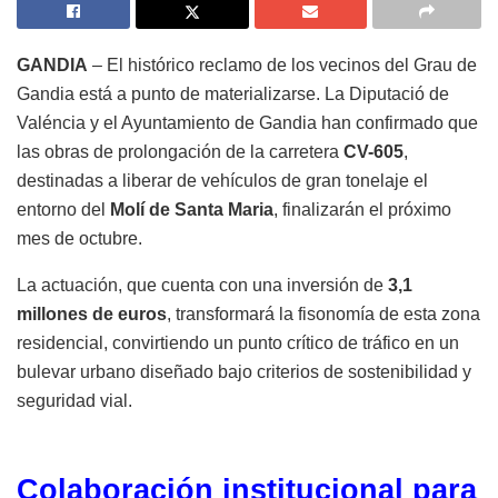
GANDIA
– El histórico reclamo de los vecinos del Grau de
Gandia está a punto de materializarse. La Diputació de
Valéncia y el Ayuntamiento de Gandia han confirmado que
las obras de prolongación de la carretera
CV-605
,
destinadas a liberar de vehículos de gran tonelaje el
entorno del
Molí de Santa Maria
, finalizarán el próximo
mes de octubre.
La actuación, que cuenta con una inversión de
3,1
millones de euros
, transformará la fisonomía de esta zona
residencial, convirtiendo un punto crítico de tráfico en un
bulevar urbano diseñado bajo criterios de sostenibilidad y
seguridad vial.
Colaboración institucional para