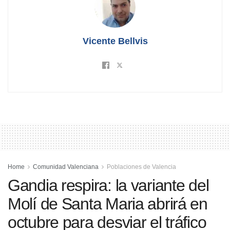
Vicente Bellvis
Home
Comunidad Valenciana
Poblaciones de Valencia
Gandia respira: la variante del
Molí de Santa Maria abrirá en
octubre para desviar el tráfico