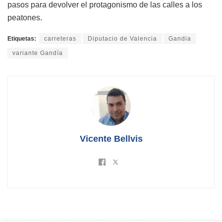
pasos para devolver el protagonismo de las calles a los
peatones.
Etiquetas:
carreteras
Diputacio de Valencia
Gandia
variante Gandía
Vicente Bellvis