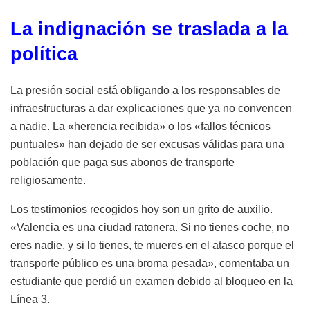
La indignación se traslada a la
política
La presión social está obligando a los responsables de
infraestructuras a dar explicaciones que ya no convencen
a nadie. La «herencia recibida» o los «fallos técnicos
puntuales» han dejado de ser excusas válidas para una
población que paga sus abonos de transporte
religiosamente.
Los testimonios recogidos hoy son un grito de auxilio.
«Valencia es una ciudad ratonera. Si no tienes coche, no
eres nadie, y si lo tienes, te mueres en el atasco porque el
transporte público es una broma pesada», comentaba un
estudiante que perdió un examen debido al bloqueo en la
Línea 3.