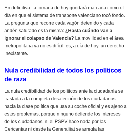
En definitiva, la jornada de hoy quedará marcada como el
día en que el sistema de transporte valenciano tocó fondo.
La pregunta que recorre cada vagón detenido y cada
andén saturado es la misma:
¿Hasta cuándo van a
ignorar el colapso de Valencia?
La movilidad en el área
metropolitana ya no es difícil; es, a día de hoy, un derecho
inexistente.
Nula credibilidad de todos los políticos
de raza
La nula credibilidad de los políticos ante la ciudadanía se
traslada a la completa desafección de los ciudadanos
hacia la clase política que usa su coche oficial y es ajeno a
estos problemas, porque ninguno defiende los intereses
de los ciudadanos, ni el PSPV hace nada por las
Certcanías ni desde la Generalitat se arregla las