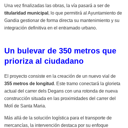
Una vez finalizadas las obras, la vía pasará a ser de
titularidad municipal
, lo que permitirá al Ayuntamiento de
Gandia gestionar de forma directa su mantenimiento y su
integración definitiva en el entramado urbano.
Un bulevar de 350 metros que
prioriza al ciudadano
El proyecto consiste en la creación de un nuevo vial de
355 metros de longitud
. Este tramo conectará la glorieta
actual del carrer dels Degans con una rotonda de nueva
construcción situada en las proximidades del carrer del
Molí de Santa Maria.
Más allá de la solución logística para el transporte de
mercancías, la intervención destaca por su enfoque