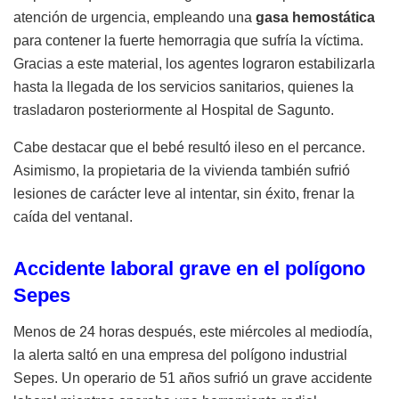
atención de urgencia, empleando una
gasa hemostática
para contener la fuerte hemorragia que sufría la víctima
.
Gracias a este material, los agentes lograron estabilizarla
hasta la llegada de los servicios sanitarios, quienes la
trasladaron posteriormente al Hospital de Sagunto
.
Cabe destacar que el bebé resultó ileso en el percance
.
Asimismo, la propietaria de la vivienda también sufrió
lesiones de carácter leve al intentar, sin éxito, frenar la
caída del ventanal
.
Accidente laboral grave en el polígono
Sepes
Menos de 24 horas después, este miércoles al mediodía,
la alerta saltó en una empresa del polígono industrial
Sepes
.
Un operario de 51 años sufrió un grave accidente