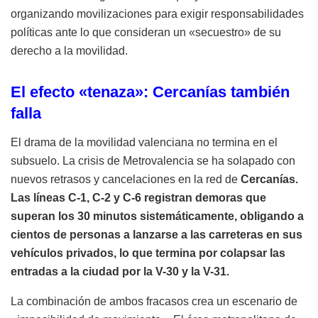
organizando movilizaciones para exigir responsabilidades
políticas ante lo que consideran un «secuestro» de su
derecho a la movilidad.
El efecto «tenaza»: Cercanías también
falla
El drama de la movilidad valenciana no termina en el
subsuelo. La crisis de Metrovalencia se ha solapado con
nuevos retrasos y cancelaciones en la red de
Cercanías
.
Las líneas C-1, C-2 y C-6 registran demoras que
superan los 30 minutos sistemáticamente, obligando a
cientos de personas a lanzarse a las carreteras en sus
vehículos privados, lo que termina por colapsar las
entradas a la ciudad por la V-30 y la V-31.
La combinación de ambos fracasos crea un escenario de