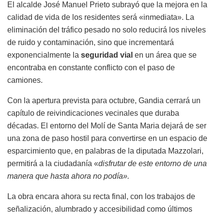
El alcalde José Manuel Prieto subrayó que la mejora en la
calidad de vida de los residentes será «inmediata». La
eliminación del tráfico pesado no solo reducirá los niveles
de ruido y contaminación, sino que incrementará
exponencialmente la
seguridad vial
en un área que se
encontraba en constante conflicto con el paso de
camiones.
Con la apertura prevista para octubre, Gandia cerrará un
capítulo de reivindicaciones vecinales que duraba
décadas. El entorno del Molí de Santa Maria dejará de ser
una zona de paso hostil para convertirse en un espacio de
esparcimiento que, en palabras de la diputada Mazzolari,
permitirá a la ciudadanía «
disfrutar de este entorno de una
manera que hasta ahora no podía».
La obra encara ahora su recta final, con los trabajos de
señalización, alumbrado y accesibilidad como últimos