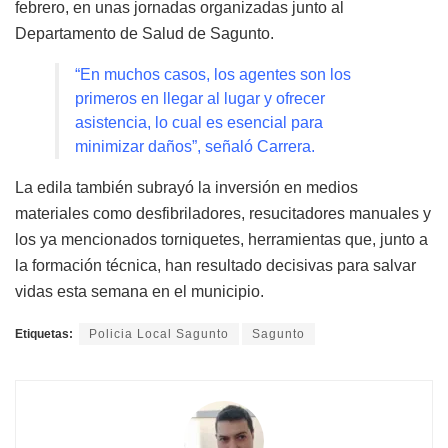
febrero, en unas jornadas organizadas junto al
Departamento de Salud de Sagunto
.
“En muchos casos, los agentes son los
primeros en llegar al lugar y ofrecer
asistencia, lo cual es esencial para
minimizar daños”, señaló Carrera
.
La edila también subrayó la inversión en medios
materiales como desfibriladores, resucitadores manuales y
los ya mencionados torniquetes, herramientas que, junto a
la formación técnica, han resultado decisivas para salvar
vidas esta semana en el municipio
.
Etiquetas:
Policia Local Sagunto
Sagunto