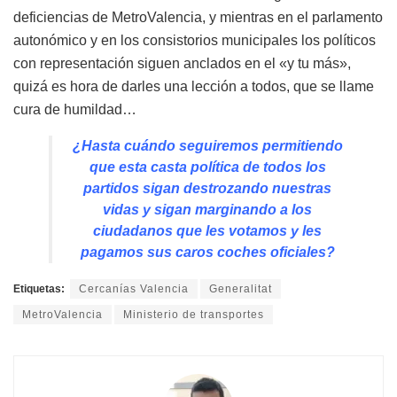
deficiencias de MetroValencia, y mientras en el parlamento
autonómico y en los consistorios municipales los políticos
con representación siguen anclados en el «y tu más»,
quizá es hora de darles una lección a todos, que se llame
cura de humildad…
¿Hasta cuándo seguiremos permitiendo
que esta casta política de todos los
partidos sigan destrozando nuestras
vidas y sigan marginando a los
ciudadanos que les votamos y les
pagamos sus caros coches oficiales?
Etiquetas:
Cercanías Valencia
Generalitat
MetroValencia
Ministerio de transportes