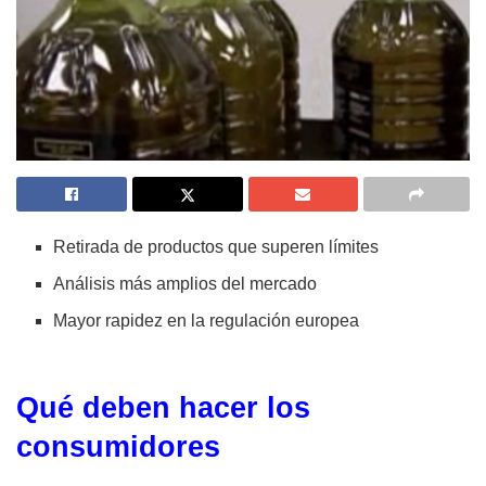
Retirada de productos que superen límites
Análisis más amplios del mercado
Mayor rapidez en la regulación europea
Qué deben hacer los
consumidores