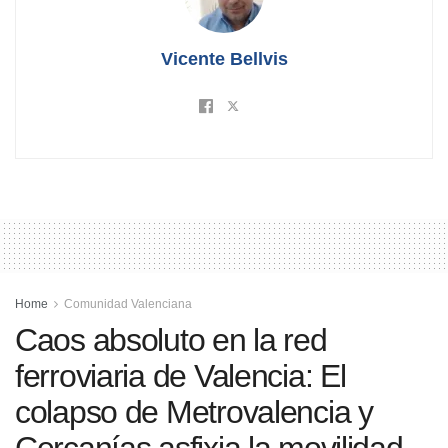
Vicente Bellvis
Home
Comunidad Valenciana
Caos absoluto en la red
ferroviaria de Valencia: El
colapso de Metrovalencia y