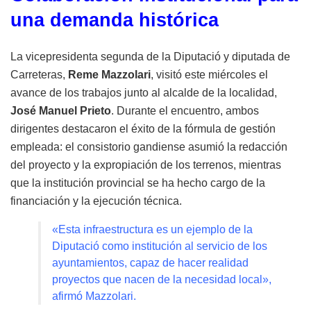
una demanda histórica
La vicepresidenta segunda de la Diputació y diputada de
Carreteras,
Reme Mazzolari
, visitó este miércoles el
avance de los trabajos junto al alcalde de la localidad,
José Manuel Prieto
. Durante el encuentro, ambos
dirigentes destacaron el éxito de la fórmula de gestión
empleada: el consistorio gandiense asumió la redacción
del proyecto y la expropiación de los terrenos, mientras
que la institución provincial se ha hecho cargo de la
financiación y la ejecución técnica.
«Esta infraestructura es un ejemplo de la
Diputació como institución al servicio de los
ayuntamientos, capaz de hacer realidad
proyectos que nacen de la necesidad local»,
afirmó Mazzolari.