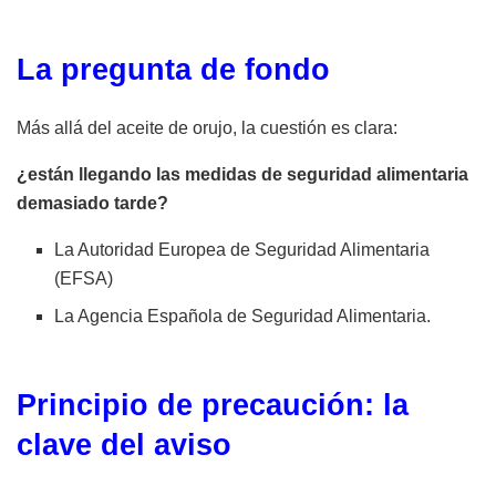
La pregunta de fondo
Más allá del aceite de orujo, la cuestión es clara:
¿están llegando las medidas de seguridad alimentaria
demasiado tarde?
La Autoridad Europea de Seguridad Alimentaria
(EFSA)
La Agencia Española de Seguridad Alimentaria.
Principio de precaución: la
clave del aviso