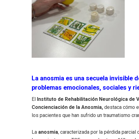
La anosmia es una secuela invisible 
problemas emocionales, sociales y rie
El
Instituto de Rehabilitación Neurológica de 
Concienciación de la Anosmia,
destaca cómo es
los pacientes que han sufrido un traumatismo cra
La
anosmia
, caracterizada por la pérdida parcial 