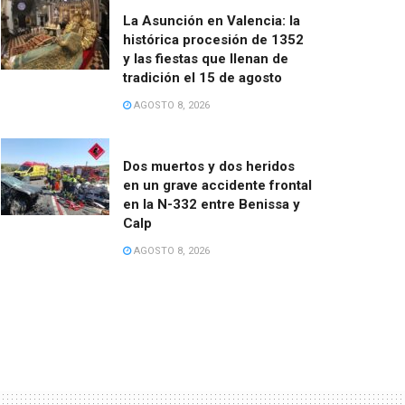
La Asunción en Valencia: la
histórica procesión de 1352
y las fiestas que llenan de
tradición el 15 de agosto
AGOSTO 8, 2026
Dos muertos y dos heridos
en un grave accidente frontal
en la N-332 entre Benissa y
Calp
AGOSTO 8, 2026