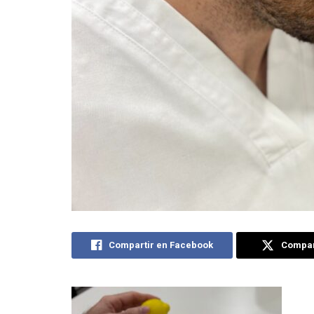
Compartir en Facebook
Compart