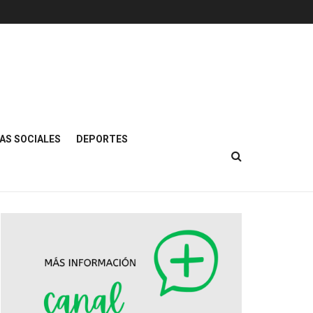
AS SOCIALES
DEPORTES