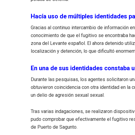
Hacía uso de múltiples identidades pa
Gracias al continuo intercambio de información e
conocimiento de que el fugitivo se encontraba hac
zona del Levante español. El ahora detenido utiliz
localización y detención, lo que dificultó enorme
En una de sus identidades constaba u
Durante las pesquisas, los agentes solicitaron un
obtuvieron coincidencia con otra identidad en la c
un delio de agresión sexual sexual.
Tras varias indagaciones, se realizaron dispositiv
pudo comprobar que efectivamente el fugitivo res
de Puerto de Sagunto.