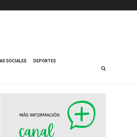
AS SOCIALES
DEPORTES