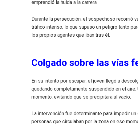
emprendió la huida a la carrera.
Durante la persecución, el sospechoso recorrió v
tráfico intenso, lo que supuso un peligro tanto pa
los propios agentes que iban tras él.
Colgado sobre las vías f
En su intento por escapar, el joven llegó a descol
quedando completamente suspendido en el aire. Un
momento, evitando que se precipitara al vacío.
La intervención fue determinante para impedir un 
personas que circulaban por la zona en ese mom