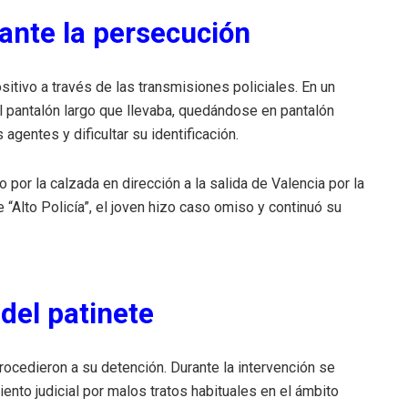
rante la persecución
sitivo a través de las transmisiones policiales. En un
pantalón largo que llevaba, quedándose en pantalón
 agentes y dificultar su identificación.
 por la calzada en dirección a la salida de Valencia por la
e “Alto Policía”, el joven hizo caso omiso y continuó su
.
del patinete
procedieron a su detención. Durante la intervención se
nto judicial por malos tratos habituales en el ámbito