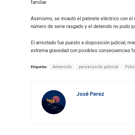
familiar.
Asimismo, se incautó el patinete eléctrico con el 
número de serie rasgado y el detenido no pudo jus
El arrestado fue puesto a disposición judicial, mie
extrema gravedad con posibles consecuencias fa
Etiquetas:
detención
persecución policial
Poli
José Perez