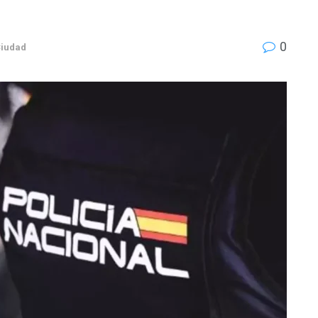
0
Ciudad