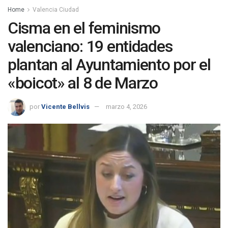
Home
Valencia Ciudad
Cisma en el feminismo
valenciano: 19 entidades
plantan al Ayuntamiento por el
«boicot» al 8 de Marzo
por
Vicente Bellvis
marzo 4, 2026