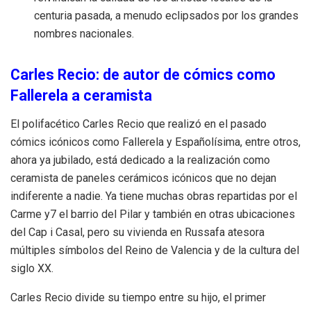
centuria pasada, a menudo eclipsados por los grandes
nombres nacionales.
Carles Recio: de autor de cómics como
Fallerela a ceramista
El polifacético Carles Recio que realizó en el pasado
cómics icónicos como Fallerela y Españolísima, entre otros,
ahora ya jubilado, está dedicado a la realización como
ceramista de paneles cerámicos icónicos que no dejan
indiferente a nadie. Ya tiene muchas obras repartidas por el
Carme y7 el barrio del Pilar y también en otras ubicaciones
del Cap i Casal, pero su vivienda en Russafa atesora
múltiples símbolos del Reino de Valencia y de la cultura del
siglo XX.
Carles Recio divide su tiempo entre su hijo, el primer