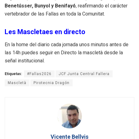
Benetússer, Bunyol y Benifayó
, reafirmando el carácter
vertebrador de las Fallas en toda la Comunitat.
Les Mascletaes en directo
En la home del diario cada jornada unos minutos antes de
las 14h puedes seguir en Directo la mascletà desde la
señal institucional.
Etiquetas:
#Fallas2026
JCF Junta Central Fallera
Mascletà
Pirotecnia Dragón
Vicente Bellvis