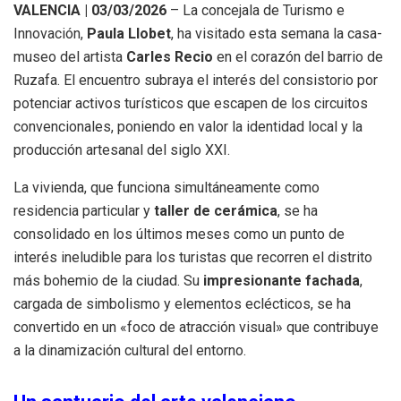
VALENCIA | 03/03/2026
– La concejala de Turismo e
Innovación,
Paula Llobet
, ha visitado esta semana la casa-
museo del artista
Carles Recio
en el corazón del barrio de
Ruzafa. El encuentro subraya el interés del consistorio por
potenciar activos turísticos que escapen de los circuitos
convencionales, poniendo en valor la identidad local y la
producción artesanal del siglo XXI.
La vivienda, que funciona simultáneamente como
residencia particular y
taller de cerámica
, se ha
consolidado en los últimos meses como un punto de
interés ineludible para los turistas que recorren el distrito
más bohemio de la ciudad. Su
impresionante fachada
,
cargada de simbolismo y elementos eclécticos, se ha
convertido en un «foco de atracción visual» que contribuye
a la dinamización cultural del entorno.