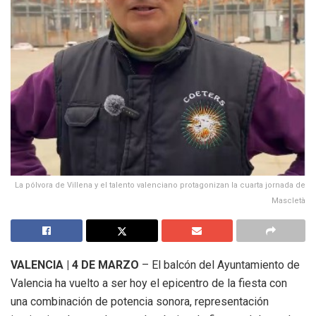
La pólvora de Villena y el talento valenciano protagonizan la cuarta jornada de
Mascletà
VALENCIA | 4 DE MARZO
– El balcón del Ayuntamiento de
Valencia ha vuelto a ser hoy el epicentro de la fiesta con
una combinación de potencia sonora, representación