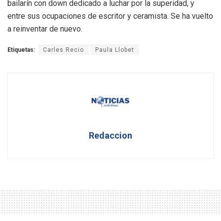
bailarín con down dedicado a luchar por la superidad, y
entre sus ocupaciones de escritor y ceramista. Se ha vuelto
a reinventar de nuevo.
Etiquetas:
Carles Recio
Paula Llobet
Redaccion