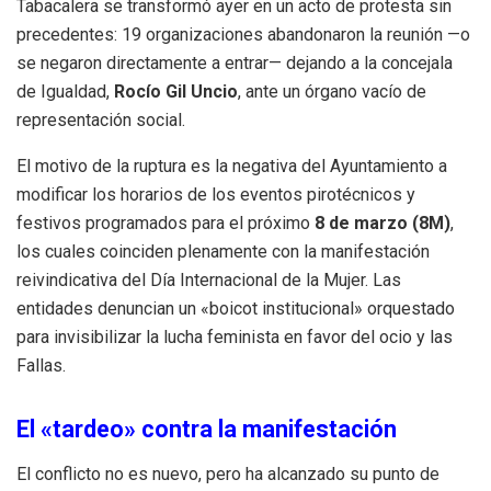
Tabacalera se transformó ayer en un acto de protesta sin
precedentes: 19 organizaciones abandonaron la reunión —o
se negaron directamente a entrar— dejando a la concejala
de Igualdad,
Rocío Gil Uncio
, ante un órgano vacío de
representación social.
El motivo de la ruptura es la negativa del Ayuntamiento a
modificar los horarios de los eventos pirotécnicos y
festivos programados para el próximo
8 de marzo (8M)
,
los cuales coinciden plenamente con la manifestación
reivindicativa del Día Internacional de la Mujer. Las
entidades denuncian un «boicot institucional» orquestado
para invisibilizar la lucha feminista en favor del ocio y las
Fallas.
El «tardeo» contra la manifestación
El conflicto no es nuevo, pero ha alcanzado su punto de