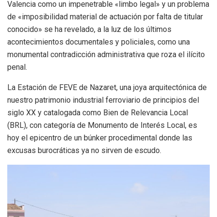
Valencia como un impenetrable «limbo legal» y un problema
de «imposibilidad material de actuación por falta de titular
conocido» se ha revelado, a la luz de los últimos
acontecimientos documentales y policiales, como una
monumental contradicción administrativa que roza el ilícito
penal.
La Estación de FEVE de Nazaret, una joya arquitectónica de
nuestro patrimonio industrial ferroviario de principios del
siglo XX y catalogada como Bien de Relevancia Local
(BRL), con categoría de Monumento de Interés Local, es
hoy el epicentro de un búnker procedimental donde las
excusas burocráticas ya no sirven de escudo.