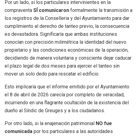
Por un lado, si los particulares intervinientes en la
compraventa
SÍ comunicaron
formalmente la transmisión a
los registros de la Conselleria y del Ayuntamiento para dar
cumplimiento al derecho de tanteo previo, la consecuencia
es devastadora. Significaría que ambas instituciones
conocían con precisión milimétrica la identidad del nuevo
propietario y las condiciones económicas de la operación,
decidiendo de manera voluntaria y consciente dejar caducar
el plazo legal de dos meses para ejercer el tanteo sin
mover un solo dedo para rescatar el edificio.
Esto implicaría que el informe emitido por el Ayuntamiento
el 8 de abril de 2026 carecía por completo de veracidad,
incurriendo en una flagrante ocultación de la existencia del
dueño al Síndic de Greuges y a los ciudadanos.
Por otro lado, si la enajenación patrimonial
NO fue
comunicada
por los particulares a las autoridades