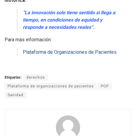
histórica:
“La innovación solo tiene sentido si llega a
tiempo, en condiciones de equidad y
responde a necesidades reales”.
Para más información:
Plataforma de Organizaciones de Pacientes
Etiquetas:
derechos
Plataforma de organizaciones de pacientes
POP
Sanidad