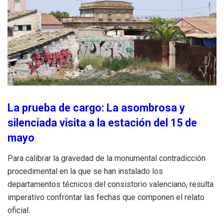
La prueba de cargo: La asombrosa y
silenciada visita a la estación del 15 de
mayo
Para calibrar la gravedad de la monumental contradicción
procedimental en la que se han instalado los
departamentos técnicos del consistorio valenciano, resulta
imperativo confrontar las fechas que componen el relato
oficial.