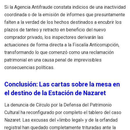
Si la Agencia Antifraude constata indicios de una inactividad
coordinada o de la emisión de informes que presuntamente
falten a la verdad de los hechos destinados a encubrir los
plazos de tanteo y retracto en beneficio del nuevo
comprador privado, los inspectores derivarán las
actuaciones de forma directa a la Fiscalía Anticorrupción,
transformando lo que comenzó como una reclamación
patrimonial en una causa penal de imprevisibles
consecuencias políticas.
Conclusión: Las cartas sobre la mesa en
el destino de la Estación de Nazaret
La denuncia de Círculo por la Defensa del Patrimonio
Cultural ha reconfigurado por completo el tablero del caso
Nazaret. Las excusas del «limbo legal» y de la orfandad
registral han quedado completamente trituradas ante la