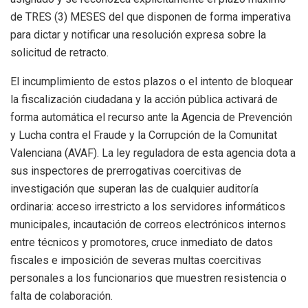
de TRES (3) MESES del que disponen de forma imperativa
para dictar y notificar una resolución expresa sobre la
solicitud de retracto.
El incumplimiento de estos plazos o el intento de bloquear
la fiscalización ciudadana y la acción pública activará de
forma automática el recurso ante la Agencia de Prevención
y Lucha contra el Fraude y la Corrupción de la Comunitat
Valenciana (AVAF). La ley reguladora de esta agencia dota a
sus inspectores de prerrogativas coercitivas de
investigación que superan las de cualquier auditoría
ordinaria: acceso irrestricto a los servidores informáticos
municipales, incautación de correos electrónicos internos
entre técnicos y promotores, cruce inmediato de datos
fiscales e imposición de severas multas coercitivas
personales a los funcionarios que muestren resistencia o
falta de colaboración.