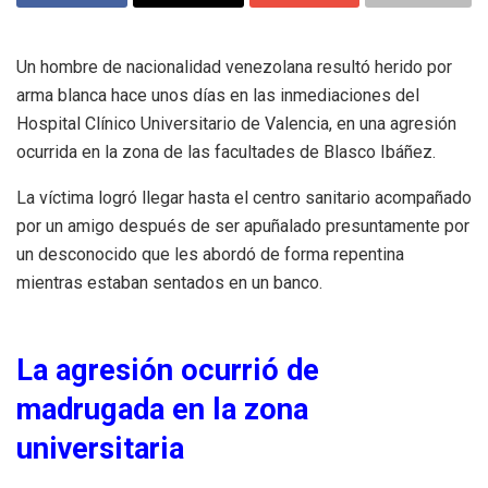
Un hombre de nacionalidad venezolana resultó herido por
arma blanca hace unos días en las inmediaciones del
Hospital Clínico Universitario de Valencia, en una agresión
ocurrida en la zona de las facultades de Blasco Ibáñez.
La víctima logró llegar hasta el centro sanitario acompañado
por un amigo después de ser apuñalado presuntamente por
un desconocido que les abordó de forma repentina
mientras estaban sentados en un banco.
La agresión ocurrió de
madrugada en la zona
universitaria