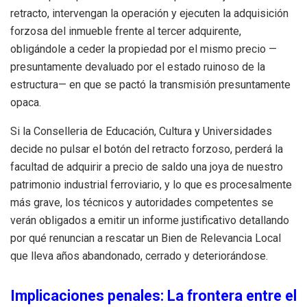
retracto, intervengan la operación y ejecuten la adquisición
forzosa del inmueble frente al tercer adquirente,
obligándole a ceder la propiedad por el mismo precio —
presuntamente devaluado por el estado ruinoso de la
estructura— en que se pactó la transmisión presuntamente
opaca.
Si la Conselleria de Educación, Cultura y Universidades
decide no pulsar el botón del retracto forzoso, perderá la
facultad de adquirir a precio de saldo una joya de nuestro
patrimonio industrial ferroviario, y lo que es procesalmente
más grave, los técnicos y autoridades competentes se
verán obligados a emitir un informe justificativo detallando
por qué renuncian a rescatar un Bien de Relevancia Local
que lleva años abandonado, cerrado y deteriorándose.
Implicaciones penales: La frontera entre el