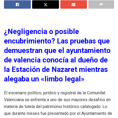
¿Negligencia o posible
encubrimiento? Las pruebas que
demuestran que el ayuntamiento
de valencia conocía al dueño de
la Estación de Nazaret mientras
alegaba un «limbo legal»
El escenario político, jurídico y registral de la Comunitat
Valenciana se enfrenta a uno de sus mayores desafíos en
materia de tutela del patrimonio histórico catalogado. Lo
que durante meses fue presentado por el Ayuntamiento de