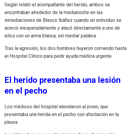
Según relató el acompañante del herido, ambos se
encontraban alrededor de la medianoche en las
inmediaciones de Blasco Ibáñez cuando un individuo se
acercó inesperadamente y atacó directamente a uno de
ellos con un arma blanca, sin mediar palabra.
Tras la agresión, los dos hombres huyeron corriendo hasta
el Hospital Clínico para pedir ayuda médica urgente.
El herido presentaba una lesión
en el pecho
Los médicos del hospital atendieron al joven, que
presentaba una herida en el pecho con afectación en la
pleura.