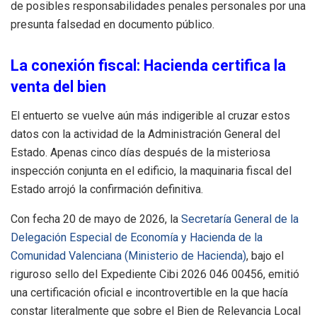
de posibles responsabilidades penales personales por una
presunta falsedad en documento público.
La conexión fiscal: Hacienda certifica la
venta del bien
El entuerto se vuelve aún más indigerible al cruzar estos
datos con la actividad de la Administración General del
Estado. Apenas cinco días después de la misteriosa
inspección conjunta en el edificio, la maquinaria fiscal del
Estado arrojó la confirmación definitiva.
Con fecha 20 de mayo de 2026, la
Secretaría General de la
Delegación Especial de Economía y Hacienda de la
Comunidad Valenciana (Ministerio de Hacienda)
, bajo el
riguroso sello del Expediente Cibi 2026 046 00456, emitió
una certificación oficial e incontrovertible en la que hacía
constar literalmente que sobre el Bien de Relevancia Local