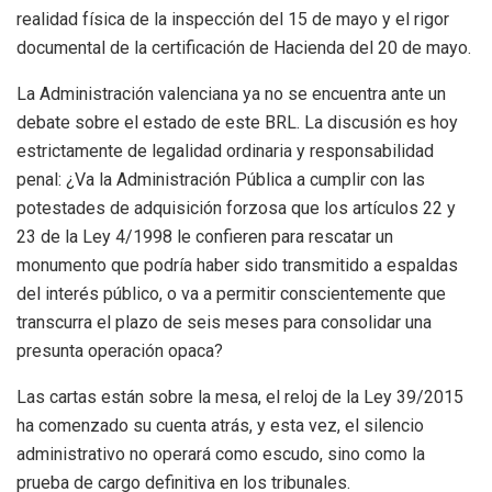
realidad física de la inspección del 15 de mayo y el rigor
documental de la certificación de Hacienda del 20 de mayo.
La Administración valenciana ya no se encuentra ante un
debate sobre el estado de este BRL. La discusión es hoy
estrictamente de legalidad ordinaria y responsabilidad
penal: ¿Va la Administración Pública a cumplir con las
potestades de adquisición forzosa que los artículos 22 y
23 de la Ley 4/1998 le confieren para rescatar un
monumento que podría haber sido transmitido a espaldas
del interés público, o va a permitir conscientemente que
transcurra el plazo de seis meses para consolidar una
presunta operación opaca?
Las cartas están sobre la mesa, el reloj de la Ley 39/2015
ha comenzado su cuenta atrás, y esta vez, el silencio
administrativo no operará como escudo, sino como la
prueba de cargo definitiva en los tribunales.