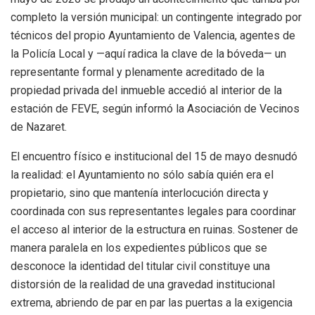
completo la versión municipal: un contingente integrado por
técnicos del propio Ayuntamiento de Valencia, agentes de
la Policía Local y —aquí radica la clave de la bóveda— un
representante formal y plenamente acreditado de la
propiedad privada del inmueble accedió al interior de la
estación de FEVE, según informó la Asociación de Vecinos
de Nazaret.
El encuentro físico e institucional del 15 de mayo desnudó
la realidad: el Ayuntamiento no sólo sabía quién era el
propietario, sino que mantenía interlocución directa y
coordinada con sus representantes legales para coordinar
el acceso al interior de la estructura en ruinas. Sostener de
manera paralela en los expedientes públicos que se
desconoce la identidad del titular civil constituye una
distorsión de la realidad de una gravedad institucional
extrema, abriendo de par en par las puertas a la exigencia