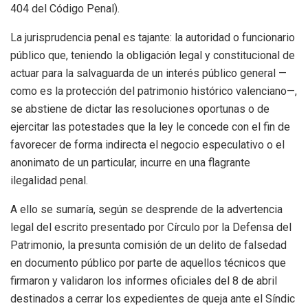
404 del Código Penal).
La jurisprudencia penal es tajante: la autoridad o funcionario
público que, teniendo la obligación legal y constitucional de
actuar para la salvaguarda de un interés público general —
como es la protección del patrimonio histórico valenciano—,
se abstiene de dictar las resoluciones oportunas o de
ejercitar las potestades que la ley le concede con el fin de
favorecer de forma indirecta el negocio especulativo o el
anonimato de un particular, incurre en una flagrante
ilegalidad penal.
A ello se sumaría, según se desprende de la advertencia
legal del escrito presentado por Círculo por la Defensa del
Patrimonio, la presunta comisión de un delito de falsedad
en documento público por parte de aquellos técnicos que
firmaron y validaron los informes oficiales del 8 de abril
destinados a cerrar los expedientes de queja ante el Síndic