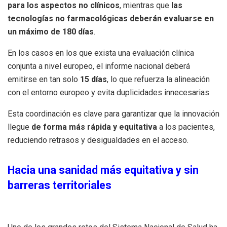
para los aspectos no clínicos
, mientras que
las
tecnologías no farmacológicas deberán evaluarse en
un máximo de
180 días
.
En los casos en los que exista una evaluación clínica
conjunta a nivel europeo, el informe nacional deberá
emitirse en tan solo
15 días
, lo que refuerza la alineación
con el entorno europeo y evita duplicidades innecesarias
Esta coordinación es clave para garantizar que la innovación
llegue
de forma más rápida y equitativa
a los pacientes,
reduciendo retrasos y desigualdades en el acceso.
Hacia una sanidad más equitativa y sin
barreras territoriales