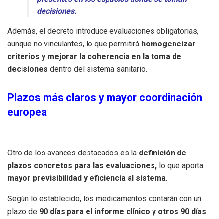
decisiones.
Además, el decreto introduce evaluaciones obligatorias,
aunque no vinculantes, lo que permitirá
homogeneizar
criterios y mejorar la coherencia en la toma de
decisiones
dentro del sistema sanitario.
Plazos más claros y mayor coordinación
europea
Otro de los avances destacados es la
definición de
plazos concretos para las evaluaciones,
lo que aporta
mayor previsibilidad y eficiencia al sistema
.
Según lo establecido, los medicamentos contarán con un
plazo de
90 días para el informe clínico y otros 90 días