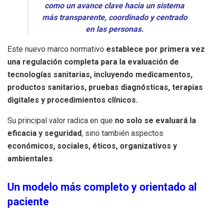
como un avance clave hacia un sistema
más transparente, coordinado y centrado
en las personas.
Este nuevo marco normativo
establece por primera vez
una regulación completa para la evaluación de
tecnologías sanitarias, incluyendo medicamentos,
productos sanitarios, pruebas diagnósticas, terapias
digitales y procedimientos clínicos.
Su principal valor radica en que
no solo se evaluará la
eficacia y seguridad
, sino también aspectos
económicos, sociales, éticos, organizativos y
ambientales
.
Un modelo más completo y orientado al
paciente