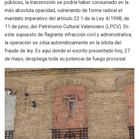
públicas, la transmisión se podría haber consumado en la
más absoluta opacidad, vulnerando de forma radical el
mandato imperativo del artículo 22.1 de la Ley 4/1998, de
11 de junio, del Patrimonio Cultural Valenciano (LPCV). En
este supuesto de flagrante infracción civil y administrativa,
la operación se sitúa automáticamente en la órbita del
fraude de ley. Es aquí donde el escrito presentado hoy, 27
de mayo, despliega toda su potencia de fuego procesal.