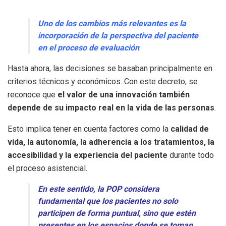
Uno de los cambios más relevantes es la
incorporación de la perspectiva del paciente
en el proceso de evaluación
.
Hasta ahora, las decisiones se basaban principalmente en
criterios técnicos y económicos. Con este decreto, se
reconoce que
el valor de una innovación también
depende de su impacto real en la vida de las personas
.
Esto implica tener en cuenta factores como la
calidad de
vida, la autonomía, la adherencia a los tratamientos, la
accesibilidad y la experiencia del paciente
durante todo
el proceso asistencial.
En este sentido, la POP considera
fundamental que los pacientes no solo
participen de forma puntual, sino que estén
presentes en los espacios donde se toman