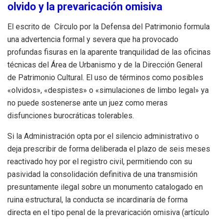
olvido y la prevaricación omisiva
El escrito de Círculo por la Defensa del Patrimonio formula
una advertencia formal y severa que ha provocado
profundas fisuras en la aparente tranquilidad de las oficinas
técnicas del Área de Urbanismo y de la Dirección General
de Patrimonio Cultural. El uso de términos como posibles
«olvidos», «despistes» o «simulaciones de limbo legal» ya
no puede sostenerse ante un juez como meras
disfunciones burocráticas tolerables.
Si la Administración opta por el silencio administrativo o
deja prescribir de forma deliberada el plazo de seis meses
reactivado hoy por el registro civil, permitiendo con su
pasividad la consolidación definitiva de una transmisión
presuntamente ilegal sobre un monumento catalogado en
ruina estructural, la conducta se incardinaría de forma
directa en el tipo penal de la prevaricación omisiva (artículo