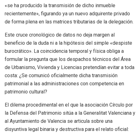
«se ha producido la transmisión de dicho inmueble
recientemente», figurando ya un nuevo adquirente privado
de forma plena en las matrices tributarias de la delegación.
Este cruce cronológico de datos no deja margen al
beneficio de la duda ni a la hipótesis del simple «despiste
burocrático». La coincidencia temporal y física obliga a
formular la pregunta que los despachos técnicos del Área
de Urbanismo, Vivienda y Licencias pretendían evitar a toda
costa: ¿Se comunicó oficialmente dicha transmisión
patrimonial a las administraciones con competencia en
patrimonio cultural?
El dilema procedimental en el que la asociación Círculo por
la Defensa del Patrimonio sitúa a la Generalitat Valenciana y
al Ayuntamiento de Valencia se articula sobre una
disyuntiva legal binaria y destructiva para el relato oficial: