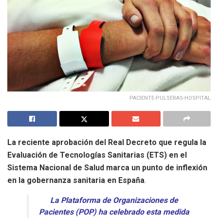
PACIENTE-PULSERAS-HOSPITAL
La reciente aprobación del Real Decreto que regula la
Evaluación de Tecnologías Sanitarias (ETS) en el
Sistema Nacional de Salud marca un punto de inflexión
en la gobernanza sanitaria en España
.
La Plataforma de Organizaciones de
Pacientes (POP) ha celebrado esta medida