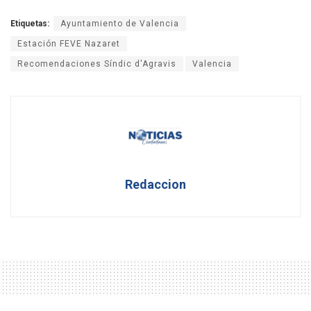
Etiquetas:
Ayuntamiento de Valencia
Estación FEVE Nazaret
Recomendaciones Síndic d'Agravis
Valencia
Redaccion