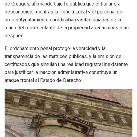
de Greuges, afirmando bajo fe pública que el titular era
desconocido, mientras la Policía Local y el personal del
propio Ayuntamiento coordinaban visitas guiadas de la
mano del representante de la propiedad apenas unos días
después.
El ordenamiento penal protege la veracidad y la
transparencia de las matrices públicas, y la emisión de
certificados que simulan una realidad registral inexistente
para justificar la inacción administrativa constituye un
ataque frontal al Estado de Derecho.