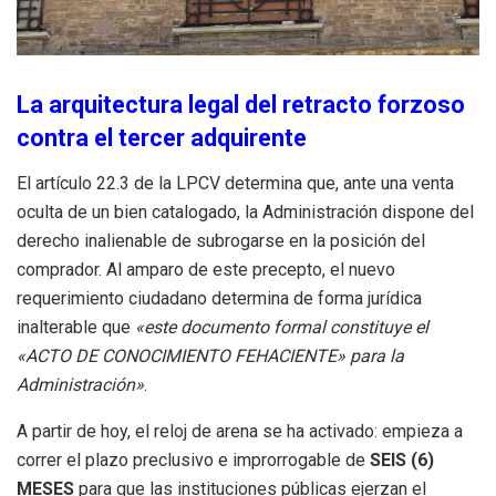
La arquitectura legal del retracto forzoso
contra el tercer adquirente
El artículo 22.3 de la LPCV determina que, ante una venta
oculta de un bien catalogado, la Administración dispone del
derecho inalienable de subrogarse en la posición del
comprador. Al amparo de este precepto, el nuevo
requerimiento ciudadano determina de forma jurídica
inalterable que
«este documento formal constituye el
«ACTO DE CONOCIMIENTO FEHACIENTE» para la
Administración»
.
A partir de hoy, el reloj de arena se ha activado: empieza a
correr el plazo preclusivo e improrrogable de
SEIS (6)
MESES
para que las instituciones públicas ejerzan el