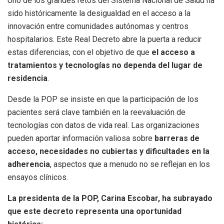
Uno de los grandes retos del Sistema Nacional de Salud ha
sido históricamente la desigualdad en el acceso a la
innovación entre comunidades autónomas y centros
hospitalarios. Este Real Decreto abre la puerta a reducir
estas diferencias, con el objetivo de que
el acceso a
tratamientos y tecnologías no dependa del lugar de
residencia
.
Desde la POP se insiste en que la participación de los
pacientes será clave también en la reevaluación de
tecnologías con datos de vida real. Las organizaciones
pueden aportar información valiosa sobre
barreras de
acceso, necesidades no cubiertas y dificultades en la
adherencia
, aspectos que a menudo no se reflejan en los
ensayos clínicos.
La presidenta de la POP, Carina Escobar, ha subrayado
que este decreto representa una oportunidad