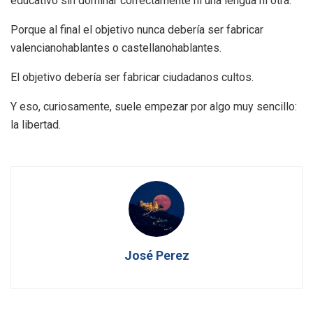
educativo sin dominar correctamente ni una lengua ni otra.
Porque al final el objetivo nunca debería ser fabricar
valencianohablantes o castellanohablantes.
El objetivo debería ser fabricar ciudadanos cultos.
Y eso, curiosamente, suele empezar por algo muy sencillo:
la libertad.
José Perez