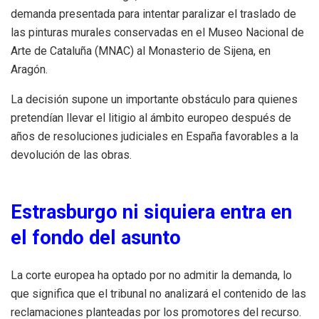
demanda presentada para intentar paralizar el traslado de
las pinturas murales conservadas en el Museo Nacional de
Arte de Cataluña (MNAC) al Monasterio de Sijena, en
Aragón.
La decisión supone un importante obstáculo para quienes
pretendían llevar el litigio al ámbito europeo después de
años de resoluciones judiciales en España favorables a la
devolución de las obras.
Estrasburgo ni siquiera entra en
el fondo del asunto
La corte europea ha optado por no admitir la demanda, lo
que significa que el tribunal no analizará el contenido de las
reclamaciones planteadas por los promotores del recurso.