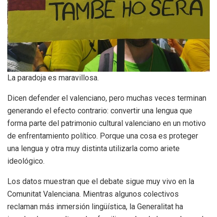
La paradoja es maravillosa.
Dicen defender el valenciano, pero muchas veces terminan
generando el efecto contrario: convertir una lengua que
forma parte del patrimonio cultural valenciano en un motivo
de enfrentamiento político. Porque una cosa es proteger
una lengua y otra muy distinta utilizarla como ariete
ideológico.
Los datos muestran que el debate sigue muy vivo en la
Comunitat Valenciana. Mientras algunos colectivos
reclaman más inmersión lingüística, la Generalitat ha