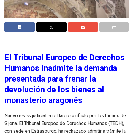
El Tribunal Europeo de Derechos
Humanos inadmite la demanda
presentada para frenar la
devolución de los bienes al
monasterio aragonés
Nuevo revés judicial en el largo conflicto por los bienes de
Sijena. El Tribunal Europeo de Derechos Humanos (TEDH),
con sede en Estrasburgo, ha rechazado admitir a trámite la