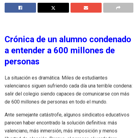
Crónica de un alumno condenado
a entender a 600 millones de
personas
La situación es dramática. Miles de estudiantes
valencianos siguen sufriendo cada día una terrible condena:
salir del colegio siendo capaces de comunicarse con más
de 600 millones de personas en todo el mundo.
Ante semejante catástrofe, algunos sindicatos educativos
parecen haber encontrado la solución definitiva: más
valenciano, más inmersión, más imposición y menos