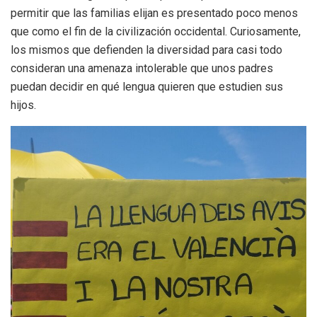
permitir que las familias elijan es presentado poco menos
que como el fin de la civilización occidental. Curiosamente,
los mismos que defienden la diversidad para casi todo
consideran una amenaza intolerable que unos padres
puedan decidir en qué lengua quieren que estudien sus
hijos.