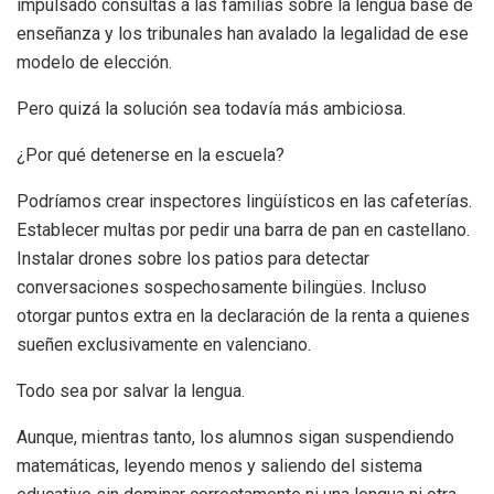
impulsado consultas a las familias sobre la lengua base de
enseñanza y los tribunales han avalado la legalidad de ese
modelo de elección.
Pero quizá la solución sea todavía más ambiciosa.
¿Por qué detenerse en la escuela?
Podríamos crear inspectores lingüísticos en las cafeterías.
Establecer multas por pedir una barra de pan en castellano.
Instalar drones sobre los patios para detectar
conversaciones sospechosamente bilingües. Incluso
otorgar puntos extra en la declaración de la renta a quienes
sueñen exclusivamente en valenciano.
Todo sea por salvar la lengua.
Aunque, mientras tanto, los alumnos sigan suspendiendo
matemáticas, leyendo menos y saliendo del sistema