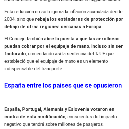
Esta reducción no solo ignora la inflación acumulada desde
2004, sino que
rebaja los estándares de protección por
debajo de otras regiones cercanas a Europa
.
El Consejo también
abre la puerta a que las aerolíneas
puedan cobrar por el equipaje de mano
,
incluso sin ser
facturado
, enmendando así la sentencia del TJUE que
estableció que el equipaje de mano es un elemento
indispensable del transporte.
España entre los países que se opusieron
España, Portugal, Alemania y Eslovenia votaron en
contra de esta modificación
, conscientes del impacto
negativo que tendrá sobre millones de pasajeros.