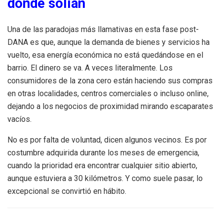
donde solían
Una de las paradojas más llamativas en esta fase post-
DANA es que, aunque la demanda de bienes y servicios ha
vuelto, esa energía económica no está quedándose en el
barrio. El dinero se va. A veces literalmente. Los
consumidores de la zona cero están haciendo sus compras
en otras localidades, centros comerciales o incluso online,
dejando a los negocios de proximidad mirando escaparates
vacíos.
No es por falta de voluntad, dicen algunos vecinos. Es por
costumbre adquirida durante los meses de emergencia,
cuando la prioridad era encontrar cualquier sitio abierto,
aunque estuviera a 30 kilómetros. Y como suele pasar, lo
excepcional se convirtió en hábito.