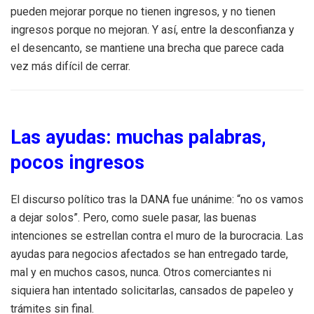
pueden mejorar porque no tienen ingresos, y no tienen
ingresos porque no mejoran. Y así, entre la desconfianza y
el desencanto, se mantiene una brecha que parece cada
vez más difícil de cerrar.
Las ayudas: muchas palabras,
pocos ingresos
El discurso político tras la DANA fue unánime: “no os vamos
a dejar solos”. Pero, como suele pasar, las buenas
intenciones se estrellan contra el muro de la burocracia. Las
ayudas para negocios afectados se han entregado tarde,
mal y en muchos casos, nunca. Otros comerciantes ni
siquiera han intentado solicitarlas, cansados de papeleo y
trámites sin final.