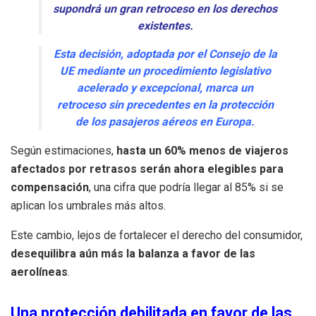
supondrá un gran retroceso en los derechos
existentes.
Esta decisión, adoptada por el Consejo de la
UE mediante un procedimiento legislativo
acelerado y excepcional, marca un
retroceso sin precedentes en la protección
de los pasajeros aéreos en Europa.
Según estimaciones,
hasta un 60% menos de viajeros
afectados por retrasos serán ahora elegibles para
compensación
, una cifra que podría llegar al 85% si se
aplican los umbrales más altos.
Este cambio, lejos de fortalecer el derecho del consumidor,
desequilibra aún más la balanza a favor de las
aerolíneas
.
Una protección debilitada en favor de las