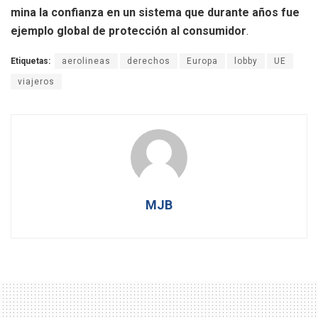
mina la confianza en un sistema que durante años fue
ejemplo global de protección al consumidor
.
Etiquetas:
aerolineas
derechos
Europa
lobby
UE
viajeros
MJB