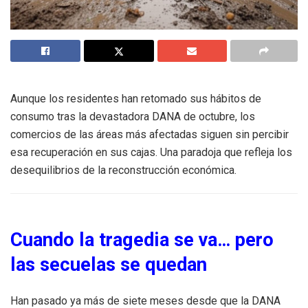
Aunque los residentes han retomado sus hábitos de
consumo tras la devastadora DANA de octubre, los
comercios de las áreas más afectadas siguen sin percibir
esa recuperación en sus cajas. Una paradoja que refleja los
desequilibrios de la reconstrucción económica.
Cuando la tragedia se va… pero
las secuelas se quedan
Han pasado ya más de siete meses desde que la DANA