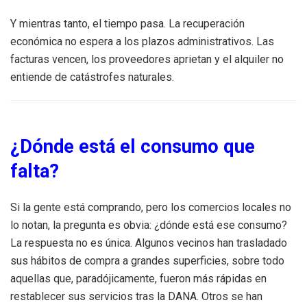
Y mientras tanto, el tiempo pasa. La recuperación
económica no espera a los plazos administrativos. Las
facturas vencen, los proveedores aprietan y el alquiler no
entiende de catástrofes naturales.
¿Dónde está el consumo que
falta?
Si la gente está comprando, pero los comercios locales no
lo notan, la pregunta es obvia: ¿dónde está ese consumo?
La respuesta no es única. Algunos vecinos han trasladado
sus hábitos de compra a grandes superficies, sobre todo
aquellas que, paradójicamente, fueron más rápidas en
restablecer sus servicios tras la DANA. Otros se han