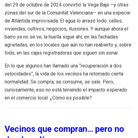
del 29 de octubre de 2024 convirtió la Vega Baja —y otras
zonas del sur de la Comunitat Valenciana— en una especie
de Atlántida improvisada. El agua lo arrasó todo: calles,
viviendas, cultivos, negocios, ilusiones. Y aunque ahora el
barro ya no se ve, la huella sigue ahí, en las fachadas
agrietadas, en los locales que aún no han reabierto y, sobre
todo, en las cajas registradoras que siguen sin sonar.
En lo que algunos han llamado una “recuperación a dos
velocidades”, la vida de los vecinos ha retomado cierta
normalidad. Se compra, se consume, se sale. Pero,
curiosamente, eso no está teniendo el impacto esperado
en el comercio local. ¿Cómo es posible?
Vecinos que compran… pero no