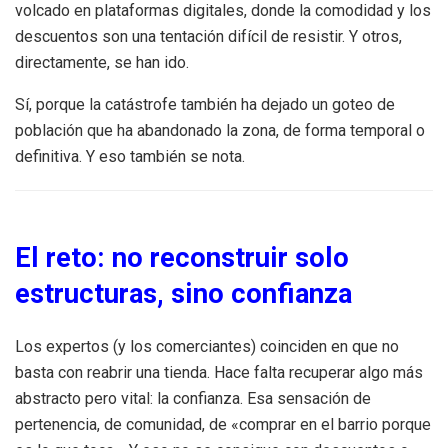
volcado en plataformas digitales, donde la comodidad y los
descuentos son una tentación difícil de resistir. Y otros,
directamente, se han ido.
Sí, porque la catástrofe también ha dejado un goteo de
población que ha abandonado la zona, de forma temporal o
definitiva. Y eso también se nota.
El reto: no reconstruir solo
estructuras, sino confianza
Los expertos (y los comerciantes) coinciden en que no
basta con reabrir una tienda. Hace falta recuperar algo más
abstracto pero vital: la confianza. Esa sensación de
pertenencia, de comunidad, de «comprar en el barrio porque