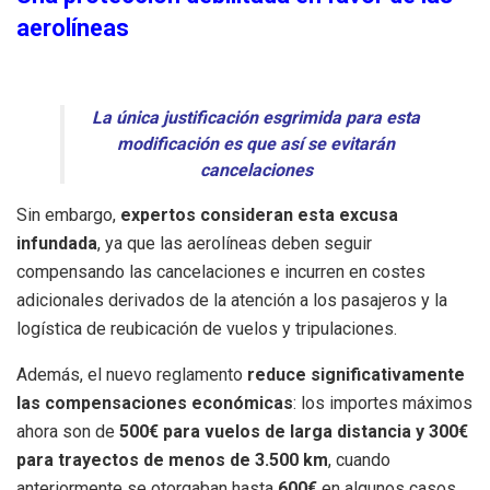
aerolíneas
La única justificación esgrimida para esta
modificación es que así se evitarán
cancelaciones
Sin embargo,
expertos consideran esta excusa
infundada
, ya que las aerolíneas deben seguir
compensando las cancelaciones e incurren en costes
adicionales derivados de la atención a los pasajeros y la
logística de reubicación de vuelos y tripulaciones.
Además, el nuevo reglamento
reduce significativamente
las compensaciones económicas
: los importes máximos
ahora son de
500€ para vuelos de larga distancia y 300€
para trayectos de menos de 3.500 km
, cuando
anteriormente se otorgaban hasta
600€
en algunos casos.