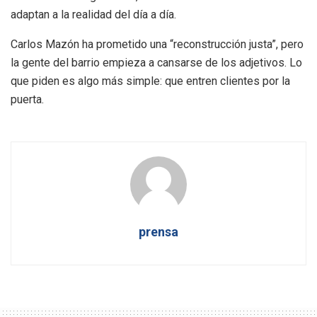
adaptan a la realidad del día a día.
Carlos Mazón ha prometido una “reconstrucción justa”, pero
la gente del barrio empieza a cansarse de los adjetivos. Lo
que piden es algo más simple: que entren clientes por la
puerta.
prensa