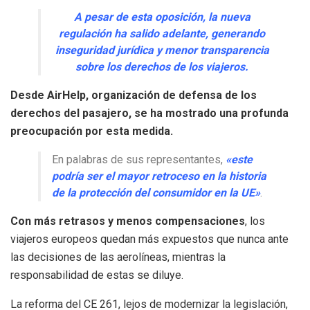
A pesar de esta oposición, la nueva
regulación ha salido adelante, generando
inseguridad jurídica y menor transparencia
sobre los derechos de los viajeros.
Desde AirHelp, organización de defensa de los
derechos del pasajero, se ha mostrado una profunda
preocupación por esta medida.
En palabras de sus representantes,
«este
podría ser el mayor retroceso en la historia
de la protección del consumidor en la UE»
.
Con más retrasos y menos compensaciones
, los
viajeros europeos quedan más expuestos que nunca ante
las decisiones de las aerolíneas, mientras la
responsabilidad de estas se diluye.
La reforma del CE 261, lejos de modernizar la legislación,