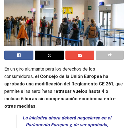
En un giro alarmante para los derechos de los
consumidores,
el Consejo de la Unión Europea ha
aprobado una modificación del Reglamento CE 261
, que
permite a las aerolíneas
retrasar vuelos hasta 4 o
incluso 6 horas sin compensación económica entre
otras medidas.
La iniciativa ahora deberá negociarse en el
Parlamento Europeo y, de ser aprobada,