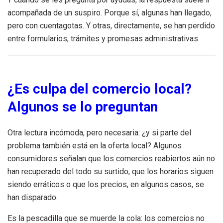
acompañada de un suspiro. Porque sí, algunas han llegado,
pero con cuentagotas. Y otras, directamente, se han perdido
entre formularios, trámites y promesas administrativas.
¿Es culpa del comercio local?
Algunos se lo preguntan
Otra lectura incómoda, pero necesaria: ¿y si parte del
problema también está en la oferta local? Algunos
consumidores señalan que los comercios reabiertos aún no
han recuperado del todo su surtido, que los horarios siguen
siendo erráticos o que los precios, en algunos casos, se
han disparado.
Es la pescadilla que se muerde la cola: los comercios no