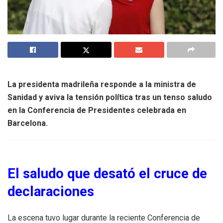
La presidenta madrileña responde a la ministra de
Sanidad y aviva la tensión política tras un tenso saludo
en la Conferencia de Presidentes celebrada en
Barcelona.
El saludo que desató el cruce de
declaraciones
La escena tuvo lugar durante la reciente Conferencia de