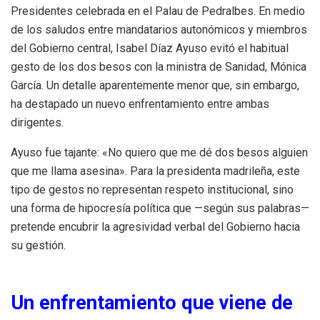
Presidentes celebrada en el Palau de Pedralbes. En medio
de los saludos entre mandatarios autonómicos y miembros
del Gobierno central, Isabel Díaz Ayuso evitó el habitual
gesto de los dos besos con la ministra de Sanidad, Mónica
García. Un detalle aparentemente menor que, sin embargo,
ha destapado un nuevo enfrentamiento entre ambas
dirigentes.
Ayuso fue tajante: «No quiero que me dé dos besos alguien
que me llama asesina». Para la presidenta madrileña, este
tipo de gestos no representan respeto institucional, sino
una forma de hipocresía política que —según sus palabras—
pretende encubrir la agresividad verbal del Gobierno hacia
su gestión.
Un enfrentamiento que viene de