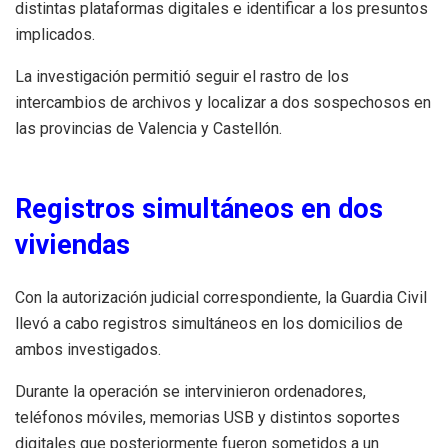
distintas plataformas digitales e identificar a los presuntos
implicados.
La investigación permitió seguir el rastro de los
intercambios de archivos y localizar a dos sospechosos en
las provincias de Valencia y Castellón.
Registros simultáneos en dos
viviendas
Con la autorización judicial correspondiente, la Guardia Civil
llevó a cabo registros simultáneos en los domicilios de
ambos investigados.
Durante la operación se intervinieron ordenadores,
teléfonos móviles, memorias USB y distintos soportes
digitales que posteriormente fueron sometidos a un