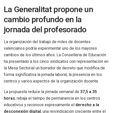
La Generalitat propone un
cambio profundo en la
jornada del profesorado
La organización del trabajo de miles de docentes
valencianos podría experimentar uno de los mayores
cambios de los últimos años. La Conselleria de Educación
ha presentado a los cinco sindicatos con representación en
la Mesa Sectorial un borrador de decreto que modifica de
forma significativa la jornada laboral, la presencia en los
centros y varios aspectos de la organización docente.
La propuesta reduce la jornada semanal de
37,5 a 35
horas
, rebaja el tiempo de permanencia en los centros
educativos y reconoce expresamente el
derecho a la
desconexión digital
, una reivindicación creciente entre el