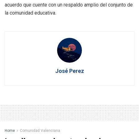
acuerdo que cuente con un respaldo amplio del conjunto de
la comunidad educativa.
José Perez
Home
Comunidad Valenciana