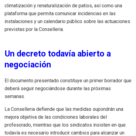
climatización y renaturalización de patios, así como una
plataforma que permita comunicar incidencias en las
instalaciones y un calendario público sobre las actuaciones
previstas por la Conselleria.
Un decreto todavía abierto a
negociación
El documento presentado constituye un primer borrador que
deberá seguir negociándose durante las próximas
semanas.
La Conselleria defiende que las medidas supondrán una
mejora objetiva de las condiciones laborales del
profesorado, mientras que los sindicatos insisten en que
todavía es necesario introducir cambios para alcanzar un