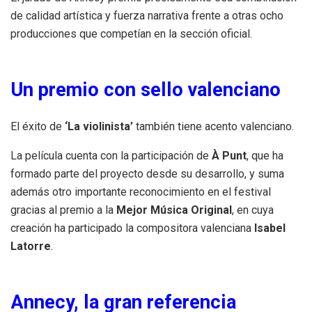
de calidad artística y fuerza narrativa frente a otras ocho
producciones que competían en la sección oficial.
Un premio con sello valenciano
El éxito de
‘La violinista’
también tiene acento valenciano.
La película cuenta con la participación de
À Punt
, que ha
formado parte del proyecto desde su desarrollo, y suma
además otro importante reconocimiento en el festival
gracias al premio a la
Mejor Música Original
, en cuya
creación ha participado la compositora valenciana
Isabel
Latorre
.
Annecy, la gran referencia