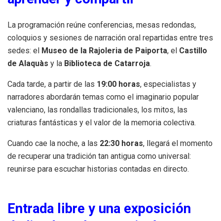
La programación reúne conferencias, mesas redondas,
coloquios y sesiones de narración oral repartidas entre tres
sedes: el
Museo de la Rajoleria de Paiporta
, el
Castillo
de Alaquàs
y la
Biblioteca de Catarroja
.
Cada tarde, a partir de las
19:00 horas
, especialistas y
narradores abordarán temas como el imaginario popular
valenciano, las rondallas tradicionales, los mitos, las
criaturas fantásticas y el valor de la memoria colectiva.
Cuando cae la noche, a las
22:30 horas
, llegará el momento
de recuperar una tradición tan antigua como universal:
reunirse para escuchar historias contadas en directo.
Entrada libre y una exposición