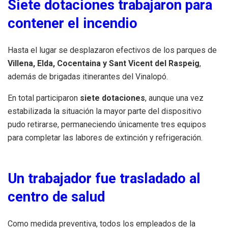
Siete dotaciones trabajaron para
contener el incendio
Hasta el lugar se desplazaron efectivos de los parques de
Villena, Elda, Cocentaina y Sant Vicent del Raspeig
,
además de brigadas itinerantes del Vinalopó.
En total participaron
siete dotaciones
, aunque una vez
estabilizada la situación la mayor parte del dispositivo
pudo retirarse, permaneciendo únicamente tres equipos
para completar las labores de extinción y refrigeración.
Un trabajador fue trasladado al
centro de salud
Como medida preventiva, todos los empleados de la