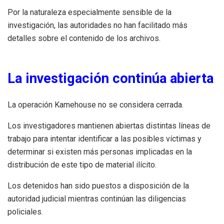
Por la naturaleza especialmente sensible de la
investigación, las autoridades no han facilitado más
detalles sobre el contenido de los archivos.
La investigación continúa abierta
La operación Kamehouse no se considera cerrada.
Los investigadores mantienen abiertas distintas líneas de
trabajo para intentar identificar a las posibles víctimas y
determinar si existen más personas implicadas en la
distribución de este tipo de material ilícito.
Los detenidos han sido puestos a disposición de la
autoridad judicial mientras continúan las diligencias
policiales.