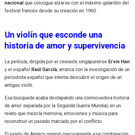
nacional
que consigue alzarse con el máximo galardón del
festival francés desde su creación en 1960.
Un violín que esconde una
historia de amor y supervivencia
La película, dirigida por el cineasta singapurense
Ervin Han
y el español
Raúl García
, arranca con la investigación de un
periodista español que intenta descubrir el origen de un
antiguo violín.
Esa búsqueda acaba destapando una conmovedora historia
de amor separada por la Segunda Guerra Mundial, en un
relato que mezcla memoria, emociones y música para
reconstruir un pasado marcado por el conflicto.
El jurado de Annecy premió precisamente esa combinación