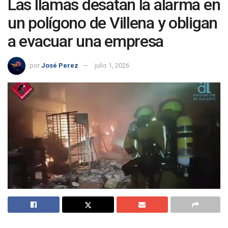
Las llamas desatan la alarma en
un polígono de Villena y obligan
a evacuar una empresa
por
José Perez
julio 1, 2026