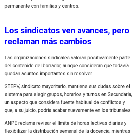
permanente con familias y centros.
Los sindicatos ven avances, pero
reclaman más cambios
Las organizaciones sindicales valoran positivamente parte
del contenido del borrador, aunque consideran que todavía
quedan asuntos importantes sin resolver.
STEPV, sindicato mayoritario, mantiene sus dudas sobre el
sistema para elegir grupos, horarios y turnos en Secundaria,
un aspecto que considera fuente habitual de conflictos y
que, a su juicio, podría acabar nuevamente en los tribunales.
ANPE reclama revisar el límite de horas lectivas diarias y
flexibilizar la distribución semanal de la docencia, mientras