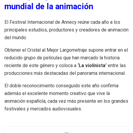
mundial de la animación
El Festival Internacional de Annecy reúne cada año a los
principales estudios, productores y creadores de animación
del mundo.
Obtener el Cristal al Mejor Largometraje supone entrar en el
reducido grupo de películas que han marcado la historia
reciente de este género y coloca a
‘La violinista’
entre las
producciones más destacadas del panorama internacional.
El doble reconocimiento conseguido este año confirma
además el excelente momento creativo que vive la
animación española, cada vez más presente en los grandes
festivales y mercados audiovisuales.