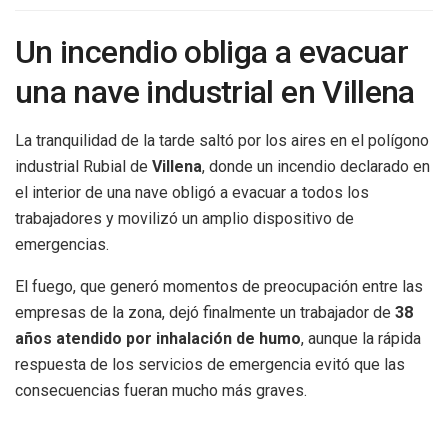
Un incendio obliga a evacuar
una nave industrial en Villena
La tranquilidad de la tarde saltó por los aires en el polígono
industrial Rubial de
Villena
, donde un incendio declarado en
el interior de una nave obligó a evacuar a todos los
trabajadores y movilizó un amplio dispositivo de
emergencias.
El fuego, que generó momentos de preocupación entre las
empresas de la zona, dejó finalmente un trabajador de
38
años atendido por inhalación de humo
, aunque la rápida
respuesta de los servicios de emergencia evitó que las
consecuencias fueran mucho más graves.