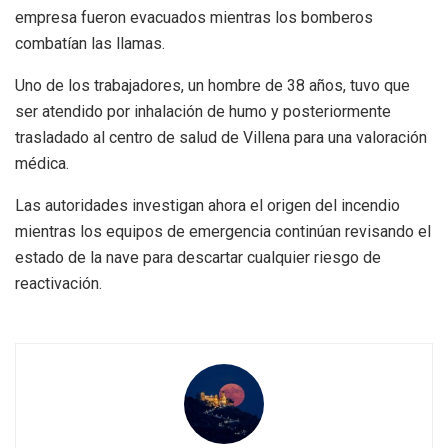
empresa fueron evacuados mientras los bomberos
combatían las llamas.
Uno de los trabajadores, un hombre de 38 años, tuvo que
ser atendido por inhalación de humo y posteriormente
trasladado al centro de salud de Villena para una valoración
médica.
Las autoridades investigan ahora el origen del incendio
mientras los equipos de emergencia continúan revisando el
estado de la nave para descartar cualquier riesgo de
reactivación.