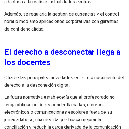
adaptado a la realidad actual de los centros.
Además, se regularía la gestión de ausencias y el control
horario mediante aplicaciones corporativas con garantías
de confidencialidad.
El derecho a desconectar llega a
los docentes
Otra de las principales novedades es el reconocimiento del
derecho a la desconexión digital.
La futura normativa establecería que el profesorado no
tenga obligación de responder llamadas, correos
electrónicos o comunicaciones escolares fuera de su
jornada laboral, una medida que busca mejorar la
conciliación y reducir la carga derivada de la comunicación