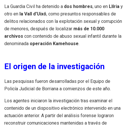
La Guardia Civil ha detenido a
dos hombres
, uno en
Llíria
y
otro en
la Vall d’Uixó
, como presuntos responsables de
delitos relacionados con la explotación sexual y corrupción
de menores, después de localizar
más de 10.000
archivos
con contenido de abuso sexual infantil durante la
denominada
operación Kamehouse
.
El origen de la investigación
Las pesquisas fueron desarrolladas por el Equipo de
Policía Judicial de Borriana a comienzos de este año.
Los agentes iniciaron la investigación tras examinar el
contenido de un dispositivo electrónico intervenido en una
actuación anterior. A partir del análisis forense lograron
reconstruir comunicaciones mantenidas a través de