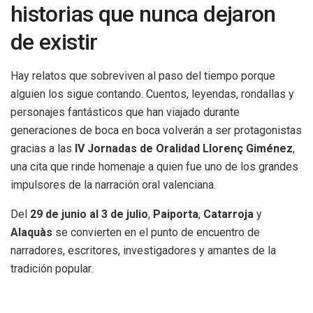
historias que nunca dejaron
de existir
Hay relatos que sobreviven al paso del tiempo porque
alguien los sigue contando. Cuentos, leyendas, rondallas y
personajes fantásticos que han viajado durante
generaciones de boca en boca volverán a ser protagonistas
gracias a las
IV Jornadas de Oralidad Llorenç Giménez
,
una cita que rinde homenaje a quien fue uno de los grandes
impulsores de la narración oral valenciana.
Del
29 de junio al 3 de julio
,
Paiporta
,
Catarroja
y
Alaquàs
se convierten en el punto de encuentro de
narradores, escritores, investigadores y amantes de la
tradición popular.