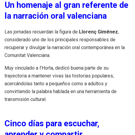
Un homenaje al gran referente de
la narración oral valenciana
Las jornadas recuerdan la figura de
Llorenç Giménez
,
considerado uno de los principales responsables de
recuperar y divulgar la narración oral contemporánea en la
Comunitat Valenciana.
Muy vinculado a l’Horta, dedicó buena parte de su
trayectoria a mantener vivas las historias populares,
acercándolas tanto a pequeños como a adultos y
convirtiendo la palabra hablada en una herramienta de
transmisión cultural.
Cinco días para escuchar,
aprender y compartir