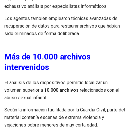
exhaustivo análisis por especialistas informáticos.
Los agentes también emplearon técnicas avanzadas de
recuperación de datos para restaurar archivos que habían
sido eliminados de forma deliberada.
Más de 10.000 archivos
intervenidos
El análisis de los dispositivos permitió localizar un
volumen superior a
10.000 archivos
relacionados con el
abuso sexual infantil.
Según la información facilitada por la Guardia Civil, parte del
material contenía escenas de extrema violencia y
vejaciones sobre menores de muy corta edad.