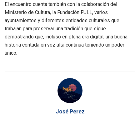
El encuentro cuenta también con la colaboración del
Ministerio de Cultura, la Fundación FULL, varios
ayuntamientos y diferentes entidades culturales que
trabajan para preservar una tradición que sigue
demostrando que, incluso en plena era digital, una buena
historia contada en voz alta continúa teniendo un poder
único.
José Perez