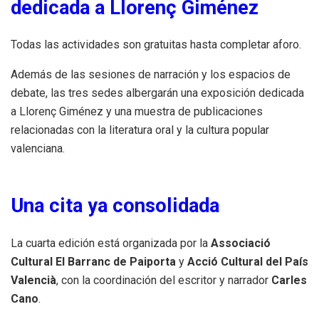
dedicada a Llorenç Giménez
Todas las actividades son gratuitas hasta completar aforo.
Además de las sesiones de narración y los espacios de
debate, las tres sedes albergarán una exposición dedicada
a Llorenç Giménez y una muestra de publicaciones
relacionadas con la literatura oral y la cultura popular
valenciana.
Una cita ya consolidada
La cuarta edición está organizada por la
Associació
Cultural El Barranc de Paiporta
y
Acció Cultural del País
Valencià
, con la coordinación del escritor y narrador
Carles
Cano
.