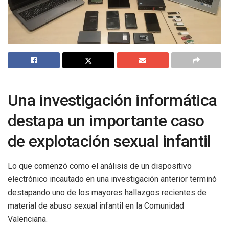
Una investigación informática
destapa un importante caso
de explotación sexual infantil
Lo que comenzó como el análisis de un dispositivo
electrónico incautado en una investigación anterior terminó
destapando uno de los mayores hallazgos recientes de
material de abuso sexual infantil en la Comunidad
Valenciana.