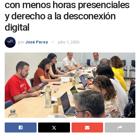
con menos horas presenciales
y derecho a la desconexión
digital
por
José Perez
julio 1, 2026