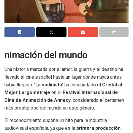
nimación del mundo
Una historia marcada por el amor, la guerra y el destino ha
llevado al cine español hasta un lugar donde nunca antes
había llegado.
‘La violinista’
ha conquistado el
Cristal al
Mejor Largometraje
en el
Festival Internacional de
Cine de Animación de Annecy
, considerado el certamen
más prestigioso del mundo en este género.
El reconocimiento supone un hito para la industria
audiovisual española, ya que es la
primera producción