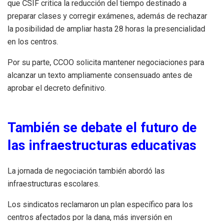
que CSIF critica la reducción del tiempo destinado a
preparar clases y corregir exámenes, además de rechazar
la posibilidad de ampliar hasta 28 horas la presencialidad
en los centros.
Por su parte, CCOO solicita mantener negociaciones para
alcanzar un texto ampliamente consensuado antes de
aprobar el decreto definitivo.
También se debate el futuro de
las infraestructuras educativas
La jornada de negociación también abordó las
infraestructuras escolares.
Los sindicatos reclamaron un plan específico para los
centros afectados por la dana, más inversión en