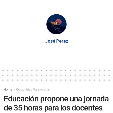
José Perez
Home
Comunidad Valenciana
Educación propone una jornada
de 35 horas para los docentes