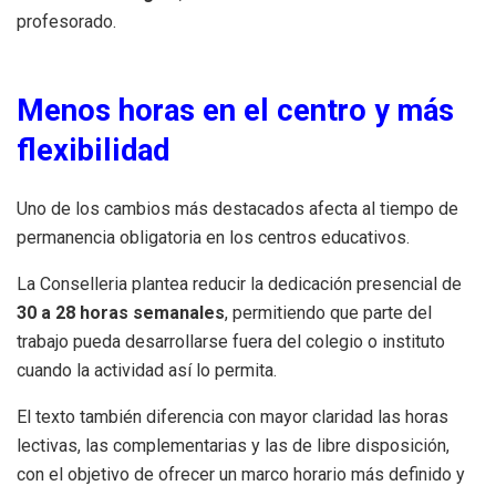
profesorado.
Menos horas en el centro y más
flexibilidad
Uno de los cambios más destacados afecta al tiempo de
permanencia obligatoria en los centros educativos.
La Conselleria plantea reducir la dedicación presencial de
30 a 28 horas semanales
, permitiendo que parte del
trabajo pueda desarrollarse fuera del colegio o instituto
cuando la actividad así lo permita.
El texto también diferencia con mayor claridad las horas
lectivas, las complementarias y las de libre disposición,
con el objetivo de ofrecer un marco horario más definido y