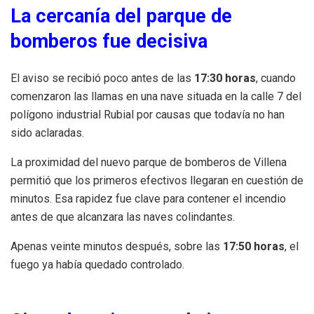
La cercanía del parque de
bomberos fue decisiva
El aviso se recibió poco antes de las
17:30 horas
, cuando
comenzaron las llamas en una nave situada en la calle 7 del
polígono industrial Rubial por causas que todavía no han
sido aclaradas.
La proximidad del nuevo parque de bomberos de Villena
permitió que los primeros efectivos llegaran en cuestión de
minutos. Esa rapidez fue clave para contener el incendio
antes de que alcanzara las naves colindantes.
Apenas veinte minutos después, sobre las
17:50 horas
, el
fuego ya había quedado controlado.