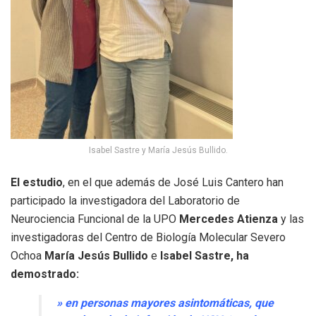
Isabel Sastre y María Jesús Bullido.
El estudio
, en el que además de José Luis Cantero han
participado la investigadora del Laboratorio de
Neurociencia Funcional de la UPO
Mercedes Atienza
y las
investigadoras del Centro de Biología Molecular Severo
Ochoa
María Jesús Bullido
e
Isabel Sastre, ha
demostrado:
» en personas mayores asintomáticas, que