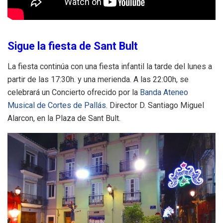
Sigue la fiesta de Sant Bult
La fiesta continúa con una fiesta infantil la tarde del lunes a
partir de las 17:30h. y una merienda. A las 22:00h, se
celebrará un Concierto ofrecido por la
Banda Ateneo
Musical de Cortes de Pallás
. Director D. Santiago Miguel
Alarcon, en la Plaza de Sant Bult.