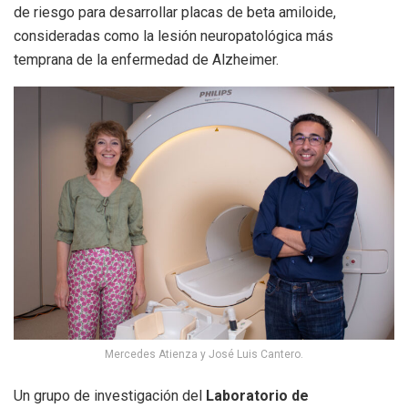
de riesgo para desarrollar placas de beta amiloide,
consideradas como la lesión neuropatológica más
temprana de la enfermedad de Alzheimer.
Mercedes Atienza y José Luis Cantero.
Un grupo de investigación del
Laboratorio de