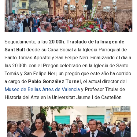
Seguidamente, a las
20.00h. Traslado de la Imagen de
Sant Bult
desde su Casa Social a la Iglesia Parroquial de
Santo Tomás Apóstol y San Felipe Neri. Finalizando el día a
las 20:30h. con el Pregón celebrado en la Iglesia de Santo
Tomás y San Felipe Neri, un pregón que este año ha corrido
a cargo de
Pablo González Tornel,
el actual director del
Museo de Bellas Artes de Valencia
y Profesor Titular de
Historia del Arte en la Universitat Jaume I de Castellón.