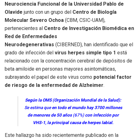
Neurociencia Funcional de la Universidad Pablo de
Olavide
junto con un grupo del
Centro de Biología
Molecular Severo Ochoa
(CBM, CSIC-UAM),
pertenecientes al
Centro de Investigación Biomédica en
Red de Enfermedades
Neurodegenerativas
(CIBERNED), han identificado que el
grado de infección del
virus herpes simple tipo 1
está
relacionado con la concentración cerebral de depósitos de
beta amiloide en personas mayores asintomáticas,
subrayando el papel de este virus como
potencial factor
de riesgo de la enfermedad de Alzheimer
.
Según la OMS (Organización Mundial de la Salud):
Se estima que
en todo el mundo hay 3700 millones
de menores de 50 años
(67%)
con infección por
VHS-1, la principal causa de herpes labial.
Este hallazgo ha sido recientemente publicado en la