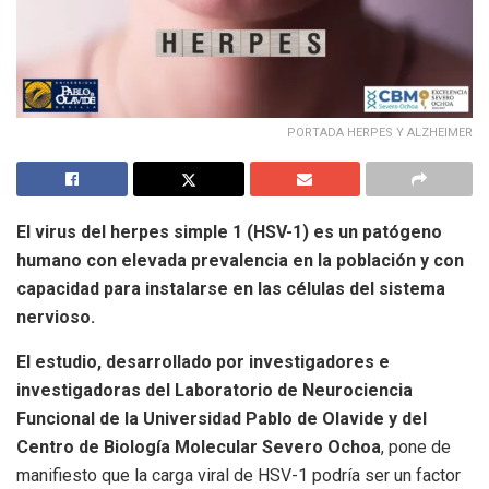
PORTADA HERPES Y ALZHEIMER
El virus del herpes simple 1 (HSV-1) es un patógeno
humano con elevada prevalencia en la población y con
capacidad para instalarse en las células del sistema
nervioso.
El estudio, desarrollado por investigadores e
investigadoras del Laboratorio de Neurociencia
Funcional de la Universidad Pablo de Olavide y del
Centro de Biología Molecular Severo Ochoa
, pone de
manifiesto que la carga viral de HSV-1 podría ser un factor