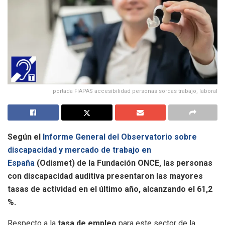
portada FIAPAS accesibilidad personas sordas trabajo, laboral
Según el
Informe General del Observatorio sobre
discapacidad y mercado de trabajo en
España
(Odismet) de la Fundación ONCE, las personas
con discapacidad auditiva presentaron las mayores
tasas de actividad en el último año, alcanzando el 61,2
%.
Respecto a la
tasa de empleo
para este sector de la