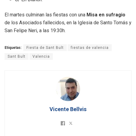
El martes culminan las fiestas con una
Misa en sufragio
de los Asociados fallecidos, en la Iglesia de Santo Tomás y
San Felipe Neri, a las 19:30h.
Etiquetas:
Fiesta de Sant Bult
fiestas de valencia
Sant Bult
Valencia
Vicente Bellvis