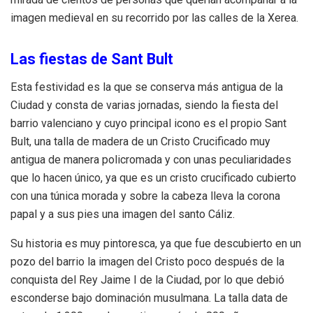
imagen medieval en su recorrido por las calles de la Xerea.
Las fiestas de Sant Bult
Esta festividad es la que se conserva más antigua de la
Ciudad y consta de varias jornadas, siendo la fiesta del
barrio valenciano y cuyo principal icono es el propio Sant
Bult, una talla de madera de un Cristo Crucificado muy
antigua de manera policromada y con unas peculiaridades
que lo hacen único, ya que es un cristo crucificado cubierto
con una túnica morada y sobre la cabeza lleva la corona
papal y a sus pies una imagen del santo Cáliz.
Su historia es muy pintoresca, ya que fue descubierto en un
pozo del barrio la imagen del Cristo poco después de la
conquista del Rey Jaime I de la Ciudad, por lo que debió
esconderse bajo dominación musulmana. La talla data de