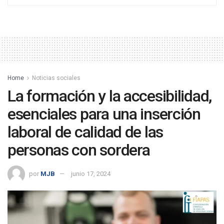
Home
Noticias sociales
La formación y la accesibilidad,
esenciales para una inserción
laboral de calidad de las
personas con sordera
por
MJB
junio 17, 2024