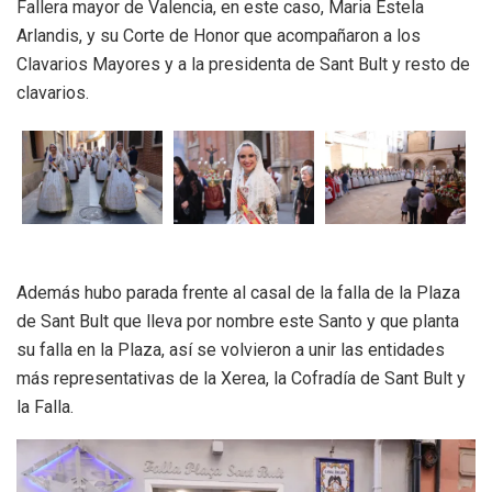
Fallera mayor de Valencia, en este caso, Maria Estela
Arlandis, y su Corte de Honor que acompañaron a los
Clavarios Mayores y a la presidenta de Sant Bult y resto de
clavarios.
Además hubo parada frente al casal de la falla de la Plaza
de Sant Bult que lleva por nombre este Santo y que planta
su falla en la Plaza, así se volvieron a unir las entidades
más representativas de la Xerea, la Cofradía de Sant Bult y
la Falla.