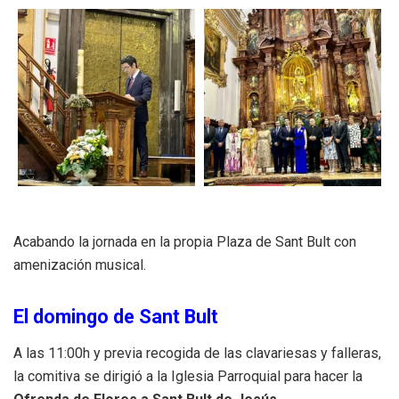
Acabando la jornada en la propia Plaza de Sant Bult con
amenización musical.
El domingo de Sant Bult
A las 11:00h y previa recogida de las clavariesas y falleras,
la comitiva se dirigió a la Iglesia Parroquial para hacer la