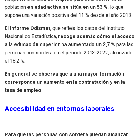
población
en edad activa se sitúa en un 53 %
, lo que
supone una variación positiva del 11 % desde el año 2013.
El Informe Odismet
, que refleja los datos del Instituto
Nacional de Estadística,
recoge además cómo el acceso
a la educación superior ha aumentado un 2,7 %
para las
personas con sordera en el periodo 2013-2022, alcanzado
el 18,2 %.
En general se observa que a una mayor formación
corresponde un aumento en la contratación y en la
tasa de empleo.
Accesibilidad en entornos laborales
Para que las personas con sordera puedan alcanzar