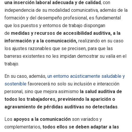
una inserción laboral adecuada y de calidad
, con
independencia de su modalidad comunicativa, además de la
formación y del desempeño profesional, es fundamental
que los puestos y entornos de trabajo dispongan
de
medidas y recursos de accesibilidad auditiva, a la
información y a la comunicación,
realizando en su caso
los ajustes razonables que se precisen, para que las
barreras existentes no les impidan demostrar su valía en el
trabajo.
En su caso, además,
un entorno acústicamente saludable y
sostenible
favorecerá no solo su inclusión e interacción
personal, sino que mejora asimismo
la salud auditiva de
todos los trabajadores, previniendo la aparición o
agravamiento de pérdidas auditivas no detectadas
.
Los
apoyos a la comunicación
son variados y
complementarios,
todos ellos se deben adaptar a las