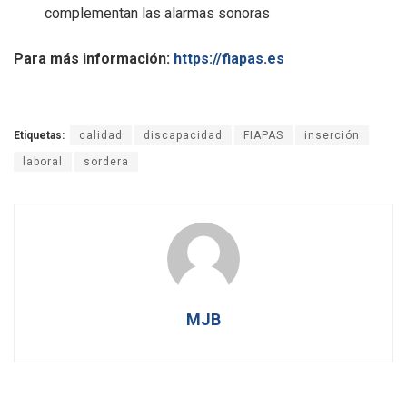
complementan las alarmas sonoras
Para más información:
https://fiapas.es
Etiquetas:
calidad
discapacidad
FIAPAS
inserción
laboral
sordera
MJB