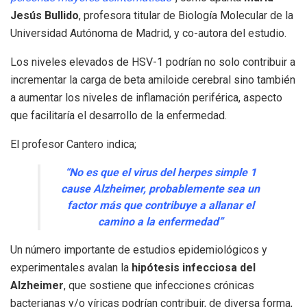
Jesús Bullido
, profesora titular de Biología Molecular de la
Universidad Autónoma de Madrid, y co-autora del estudio.
Los niveles elevados de HSV-1 podrían no solo contribuir a
incrementar la carga de beta amiloide cerebral sino también
a aumentar los niveles de inflamación periférica, aspecto
que facilitaría el desarrollo de la enfermedad.
El profesor Cantero indica;
“No es que el virus del herpes simple 1
cause Alzheimer, probablemente sea un
factor más que contribuye a allanar el
camino a la enfermedad”
Un número importante de estudios epidemiológicos y
experimentales avalan la
hipótesis infecciosa del
Alzheimer
, que sostiene que infecciones crónicas
bacterianas y/o víricas podrían contribuir, de diversa forma,