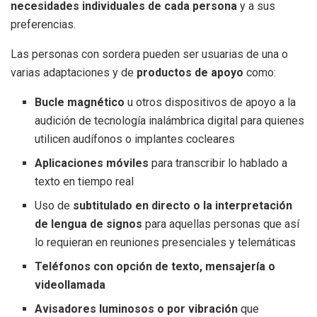
necesidades individuales de cada persona
y a sus
preferencias.
Las personas con sordera pueden ser usuarias de una o
varias adaptaciones y de
productos de apoyo
como:
Bucle magnético
u otros dispositivos de apoyo a la
audición de tecnología inalámbrica digital para quienes
utilicen audífonos o implantes cocleares
Aplicaciones móviles
para transcribir lo hablado a
texto en tiempo real
Uso de
subtitulado en directo o la interpretación
de lengua de signos
para aquellas personas que así
lo requieran en reuniones presenciales y telemáticas
Teléfonos con opción de texto, mensajería o
videollamada
Avisadores luminosos o por vibración
que