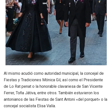
Al mismo acudió como autoridad municipal, la concejal de
Fiestas y Tradiciones Mónica Gil, así como el Presidente
de Lo Rat penat o la honorable clavariesa de San Vicente
Ferrer, Toña Játiva, entre otros. También estuvieron los
antonianos de las Fiestas de Sant Antoni «del porquet» o la
concejal socialista Elisa Valía.