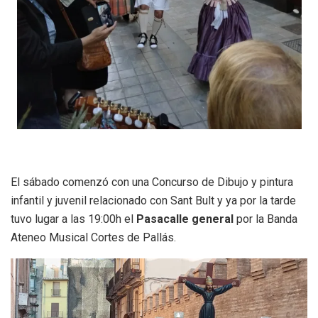
El sábado comenzó con una Concurso de Dibujo y pintura
infantil y juvenil relacionado con Sant Bult y ya por la tarde
tuvo lugar a las 19:00h el
Pasacalle general
por la Banda
Ateneo Musical Cortes de Pallás.