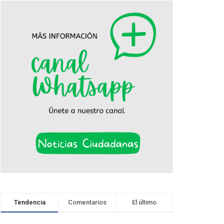
Tendencia
Comentarios
El último