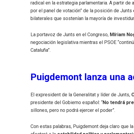
radical en la estrategia parlamentaria. A partir de
por el panel de votación” de la posición de Junts
bilaterales que sostenían la mayoría de investidur
La portavoz de Junts en el Congreso,
Míriam No
negociación legislativa mientras el PSOE “conti
Cataluña”.
Puigdemont lanza una a
El expresident de la Generalitat y líder de Junts,
C
presidente del Gobierno español: “
No tendrá pre
sillones, pero no podrá ejercer el poder”.
Con estas palabras, Puigdemont deja claro que la 