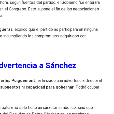
 ahora, según fuentes del partido, el Gobierno “se enterará
 en el Congreso. Esto supone el fin de las negociaciones
a.
gueras
, explicó que el partido no participará en ninguna
núe incumpliendo los compromisos adquiridos con
dvertencia a Sánchez
arles Puigdemont
, ha lanzado una advertencia directa al
supuestos ni capacidad para gobernar
. Podrá ocupar
ruptura no solo tiene un carácter simbólico, sino que