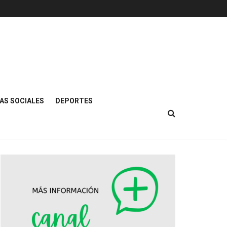
AS SOCIALES
DEPORTES