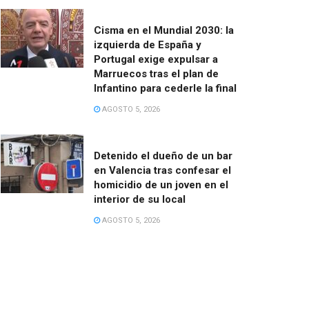
Cisma en el Mundial 2030: la
izquierda de España y
Portugal exige expulsar a
Marruecos tras el plan de
Infantino para cederle la final
AGOSTO 5, 2026
Detenido el dueño de un bar
en Valencia tras confesar el
homicidio de un joven en el
interior de su local
AGOSTO 5, 2026