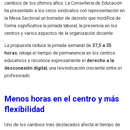
cambios de los últimos años. La Conselleria de Educación
ha presentado a los cinco sindicatos con representación en
la Mesa Sectorial un borrador de decreto que modifica de
forma significativa la jornada laboral, la presencia en los
centros y varios aspectos de la organización docente.
La propuesta reduce la jornada semanal de
37,5 a 35
horas
, rebaja el tiempo de permanencia en los centros
educativos y reconoce expresamente el
derecho a la
desconexión digital
, una reivindicación creciente entre el
profesorado.
Menos horas en el centro y más
flexibilidad
Uno de los cambios más destacados afecta al tiempo de