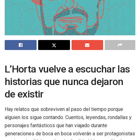
L’Horta vuelve a escuchar las
historias que nunca dejaron
de existir
Hay relatos que sobreviven al paso del tiempo porque
alguien los sigue contando. Cuentos, leyendas, rondallas y
personajes fantásticos que han viajado durante
generaciones de boca en boca volverán a ser protagonistas