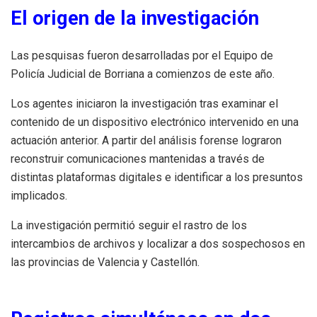
El origen de la investigación
Las pesquisas fueron desarrolladas por el Equipo de
Policía Judicial de Borriana a comienzos de este año.
Los agentes iniciaron la investigación tras examinar el
contenido de un dispositivo electrónico intervenido en una
actuación anterior. A partir del análisis forense lograron
reconstruir comunicaciones mantenidas a través de
distintas plataformas digitales e identificar a los presuntos
implicados.
La investigación permitió seguir el rastro de los
intercambios de archivos y localizar a dos sospechosos en
las provincias de Valencia y Castellón.