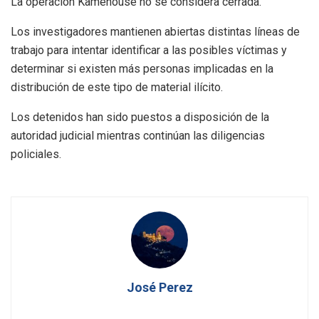
La operación Kamehouse no se considera cerrada.
Los investigadores mantienen abiertas distintas líneas de
trabajo para intentar identificar a las posibles víctimas y
determinar si existen más personas implicadas en la
distribución de este tipo de material ilícito.
Los detenidos han sido puestos a disposición de la
autoridad judicial mientras continúan las diligencias
policiales.
José Perez