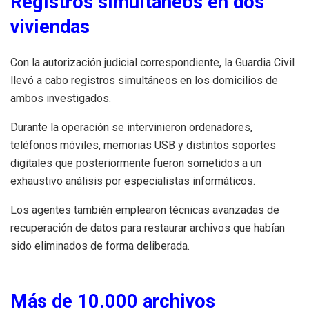
Registros simultáneos en dos
viviendas
Con la autorización judicial correspondiente, la Guardia Civil
llevó a cabo registros simultáneos en los domicilios de
ambos investigados.
Durante la operación se intervinieron ordenadores,
teléfonos móviles, memorias USB y distintos soportes
digitales que posteriormente fueron sometidos a un
exhaustivo análisis por especialistas informáticos.
Los agentes también emplearon técnicas avanzadas de
recuperación de datos para restaurar archivos que habían
sido eliminados de forma deliberada.
Más de 10.000 archivos