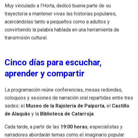
Muy vinculado a l’Horta, dedicó buena parte de su
trayectoria a mantener vivas las historias populares,
acercándolas tanto a pequeños como a adultos y
convirtiendo la palabra hablada en una herramienta de
transmisión cultural.
Cinco días para escuchar,
aprender y compartir
La programación reúne conferencias, mesas redondas,
coloquios y sesiones de narración oral repartidas entre tres
sedes: el
Museo de la Rajoleria de Paiporta
, el
Castillo
de Alaquàs
y la
Biblioteca de Catarroja
.
Cada tarde, a partir de las
19:00 horas
, especialistas y
narradores abordarán temas como el imaginario popular