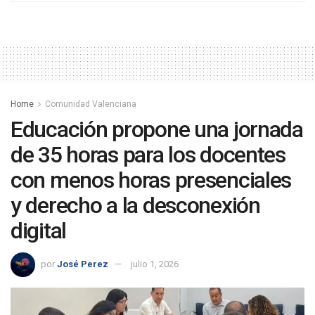
Home
Comunidad Valenciana
Educación propone una jornada
de 35 horas para los docentes
con menos horas presenciales
y derecho a la desconexión
digital
por
José Perez
julio 1, 2026