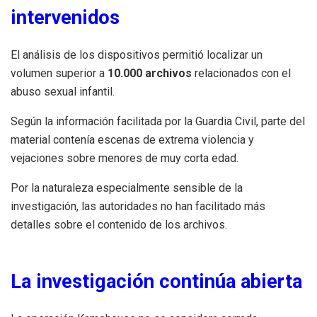
intervenidos
El análisis de los dispositivos permitió localizar un
volumen superior a
10.000 archivos
relacionados con el
abuso sexual infantil.
Según la información facilitada por la Guardia Civil, parte del
material contenía escenas de extrema violencia y
vejaciones sobre menores de muy corta edad.
Por la naturaleza especialmente sensible de la
investigación, las autoridades no han facilitado más
detalles sobre el contenido de los archivos.
La investigación continúa abierta