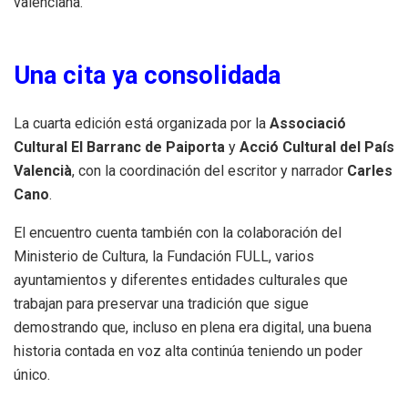
valenciana.
Una cita ya consolidada
La cuarta edición está organizada por la
Associació
Cultural El Barranc de Paiporta
y
Acció Cultural del País
Valencià
, con la coordinación del escritor y narrador
Carles
Cano
.
El encuentro cuenta también con la colaboración del
Ministerio de Cultura, la Fundación FULL, varios
ayuntamientos y diferentes entidades culturales que
trabajan para preservar una tradición que sigue
demostrando que, incluso en plena era digital, una buena
historia contada en voz alta continúa teniendo un poder
único.