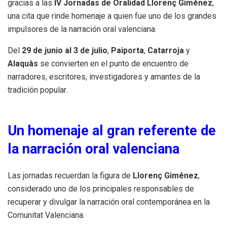
gracias a las
IV Jornadas de Oralidad Llorenç Giménez
,
una cita que rinde homenaje a quien fue uno de los grandes
impulsores de la narración oral valenciana.
Del
29 de junio al 3 de julio
,
Paiporta
,
Catarroja
y
Alaquàs
se convierten en el punto de encuentro de
narradores, escritores, investigadores y amantes de la
tradición popular.
Un homenaje al gran referente de
la narración oral valenciana
Las jornadas recuerdan la figura de
Llorenç Giménez
,
considerado uno de los principales responsables de
recuperar y divulgar la narración oral contemporánea en la
Comunitat Valenciana.