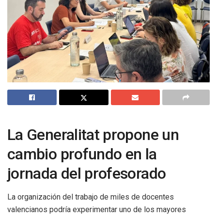
La Generalitat propone un
cambio profundo en la
jornada del profesorado
La organización del trabajo de miles de docentes
valencianos podría experimentar uno de los mayores