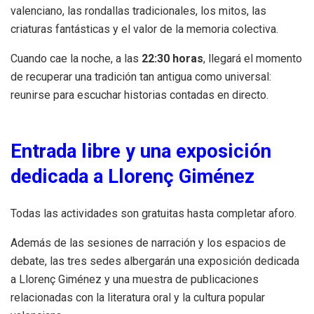
valenciano, las rondallas tradicionales, los mitos, las
criaturas fantásticas y el valor de la memoria colectiva.
Cuando cae la noche, a las
22:30 horas
, llegará el momento
de recuperar una tradición tan antigua como universal:
reunirse para escuchar historias contadas en directo.
Entrada libre y una exposición
dedicada a Llorenç Giménez
Todas las actividades son gratuitas hasta completar aforo.
Además de las sesiones de narración y los espacios de
debate, las tres sedes albergarán una exposición dedicada
a Llorenç Giménez y una muestra de publicaciones
relacionadas con la literatura oral y la cultura popular