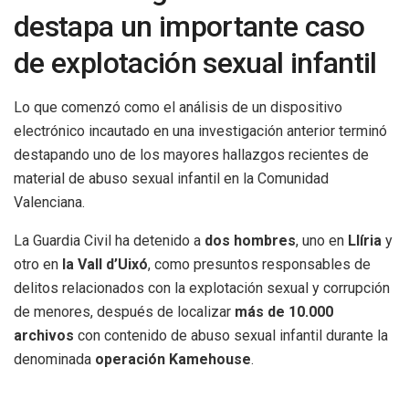
destapa un importante caso
de explotación sexual infantil
Lo que comenzó como el análisis de un dispositivo
electrónico incautado en una investigación anterior terminó
destapando uno de los mayores hallazgos recientes de
material de abuso sexual infantil en la Comunidad
Valenciana.
La Guardia Civil ha detenido a
dos hombres
, uno en
Llíria
y
otro en
la Vall d’Uixó
, como presuntos responsables de
delitos relacionados con la explotación sexual y corrupción
de menores, después de localizar
más de 10.000
archivos
con contenido de abuso sexual infantil durante la
denominada
operación Kamehouse
.