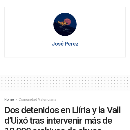
José Perez
Home
Comunidad Valenciana
Dos detenidos en Llíria y la Vall
d’Uixó tras intervenir más de