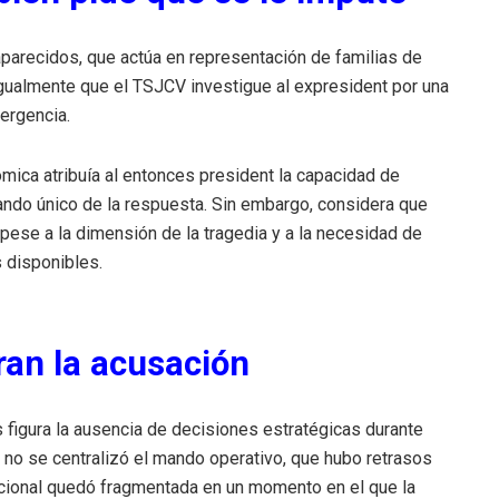
arecidos, que actúa en representación de familias de
 igualmente que el TSJCV investigue al expresident por una
ergencia.
mica atribuía al entonces president la capacidad de
mando único de la respuesta. Sin embargo, considera que
pese a la dimensión de la tragedia y a la necesidad de
 disponibles.
ran la acusación
 figura la ausencia de decisiones estratégicas durante
 no se centralizó el mando operativo, que hubo retrasos
ucional quedó fragmentada en un momento en el que la