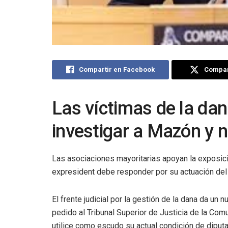
Compartir en Facebook
Compart
Las víctimas de la da
investigar a Mazón y n
Las asociaciones mayoritarias apoyan la exposici
expresident debe responder por su actuación del
El frente judicial por la gestión de la dana da un
pedido al Tribunal Superior de Justicia de la Com
utilice como escudo su actual condición de diput