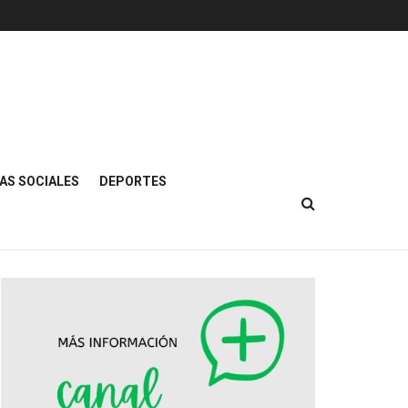
AS SOCIALES
DEPORTES