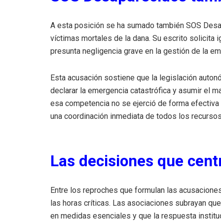
A esta posición se ha sumado también SOS Desap
víctimas mortales de la dana. Su escrito solicita
presunta negligencia grave en la gestión de la em
Esta acusación sostiene que la legislación autonó
declarar la emergencia catastrófica y asumir el 
esa competencia no se ejerció de forma efectiva 
una coordinación inmediata de todos los recursos
Las decisiones que cent
Entre los reproches que formulan las acusaciones
las horas críticas. Las asociaciones subrayan que
en medidas esenciales y que la respuesta instit