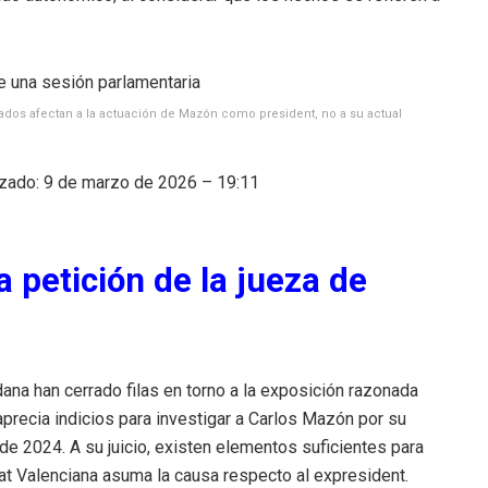
ados afectan a la actuación de Mazón como president, no a su actual
izado: 9 de marzo de 2026 – 19:11
a petición de la jueza de
ana han cerrado filas en torno a la exposición razonada
 aprecia indicios para investigar a Carlos Mazón por su
 de 2024. A su juicio, existen elementos suficientes para
tat Valenciana asuma la causa respecto al expresident.