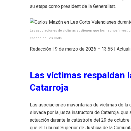
su etapa como president de la Generalitat.
Las asociaciones de víctimas sostienen que los hechos investig
escaño en Les Corts.
Redacción | 9 de marzo de 2026 – 13:55 | Actual
Las víctimas respaldan l
Catarroja
Las asociaciones mayoritarias de víctimas de la d
elevada por la jueza instructora de Catarroja, que
actuación durante la catástrofe del 29 de octubre
que el Tribunal Superior de Justicia de la Comuni