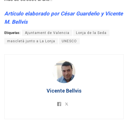
Artículo elaborado por César Guardeño y Vicente
M. Bellvís
Etiquetas:
Ajuntament de Valencia
Lonja de la Seda
mascletà junto a La Lonja
UNESCO
Vicente Bellvis