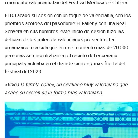
«momento valencianista» del Festival Medusa de Cullera.
El DJ acabó su sesión con un toque de valencianía, con los
priemros acordes del pasodoble El Faller y con una Real
Senyera en sus hombros. este inicio de sesión hizo las
delicias de los miles de valencianos presentes. La
organización calcula que en ese momento más de 20.000
personas se encontraban en el recinto del escenario
principal y actuaba en el día «de cierre» y más fuerte del
festival del 2023.
«Vixca la terreta coño», un sevillano muy valenciano que
acabó su sesión de la forma más valenciana