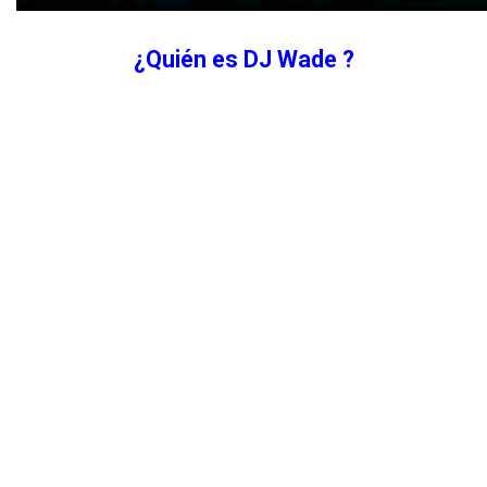
¿Quién es DJ Wade ?