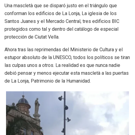
Una mascletà que se disparó justo en el triángulo que
conforman los edificios de La Lonja, La iglesia de los
Santos Juanes y el Mercado Central, tres edificios BIC
protegidos como tal y dentro del catálogo de especial
protección de Ciutat Vella.
Ahora tras las reprimendas del Ministerio de Cultura y el
estupor absoluto de la UNESCO, todos los políticos se tiran
las culpas unos a otros. La realidad es que nunca nadie
debió pensar y menos ejecutar esta mascletà a las puertas
de La Lonja, Patrimonio de la Humanidad.