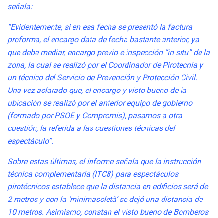
señala:
“Evidentemente, si en esa fecha se presentó la factura
proforma, el encargo data de fecha bastante anterior, ya
que debe mediar, encargo previo e inspección “in situ” de la
zona, la cual se realizó por el Coordinador de Pirotecnia y
un técnico del Servicio de Prevención y Protección Civil.
Una vez aclarado que, el encargo y visto bueno de la
ubicación se realizó por el anterior equipo de gobierno
(formado por PSOE y Compromis), pasamos a otra
cuestión, la referida a las cuestiones técnicas del
espectáculo”.
Sobre estas últimas, el informe señala que la instrucción
técnica complementaria (ITC8) para espectáculos
pirotécnicos establece que la distancia en edificios será de
2 metros y con la ‘minimascletà’ se dejó una distancia de
10 metros. Asimismo, constan el visto bueno de Bomberos