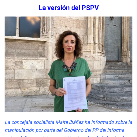
La versión del PSPV
La concejala socialista Maite Ibáñez ha informado sobre la
manipulación por parte del Gobierno del PP del informe