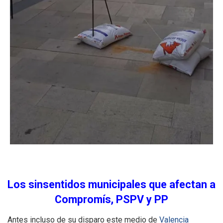
Los sinsentidos municipales que afectan a
Compromís, PSPV y PP
Antes incluso de su disparo este medio de
Valencia