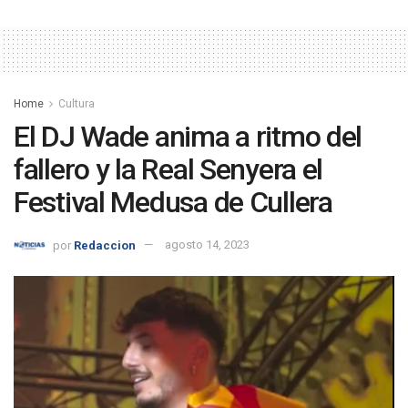
Home
Cultura
El DJ Wade anima a ritmo del
fallero y la Real Senyera el
Festival Medusa de Cullera
por
Redaccion
agosto 14, 2023