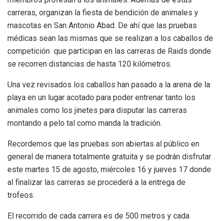
carreras, organizan la fiesta de bendición de animales y
mascotas en San Antonio Abad. De ahí que las pruebas
médicas sean las mismas que se realizan a los caballos de
competición que participan en las carreras de Raids donde
se recorren distancias de hasta 120 kilómetros.
Una vez revisados los caballos han pasado a la arena de la
playa en un lugar acotado para poder entrenar tanto los
animales como los jinetes para disputar las carreras
montando a pelo tal como manda la tradición.
Recordemos que las pruebas son abiertas al público en
general de manera totalmente gratuita y se podrán disfrutar
este martes 15 de agosto, miércoles 16 y jueves 17 donde
al finalizar las carreras se procederá a la entrega de
trofeos.
El recorrido de cada carrera es de 500 metros y cada