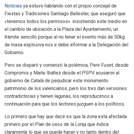
Noticias
ya estuvo hablando con el propio concejal de
Fiestas y Tradiciones Santiago Ballester, que aseguró que
«tenemos todos los permisos». insistiendo este medio en
el cambio de ubicación a la Plaza del Ayuntamiento, un
trámite sencillo porque al no tener el evento más de 50kg
de masa explosiva nos e debe informar a la Delegación del
Gobierno.
Pero se disparó y comenzó la polémica, Pere Fuset, desde
Compromís y Maite Ibáñez desde el PSPV acusaron al
gobierno de Catalá de perjudicar este monumento
patrimonio de los valencianos, pero los tres dan versiones
contradictorias y tienen lagunas, los reproducimos a
continuación para que los lectores juzguen a los políticos.
Lo primero que hay que decir es que la zona está afectada
primero por el Plan de usos de la Lonja que indica
claramente lo que se puede hacer y no tanto dentro del