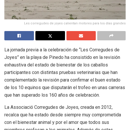
Les corregudes de joyes calientan motores para los días grandes
La jornada previa a la celebración de “Les Corregudes de
Joyes” en la playa de Pinedo ha consistido en la revisión
exhaustiva del estado de bienestar de los caballos
participantes con distintas pruebas veterinarias que han
complementado la revisión para confirmar el buen estado
de los 10 equinos que disputarán el trofeo en unas carreras
que han superado los 160 años de celebración.
La Associació Corregudes de Joyes, creada en 2012,
recalca que ha estado desde siempre muy comprometida
con el bienestar animal y por el amor que todos sus
miembros profesan a los animales. Además de estas