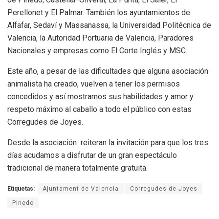
Perellonet y El Palmar. También los ayuntamientos de
Alfafar, Sedaví y Massanassa, la Universidad Politécnica de
Valencia, la Autoridad Portuaria de Valencia, Paradores
Nacionales y empresas como El Corte Inglés y MSC.
Este año, a pesar de las dificultades que alguna asociación
animalista ha creado, vuelven a tener los permisos
concedidos y así mostrarnos sus habilidades y amor y
respeto máximo al caballo a todo el público con estas
Corregudes de Joyes.
Desde la asociación reiteran la invitación para que los tres
días acudamos a disfrutar de un gran espectáculo
tradicional de manera totalmente gratuita.
Etiquetas:
Ajuntament de Valencia
Corregudes de Joyes
Pinedo