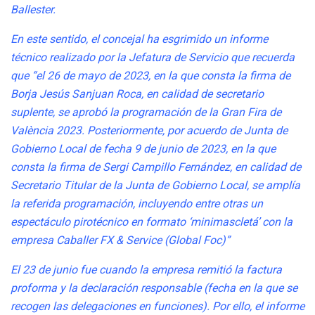
Ballester.
En este sentido, el concejal ha esgrimido un informe
técnico realizado por la Jefatura de Servicio que recuerda
que “el 26 de mayo de 2023, en la que consta la firma de
Borja Jesús Sanjuan Roca, en calidad de secretario
suplente, se aprobó la programación de la Gran Fira de
València 2023. Posteriormente, por acuerdo de Junta de
Gobierno Local de fecha 9 de junio de 2023, en la que
consta la firma de Sergi Campillo Fernández, en calidad de
Secretario Titular de la Junta de Gobierno Local, se amplía
la referida programación, incluyendo entre otras un
espectáculo pirotécnico en formato ‘minimascletá’ con la
empresa Caballer FX & Service (Global Foc)”
El 23 de junio fue cuando la empresa remitió la factura
proforma y la declaración responsable (fecha en la que se
recogen las delegaciones en funciones). Por ello, el informe