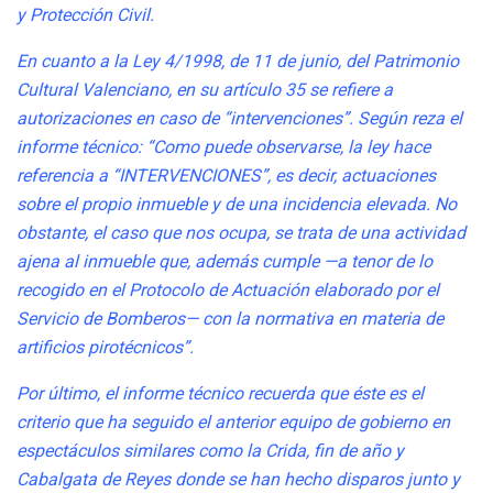
y Protección Civil.
En cuanto a la Ley 4/1998, de 11 de junio, del Patrimonio
Cultural Valenciano, en su artículo 35 se refiere a
autorizaciones en caso de “intervenciones”. Según reza el
informe técnico: “Como puede observarse, la ley hace
referencia a “INTERVENCIONES”, es decir, actuaciones
sobre el propio inmueble y de una incidencia elevada. No
obstante, el caso que nos ocupa, se trata de una actividad
ajena al inmueble que, además cumple —a tenor de lo
recogido en el Protocolo de Actuación elaborado por el
Servicio de Bomberos— con la normativa en materia de
artificios pirotécnicos”.
Por último, el informe técnico recuerda que éste es el
criterio que ha seguido el anterior equipo de gobierno en
espectáculos similares como la Crida, fin de año y
Cabalgata de Reyes donde se han hecho disparos junto y