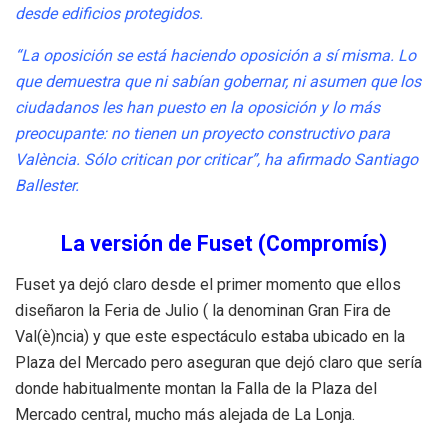
desde edificios protegidos.
“La oposición se está haciendo oposición a sí misma. Lo
que demuestra que ni sabían gobernar, ni asumen que los
ciudadanos les han puesto en la oposición y lo más
preocupante: no tienen un proyecto constructivo para
València. Sólo critican por criticar”, ha afirmado Santiago
Ballester.
La versión de Fuset (Compromís)
Fuset ya dejó claro desde el primer momento que ellos
diseñaron la Feria de Julio ( la denominan Gran Fira de
Val(è)ncia) y que este espectáculo estaba ubicado en la
Plaza del Mercado pero aseguran que dejó claro que sería
donde habitualmente montan la Falla de la Plaza del
Mercado central, mucho más alejada de La Lonja.