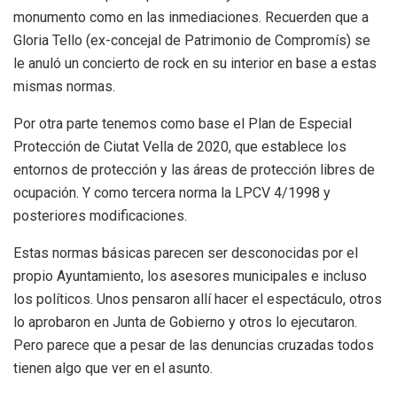
monumento como en las inmediaciones. Recuerden que a
Gloria Tello (ex-concejal de Patrimonio de Compromís) se
le anuló un concierto de rock en su interior en base a estas
mismas normas.
Por otra parte tenemos como base el Plan de Especial
Protección de Ciutat Vella de 2020, que establece los
entornos de protección y las áreas de protección libres de
ocupación. Y como tercera norma la LPCV 4/1998 y
posteriores modificaciones.
Estas normas básicas parecen ser desconocidas por el
propio Ayuntamiento, los asesores municipales e incluso
los políticos. Unos pensaron allí hacer el espectáculo, otros
lo aprobaron en Junta de Gobierno y otros lo ejecutaron.
Pero parece que a pesar de las denuncias cruzadas todos
tienen algo que ver en el asunto.