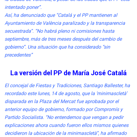
intentado poner”.
Así, ha denunciado que “Catalá y el PP mantienen al
Ayuntamiento de València paralizado y la transparencia
secuestrada”. “No habrá pleno ni comisiones hasta
septiembre, más de tres meses después del cambio de
gobierno”. Una situación que ha considerado “sin
precedentes”
La versión del PP de María José Catalá
El concejal de Fiestas y Tradiciones, Santiago Ballester, ha
recordado este lunes, 14 de agosto, que la ‘minimascletà’
disparada en la Plaza del Mercat fue aprobada por el
anterior equipo de gobierno, formado por Compromís y
Partido Socialista. “No entendemos que vengan a pedir
explicaciones ahora cuando fueron ellos mismos quienes
decidieron la ubicación de la minimascletà”, ha afirmado