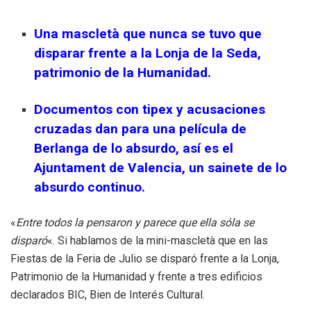
Una mascletà que nunca se tuvo que
disparar frente a la Lonja de la Seda,
patrimonio de la Humanidad.
Documentos con tipex y acusaciones
cruzadas dan para una película de
Berlanga de lo absurdo, así es el
Ajuntament de Valencia, un sainete de lo
absurdo continuo.
«
Entre todos la pensaron y parece que ella sóla se
disparó
«. Si hablamos de la mini-mascletà que en las
Fiestas de la Feria de Julio se disparó frente a la Lonja,
Patrimonio de la Humanidad y frente a tres edificios
declarados BIC, Bien de Interés Cultural.