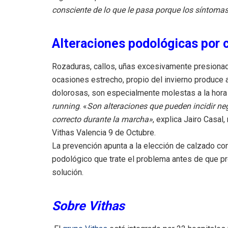
consciente de lo que le pasa porque los síntoma
Alteraciones podológicas por 
Rozaduras, callos, uñas excesivamente presionadas
ocasiones estrecho, propio del invierno produce a
dolorosas, son especialmente molestas a la hora 
running
. «
Son alteraciones que pueden incidir ne
correcto durante la marcha»
, explica Jairo Casal
Vithas Valencia 9 de Octubre.
La prevención apunta a la elección de calzado co
podológico que trate el problema antes de que pr
solución.
Sobre Vithas