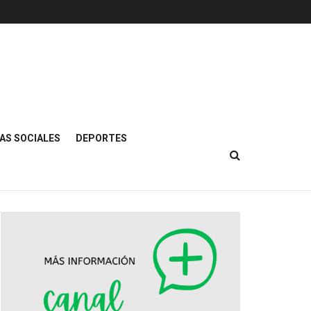
AS SOCIALES
DEPORTES