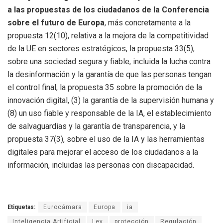
a las propuestas de los ciudadanos de la Conferencia
sobre el futuro de Europa
, más concretamente a la
propuesta 12(10), relativa a la mejora de la competitividad
de la UE en sectores estratégicos, la propuesta 33(5),
sobre una sociedad segura y fiable, incluida la lucha contra
la desinformación y la garantía de que las personas tengan
el control final, la propuesta 35 sobre la promoción de la
innovación digital, (3) la garantía de la supervisión humana y
(8) un uso fiable y responsable de la IA, el establecimiento
de salvaguardias y la garantía de transparencia, y la
propuesta 37(3), sobre el uso de la IA y las herramientas
digitales para mejorar el acceso de los ciudadanos a la
información, incluidas las personas con discapacidad.
Etiquetas:
Eurocámara
Europa
ia
Inteligencia Artificial
Ley
protección
Regulación