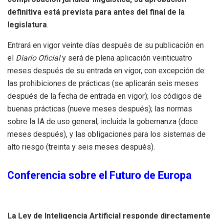
definitiva está prevista para antes del final de la
legislatura
.
Entrará en vigor veinte días después de su publicación en
el
Diario Oficial
y será de plena aplicación veinticuatro
meses después de su entrada en vigor, con excepción de:
las prohibiciones de prácticas (se aplicarán seis meses
después de la fecha de entrada en vigor); los códigos de
buenas prácticas (nueve meses después); las normas
sobre la IA de uso general, incluida la gobernanza (doce
meses después), y las obligaciones para los sistemas de
alto riesgo (treinta y seis meses después).
Conferencia sobre el Futuro de Europa
La Ley de Inteligencia Artificial responde directamente