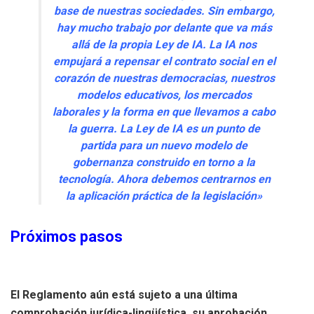
base de nuestras sociedades. Sin embargo,
hay mucho trabajo por delante que va más
allá de la propia Ley de IA. La IA nos
empujará a repensar el contrato social en el
corazón de nuestras democracias, nuestros
modelos educativos, los mercados
laborales y la forma en que llevamos a cabo
la guerra. La Ley de IA es un punto de
partida para un nuevo modelo de
gobernanza construido en torno a la
tecnología. Ahora debemos centrarnos en
la aplicación práctica de la legislación»
Próximos pasos
El Reglamento aún está sujeto a una última
comprobación jurídica-lingüística, su aprobación