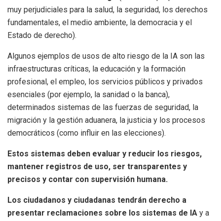
muy perjudiciales para la salud, la seguridad, los derechos
fundamentales, el medio ambiente, la democracia y el
Estado de derecho).
Algunos ejemplos de usos de alto riesgo de la IA son las
infraestructuras críticas, la educación y la formación
profesional, el empleo, los servicios públicos y privados
esenciales (por ejemplo, la sanidad o la banca),
determinados sistemas de las fuerzas de seguridad, la
migración y la gestión aduanera, la justicia y los procesos
democráticos (como influir en las elecciones).
Estos sistemas deben evaluar y reducir los riesgos,
mantener registros de uso, ser transparentes y
precisos y contar con supervisión humana.
Los ciudadanos y ciudadanas tendrán derecho a
presentar reclamaciones sobre los sistemas de IA
y a