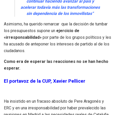
continuar haciendo avanzar al país y
acelerar todavía más las transformaciones
sin dependencia de los inmovilistas”
Asimismo, ha querido remarcar que la decisión de tumbar
los presupuestos supone un
ejercicio de
«irresponsabilidad»
por parte de los grupos políticos y les
ha acusado de anteponer los intereses de partido al de los
ciudadanos.
Como era de esperar las reacciones no se han hecho
esperar.
El portavoz de la CUP, Xavier Pellicer
Ha insistido en un fracaso absoluto de Pere Aragonés y
ERC y en una irresponsabilidad por haber prevalecido las
reuniones en Madrid a las necesidades reales de Cataluña