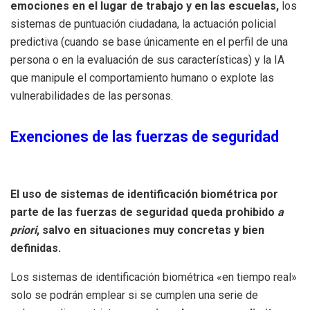
emociones en el lugar de trabajo y en las escuelas,
los
sistemas de puntuación ciudadana, la actuación policial
predictiva (cuando se base únicamente en el perfil de una
persona o en la evaluación de sus características) y la IA
que manipule el comportamiento humano o explote las
vulnerabilidades de las personas.
Exenciones de las fuerzas de seguridad
El uso de sistemas de identificación biométrica por
parte de las fuerzas de seguridad queda prohibido
a
priori
, salvo en situaciones muy concretas y bien
definidas.
Los sistemas de identificación biométrica «en tiempo real»
solo se podrán emplear si se cumplen una serie de