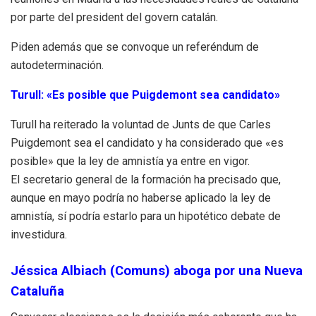
por parte del president del govern catalán.
Piden además que se convoque un referéndum de
autodeterminación.
Turull: «Es posible que Puigdemont sea candidato»
Turull ha reiterado la voluntad de Junts de que Carles
Puigdemont sea el candidato y ha considerado que «es
posible» que la ley de amnistía ya entre en vigor.
El secretario general de la formación ha precisado que,
aunque en mayo podría no haberse aplicado la ley de
amnistía, sí podría estarlo para un hipotético debate de
investidura.
Jéssica Albiach (Comuns) aboga por una Nueva
Cataluña