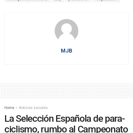
MJB
Home
Noticias sociales
La Selección Española de para-
ciclismo, rumbo al Campeonato