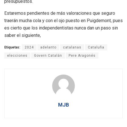
presupuestos.
Estaremos pendientes de más valoraciones que seguro
traerán mucha cola y con el ojo puesto en Puigdemont, pues
es cierto que los independentistas nunca dan un paso sin
saber el siguiente,
Etiquetas:
2024
adelanto
catalanas
Cataluña
elecciones
Govern Catalán
Pere Aragonés
MJB