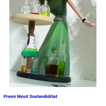
Premi Ninot Sostenibilitat