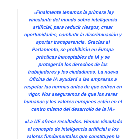
«Finalmente tenemos la primera ley
vinculante del mundo sobre inteligencia
artificial, para reducir riesgos, crear
oportunidades, combatir la discriminación y
aportar transparencia. Gracias al
Parlamento, se prohibirán en Europa
prácticas inaceptables de IA y se
protegerán los derechos de los
trabajadores y los ciudadanos. La nueva
Oficina de IA ayudará a las empresas a
respetar las normas antes de que entren en
vigor. Nos aseguramos de que los seres
humanos y los valores europeos estén en el
centro mismo del desarrollo de la IA»
«La UE ofrece resultados. Hemos vinculado
el concepto de inteligencia artificial a los
valores fundamentales que constituyen la