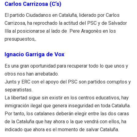
Carlos Carrizosa (C’s)
El partido Ciudadanos en Cataluña, liderado por Carlos
Carrizosa, ha reprochado la actitud del PSC y de Salvador
Illa al posicionarse al lado de Pere Aragonès en los
presupuestos,.
Ignacio Garriga de Vox
Es una gran oportunidad para recuperar todo lo que unos y
otros nos han arrebatado.
Junts y ERC con el apoyo del PSC son partidos corruptos y
separatistas.
La libertad sigue sin existir en los centros educativos, hay
inmigración ilegal que genera inseguridad en toda Cataluña.
Por tanto, los catalanes deberán elegir entre las dos caras
de la Cataluña que hay ahora o la que vendrá con ellos, ha
indicado que ahora es el momento de salvar Cataluña.