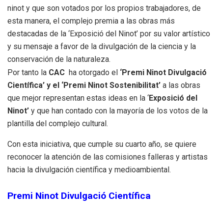
ninot y que son votados por los propios trabajadores, de
esta manera, el complejo premia a las obras más
destacadas de la ‘Exposició del Ninot’ por su valor artístico
y su mensaje a favor de la divulgación de la ciencia y la
conservación de la naturaleza.
Por tanto la
CAC
ha otorgado el
‘Premi Ninot Divulgació
Científica’ y el ‘Premi Ninot Sostenibilitat’
a las obras
que mejor representan estas ideas en la ‘
Exposició del
Ninot’
y que han contado con la mayoría de los votos de la
plantilla del complejo cultural.
Con esta iniciativa, que cumple su cuarto año, se quiere
reconocer la atención de las comisiones falleras y artistas
hacia la divulgación científica y medioambiental.
Premi Ninot Divulgació Científica