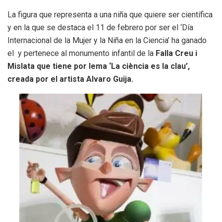
La figura que representa a una niña que quiere ser científica
y en la que se destaca el 11 de febrero por ser el ‘Día
Internacional de la Mujer y la Niña en la Ciencia’ ha ganado
el y pertenece al monumento infantil de la
Falla Creu i
Mislata que tiene por lema ‘La ciència es la clau’,
creada por el artista Alvaro Guija.