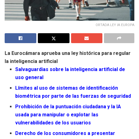
ORTADA LEY IA EUROPA
La Eurocámara aprueba una ley histórica para regular
la inteligencia artificial
Salvaguardias sobre la inteligencia artificial de
uso general
Límites al uso de sistemas de identificación
biométrica por parte de las fuerzas de seguridad
Prohibición de la puntuación ciudadana y la IA
usada para manipular o explotar las
vulnerabilidades de los usuarios
Derecho de los consumidores a presentar