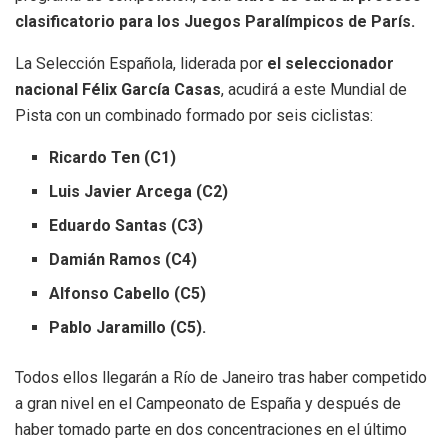
clasificatorio para los Juegos Paralímpicos de París.
La Selección Española, liderada por
el seleccionador
nacional Félix García Casas
, acudirá a este Mundial de
Pista con un combinado formado por seis ciclistas:
Ricardo Ten (C1)
Luis Javier Arcega (C2)
Eduardo Santas (C3)
Damián Ramos (C4)
Alfonso Cabello (C5)
Pablo Jaramillo (C5).
Todos ellos llegarán a Río de Janeiro tras haber competido
a gran nivel en el Campeonato de España y después de
haber tomado parte en dos concentraciones en el último