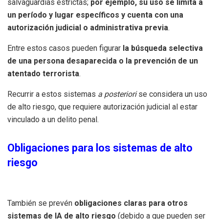
salvaguardias estrictas;
por ejemplo, su uso se limita a
un período y lugar específicos y cuenta con una
autorización judicial o administrativa previa
.
Entre estos casos pueden figurar
la búsqueda selectiva
de una persona desaparecida o la prevención de un
atentado terrorista
.
Recurrir a estos sistemas
a posteriori
se considera un uso
de alto riesgo, que requiere autorización judicial al estar
vinculado a un delito penal.
Obligaciones para los sistemas de alto
riesgo
También se prevén
obligaciones claras para otros
sistemas de IA de alto riesgo
(debido a que pueden ser