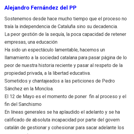
Alejandro Fernández del PP
Sostenemos desde hace mucho tiempo que el proceso no
traía la independencia de Cataluña sino su decadencia.
La peor gestión de la sequía, la poca capacidad de retener
empresas, una educación
Ha sido un espectáculo lamentable, hacemos un
llamamiento a la sociedad catalana para pasar página de lo
peor de nuestra historia reciente y pasar al respeto de la
propiedad privada, a la libertad educativa.
Sometidos y chantajeados a las peticiones de Pedro
Sánchez en la Moncloa.
El 12 de Mayo es el momento de poner fin al proceso y el
fin del Sanchismo
En líneas generales se ha aplaudido el adelanto y se ha
calificado de absoluta incapacidad por parte del govern
catalán de gestionar y cohesionar para sacar adelante los