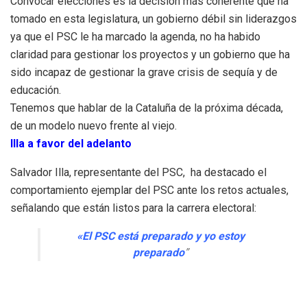
Convocar elecciones es la decisión más coherente que ha
tomado en esta legislatura, un gobierno débil sin liderazgos
ya que el PSC le ha marcado la agenda, no ha habido
claridad para gestionar los proyectos y un gobierno que ha
sido incapaz de gestionar la grave crisis de sequía y de
educación.
Tenemos que hablar de la Cataluña de la próxima década,
de un modelo nuevo frente al viejo.
Illa a favor del adelanto
Salvador Illa, representante del PSC, ha destacado el
comportamiento ejemplar del PSC ante los retos actuales,
señalando que están listos para la carrera electoral:
«El PSC está preparado y yo estoy
preparado
”