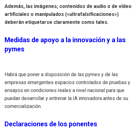
Además, las imágenes, contenidos de audio o de vídeo
artificiales o manipulados («ultrafalsificaciones»)
deberán etiquetarse claramente como tales.
Medidas de apoyo a la innovación y a las
pymes
Habrá que poner a disposición de las pymes y de las
empresas emergentes espacios controlados de pruebas y
ensayos en condiciones reales a nivel nacional para que
puedan desarrollar y entrenar la IA innovadora antes de su
comercialización.
Declaraciones de los ponentes