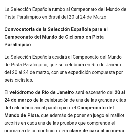
La Selección Española rumbo al Campeonato del Mundo de
Pista Paralímpico en Brasil del 20 al 24 de Marzo
Convocatoria de la Selección Española para el
Campeonato del Mundo de Ciclismo en Pista
Paralímpico
La Selección Española acudirá al Campeonato del Mundo
de Pista Paralímpico, que se celebrará en Río de Janeiro
del 20 al 24 de marzo, con una expedición compuesta por
seis ciclistas.
El
velódromo de Río de Janeiro
será escenario del
20 al
24 de marzo
de la celebración de una de las grandes citas
del calendario anual paralímpico: el
Campeonato del
Mundo de Pista
, que además de poner en juego el maillot
arcoíris en cada una de las pruebas que comprende el
programa de competición, será
clave de cara al proceso