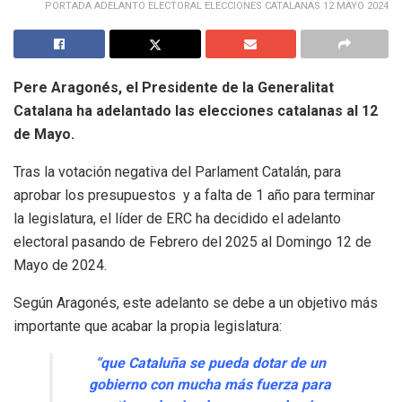
PORTADA ADELANTO ELECTORAL ELECCIONES CATALANAS 12 MAYO 2024
Pere Aragonés, el Presidente de la Generalitat
Catalana ha adelantado las elecciones catalanas al 12
de Mayo.
Tras la votación negativa del Parlament Catalán, para
aprobar los presupuestos y a falta de 1 año para terminar
la legislatura, el líder de ERC ha decidido el adelanto
electoral pasando de Febrero del 2025 al Domingo 12 de
Mayo de 2024.
Según Aragonés, este adelanto se debe a un objetivo más
importante que acabar la propia legislatura:
“que Cataluña se pueda dotar de un
gobierno con mucha más fuerza para