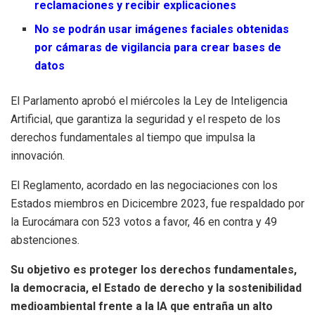
reclamaciones y recibir explicaciones
No se podrán usar imágenes faciales obtenidas
por cámaras de vigilancia para crear bases de
datos
El Parlamento aprobó el miércoles la Ley de Inteligencia
Artificial, que garantiza la seguridad y el respeto de los
derechos fundamentales al tiempo que impulsa la
innovación.
El Reglamento, acordado en las negociaciones con los
Estados miembros en Dicicembre 2023, fue respaldado por
la Eurocámara con 523 votos a favor, 46 en contra y 49
abstenciones.
Su objetivo es proteger los derechos fundamentales,
la democracia, el Estado de derecho y la sostenibilidad
medioambiental frente a la IA que entraña un alto