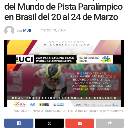
del Mundo de Pista Paralímpico
en Brasil del 20 al 24 de Marzo
por
MJB
marzo 13, 2024
PORTADA CONVOCATORIA MUNDIAL PISTA RIO DE JANEIRO para ciclismo