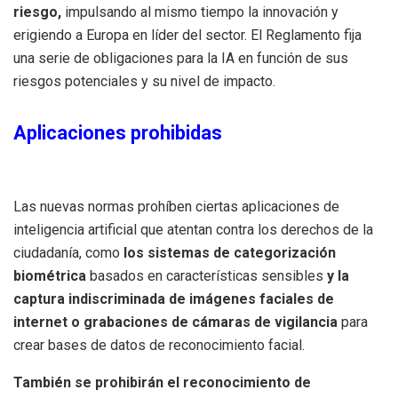
riesgo,
impulsando al mismo tiempo la innovación y
erigiendo a Europa en líder del sector. El Reglamento fija
una serie de obligaciones para la IA en función de sus
riesgos potenciales y su nivel de impacto.
Aplicaciones prohibidas
Las nuevas normas prohíben ciertas aplicaciones de
inteligencia artificial que atentan contra los derechos de la
ciudadanía, como
los sistemas de categorización
biométrica
basados en características sensibles
y la
captura indiscriminada de imágenes faciales de
internet o grabaciones de cámaras de vigilancia
para
crear bases de datos de reconocimiento facial.
También se prohibirán el reconocimiento de