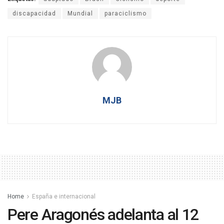
discapacidad
Mundial
paraciclismo
MJB
Home
España e internacional
Pere Aragonés adelanta al 12