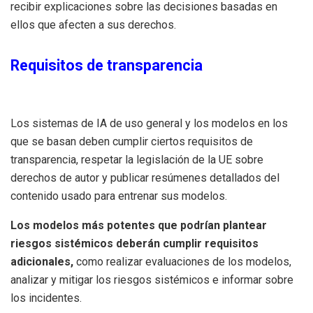
recibir explicaciones sobre las decisiones basadas en
ellos que afecten a sus derechos.
Requisitos de transparencia
Los sistemas de IA de uso general y los modelos en los
que se basan deben cumplir ciertos requisitos de
transparencia, respetar la legislación de la UE sobre
derechos de autor y publicar resúmenes detallados del
contenido usado para entrenar sus modelos.
Los modelos más potentes que podrían plantear
riesgos sistémicos deberán cumplir requisitos
adicionales,
como realizar evaluaciones de los modelos,
analizar y mitigar los riesgos sistémicos e informar sobre
los incidentes.