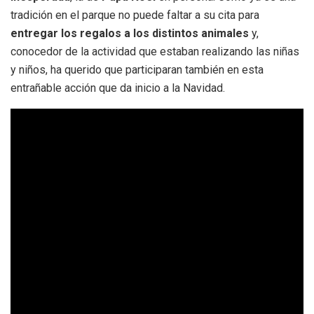
tradición en el parque no puede faltar a su cita para
entregar los regalos a los distintos animales
y,
conocedor de la actividad que estaban realizando las niñas
y niños, ha querido que participaran también en esta
entrañable acción que da inicio a la Navidad.