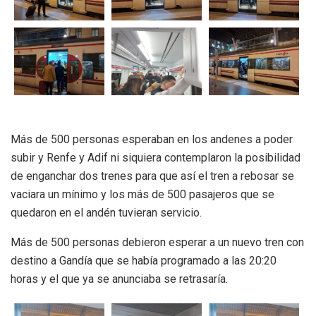
Más de 500 personas esperaban en los andenes a poder
subir y Renfe y Adif ni siquiera contemplaron la posibilidad
de enganchar dos trenes para que así el tren a rebosar se
vaciara un mínimo y los más de 500 pasajeros que se
quedaron en el andén tuvieran servicio.
Más de 500 personas debieron esperar a un nuevo tren con
destino a Gandía que se había programado a las 20:20
horas y el que ya se anunciaba se retrasaría.