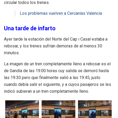
circular todos los trenes.
Los problemas vuelven a Cercanías Valencia
Una tarde de infarto
Ayer tarde la estación del Norte del Cap i Casal estaba a
rebosar, y los trenes sufrían demoras de al menos 30
minutos.
La imagen de un tren completamente lleno a rebosar es el
de Gandía de las 19:00 horas cuy salida se demoró hasta
las 19:30 pero que finalmente salió a las 19:45, justo
cuando debía salir el siguiente, y a cuyos pasajeros se les
indicó subieran a un tren completamente lleno.