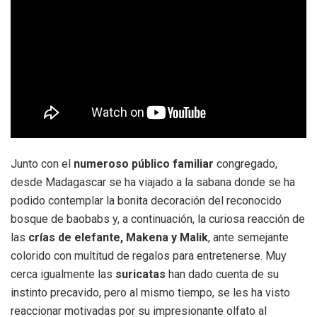
Junto con el
numeroso público familiar
congregado,
desde Madagascar se ha viajado a la sabana donde se ha
podido contemplar la bonita decoración del reconocido
bosque de baobabs y, a continuación, la curiosa reacción de
las
crías de elefante, Makena y Malik
, ante semejante
colorido con multitud de regalos para entretenerse. Muy
cerca igualmente las
suricatas
han dado cuenta de su
instinto precavido, pero al mismo tiempo, se les ha visto
reaccionar motivadas por su impresionante olfato al