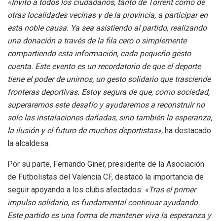
«Invito a todos los ciudadanos, tanto de Torrent como de
otras localidades vecinas y de la provincia, a participar en
esta noble causa. Ya sea asistiendo al partido, realizando
una donación a través de la fila cero o simplemente
compartiendo esta información, cada pequeño gesto
cuenta. Este evento es un recordatorio de que el deporte
tiene el poder de unirnos, un gesto solidario que trasciende
fronteras deportivas. Estoy segura de que, como sociedad,
superaremos este desafío y ayudaremos a reconstruir no
solo las instalaciones dañadas, sino también la esperanza,
la ilusión y el futuro de muchos deportistas»,
ha destacado
la alcaldesa.
Por su parte, Fernando Giner, presidente de la Asociación
de Futbolistas del Valencia CF, destacó la importancia de
seguir apoyando a los clubs afectados:
«Tras el primer
impulso solidario, es fundamental continuar ayudando.
Este partido es una forma de mantener viva la esperanza y