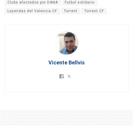
Clubs afectados por DANA
Futbol solidario
Leyendas del Valencia CF
Torrent
Torrent CF
Vicente Bellvis