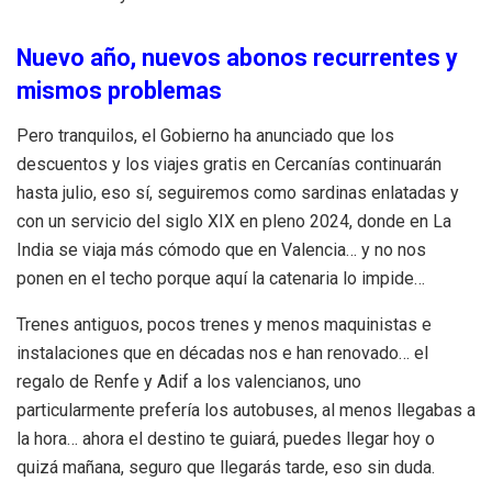
Nuevo año, nuevos abonos recurrentes y
mismos problemas
Pero tranquilos, el Gobierno ha anunciado que los
descuentos y los viajes gratis en Cercanías continuarán
hasta julio, eso sí, seguiremos como sardinas enlatadas y
con un servicio del siglo XIX en pleno 2024, donde en La
India se viaja más cómodo que en Valencia… y no nos
ponen en el techo porque aquí la catenaria lo impide…
Trenes antiguos, pocos trenes y menos maquinistas e
instalaciones que en décadas nos e han renovado… el
regalo de Renfe y Adif a los valencianos, uno
particularmente prefería los autobuses, al menos llegabas a
la hora… ahora el destino te guiará, puedes llegar hoy o
quizá mañana, seguro que llegarás tarde, eso sin duda.