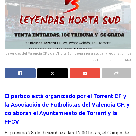
Leyendas del Valencia CF y de L'Horta Sur juegan para ayudar y reconstruir los
clubs afectados por la DANA
El partido está organizado por el Torrent CF y
la Asociación de Futbolistas del Valencia CF, y
colaboran el Ayuntamiento de Torrent y la
FFCV
El próximo 28 de diciembre a las 12:00 horas, el Campo de