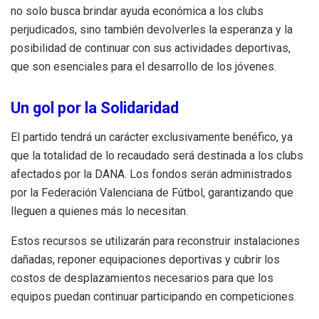
no solo busca brindar ayuda económica a los clubs
perjudicados, sino también devolverles la esperanza y la
posibilidad de continuar con sus actividades deportivas,
que son esenciales para el desarrollo de los jóvenes.
Un gol por la Solidaridad
El partido tendrá un carácter exclusivamente benéfico, ya
que la totalidad de lo recaudado será destinada a los clubs
afectados por la DANA. Los fondos serán administrados
por la Federación Valenciana de Fútbol, garantizando que
lleguen a quienes más lo necesitan.
Estos recursos se utilizarán para reconstruir instalaciones
dañadas, reponer equipaciones deportivas y cubrir los
costos de desplazamientos necesarios para que los
equipos puedan continuar participando en competiciones.