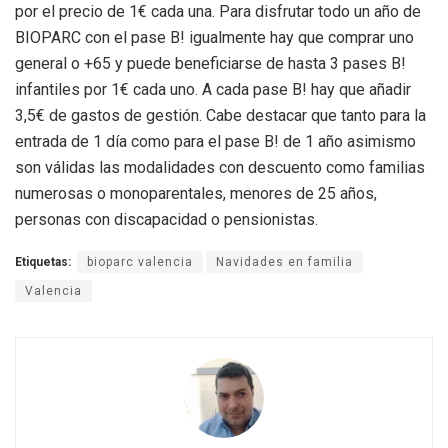
por el precio de 1€ cada una. Para disfrutar todo un año de
BIOPARC con el pase B! igualmente hay que comprar uno
general o +65 y puede beneficiarse de hasta 3 pases B!
infantiles por 1€ cada uno. A cada pase B! hay que añadir
3,5€ de gastos de gestión. Cabe destacar que tanto para la
entrada de 1 día como para el pase B! de 1 año asimismo
son válidas las modalidades con descuento como familias
numerosas o monoparentales, menores de 25 años,
personas con discapacidad o pensionistas.
Etiquetas:
bioparc valencia
Navidades en familia
Valencia