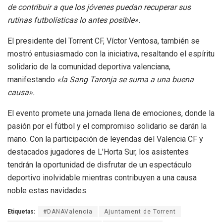
de contribuir a que los jóvenes puedan recuperar sus
rutinas futbolísticas lo antes posible».
El presidente del Torrent CF, Víctor Ventosa, también se
mostró entusiasmado con la iniciativa, resaltando el espíritu
solidario de la comunidad deportiva valenciana,
manifestando
«la Sang Taronja se suma a una buena
causa».
El evento promete una jornada llena de emociones, donde la
pasión por el fútbol y el compromiso solidario se darán la
mano. Con la participación de leyendas del Valencia CF y
destacados jugadores de L’Horta Sur, los asistentes
tendrán la oportunidad de disfrutar de un espectáculo
deportivo inolvidable mientras contribuyen a una causa
noble estas navidades.
Etiquetas:
#DANAValencia
Ajuntament de Torrent