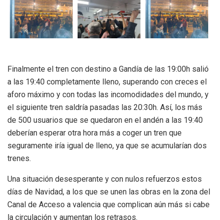
Finalmente el tren con destino a Gandía de las 19:00h salió
a las 19:40 completamente lleno, superando con creces el
aforo máximo y con todas las incomodidades del mundo, y
el siguiente tren saldría pasadas las 20:30h. Así, los más
de 500 usuarios que se quedaron en el andén a las 19:40
deberían esperar otra hora más a coger un tren que
seguramente iría igual de lleno, ya que se acumularían dos
trenes.
Una situación desesperante y con nulos refuerzos estos
días de Navidad, a los que se unen las obras en la zona del
Canal de Acceso a valencia que complican aún más si cabe
la circulación y aumentan los retrasos.