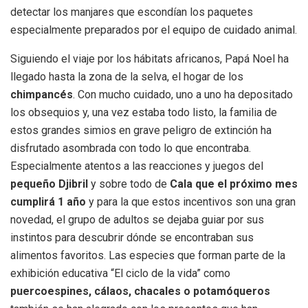
detectar los manjares que escondían los paquetes
especialmente preparados por el equipo de cuidado animal.
Siguiendo el viaje por los hábitats africanos, Papá Noel ha
llegado hasta la zona de la selva, el hogar de los
chimpancés
. Con mucho cuidado, uno a uno ha depositado
los obsequios y, una vez estaba todo listo, la familia de
estos grandes simios en grave peligro de extinción ha
disfrutado asombrada con todo lo que encontraba.
Especialmente atentos a las reacciones y juegos del
pequeño Djibril
y sobre todo de
Cala que el próximo mes
cumplirá 1 año
y para la que estos incentivos son una gran
novedad, el grupo de adultos se dejaba guiar por sus
instintos para descubrir dónde se encontraban sus
alimentos favoritos. Las especies que forman parte de la
exhibición educativa “El ciclo de la vida” como
puercoespines, cálaos, chacales o potamóqueros