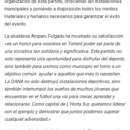
organización de este partido, ofreciendo las instalaciones
municipales y poniendo a disposición todos los medios
materiales y humanos necesarios para garantizar el éxito
del evento.
La alcaldesa Amparo Folgado ha mostrado su satisfacción
«es un honor para nosotros en Torrent poder ser parte de
una iniciativa tan solidaria y significativa. Este partido no
solo representa una oportunidad para disfrutar del deporte,
sino también para unirnos como municipio en torno a un
objetivo común: ayudar a aquellos que más lo necesitan.
La DANA no solo destruyó instalaciones deportivas, sino
también interrumpió los sueños de muchos jóvenes que
encuentran en el fútbol una vía para crecer, aprender y
relacionarse. Como capital de L’Horta Sur, queremos liderar
con el ejemplo y demostrar que juntos podemos superar
cualquier adversidad.»