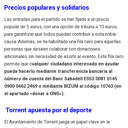
Precios populares y solidarios
Las entradas para el partido se han fijado a un precio
popular de 5 euros, con una opción de tribuna a 10 euros,
para garantizar que todos puedan contribuir a esta noble
causa. Además, se ha habilitado una fila cero para aquellas
personas que deseen colaborar con donaciones
adicionales sin necesidad de asistir al evento. Esta fila cero
permite que c
ualquier ciudadano interesado en ayudar
pueda hacerlo mediante transferencia bancaria al
número de cuenta del Banc Sabadell ES53 0081 0145
0900 0462 2469 o mediante BIZUM al código 10763 (en
el apartado «donar a ONG»).
Torrent apuesta por el deporte
El Ayuntamiento de Torrent juega un papel clave en la