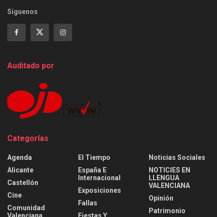
Siguenos
Auditado por
Categorías
Agenda
El Tiempo
Noticias Sociales
Alicante
España E
NOTICIES EN
Internacional
LLENGUA
Castellón
VALENCIANA
Exposiciones
Cine
Opinión
Fallas
Comunidad
Patrimonio
Valenciana
Fiestas Y