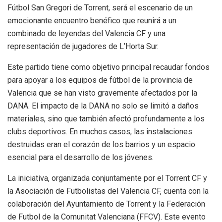
Fútbol San Gregori de Torrent, será el escenario de un
emocionante encuentro benéfico que reunirá a un
combinado de leyendas del Valencia CF y una
representación de jugadores de L’Horta Sur.
Este partido tiene como objetivo principal recaudar fondos
para apoyar a los equipos de fútbol de la provincia de
Valencia que se han visto gravemente afectados por la
DANA. El impacto de la DANA no solo se limitó a daños
materiales, sino que también afectó profundamente a los
clubs deportivos. En muchos casos, las instalaciones
destruidas eran el corazón de los barrios y un espacio
esencial para el desarrollo de los jóvenes.
La iniciativa, organizada conjuntamente por el Torrent CF y
la Asociación de Futbolistas del Valencia CF, cuenta con la
colaboración del Ayuntamiento de Torrent y la Federación
de Futbol de la Comunitat Valenciana (FFCV). Este evento