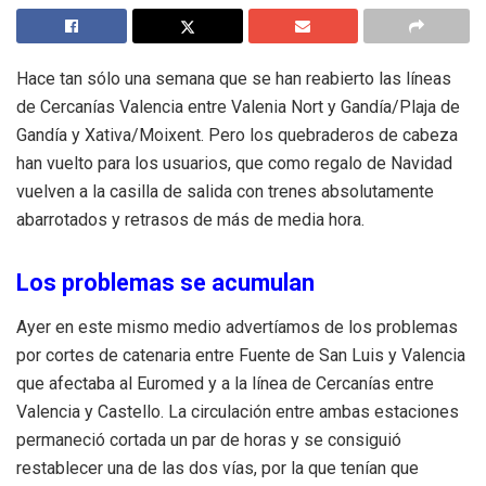
Hace tan sólo una semana que se han reabierto las líneas
de Cercanías Valencia entre Valenia Nort y Gandía/Plaja de
Gandía y Xativa/Moixent. Pero los quebraderos de cabeza
han vuelto para los usuarios, que como regalo de Navidad
vuelven a la casilla de salida con trenes absolutamente
abarrotados y retrasos de más de media hora.
Los problemas se acumulan
Ayer en este mismo medio advertíamos de los problemas
por cortes de catenaria entre Fuente de San Luis y Valencia
que afectaba al Euromed y a la línea de Cercanías entre
Valencia y Castello. La circulación entre ambas estaciones
permaneció cortada un par de horas y se consiguió
restablecer una de las dos vías, por la que tenían que