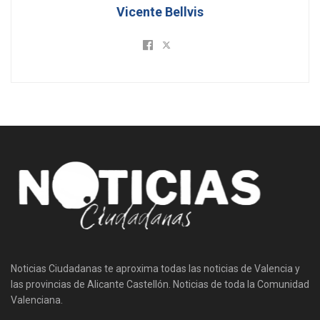
Vicente Bellvis
Noticias Ciudadanas te aproxima todas las noticias de Valencia y
las provincias de Alicante Castellón. Noticias de toda la Comunidad
Valenciana.