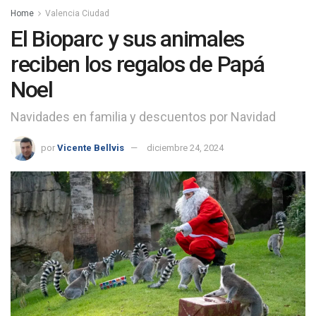
Home
Valencia Ciudad
El Bioparc y sus animales
reciben los regalos de Papá
Noel
Navidades en familia y descuentos por Navidad
por
Vicente Bellvis
diciembre 24, 2024