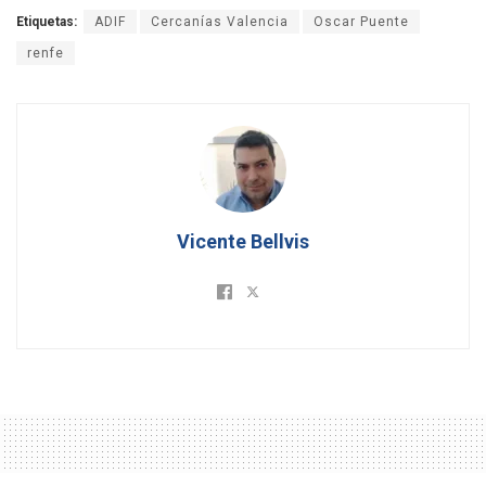
Etiquetas:
ADIF
Cercanías Valencia
Oscar Puente
renfe
Vicente Bellvis