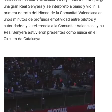
una gran Real Senyera y se interpretó a piano y violín la
primera estrofa del Himno de la Comunitat Valenciana en
unos minutos de profunda emotividad entre pilotos y
autoridades y la referencia a la Comunitat Valenciana y su
Real Senyera estuvieron presentes como nunca en el
Circuito de Catalunya.