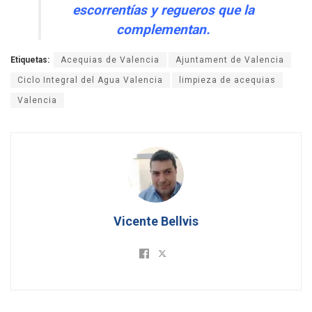
escorrentías y regueros que la
complementan.
Etiquetas:
Acequias de Valencia
Ajuntament de Valencia
Ciclo Integral del Agua Valencia
limpieza de acequias
Valencia
Vicente Bellvis