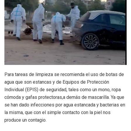
Para tareas de limpieza se recomienda el uso de botas de
agua que son estancas y de Equipos de Protección
Individual (EPIS) de seguridad, tales como un mono, ropa
cómoda y gafas protectoras,a demás de mascarilla. Ya que
se han dado infecciones por agua estancada y bacterias en
la misma, que con el simple contacto con la piel nos
produce un contagio.