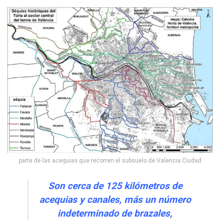
parte de las acequias que recorren el subsuelo de Valencia Ciudad
Son cerca de 125 kilómetros de
acequias y canales, más un número
indeterminado de brazales,