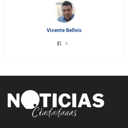
Vicente Bellvis