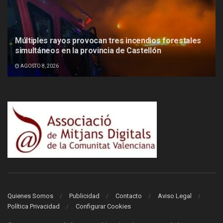
Múltiples rayos provocan tres incendios forestales
simultáneos en la provincia de Castellón
AGOSTO 8, 2026
Quienes Somos
Publicidad
Contacto
Aviso Legal
Política Privacidad
Configurar Cookies