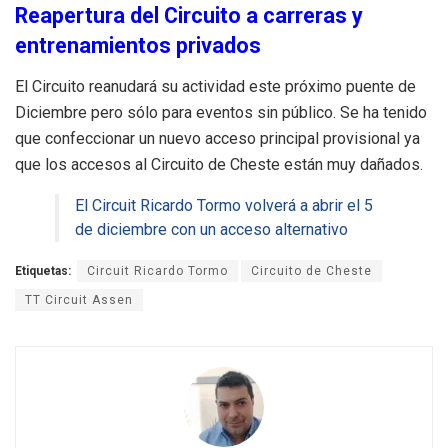
Reapertura del Circuito a carreras y
entrenamientos privados
El Circuito reanudará su actividad este próximo puente de
Diciembre pero sólo para eventos sin público. Se ha tenido
que confeccionar un nuevo acceso principal provisional ya
que los accesos al Circuito de Cheste están muy dañados.
El Circuit Ricardo Tormo volverá a abrir el 5
de diciembre con un acceso alternativo
Etiquetas:
Circuit Ricardo Tormo
Circuito de Cheste
TT Circuit Assen