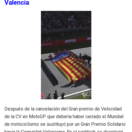
Valencia
Después de la cancelación del Gran premio de Velocidad
de la CV en MotoGP que debería haber cerrado el Mundial
de motociclismo se sustituyó por un Gran Premio Solidario
hacia la Comunitat Valenciana. En el paddock se desplegó