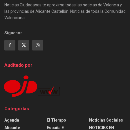
Noticias Ciudadanas te aproxima todas las noticias de Valencia y
las provincias de Alicante Castellón. Noticias de toda la Comunidad
Valenciana.
Siguenos
Auditado por
Categorías
Agenda
El Tiempo
Noticias Sociales
Alicante
España E
NOTICIES EN