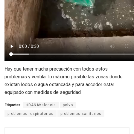
Hay que tener mucha precaución con todos estos
problemas y ventilar lo máximo posible las zonas donde
existan lodos o agua estancada y para acceder estar
equipado con medidas de seguridad.
Etiquetas:
#DANAValencia
polvo
problemas respiratorios
problemas sanitarios