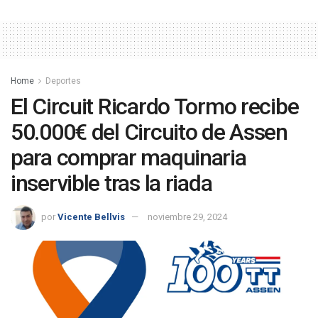
Home
Deportes
El Circuit Ricardo Tormo recibe
50.000€ del Circuito de Assen
para comprar maquinaria
inservible tras la riada
por
Vicente Bellvis
noviembre 29, 2024