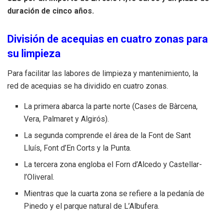
duración de cinco años.
División de acequias en cuatro zonas para
su limpieza
Para facilitar las labores de limpieza y mantenimiento, la
red de acequias se ha dividido en cuatro zonas.
La primera abarca la parte norte (Cases de Bàrcena,
Vera, Palmaret y Algirós).
La segunda comprende el área de la Font de Sant
Lluís, Font d’En Corts y la Punta.
La tercera zona engloba el Forn d’Alcedo y Castellar-
l’Oliveral.
Mientras que la cuarta zona se refiere a la pedanía de
Pinedo y el parque natural de L’Albufera.