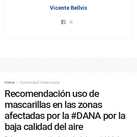
Vicente Bellvis
Home
Comunidad Valenciana
Recomendación uso de
mascarillas en las zonas
afectadas por la #DANA por la
baja calidad del aire