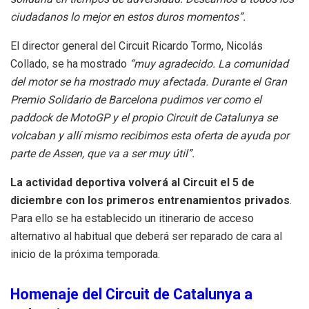
ciudadanos lo mejor en estos duros momentos”.
El director general del Circuit Ricardo Tormo, Nicolás
Collado, se ha mostrado
“muy agradecido. La comunidad
del motor se ha mostrado muy afectada. Durante el Gran
Premio Solidario de Barcelona pudimos ver como el
paddock de MotoGP y el propio Circuit de Catalunya se
volcaban y allí mismo recibimos esta oferta de ayuda por
parte de Assen, que va a ser muy útil”.
La actividad deportiva volverá al Circuit el 5 de
diciembre con los primeros entrenamientos privados
.
Para ello se ha establecido un itinerario de acceso
alternativo al habitual que deberá ser reparado de cara al
inicio de la próxima temporada.
Homenaje del Circuit de Catalunya a