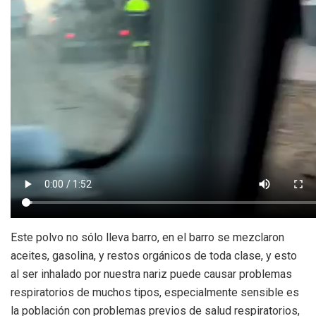
Este polvo no sólo lleva barro, en el barro se mezclaron
aceites, gasolina, y restos orgánicos de toda clase, y esto
al ser inhalado por nuestra nariz puede causar problemas
respiratorios de muchos tipos, especialmente sensible es
la población con problemas previos de salud respiratorios,