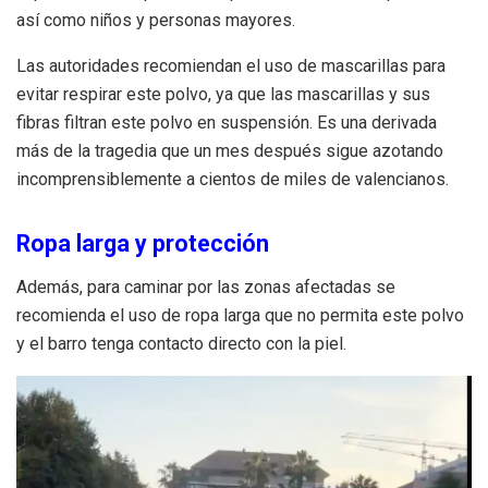
así como niños y personas mayores.
Las autoridades recomiendan el uso de mascarillas para
evitar respirar este polvo, ya que las mascarillas y sus
fibras filtran este polvo en suspensión. Es una derivada
más de la tragedia que un mes después sigue azotando
incomprensiblemente a cientos de miles de valencianos.
Ropa larga y protección
Además, para caminar por las zonas afectadas se
recomienda el uso de ropa larga que no permita este polvo
y el barro tenga contacto directo con la piel.