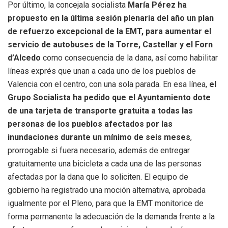
Por último, la concejala socialista
María Pérez ha
propuesto en la última sesión plenaria del año un plan
de refuerzo excepcional de la EMT, para aumentar el
servicio de autobuses de la Torre, Castellar y el Forn
d’Alcedo
como consecuencia de la dana, así como habilitar
líneas exprés que unan a cada uno de los pueblos de
Valencia con el centro, con una sola parada. En esa línea,
el
Grupo Socialista ha pedido que el Ayuntamiento dote
de una tarjeta de transporte gratuita a todas las
personas de los pueblos afectados por las
inundaciones durante un mínimo de seis meses
,
prorrogable si fuera necesario, además de entregar
gratuitamente una bicicleta a cada una de las personas
afectadas por la dana que lo soliciten. El equipo de
gobierno ha registrado una moción alternativa, aprobada
igualmente por el Pleno, para que la EMT monitorice de
forma permanente la adecuación de la demanda frente a la