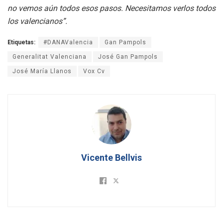
no vemos aún todos esos pasos. Necesitamos verlos todos
los valencianos”.
Etiquetas:
#DANAValencia
Gan Pampols
Generalitat Valenciana
José Gan Pampols
José María Llanos
Vox Cv
Vicente Bellvis