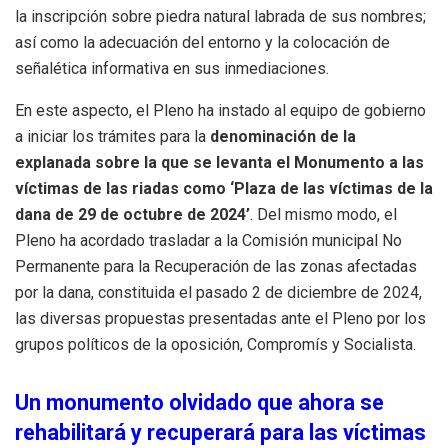
la inscripción sobre piedra natural labrada de sus nombres;
así como la adecuación del entorno y la colocación de
señalética informativa en sus inmediaciones.
En este aspecto, el Pleno ha instado al equipo de gobierno
a iniciar los trámites para la
denominación de la
explanada sobre la que se levanta el Monumento a las
víctimas de las riadas como ‘Plaza de las víctimas de la
dana de 29 de octubre de 2024’
. Del mismo modo, el
Pleno ha acordado trasladar a la Comisión municipal No
Permanente para la Recuperación de las zonas afectadas
por la dana, constituida el pasado 2 de diciembre de 2024,
las diversas propuestas presentadas ante el Pleno por los
grupos políticos de la oposición, Compromís y Socialista.
Un monumento olvidado que ahora se
rehabilitará y recuperará para las víctimas