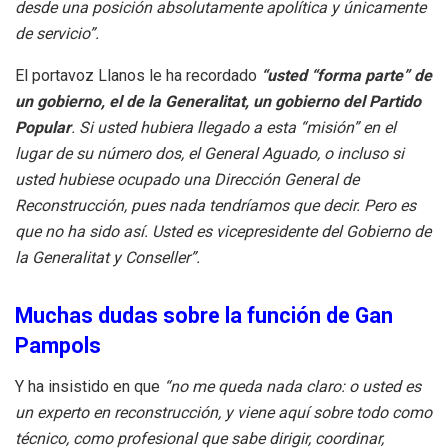
desde una posición absolutamente apolítica y únicamente
de servicio”.
El portavoz Llanos le ha recordado
“usted “forma parte” de
un gobierno, el de la Generalitat, un gobierno del Partido
Popular
. Si usted hubiera llegado a esta “misión” en el
lugar de su número dos, el General Aguado, o incluso si
usted hubiese ocupado una Dirección General de
Reconstrucción, pues nada tendríamos que decir. Pero es
que no ha sido así. Usted es vicepresidente del Gobierno de
la Generalitat y Conseller”.
Muchas dudas sobre la función de Gan
Pampols
Y ha insistido en que
“no me queda nada claro: o usted es
un experto en reconstrucción, y viene aquí sobre todo como
técnico, como profesional que sabe dirigir, coordinar,