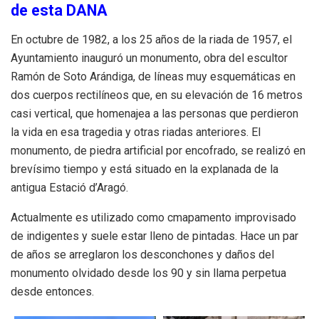
de esta DANA
En octubre de 1982, a los 25 años de la riada de 1957, el
Ayuntamiento inauguró un monumento, obra del escultor
Ramón de Soto Arándiga, de líneas muy esquemáticas en
dos cuerpos rectilíneos que, en su elevación de 16 metros
casi vertical, que homenajea a las personas que perdieron
la vida en esa tragedia y otras riadas anteriores. El
monumento, de piedra artificial por encofrado, se realizó en
brevísimo tiempo y está situado en la explanada de la
antigua Estació d’Aragó.
Actualmente es utilizado como cmapamento improvisado
de indigentes y suele estar lleno de pintadas. Hace un par
de años se arreglaron los desconchones y daños del
monumento olvidado desde los 90 y sin llama perpetua
desde entonces.