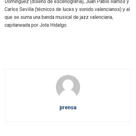
Domínguez (diseño de escenografía), Juan Pablo Ramos y
Carlos Sevilla (técnicos de luces y sonido valencianos) y al
que se suma una banda musical de jazz valenciana,
capitaneada por Jota Hidalgo.
prensa