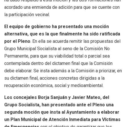
acordado una enmienda de adición para que se cuente con
la participación vecinal.
El equipo de gobierno ha presentado una moción
alternativa, que es la que finalmente ha sido ratificada
por el Pleno
. En ella se acuerda remitir las propuestas del
Grupo Municipal Socialista al seno de la Comisión No
Permanente, para que su viabilidad total o parcial sea
contemplada dentro del dictamen final que la Comisión
debe elaborar. Se insta además a la Comisión a priorizar, en
su dictamen final, acciones concretas dirigidas a la
recuperación económica, social y medioambiental.
Los concejales Borja Sanjuán y Javier Mateo, del
Grupo Socialista, han presentado ante el Pleno una
segunda moción que insta al Ayuntamiento a elaborar
un Plan Municipal de Atención Inmediata para Víctimas
de Emergencias
con el objetivo de garantizar que los