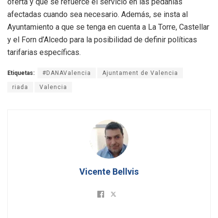
oferta y que se refuerce el servicio en las pedanías
afectadas cuando sea necesario. Además, se insta al
Ayuntamiento a que se tenga en cuenta a La Torre, Castellar
y el Forn d’Alcedo para la posibilidad de definir políticas
tarifarias específicas.
Etiquetas:
#DANAValencia
Ajuntament de Valencia
riada
Valencia
Vicente Bellvis