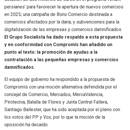
persianes’ para favorecer la apertura de nuevos comercios
en 2025; una campaña de Bono Comercio destinada a
comercios afectados por la dana; y subvenciones para la
digitalización de las empresas y comercios damnificados.
El Grupo Socialista ha dado respaldo a esta propuesta
y en conformidad con Compromís han añadido un
punto al texto: la promoción de ayudas a la
contratación a las pequeñas empresas y comercios
damnificados.
El equipo de gobierno ha respondido a la propuesta de
Compromís con una moción alternativa defendida por el
concejal de Comercio, Mercados, MercaValencia,
Pirotecnia, Batalla de Flores y Junta Central Fallera,
Santiago Ballester, que ha sido aceptada por el pleno con
los votos del PP y Vox, por lo que la moción de la
oposición ha decaído.