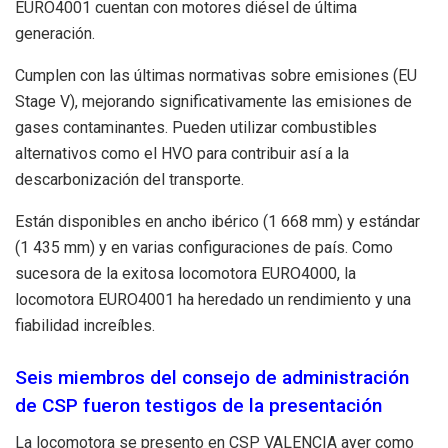
EURO4001 cuentan con motores diésel de última
generación.
Cumplen con las últimas normativas sobre emisiones (EU
Stage V), mejorando significativamente las emisiones de
gases contaminantes. Pueden utilizar combustibles
alternativos como el HVO para contribuir así a la
descarbonización del transporte.
Están disponibles en ancho ibérico (1 668 mm) y estándar
(1 435 mm) y en varias configuraciones de país. Como
sucesora de la exitosa locomotora EURO4000, la
locomotora EURO4001 ha heredado un rendimiento y una
fiabilidad increíbles.
Seis miembros del consejo de administración
de CSP fueron testigos de la presentación
La locomotora se presento en CSP VALENCIA ayer como