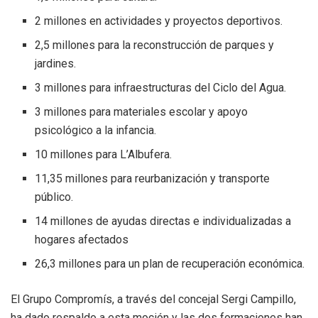
2 millones en actividades y proyectos deportivos.
2,5 millones para la reconstrucción de parques y
jardines.
3 millones para infraestructuras del Ciclo del Agua.
3 millones para materiales escolar y apoyo
psicológico a la infancia.
10 millones para L’Albufera.
11,35 millones para reurbanización y transporte
público.
14 millones de ayudas directas e individualizadas a
hogares afectados
26,3 millones para un plan de recuperación económica.
El Grupo Compromís, a través del concejal Sergi Campillo,
ha dado respaldo a esta moción y las dos formaciones han