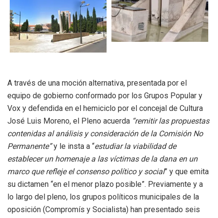
A través de una moción alternativa, presentada por el
equipo de gobierno conformado por los Grupos Popular y
Vox y defendida en el hemiciclo por el concejal de Cultura
José Luis Moreno, el Pleno acuerda
“remitir las propuestas
contenidas al análisis y consideración de la Comisión No
Permanente”
y le insta a “
estudiar la viabilidad de
establecer un homenaje a las víctimas de la dana en un
marco que refleje el consenso político y social
” y que emita
su dictamen “en el menor plazo posible”. Previamente y a
lo largo del pleno, los grupos políticos municipales de la
oposición (Compromís y Socialista) han presentado seis