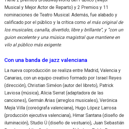
Musical y Mejor Actor de Reparto) y 2 Premios y 11
nominaciones de Teatro Musical. Además, fue alabado y
calificado por el público y la crítica como
el más original de
los musicales, canalla, divertido, libre y brillante”, y “con un
guion excelente y una música magistral que mantiene en
vilo al público más exigente
.
Con una banda de jazz valenciana
La nueva coproducción se realiza entre Madrid, Valencia y
Canarias, con un equipo creativo formado por Israel Reyes
(dirección), Christian Siméon (autor del libreto), Patrick
Laviosa (música), Alicia Serrat (adaptadora de las
canciones), Germán Arias (arreglos musicales), Verónica
Mejía Villa (coreógrafa valenciana), Hugo López Larrosa
(producción ejecutiva valenciana), Himar Santana (diseño de
iluminación), Studio Ü (diseño de vestuario), Juan Sebastián