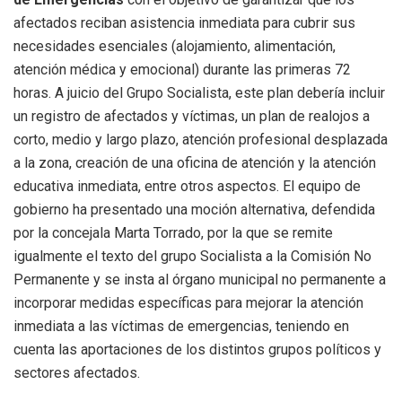
afectados reciban asistencia inmediata para cubrir sus
necesidades esenciales (alojamiento, alimentación,
atención médica y emocional) durante las primeras 72
horas. A juicio del Grupo Socialista, este plan debería incluir
un registro de afectados y víctimas, un plan de realojos a
corto, medio y largo plazo, atención profesional desplazada
a la zona, creación de una oficina de atención y la atención
educativa inmediata, entre otros aspectos. El equipo de
gobierno ha presentado una moción alternativa, defendida
por la concejala Marta Torrado, por la que se remite
igualmente el texto del grupo Socialista a la Comisión No
Permanente y se insta al órgano municipal no permanente a
incorporar medidas específicas para mejorar la atención
inmediata a las víctimas de emergencias, teniendo en
cuenta las aportaciones de los distintos grupos políticos y
sectores afectados.