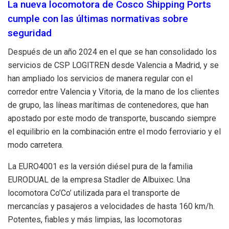
La nueva locomotora de Cosco Shipping Ports
cumple con las últimas normativas sobre
seguridad
Después de un año 2024 en el que se han consolidado los
servicios de CSP LOGITREN desde Valencia a Madrid, y se
han ampliado los servicios de manera regular con el
corredor entre Valencia y Vitoria, de la mano de los clientes
de grupo, las líneas marítimas de contenedores, que han
apostado por este modo de transporte, buscando siempre
el equilibrio en la combinación entre el modo ferroviario y el
modo carretera.
La EURO4001 es la versión diésel pura de la familia
EURODUAL de la empresa Stadler de Albuixec. Una
locomotora Co’Co’ utilizada para el transporte de
mercancías y pasajeros a velocidades de hasta 160 km/h.
Potentes, fiables y más limpias, las locomotoras