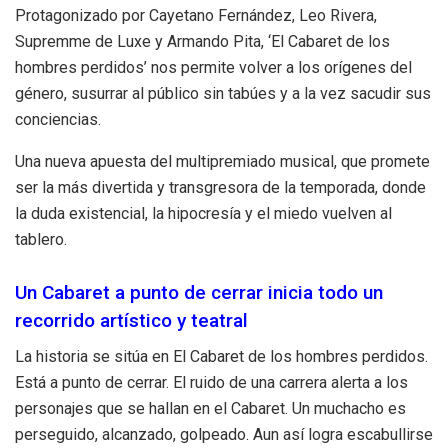
Protagonizado por Cayetano Fernández, Leo Rivera,
Supremme de Luxe y Armando Pita, ‘El Cabaret de los
hombres perdidos’ nos permite volver a los orígenes del
género, susurrar al público sin tabúes y a la vez sacudir sus
conciencias.
Una nueva apuesta del multipremiado musical, que promete
ser la más divertida y transgresora de la temporada, donde
la duda existencial, la hipocresía y el miedo vuelven al
tablero.
Un Cabaret a punto de cerrar inicia todo un
recorrido artístico y teatral
La historia se sitúa en El Cabaret de los hombres perdidos.
Está a punto de cerrar. El ruido de una carrera alerta a los
personajes que se hallan en el Cabaret. Un muchacho es
perseguido, alcanzado, golpeado. Aun así logra escabullirse