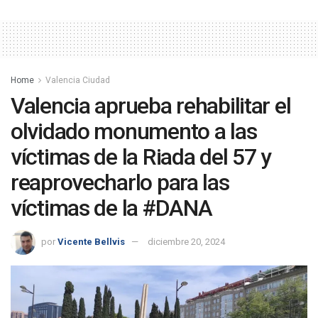
Home
Valencia Ciudad
Valencia aprueba rehabilitar el
olvidado monumento a las
víctimas de la Riada del 57 y
reaprovecharlo para las
víctimas de la #DANA
por
Vicente Bellvis
diciembre 20, 2024