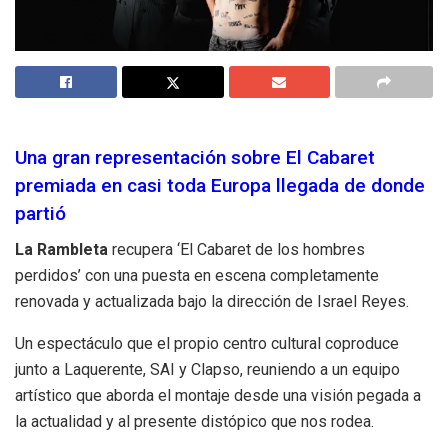
Una gran representación sobre El Cabaret
premiada en casi toda Europa llegada de donde
partió
La Rambleta
recupera ‘El Cabaret de los hombres
perdidos’ con una puesta en escena completamente
renovada y actualizada bajo la dirección de Israel Reyes.
Un espectáculo que el propio centro cultural coproduce
junto a Laquerente, SAI y Clapso, reuniendo a un equipo
artístico que aborda el montaje desde una visión pegada a
la actualidad y al presente distópico que nos rodea.