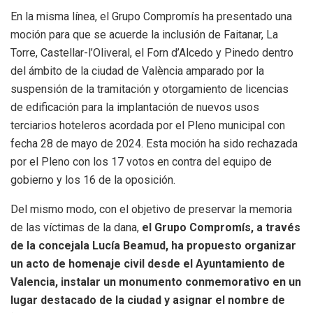
En la misma línea, el Grupo Compromís ha presentado una
moción para que se acuerde la inclusión de Faitanar, La
Torre, Castellar-l’Oliveral, el Forn d’Alcedo y Pinedo dentro
del ámbito de la ciudad de València amparado por la
suspensión de la tramitación y otorgamiento de licencias
de edificación para la implantación de nuevos usos
terciarios hoteleros acordada por el Pleno municipal con
fecha 28 de mayo de 2024. Esta moción ha sido rechazada
por el Pleno con los 17 votos en contra del equipo de
gobierno y los 16 de la oposición.
Del mismo modo, con el objetivo de preservar la memoria
de las víctimas de la dana,
el Grupo Compromís, a través
de la concejala Lucía Beamud, ha propuesto organizar
un acto de homenaje civil desde el Ayuntamiento de
Valencia, instalar un monumento conmemorativo en un
lugar destacado de la ciudad y asignar el nombre de