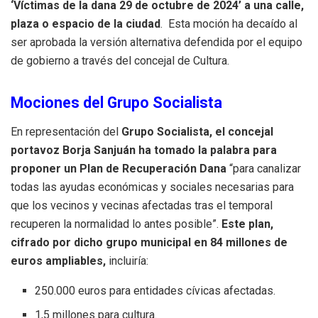
‘Víctimas de la dana 29 de octubre de 2024’ a una calle,
plaza o espacio de la ciudad
. Esta moción ha decaído al
ser aprobada la versión alternativa defendida por el equipo
de gobierno a través del concejal de Cultura.
Mociones del Grupo Socialista
En representación del
Grupo Socialista, el concejal
portavoz Borja Sanjuán ha tomado la palabra para
proponer un Plan de Recuperación Dana
“para canalizar
todas las ayudas económicas y sociales necesarias para
que los vecinos y vecinas afectadas tras el temporal
recuperen la normalidad lo antes posible”.
Este plan,
cifrado por dicho grupo municipal en 84 millones de
euros ampliables,
incluiría:
250.000 euros para entidades cívicas afectadas.
1,5 millones para cultura.