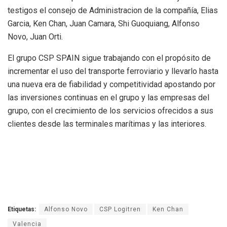
testigos el consejo de Administracion de la compañía, Elias
Garcia, Ken Chan, Juan Camara, Shi Guoquiang, Alfonso
Novo, Juan Orti.
El grupo CSP SPAIN sigue trabajando con el propósito de
incrementar el uso del transporte ferroviario y llevarlo hasta
una nueva era de fiabilidad y competitividad apostando por
las inversiones continuas en el grupo y las empresas del
grupo, con el crecimiento de los servicios ofrecidos a sus
clientes desde las terminales marítimas y las interiores.
Etiquetas:
Alfonso Novo
CSP Logitren
Ken Chan
Valencia