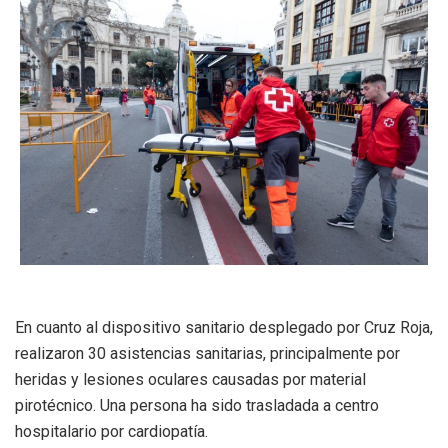
En cuanto al dispositivo sanitario desplegado por Cruz Roja,
realizaron 30 asistencias sanitarias, principalmente por
heridas y lesiones oculares causadas por material
pirotécnico. Una persona ha sido trasladada a centro
hospitalario por cardiopatía.