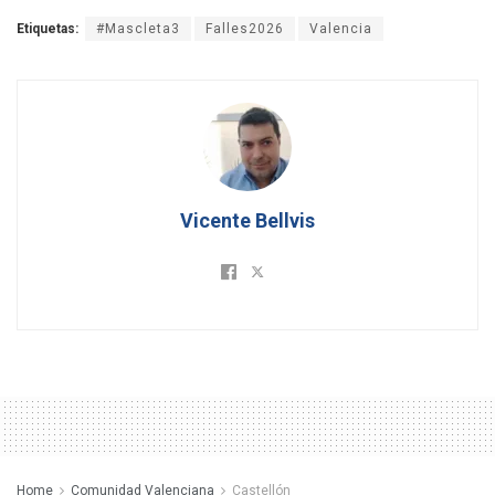
Etiquetas:
#Mascleta3
Falles2026
Valencia
Vicente Bellvis
Home
Comunidad Valenciana
Castellón