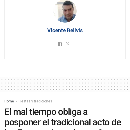
Vicente Bellvis
Home
Fiestas y tradiciones
El mal tiempo obliga a
posponer el tradicional acto de