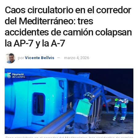
Caos circulatorio en el corredor
del Mediterráneo: tres
accidentes de camión colapsan
la AP-7 y la A-7
por
Vicente Bellvis
marzo 4, 2026