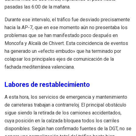
pasadas las 6:00 de la mañana.
Durante ese intervalo, el tráfico fue desviado precisamente
hacia la AP-7, que en ese momento aún no presentaba los
problemas que se han manifestado poco después en
Moncofa y Alcalà de Chivert. Esta coincidencia de eventos
ha generado un «efecto embudo» que ha terminado por
colapsar los principales ejes de comunicación de la
fachada mediterránea valenciana.
Labores de restablecimiento
A esta hora, los servicios de emergencia y mantenimiento
de carreteras trabajan a contrarreloj. El principal obstáculo
sigue siendo la retirada de los camiones accidentados,
cuya posición en la calzada bloquea todos los carriles
disponibles. Según han confirmado fuentes de la DGT, no se