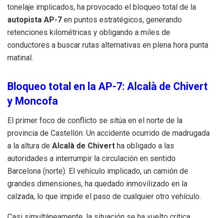
tonelaje implicados, ha provocado el bloqueo total de la
autopista AP-7
en puntos estratégicos, generando
retenciones kilométricas y obligando a miles de
conductores a buscar rutas alternativas en plena hora punta
matinal.
Bloqueo total en la AP-7: Alcalà de Chivert
y Moncofa
El primer foco de conflicto se sitúa en el norte de la
provincia de Castellón. Un accidente ocurrido de madrugada
a la altura de
Alcalà de Chivert
ha obligado a las
autoridades a interrumpir la circulación en sentido
Barcelona (norte). El vehículo implicado, un camión de
grandes dimensiones, ha quedado inmovilizado en la
calzada, lo que impide el paso de cualquier otro vehículo.
Casi simultáneamente, la situación se ha vuelto crítica