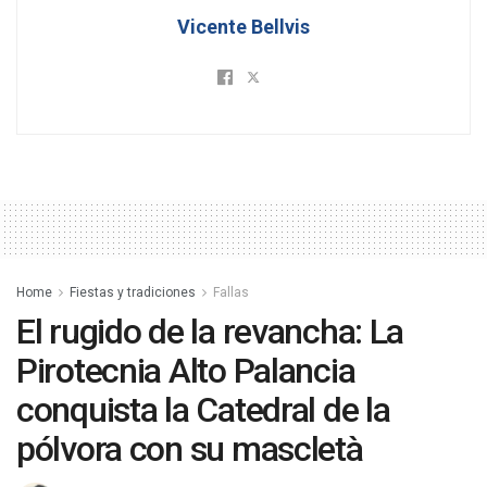
Vicente Bellvis
Home
Fiestas y tradiciones
Fallas
El rugido de la revancha: La
Pirotecnia Alto Palancia
conquista la Catedral de la
pólvora con su mascletà