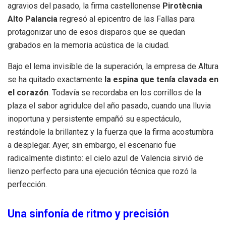
agravios del pasado, la firma castellonense
Pirotècnia
Alto Palancia
regresó al epicentro de las Fallas para
protagonizar uno de esos disparos que se quedan
grabados en la memoria acústica de la ciudad.
Bajo el lema invisible de la superación, la empresa de Altura
se ha quitado exactamente
la espina que tenía clavada en
el corazón
. Todavía se recordaba en los corrillos de la
plaza el sabor agridulce del año pasado, cuando una lluvia
inoportuna y persistente empañó su espectáculo,
restándole la brillantez y la fuerza que la firma acostumbra
a desplegar. Ayer, sin embargo, el escenario fue
radicalmente distinto: el cielo azul de Valencia sirvió de
lienzo perfecto para una ejecución técnica que rozó la
perfección.
Una sinfonía de ritmo y precisión