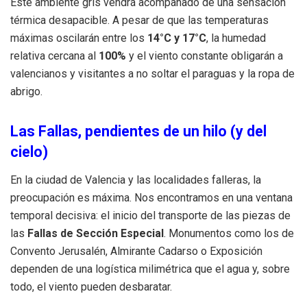
Este ambiente gris vendrá acompañado de una sensación
térmica desapacible. A pesar de que las temperaturas
máximas oscilarán entre los
14°C y 17°C
, la humedad
relativa cercana al
100%
y el viento constante obligarán a
valencianos y visitantes a no soltar el paraguas y la ropa de
abrigo.
Las Fallas, pendientes de un hilo (y del
cielo)
En la ciudad de Valencia y las localidades falleras, la
preocupación es máxima. Nos encontramos en una ventana
temporal decisiva: el inicio del transporte de las piezas de
las
Fallas de Sección Especial
. Monumentos como los de
Convento Jerusalén, Almirante Cadarso o Exposición
dependen de una logística milimétrica que el agua y, sobre
todo, el viento pueden desbaratar.