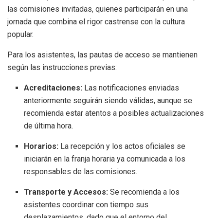
las comisiones invitadas, quienes participarán en una
jornada que combina el rigor castrense con la cultura
popular.
Para los asistentes, las pautas de acceso se mantienen
según las instrucciones previas:
Acreditaciones:
Las notificaciones enviadas
anteriormente seguirán siendo válidas, aunque se
recomienda estar atentos a posibles actualizaciones
de última hora.
Horarios:
La recepción y los actos oficiales se
iniciarán en la franja horaria ya comunicada a los
responsables de las comisiones.
Transporte y Accesos:
Se recomienda a los
asistentes coordinar con tiempo sus
desplazamientos, dado que el entorno del