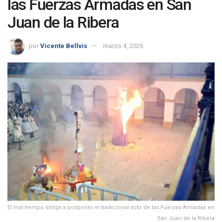
las Fuerzas Armadas en San
Juan de la Ribera
por
Vicente Bellvis
marzo 4, 2026
El mal tiempo obliga a posponer el tradicional acto de las Fuerzas Armadas en
San Juan de la Ribera