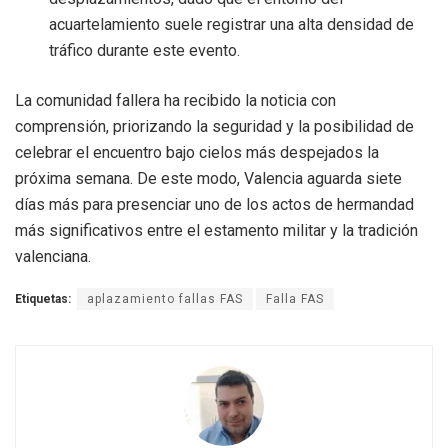
acuartelamiento suele registrar una alta densidad de
tráfico durante este evento.
La comunidad fallera ha recibido la noticia con
comprensión, priorizando la seguridad y la posibilidad de
celebrar el encuentro bajo cielos más despejados la
próxima semana. De este modo, Valencia aguarda siete
días más para presenciar uno de los actos de hermandad
más significativos entre el estamento militar y la tradición
valenciana.
Etiquetas:
aplazamiento fallas FAS
Falla FAS