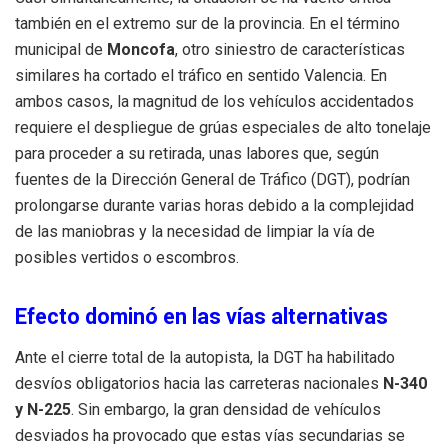
también en el extremo sur de la provincia. En el término
municipal de
Moncofa
, otro siniestro de características
similares ha cortado el tráfico en sentido Valencia. En
ambos casos, la magnitud de los vehículos accidentados
requiere el despliegue de grúas especiales de alto tonelaje
para proceder a su retirada, unas labores que, según
fuentes de la Dirección General de Tráfico (DGT), podrían
prolongarse durante varias horas debido a la complejidad
de las maniobras y la necesidad de limpiar la vía de
posibles vertidos o escombros.
Efecto dominó en las vías alternativas
Ante el cierre total de la autopista, la DGT ha habilitado
desvíos obligatorios hacia las carreteras nacionales
N-340
y N-225
. Sin embargo, la gran densidad de vehículos
desviados ha provocado que estas vías secundarias se