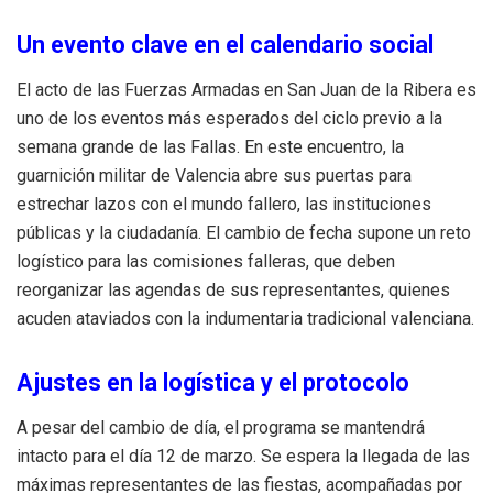
Un evento clave en el calendario social
El acto de las Fuerzas Armadas en San Juan de la Ribera es
uno de los eventos más esperados del ciclo previo a la
semana grande de las Fallas. En este encuentro, la
guarnición militar de Valencia abre sus puertas para
estrechar lazos con el mundo fallero, las instituciones
públicas y la ciudadanía. El cambio de fecha supone un reto
logístico para las comisiones falleras, que deben
reorganizar las agendas de sus representantes, quienes
acuden ataviados con la indumentaria tradicional valenciana.
Ajustes en la logística y el protocolo
A pesar del cambio de día, el programa se mantendrá
intacto para el día 12 de marzo. Se espera la llegada de las
máximas representantes de las fiestas, acompañadas por