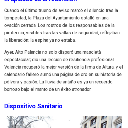
Cuando el último trueno de aviso marcó el silencio tras la
tempestad, la Plaza del Ayuntamiento estalló en una
ovación cerrada. Los rostros de los responsables de la
pirotecnia, visibles tras las vallas de seguridad, reflejaban
la liberación: la espina ya no estaba.
Ayer, Alto Palancia no solo disparó una mascletà
espectacular; dio una lección de resiliencia profesional.
Valencia recuperó la mejor versión de la firma de Altura, y el
calendario fallero sumó una página de oro en su historia de
pólvora y pasión. La lluvia de antaño es ya un recuerdo
borroso bajo el manto de un éxito atronador.
Dispositivo Sanitario